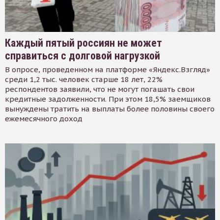
Каждый пятый россиян не может
справиться с долговой нагрузкой
В опросе, проведенном на платформе «Яндекс.Взгляд»
среди 1,2 тыс. человек старше 18 лет, 22%
респондентов заявили, что не могут погашать свои
кредитные задолженности. При этом 18,5% заемщиков
вынуждены тратить на выплаты более половины своего
ежемесячного доход