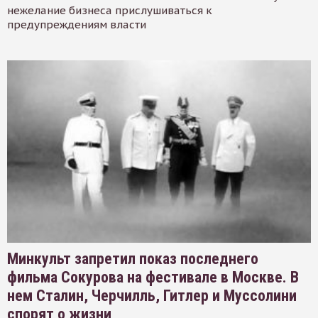
нежелание бизнеса прислушиваться к
предупреждениям власти
Минкульт запретил показ последнего
фильма Сокурова на фестивале в Москве. В
нем Сталин, Черчилль, Гитлер и Муссолини
спорят о жизни