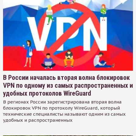
В России началась вторая волна блокировок
VPN по одному из самых распространенных и
удобных протоколов WireGuard
В регионах России зарегистрирована вторая волна
блокировок VPN по протоколу WireGuard, который
технические специалисты называют одним из самых
удобных и распространенных