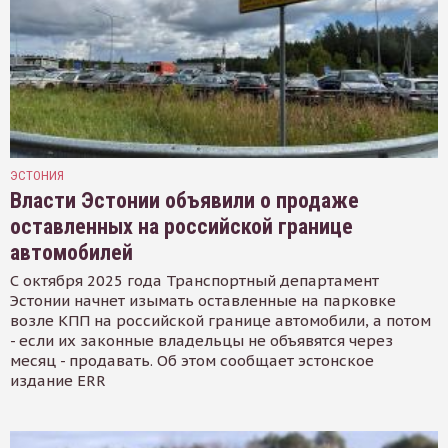
ЭСТОНИЯ
Власти Эстонии объявили о продаже
оставленных на российской границе
автомобилей
С октября 2025 года Транспортный департамент
Эстонии начнет изымать оставленные на парковке
возле КПП на российской границе автомобили, а потом
- если их законные владельцы не объявятся через
месяц - продавать. Об этом сообщает эстонское
издание ERR