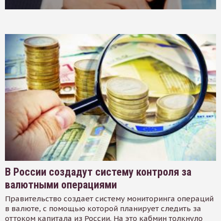
В России создадут систему контроля за
валютными операциями
Правительство создает систему мониторинга операций
в валюте, с помощью которой планирует следить за
оттоком капитала из России. На это кабмин толкнуло