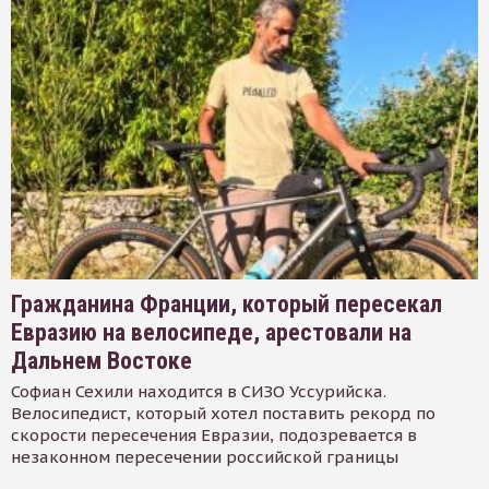
Гражданина Франции, который пересекал
Евразию на велосипеде, арестовали на
Дальнем Востоке
Софиан Сехили находится в СИЗО Уссурийска.
Велосипедист, который хотел поставить рекорд по
скорости пересечения Евразии, подозревается в
незаконном пересечении российской границы