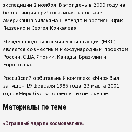
экспедиции 2 ноября. В этот день в 2000 году на
борт станции прибыл экипаж в составе
американца Уилльяма Шеперда и россиян Юрия
Гидзенко и Сергея Крикалева.
Международная космическая станция (МКС)
является совместным международным проектом
России, США, Японии, Канады, Бразилии и
Евросоюза.
Российский орбитальный комплекс «Мир» был
запущен 19 февраля 1986 года. 23 марта 2001
года «Мир» был затоплен в Тихом океане.
Материалы по теме
«Страшный удар по космонавтике»