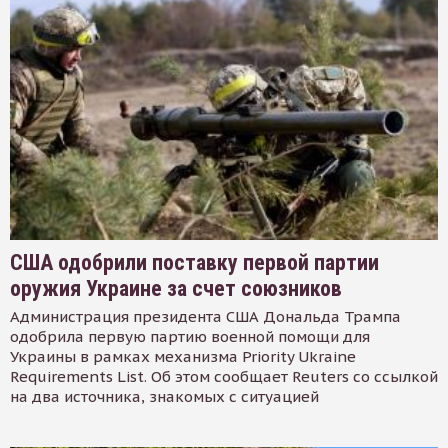
США одобрили поставку первой партии
оружия Украине за счет союзников
Администрация президента США Дональда Трампа
одобрила первую партию военной помощи для
Украины в рамках механизма Priority Ukraine
Requirements List. Об этом сообщает Reuters со ссылкой
на два источника, знакомых с ситуацией