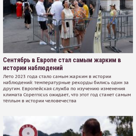
Сентябрь в Европе стал самым жарким в
истории наблюдений
Лето 2023 года стало самым жарким в истории
наблюдений: температурные рекорды бились один за
другим. Европейская служба по изучению изменения
климата Copernicus ожидает, что этот год станет самым
тёплым в истории человечества