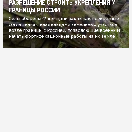
РАЗРЕШЕНИЕ СТРОИТЬ УКРЕПЛЕНИЯ У
ГРАНИЦЫ РОССИИ
Силы обороны Финляндии заключают секретные
соглашения с владельцами земельных участков
возле границы с Россией, позволяющие военным
начать фортификационные работы на их земле