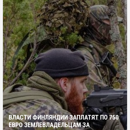
ВЛАСТИ ФИНЛЯНДИИ ЗАПЛАТЯТ ПО 750
ЕВРО ЗЕМЛЕВЛАДЕЛЬЦАМ ЗА