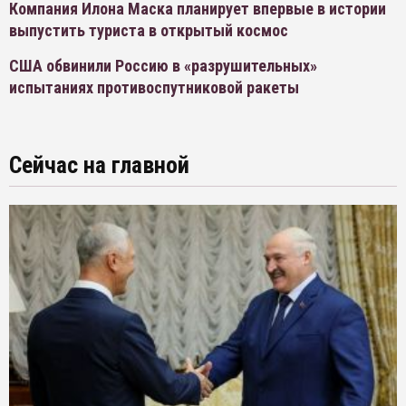
Компания Илона Маска планирует впервые в истории
выпустить туриста в открытый космос
США обвинили Россию в «разрушительных»
испытаниях противоспутниковой ракеты
Сейчас на главной