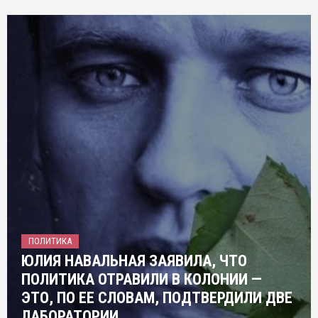
ПОЛИТИКА
ЮЛИЯ НАВАЛЬНАЯ ЗАЯВИЛА, ЧТО
ПОЛИТИКА ОТРАВИЛИ В КОЛОНИИ —
ЭТО, ПО ЕЕ СЛОВАМ, ПОДТВЕРДИЛИ ДВЕ
ЛАБОРАТОРИИ