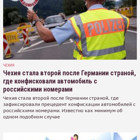
ЧЕХИЯ
Чехия стала второй после Германии страной,
где конфисковали автомобиль с
российскими номерами
Чехия стала второй после Германии страной, где
зафиксировали прецедент конфискации автомобилей с
российскими номерами. Известно как минимум об
одном подобном случае