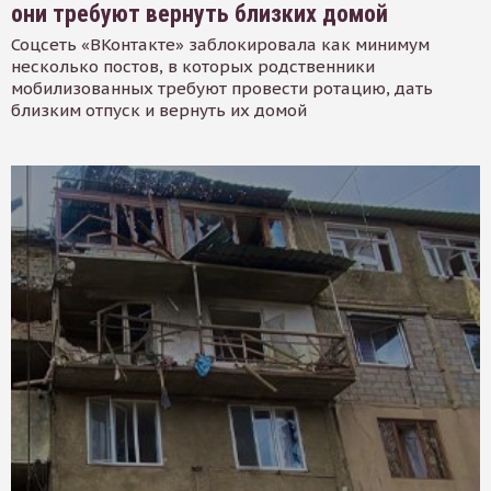
они требуют вернуть близких домой
Соцсеть «ВКонтакте» заблокировала как минимум
несколько постов, в которых родственники
мобилизованных требуют провести ротацию, дать
близким отпуск и вернуть их домой