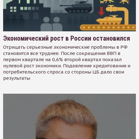
Экономический рост в России остановился
Отрицать серьезные экономические проблемы в РФ
становится все труднее. После сокращения ВВП в
первом квартале на 0,6% второй квартал показал
нулевой рост экономики. Подавление кредитования и
потребительского спроса со стороны ЦБ дало свои
результаты