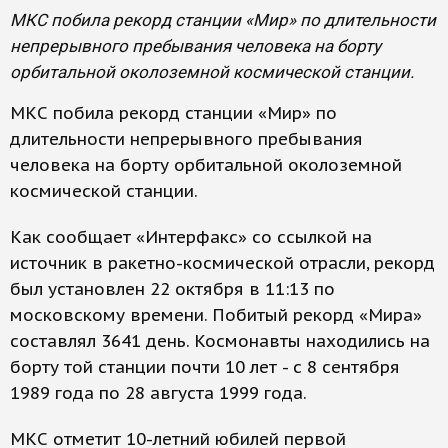
МКС побила рекорд станции «Мир» по длительности
непрерывного пребывания человека на борту
орбитальной околоземной космической станции.
МКС побила рекорд станции «Мир» по
длительности непрерывного пребывания
человека на борту орбитальной околоземной
космической станции.
Как сообщает «Интерфакс» со ссылкой на
источник в ракетно-космической отрасли, рекорд
был установлен 22 октября в 11:13 по
московскому времени. Побитый рекорд «Мира»
составлял 3641 день. Космонавты находились на
борту той станции почти 10 лет - с 8 сентября
1989 года по 28 августа 1999 года.
МКС отметит 10-летний юбилей первой