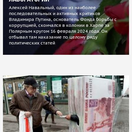
Алексей Навальный, один из наиболее
последовательных и активных критиков
Владимира Путина, основатель Фонда борьбы с
коррупцией, скончался в колонии в Харпе за
Полярным кругом 16 февраля 2024 года. Он
отбывал там наказание по целому ряду
политических статей