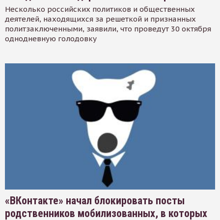
Несколько российских политиков и общественных
деятелей, находящихся за решеткой и признанных
политзаключенными, заявили, что проведут 30 октября
однодневную голодовку
«ВКонтакте» начал блокировать посты
родственников мобилизованных, в которых