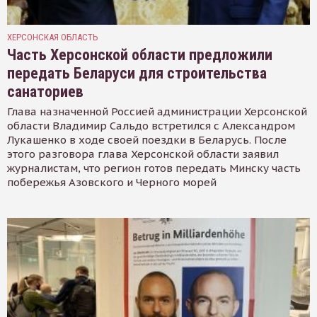
ХЕРСОНСКАЯ ОБЛАСТЬ
Часть Херсонской области предложили
передать Беларуси для строительства
санаториев
Глава назначенной Россией администрации Херсонской
области Владимир Сальдо встретился с Александром
Лукашенко в ходе своей поездки в Беларусь. После
этого разговора глава Херсонской области заявил
журналистам, что регион готов передать Минску часть
побережья Азовского и Черного морей