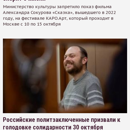
Министерство культуры запретило показ фильма
Александра Сокурова «Сказка», вышедшего в 2022
году, на фестивале КАРО.Арт, который проходит в
Москве с 10 по 15 октября
Российские политзаключенные призвали к
голодовке солидарности 30 октября