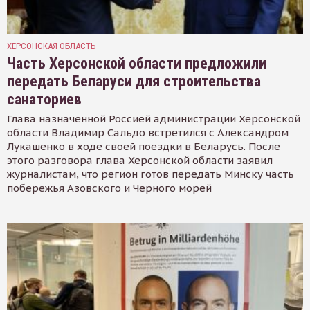
ХЕРСОНСКАЯ ОБЛАСТЬ
Часть Херсонской области предложили
передать Беларуси для строительства
санаториев
Глава назначенной Россией администрации Херсонской
области Владимир Сальдо встретился с Александром
Лукашенко в ходе своей поездки в Беларусь. После
этого разговора глава Херсонской области заявил
журналистам, что регион готов передать Минску часть
побережья Азовского и Черного морей