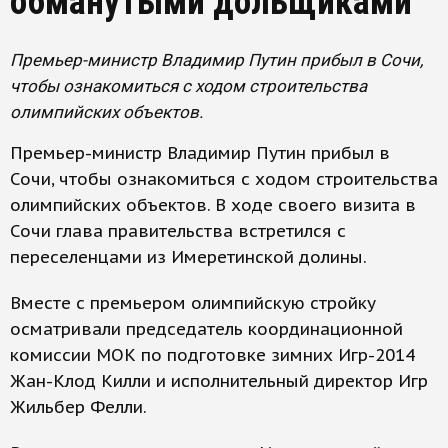
обманутыми дольщиками
Премьер-министр Владимир Путин прибыл в Сочи,
чтобы ознакомиться с ходом строительства
олимпийских объектов.
Премьер-министр Владимир Путин прибыл в
Сочи, чтобы ознакомиться с ходом строительства
олимпийских объектов. В ходе своего визита в
Сочи глава правительства встретился с
переселенцами из Имеретинской долины.
Вместе с премьером олимпийскую стройку
осматривали председатель координационной
комиссии МОК по подготовке зимних Игр-2014
Жан-Клод Килли и исполнительный директор Игр
Жильбер Фелли.