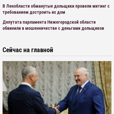
В Ленобласти обманутые дольщики провели митинг с
требованием достроить их дом
Депутата парламента Нижегородской области
обвинили в мошенничестве с деньгами дольщиков
Сейчас на главной