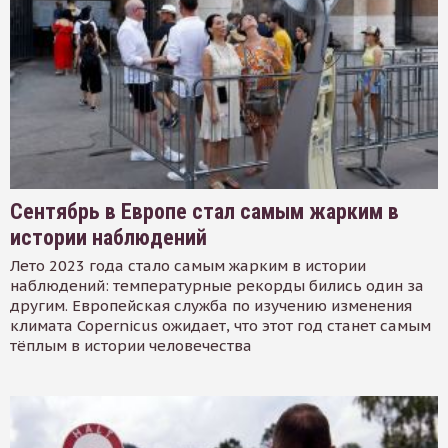
Сентябрь в Европе стал самым жарким в
истории наблюдений
Лето 2023 года стало самым жарким в истории
наблюдений: температурные рекорды бились один за
другим. Европейская служба по изучению изменения
климата Copernicus ожидает, что этот год станет самым
тёплым в истории человечества