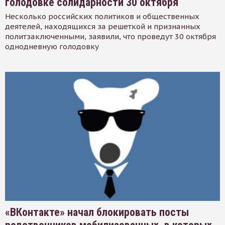
голодовке солидарности 30 октября
Несколько российских политиков и общественных
деятелей, находящихся за решеткой и признанных
политзаключенными, заявили, что проведут 30 октября
однодневную голодовку
«ВКонтакте» начал блокировать посты