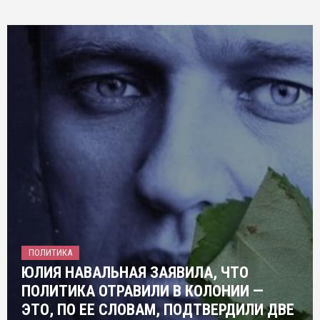
ПОЛИТИКА
ЮЛИЯ НАВАЛЬНАЯ ЗАЯВИЛА, ЧТО
ПОЛИТИКА ОТРАВИЛИ В КОЛОНИИ —
ЭТО, ПО ЕЕ СЛОВАМ, ПОДТВЕРДИЛИ ДВЕ