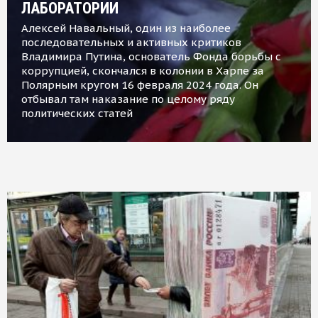
ЛАБОРАТОРИИ
Алексей Навальный, один из наиболее
последовательных и активных критиков
Владимира Путина, основатель Фонда борьбы с
коррупцией, скончался в колонии в Харпе за
Полярным кругом 16 февраля 2024 года. Он
отбывал там наказание по целому ряду
политических статей