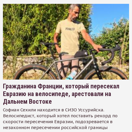
Гражданина Франции, который пересекал
Евразию на велосипеде, арестовали на
Дальнем Востоке
Софиан Сехили находится в СИЗО Уссурийска.
Велосипедист, который хотел поставить рекорд по
скорости пересечения Евразии, подозревается в
незаконном пересечении российской границы