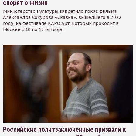
спорят о жизни
Министерство культуры запретило показ фильма
Александра Сокурова «Сказка», вышедшего в 2022
году, на фестивале КАРО.Арт, который проходит в
Москве с 10 по 15 октября
Российские политзаключенные призвали к