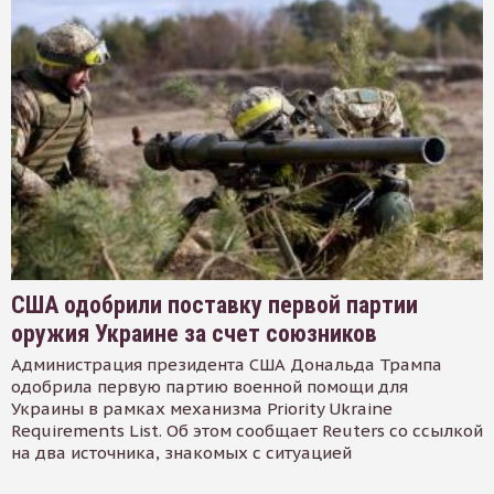
США одобрили поставку первой партии
оружия Украине за счет союзников
Администрация президента США Дональда Трампа
одобрила первую партию военной помощи для
Украины в рамках механизма Priority Ukraine
Requirements List. Об этом сообщает Reuters со ссылкой
на два источника, знакомых с ситуацией