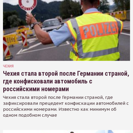
ЧЕХИЯ
Чехия стала второй после Германии страной,
где конфисковали автомобиль с
российскими номерами
Чехия стала второй после Германии страной, где
зафиксировали прецедент конфискации автомобилей с
российскими номерами. Известно как минимум об
одном подобном случае