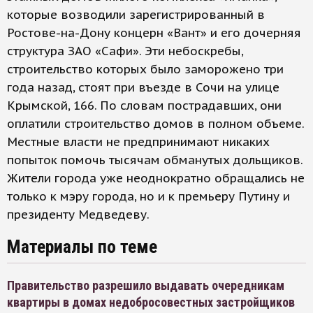
которые возводили зарегистрированный в
Ростове-на-Дону концерн «Вант» и его дочерняя
структура ЗАО «Сафи». Эти небоскребы,
строительство которых было заморожено три
года назад, стоят при въезде в Сочи на улице
Крымской, 166. По словам пострадавших, они
оплатили строительство домов в полном объеме.
Местные власти не предпринимают никаких
попыток помочь тысячам обманутых дольщиков.
Жители города уже неоднократно обращались не
только к мэру города, но и к премьеру Путину и
президенту Медведеву.
Материалы по теме
Правительство разрешило выдавать очередникам
квартиры в домах недобросовестных застройщиков