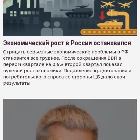
Экономический рост в России остановился
Отрицать серьезные экономические проблемы в РФ
становится все труднее. После сокращения ВВП в
первом квартале на 0,6% второй квартал показал
нулевой рост экономики. Подавление кредитования и
потребительского спроса со стороны ЦБ дало свои
результаты