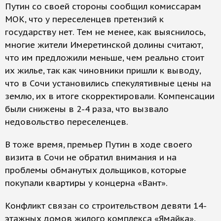
Путин со своей стороны сообщил комиссарам
МОК, что у переселенцев претензий к
государству нет. Тем не менее, как выяснилось,
многие жители Имеретинской долины считают,
что им предложили меньше, чем реально стоит
их жилье, так как чиновники пришли к выводу,
что в Сочи установились спекулятивные цены на
землю, их в итоге скорректировали. Компенсации
были снижены в 2-4 раза, что вызвало
недовольство переселенцев.
В тоже время, премьер Путин в ходе своего
визита в Сочи не обратил внимания и на
проблемы обманутых дольщиков, которые
покупали квартиры у концерна «Вант».
Конфликт связан со строительством девяти 14-
этажных домов жилого комплекса «Ямайка»,