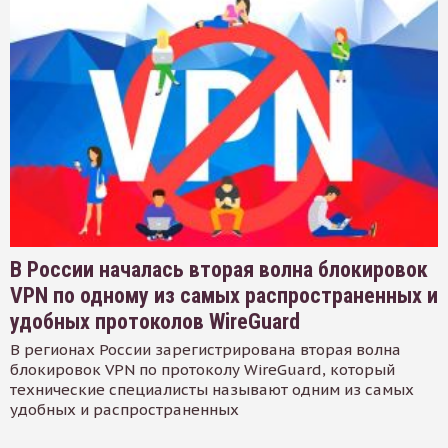
В России началась вторая волна блокировок
VPN по одному из самых распространенных и
удобных протоколов WireGuard
В регионах России зарегистрирована вторая волна
блокировок VPN по протоколу WireGuard, который
технические специалисты называют одним из самых
удобных и распространенных