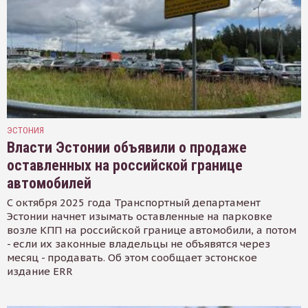
ЭСТОНИЯ
Власти Эстонии объявили о продаже
оставленных на российской границе
автомобилей
С октября 2025 года Транспортный департамент
Эстонии начнет изымать оставленные на парковке
возле КПП на российской границе автомобили, а потом
- если их законные владельцы не объявятся через
месяц - продавать. Об этом сообщает эстонское
издание ERR