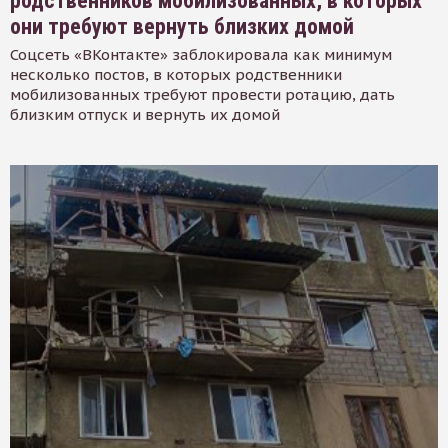
родственников мобилизованных, в которых
они требуют вернуть близких домой
Соцсеть «ВКонтакте» заблокировала как минимум
несколько постов, в которых родственники
мобилизованных требуют провести ротацию, дать
близким отпуск и вернуть их домой