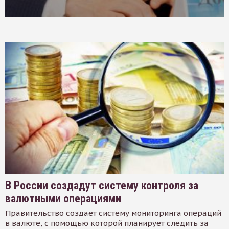
В России создадут систему контроля за
валютными операциями
Правительство создает систему мониторинга операций
в валюте, с помощью которой планирует следить за