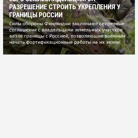
РАЗРЕШЕНИЕ СТРОИТЬ УКРЕПЛЕНИЯ У
ГРАНИЦЫ РОССИИ
Силы обороны Финляндии заключают секретные
соглашения с владельцами земельных участков
возле границы с Россией, позволяющие военным
начать фортификационные работы на их земле