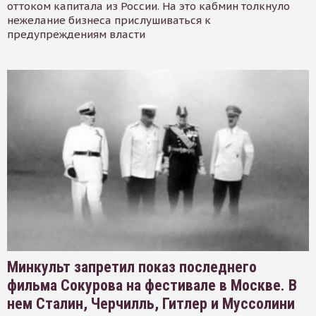
оттоком капитала из России. На это кабмин толкнуло
нежелание бизнеса прислушиваться к
предупреждениям власти
Минкульт запретил показ последнего
фильма Сокурова на фестивале в Москве. В
нем Сталин, Черчилль, Гитлер и Муссолини