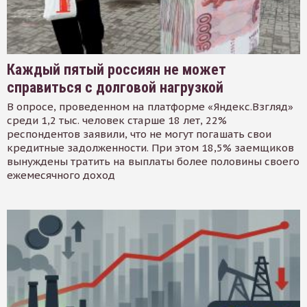
Каждый пятый россиян не может
справиться с долговой нагрузкой
В опросе, проведенном на платформе «Яндекс.Взгляд»
среди 1,2 тыс. человек старше 18 лет, 22%
респондентов заявили, что не могут погашать свои
кредитные задолженности. При этом 18,5% заемщиков
вынуждены тратить на выплаты более половины своего
ежемесячного доход