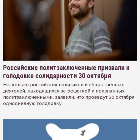
Российские политзаключенные призвали к
голодовке солидарности 30 октября
Несколько российских политиков и общественных
деятелей, находящихся за решеткой и признанных
политзаключенными, заявили, что проведут 30 октября
однодневную голодовку