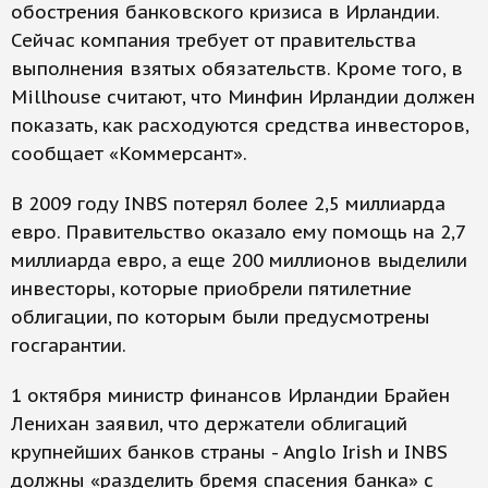
обострения банковского кризиса в Ирландии.
Сейчас компания требует от правительства
выполнения взятых обязательств. Кроме того, в
Millhouse считают, что Минфин Ирландии должен
показать, как расходуются средства инвесторов,
сообщает «Коммерсант».
В 2009 году INBS потерял более 2,5 миллиарда
евро. Правительство оказало ему помощь на 2,7
миллиарда евро, а еще 200 миллионов выделили
инвесторы, которые приобрели пятилетние
облигации, по которым были предусмотрены
госгарантии.
1 октября министр финансов Ирландии Брайен
Ленихан заявил, что держатели облигаций
крупнейших банков страны - Anglo Irish и INBS
должны «разделить бремя спасения банка» с