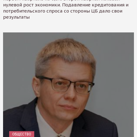
нулевой рост экономики. Подавление кредитования и
потребительского спроса со стороны ЦБ дало свои
результаты
ОБЩЕСТВО