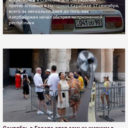
противостояния в Нагорном Карабахе 17 сентября,
всего за несколько дней до того, как
Азербайджан начал обстрел непризнанной
республики