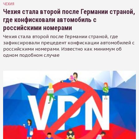
ЧЕХИЯ
Чехия стала второй после Германии страной,
где конфисковали автомобиль с
российскими номерами
Чехия стала второй после Германии страной, где
зафиксировали прецедент конфискации автомобилей с
российскими номерами. Известно как минимум об
одном подобном случае