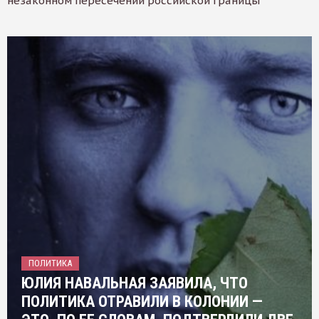
незаконном пересечении российской границы
ПОЛИТИКА
ЮЛИЯ НАВАЛЬНАЯ ЗАЯВИЛА, ЧТО
ПОЛИТИКА ОТРАВИЛИ В КОЛОНИИ —