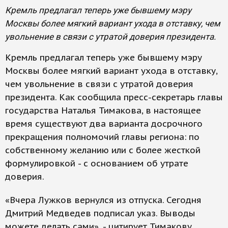
Кремль предлагал теперь уже бывшему мэру
Москвы более мягкий вариант ухода в отставку, чем
увольнение в связи с утратой доверия президента.
Кремль предлагал теперь уже бывшему мэру
Москвы более мягкий вариант ухода в отставку,
чем увольнение в связи с утратой доверия
президента. Как сообщила пресс-секретарь главы
государства Наталья Тимакова, в настоящее
время существуют два варианта досрочного
прекращения полномочий главы региона: по
собственному желанию или с более жесткой
формулировкой - с основанием об утрате
доверия.
«Вчера Лужков вернулся из отпуска. Сегодня
Дмитрий Медведев подписал указ. Выводы
можете делать сами», - цитирует Тимакову