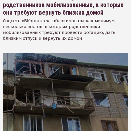
родственников мобилизованных, в которых
они требуют вернуть близких домой
Соцсеть «ВКонтакте» заблокировала как минимум
несколько постов, в которых родственники
мобилизованных требуют провести ротацию, дать
близким отпуск и вернуть их домой