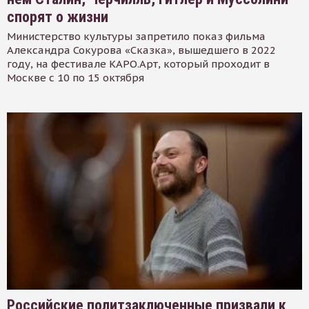
спорят о жизни
Министерство культуры запретило показ фильма
Александра Сокурова «Сказка», вышедшего в 2022
году, на фестивале КАРО.Арт, который проходит в
Москве с 10 по 15 октября
Российские политзаключенные призвали к