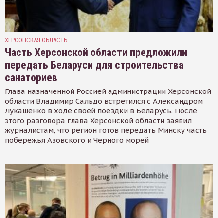
ХЕРСОНСКАЯ ОБЛАСТЬ
Часть Херсонской области предложили
передать Беларуси для строительства
санаториев
Глава назначенной Россией администрации Херсонской
области Владимир Сальдо встретился с Александром
Лукашенко в ходе своей поездки в Беларусь. После
этого разговора глава Херсонской области заявил
журналистам, что регион готов передать Минску часть
побережья Азовского и Черного морей