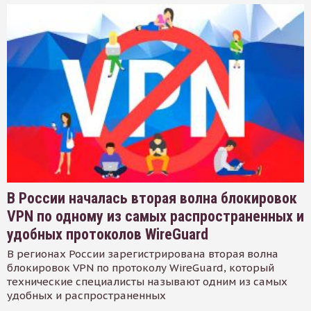
В России началась вторая волна блокировок
VPN по одному из самых распространенных и
удобных протоколов WireGuard
В регионах России зарегистрирована вторая волна
блокировок VPN по протоколу WireGuard, который
технические специалисты называют одним из самых
удобных и распространенных