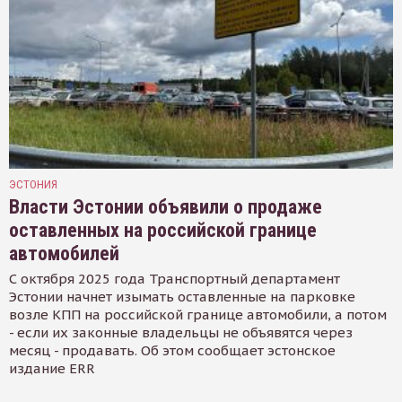
ЭСТОНИЯ
Власти Эстонии объявили о продаже
оставленных на российской границе
автомобилей
С октября 2025 года Транспортный департамент
Эстонии начнет изымать оставленные на парковке
возле КПП на российской границе автомобили, а потом
- если их законные владельцы не объявятся через
месяц - продавать. Об этом сообщает эстонское
издание ERR