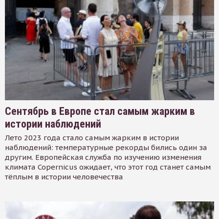
Сентябрь в Европе стал самым жарким в
истории наблюдений
Лето 2023 года стало самым жарким в истории
наблюдений: температурные рекорды бились один за
другим. Европейская служба по изучению изменения
климата Copernicus ожидает, что этот год станет самым
тёплым в истории человечества