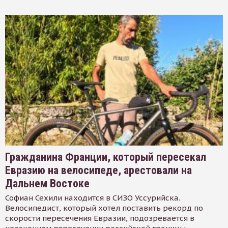
Гражданина Франции, который пересекал
Евразию на велосипеде, арестовали на
Дальнем Востоке
Софиан Сехили находится в СИЗО Уссурийска.
Велосипедист, который хотел поставить рекорд по
скорости пересечения Евразии, подозревается в