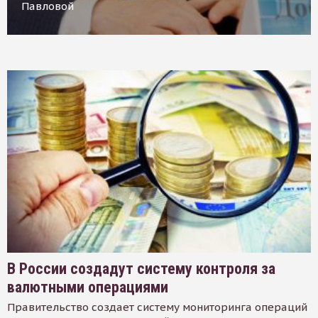
Павловой
В России создадут систему контроля за
валютными операциями
Правительство создает систему мониторинга операций