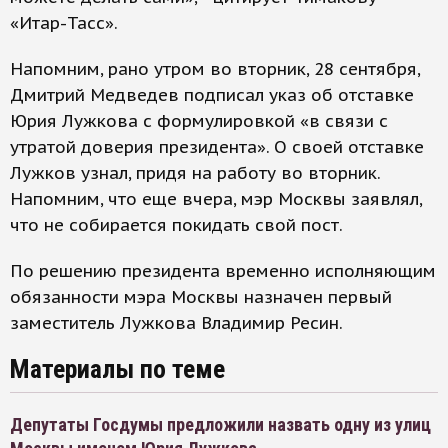
«Итар-Тасс».
Напомним, рано утром во вторник, 28 сентября,
Дмитрий Медведев подписал указ об отставке
Юрия Лужкова с формулировкой «в связи с
утратой доверия президента». О своей отставке
Лужков узнал, придя на работу во вторник.
Напомним, что еще вчера, мэр Москвы заявлял,
что не собирается покидать свой пост.
По решению президента временно исполняющим
обязанности мэра Москвы назначен первый
заместитель Лужкова Владимир Ресин.
Материалы по теме
Депутаты Госдумы предложили назвать одну из улиц