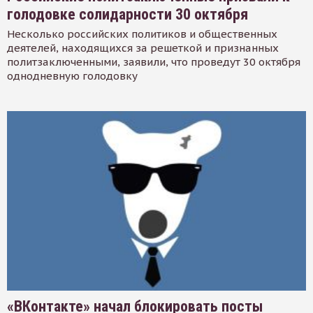
голодовке солидарности 30 октября
Несколько российских политиков и общественных
деятелей, находящихся за решеткой и признанных
политзаключенными, заявили, что проведут 30 октября
однодневную голодовку
«ВКонтакте» начал блокировать посты