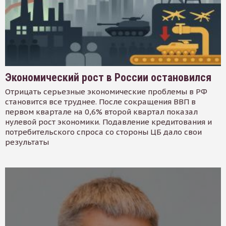
Экономический рост в России остановился
Отрицать серьезные экономические проблемы в РФ
становится все труднее. После сокращения ВВП в
первом квартале на 0,6% второй квартал показал
нулевой рост экономики. Подавление кредитования и
потребительского спроса со стороны ЦБ дало свои
результаты