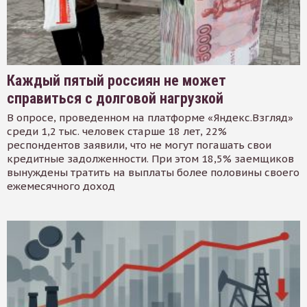
Каждый пятый россиян не может
справиться с долговой нагрузкой
В опросе, проведенном на платформе «Яндекс.Взгляд»
среди 1,2 тыс. человек старше 18 лет, 22%
респондентов заявили, что не могут погашать свои
кредитные задолженности. При этом 18,5% заемщиков
вынуждены тратить на выплаты более половины своего
ежемесячного доход