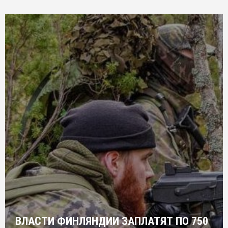
ВЛАСТИ ФИНЛЯНДИИ ЗАПЛАТЯТ ПО 750