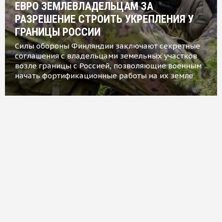
ЕВРО ЗЕМЛЕВЛАДЕЛЬЦАМ ЗА
РАЗРЕШЕНИЕ СТРОИТЬ УКРЕПЛЕНИЯ У
ГРАНИЦЫ РОССИИ
Силы обороны Финляндии заключают секретные
соглашения с владельцами земельных участков
возле границы с Россией, позволяющие военным
начать фортификационные работы на их земле