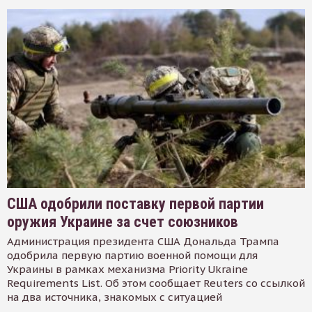
США одобрили поставку первой партии
оружия Украине за счет союзников
Администрация президента США Дональда Трампа
одобрила первую партию военной помощи для
Украины в рамках механизма Priority Ukraine
Requirements List. Об этом сообщает Reuters со ссылкой
на два источника, знакомых с ситуацией