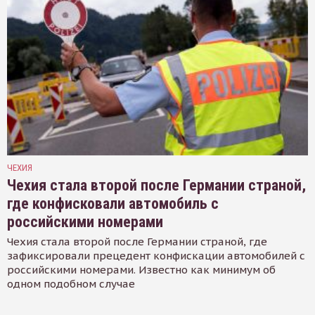
ЧЕХИЯ
Чехия стала второй после Германии страной,
где конфисковали автомобиль с
российскими номерами
Чехия стала второй после Германии страной, где
зафиксировали прецедент конфискации автомобилей с
российскими номерами. Известно как минимум об
одном подобном случае