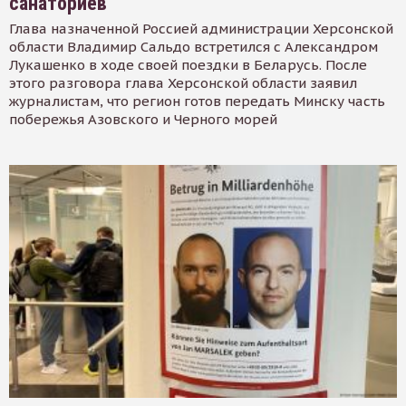
санаториев
Глава назначенной Россией администрации Херсонской
области Владимир Сальдо встретился с Александром
Лукашенко в ходе своей поездки в Беларусь. После
этого разговора глава Херсонской области заявил
журналистам, что регион готов передать Минску часть
побережья Азовского и Черного морей