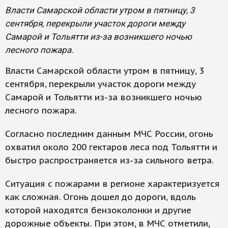
Власти Самарской области утром в пятницу, 3
сентября, перекрыли участок дороги между
Самарой и Тольятти из-за возникшего ночью
лесного пожара.
Власти Самарской области утром в пятницу, 3
сентября, перекрыли участок дороги между
Самарой и Тольятти из-за возникшего ночью
лесного пожара.
Согласно последним данным МЧС России, огонь
охватил около 200 гектаров леса под Тольятти и
быстро распространяется из-за сильного ветра.
Ситуация с пожарами в регионе характеризуется
как сложная. Огонь дошел до дороги, вдоль
которой находятся бензоколонки и другие
дорожные объекты. При этом, в МЧС отметили,