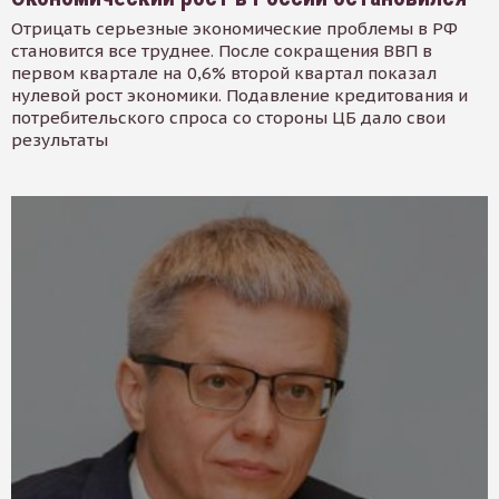
Отрицать серьезные экономические проблемы в РФ
становится все труднее. После сокращения ВВП в
первом квартале на 0,6% второй квартал показал
нулевой рост экономики. Подавление кредитования и
потребительского спроса со стороны ЦБ дало свои
результаты