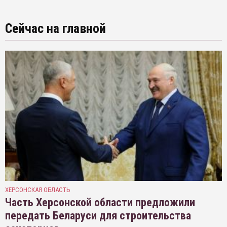
Сейчас на главной
ХЕРСОНСКАЯ ОБЛАСТЬ
Часть Херсонской области предложили
передать Беларуси для строительства