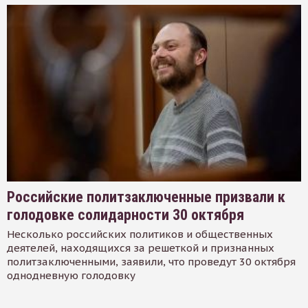
Российские политзаключенные призвали к
голодовке солидарности 30 октября
Несколько российских политиков и общественных
деятелей, находящихся за решеткой и признанных
политзаключенными, заявили, что проведут 30 октября
однодневную голодовку