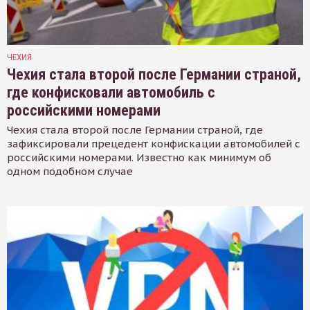
ЧЕХИЯ
Чехия стала второй после Германии страной,
где конфисковали автомобиль с
российскими номерами
Чехия стала второй после Германии страной, где
зафиксировали прецедент конфискации автомобилей с
российскими номерами. Известно как минимум об
одном подобном случае