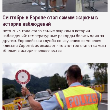
Сентябрь в Европе стал самым жарким в
истории наблюдений
Лето 2023 года стало самым жарким в истории
наблюдений: температурные рекорды бились один за
другим. Европейская служба по изучению изменения
климата Copernicus ожидает, что этот год станет самым
тёплым в истории человечества