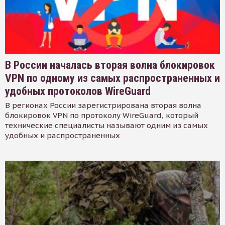
В России началась вторая волна блокировок
VPN по одному из самых распространенных и
удобных протоколов WireGuard
В регионах России зарегистрирована вторая волна
блокировок VPN по протоколу WireGuard, который
технические специалисты называют одним из самых
удобных и распространенных