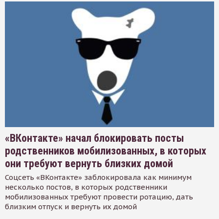
«ВКонтакте» начал блокировать посты
родственников мобилизованных, в которых
они требуют вернуть близких домой
Соцсеть «ВКонтакте» заблокировала как минимум
несколько постов, в которых родственники
мобилизованных требуют провести ротацию, дать
близким отпуск и вернуть их домой