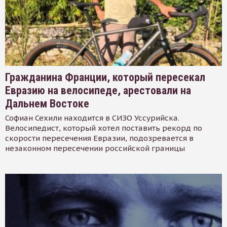
Гражданина Франции, который пересекал
Евразию на велосипеде, арестовали на
Дальнем Востоке
Софиан Сехили находится в СИЗО Уссурийска.
Велосипедист, который хотел поставить рекорд по
скорости пересечения Евразии, подозревается в
незаконном пересечении российской границы