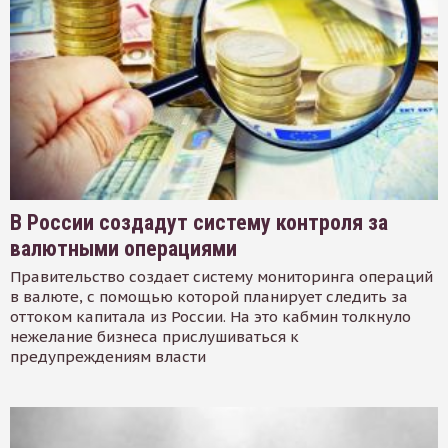
В России создадут систему контроля за
валютными операциями
Правительство создает систему мониторинга операций
в валюте, с помощью которой планирует следить за
оттоком капитала из России. На это кабмин толкнуло
нежелание бизнеса прислушиваться к
предупреждениям власти