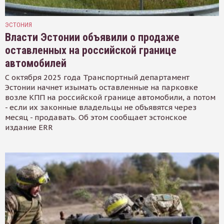
ЭСТОНИЯ
Власти Эстонии объявили о продаже
оставленных на российской границе
автомобилей
С октября 2025 года Транспортный департамент
Эстонии начнет изымать оставленные на парковке
возле КПП на российской границе автомобили, а потом
- если их законные владельцы не объявятся через
месяц - продавать. Об этом сообщает эстонское
издание ERR