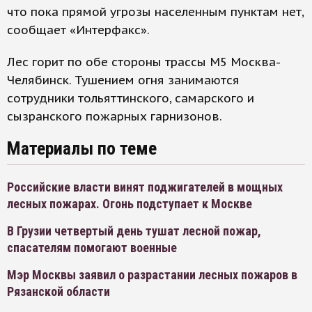
что пока прямой угрозы населенным пунктам нет,
сообщает «Интерфакс».
Лес горит по обе стороны трассы М5 Москва-
Челябинск. Тушением огня занимаются
сотрудники тольяттинского, самарского и
сызранского пожарных гарнизонов.
Материалы по теме
Российские власти винят поджигателей в мощных
лесных пожарах. Огонь подступает к Москве
В Грузии четвертый день тушат лесной пожар,
спасателям помогают военные
Мэр Москвы заявил о разрастании лесных пожаров в
Рязанской области