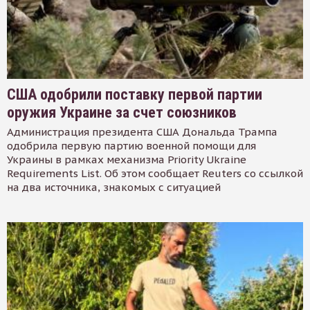
США одобрили поставку первой партии
оружия Украине за счет союзников
Администрация президента США Дональда Трампа
одобрила первую партию военной помощи для
Украины в рамках механизма Priority Ukraine
Requirements List. Об этом сообщает Reuters со ссылкой
на два источника, знакомых с ситуацией