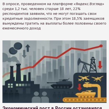
В опросе, проведенном на платформе «Яндекс.Взгляд»
среди 1,2 тыс. человек старше 18 лет, 22%
респондентов заявили, что не могут погашать свои
кредитные задолженности. При этом 18,5% заемщиков
вынуждены тратить на выплаты более половины своего
ежемесячного доход
Экономический рост в России остановился