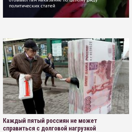
политических статей
Каждый пятый россиян не может
справиться с долговой нагрузкой