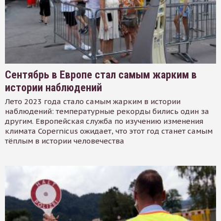
Сентябрь в Европе стал самым жарким в
истории наблюдений
Лето 2023 года стало самым жарким в истории
наблюдений: температурные рекорды бились один за
другим. Европейская служба по изучению изменения
климата Copernicus ожидает, что этот год станет самым
тёплым в истории человечества