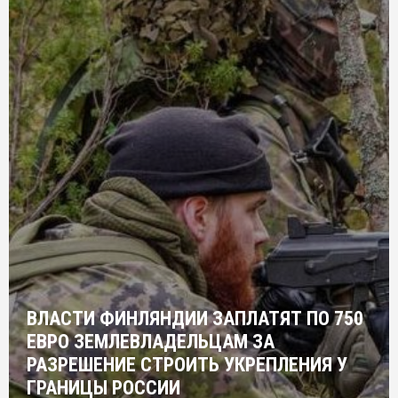
ВЛАСТИ ФИНЛЯНДИИ ЗАПЛАТЯТ ПО 750
ЕВРО ЗЕМЛЕВЛАДЕЛЬЦАМ ЗА
РАЗРЕШЕНИЕ СТРОИТЬ УКРЕПЛЕНИЯ У
ГРАНИЦЫ РОССИИ