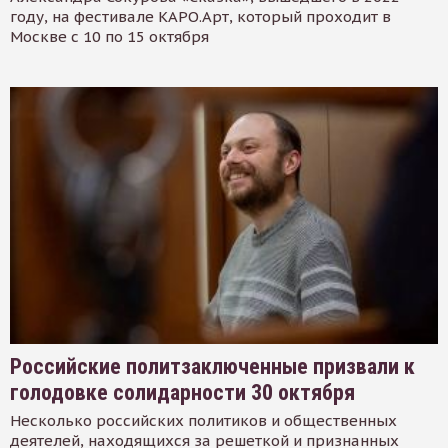
году, на фестивале КАРО.Арт, который проходит в
Москве с 10 по 15 октября
Российские политзаключенные призвали к
голодовке солидарности 30 октября
Несколько российских политиков и общественных
деятелей, находящихся за решеткой и признанных