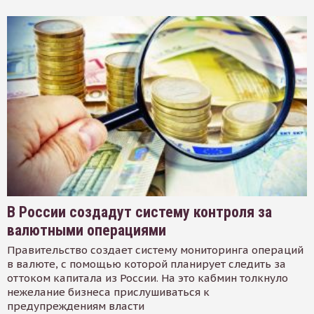
В России создадут систему контроля за
валютными операциями
Правительство создает систему мониторинга операций
в валюте, с помощью которой планирует следить за
оттоком капитала из России. На это кабмин толкнуло
нежелание бизнеса прислушиваться к
предупреждениям власти