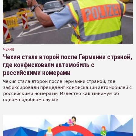
ЧЕХИЯ
Чехия стала второй после Германии страной,
где конфисковали автомобиль с
российскими номерами
Чехия стала второй после Германии страной, где
зафиксировали прецедент конфискации автомобилей с
российскими номерами. Известно как минимум об
одном подобном случае