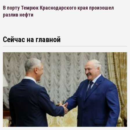
В порту Темрюк Краснодарского края произошел
разлив нефти
Сейчас на главной