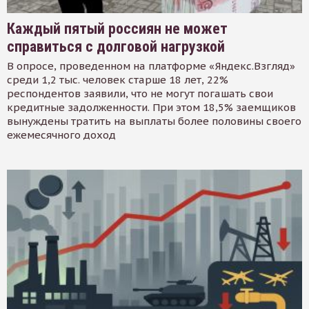
Каждый пятый россиян не может
справиться с долговой нагрузкой
В опросе, проведенном на платформе «Яндекс.Взгляд»
среди 1,2 тыс. человек старше 18 лет, 22%
респондентов заявили, что не могут погашать свои
кредитные задолженности. При этом 18,5% заемщиков
вынуждены тратить на выплаты более половины своего
ежемесячного доход