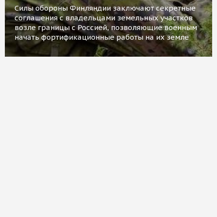
Силы обороны Финляндии заключают секретные
соглашения с владельцами земельных участков
возле границы с Россией, позволяющие военным
начать фортификационные работы на их земле