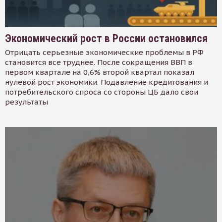
Экономический рост в России остановился
Отрицать серьезные экономические проблемы в РФ
становится все труднее. После сокращения ВВП в
первом квартале на 0,6% второй квартал показал
нулевой рост экономики. Подавление кредитования и
потребительского спроса со стороны ЦБ дало свои
результаты