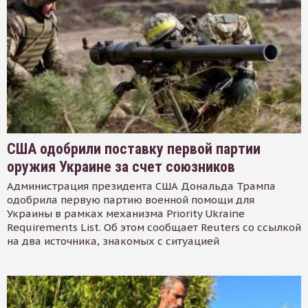
США одобрили поставку первой партии
оружия Украине за счет союзников
Администрация президента США Дональда Трампа
одобрила первую партию военной помощи для
Украины в рамках механизма Priority Ukraine
Requirements List. Об этом сообщает Reuters со ссылкой
на два источника, знакомых с ситуацией