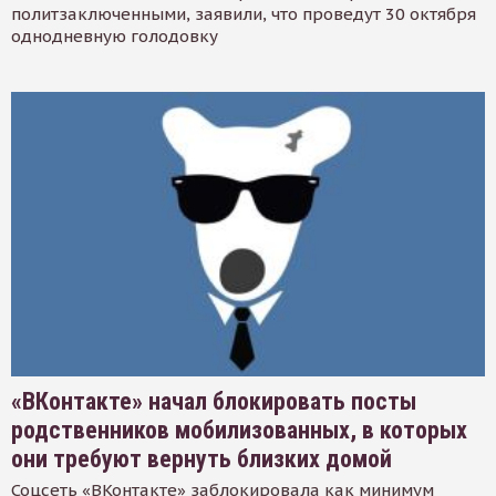
политзаключенными, заявили, что проведут 30 октября
однодневную голодовку
«ВКонтакте» начал блокировать посты
родственников мобилизованных, в которых
они требуют вернуть близких домой
Соцсеть «ВКонтакте» заблокировала как минимум