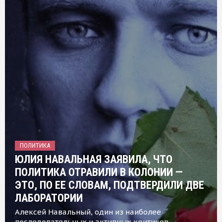
ПОЛИТИКА
ЮЛИЯ НАВАЛЬНАЯ ЗАЯВИЛА, ЧТО
ПОЛИТИКА ОТРАВИЛИ В КОЛОНИИ —
ЭТО, ПО ЕЕ СЛОВАМ, ПОДТВЕРДИЛИ ДВЕ
ЛАБОРАТОРИИ
Алексей Навальный, один из наиболее
последовательных и активных критиков