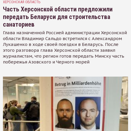
ХЕРСОНСКАЯ ОБЛАСТЬ
Часть Херсонской области предложили
передать Беларуси для строительства
санаториев
Глава назначенной Россией администрации Херсонской
области Владимир Сальдо встретился с Александром
Лукашенко в ходе своей поездки в Беларусь. После
этого разговора глава Херсонской области заявил
журналистам, что регион готов передать Минску часть
побережья Азовского и Черного морей