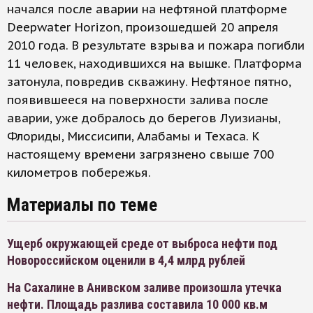
начался после аварии на нефтяной платформе
Deepwater Horizon, произошедшей 20 апреля
2010 года. В результате взрыва и пожара погибли
11 человек, находившихся на вышке. Платформа
затонула, повредив скважину. Нефтяное пятно,
появившееся на поверхности залива после
аварии, уже добралось до берегов Луизианы,
Флориды, Миссисипи, Алабамы и Техаса. К
настоящему времени загрязнено свыше 700
километров побережья.
Материалы по теме
Ущерб окружающей среде от выброса нефти под
Новороссийском оценили в 4,4 млрд рублей
На Сахалине в Анивском заливе произошла утечка
нефти. Площадь разлива составила 10 000 кв.м