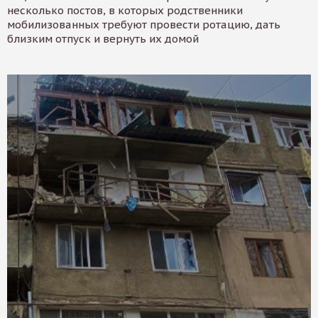
несколько постов, в которых родственники
мобилизованных требуют провести ротацию, дать
близким отпуск и вернуть их домой