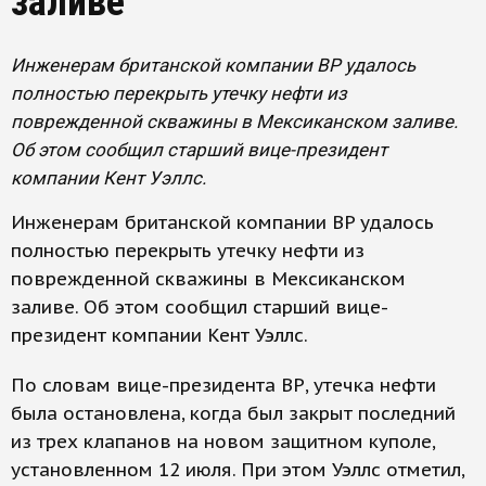
заливе
Инженерам британской компании BP удалось
полностью перекрыть утечку нефти из
поврежденной скважины в Мексиканском заливе.
Об этом сообщил старший вице-президент
компании Кент Уэллс.
Инженерам британской компании BP удалось
полностью перекрыть утечку нефти из
поврежденной скважины в Мексиканском
заливе. Об этом сообщил старший вице-
президент компании Кент Уэллс.
По словам вице-президента ВР, утечка нефти
была остановлена, когда был закрыт последний
из трех клапанов на новом защитном куполе,
установленном 12 июля. При этом Уэллс отметил,