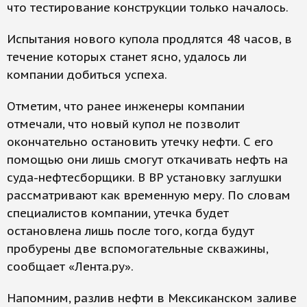
что тестирование конструкции только началось.
Испытания нового купола продлятся 48 часов, в
течение которых станет ясно, удалось ли
компании добиться успеха.
Отметим, что ранее инженеры компании
отмечали, что новый купол не позволит
окончательно остановить утечку нефти. С его
помощью они лишь смогут откачивать нефть на
суда-нефтесборщики. В BP установку заглушки
рассматривают как временную меру. По словам
специалистов компании, утечка будет
остановлена лишь после того, когда будут
пробурены две вспомогательные скважины,
сообщает «Лента.ру».
Напомним, разлив нефти в Мексиканском заливе