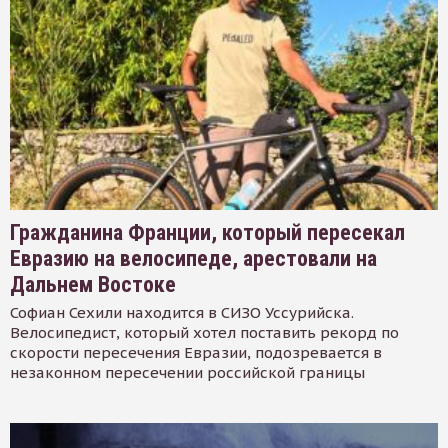
Гражданина Франции, который пересекал
Евразию на велосипеде, арестовали на
Дальнем Востоке
Софиан Сехили находится в СИЗО Уссурийска.
Велосипедист, который хотел поставить рекорд по
скорости пересечения Евразии, подозревается в
незаконном пересечении российской границы