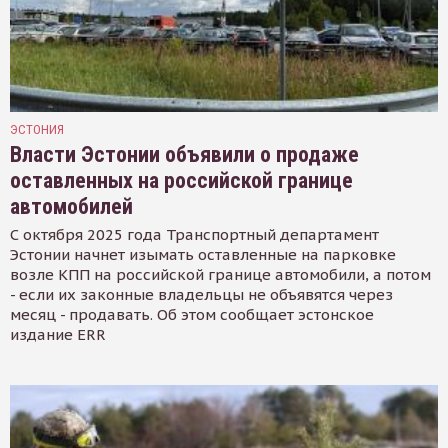
ЭСТОНИЯ
Власти Эстонии объявили о продаже
оставленных на российской границе
автомобилей
С октября 2025 года Транспортный департамент
Эстонии начнет изымать оставленные на парковке
возле КПП на российской границе автомобили, а потом
- если их законные владельцы не объявятся через
месяц - продавать. Об этом сообщает эстонское
издание ERR