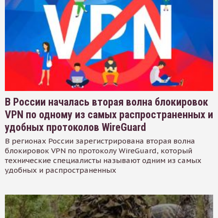
В России началась вторая волна блокировок
VPN по одному из самых распространенных и
удобных протоколов WireGuard
В регионах России зарегистрирована вторая волна
блокировок VPN по протоколу WireGuard, который
технические специалисты называют одним из самых
удобных и распространенных