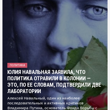
ПОЛИТИКА
ЮЛИЯ НАВАЛЬНАЯ ЗАЯВИЛА, ЧТО
ПОЛИТИКА ОТРАВИЛИ В КОЛОНИИ —
ЭТО, ПО ЕЕ СЛОВАМ, ПОДТВЕРДИЛИ ДВЕ
ЛАБОРАТОРИИ
Алексей Навальный, один из наиболее
последовательных и активных критиков
Владимира Путина, основатель Фонда борьбы с