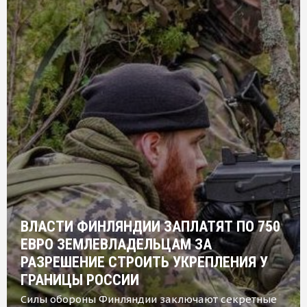
ВЛАСТИ ФИНЛЯНДИИ ЗАПЛАТЯТ ПО 750
ЕВРО ЗЕМЛЕВЛАДЕЛЬЦАМ ЗА
РАЗРЕШЕНИЕ СТРОИТЬ УКРЕПЛЕНИЯ У
ГРАНИЦЫ РОССИИ
Силы обороны Финляндии заключают секретные