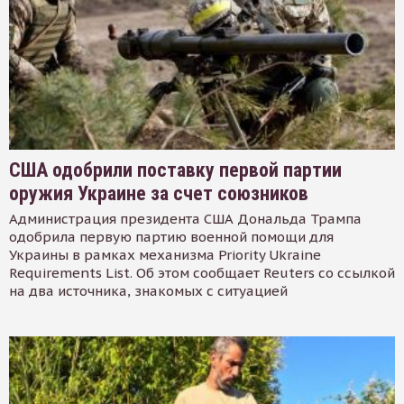
США одобрили поставку первой партии
оружия Украине за счет союзников
Администрация президента США Дональда Трампа
одобрила первую партию военной помощи для
Украины в рамках механизма Priority Ukraine
Requirements List. Об этом сообщает Reuters со ссылкой
на два источника, знакомых с ситуацией