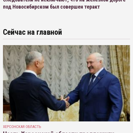
под Новосибирском был совершен теракт
Сейчас на главной
ХЕРСОНСКАЯ ОБЛАСТЬ