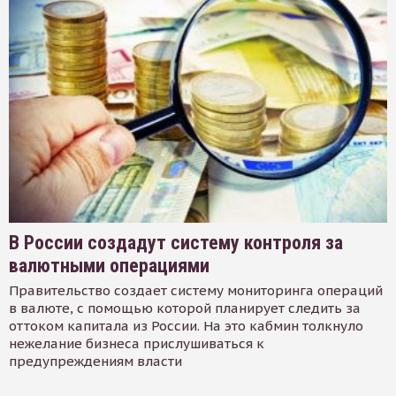
В России создадут систему контроля за
валютными операциями
Правительство создает систему мониторинга операций
в валюте, с помощью которой планирует следить за
оттоком капитала из России. На это кабмин толкнуло
нежелание бизнеса прислушиваться к
предупреждениям власти