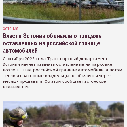
ЭСТОНИЯ
Власти Эстонии объявили о продаже
оставленных на российской границе
автомобилей
С октября 2025 года Транспортный департамент
Эстонии начнет изымать оставленные на парковке
возле КПП на российской границе автомобили, а потом
- если их законные владельцы не объявятся через
месяц - продавать. Об этом сообщает эстонское
издание ERR