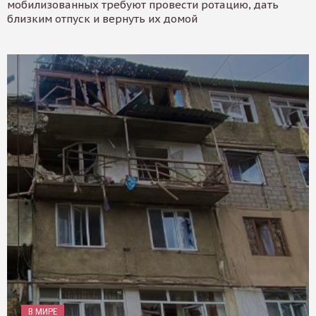
мобилизованных требуют провести ротацию, дать
близким отпуск и вернуть их домой
В МИРЕ