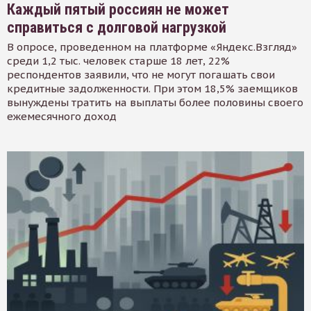
Каждый пятый россиян не может
справиться с долговой нагрузкой
В опросе, проведенном на платформе «Яндекс.Взгляд»
среди 1,2 тыс. человек старше 18 лет, 22%
респондентов заявили, что не могут погашать свои
кредитные задолженности. При этом 18,5% заемщиков
вынуждены тратить на выплаты более половины своего
ежемесячного доход