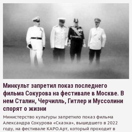
Минкульт запретил показ последнего
фильма Сокурова на фестивале в Москве. В
нем Сталин, Черчилль, Гитлер и Муссолини
спорят о жизни
Министерство культуры запретило показ фильма
Александра Сокурова «Сказка», вышедшего в 2022
году, на фестивале КАРО.Арт, который проходит в