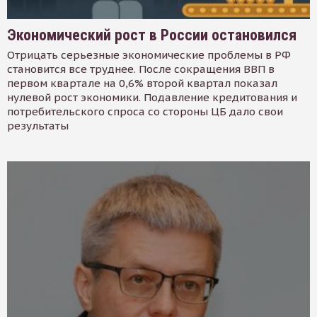
Экономический рост в России остановился
Отрицать серьезные экономические проблемы в РФ
становится все труднее. После сокращения ВВП в
первом квартале на 0,6% второй квартал показал
нулевой рост экономики. Подавление кредитования и
потребительского спроса со стороны ЦБ дало свои
результаты