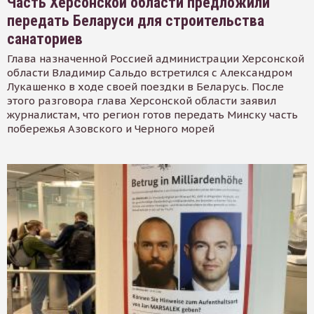
Часть Херсонской области предложили
передать Беларуси для строительства
санаториев
Глава назначенной Россией администрации Херсонской
области Владимир Сальдо встретился с Александром
Лукашенко в ходе своей поездки в Беларусь. После
этого разговора глава Херсонской области заявил
журналистам, что регион готов передать Минску часть
побережья Азовского и Черного морей