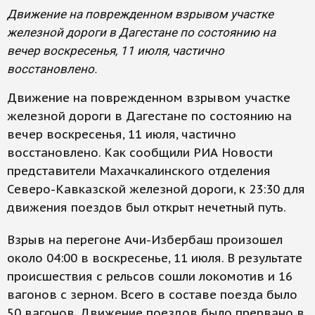
Движение на поврежденном взрывом участке
железной дороги в Дагестане по состоянию на
вечер воскресенья, 11 июля, частично
восстановлено.
Движение на поврежденном взрывом участке
железной дороги в Дагестане по состоянию на
вечер воскресенья, 11 июля, частично
восстановлено. Как сообщили РИА Новости
представители Махачкалинского отделения
Северо-Кавказской железной дороги, к 23:30 для
движения поездов был открыт нечетный путь.
Взрыв на перегоне Ачи-Избербаш произошел
около 04:00 в воскресенье, 11 июля. В результате
происшествия с рельсов сошли локомотив и 16
вагонов с зерном. Всего в составе поезда было
50 вагонов. Движение поездов было прервано в