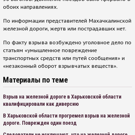
обоих направлениях.
По информации представителей Махачкалинской
железной дороги, жертв или пострадавших нет.
По факту взрыва возбуждено уголовное дело по
статьям «умышленное повреждение
транспортных средств или путей сообщения» и
«незаконный оборот взрывчатых веществ».
Материалы по теме
Взрыв на железной дороге в Харьковской области
квалифицировали как диверсию
В Харьковской области прогремел взрыв на железной
дороге. Поврежден один поезд
Следователи не исключают, что на железной дороге