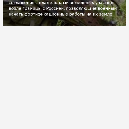
соглашения с владельцами земельных участков
возле границы с Россией, позволяющие военным
начать фортификационные работы на их земле