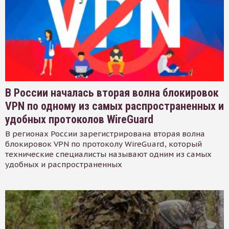
В России началась вторая волна блокировок
VPN по одному из самых распространенных и
удобных протоколов WireGuard
В регионах России зарегистрирована вторая волна
блокировок VPN по протоколу WireGuard, который
технические специалисты называют одним из самых
удобных и распространенных