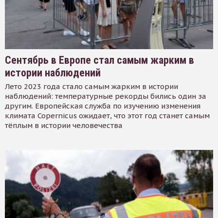
Сентябрь в Европе стал самым жарким в
истории наблюдений
Лето 2023 года стало самым жарким в истории
наблюдений: температурные рекорды бились один за
другим. Европейская служба по изучению изменения
климата Copernicus ожидает, что этот год станет самым
тёплым в истории человечества