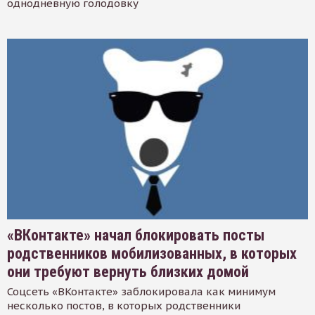
однодневную голодовку
«ВКонтакте» начал блокировать посты
родственников мобилизованных, в которых
они требуют вернуть близких домой
Соцсеть «ВКонтакте» заблокировала как минимум
несколько постов, в которых родственники