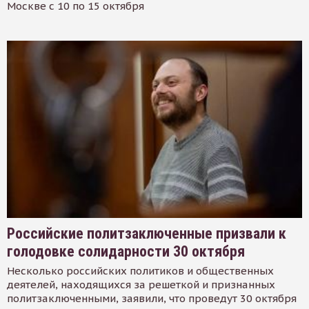
Москве с 10 по 15 октября
Российские политзаключенные призвали к
голодовке солидарности 30 октября
Несколько российских политиков и общественных
деятелей, находящихся за решеткой и признанных
политзаключенными, заявили, что проведут 30 октября