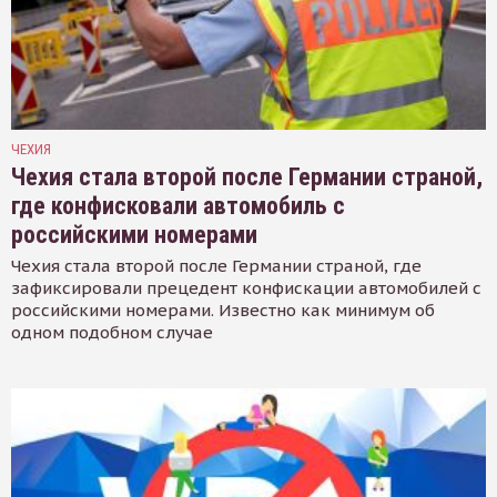
ЧЕХИЯ
Чехия стала второй после Германии страной,
где конфисковали автомобиль с
российскими номерами
Чехия стала второй после Германии страной, где
зафиксировали прецедент конфискации автомобилей с
российскими номерами. Известно как минимум об
одном подобном случае