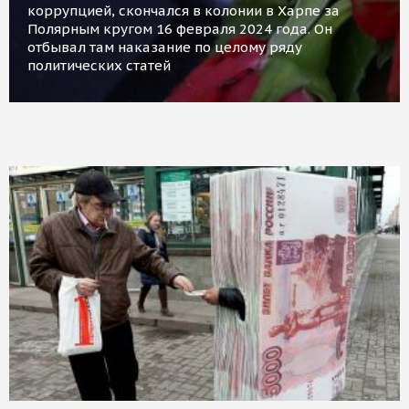
коррупцией, скончался в колонии в Харпе за
Полярным кругом 16 февраля 2024 года. Он
отбывал там наказание по целому ряду
политических статей