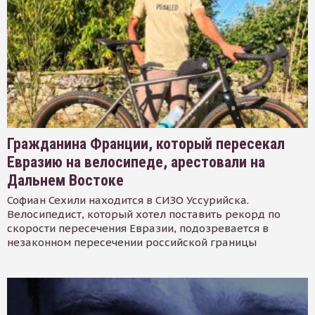
Гражданина Франции, который пересекал
Евразию на велосипеде, арестовали на
Дальнем Востоке
Софиан Сехили находится в СИЗО Уссурийска.
Велосипедист, который хотел поставить рекорд по
скорости пересечения Евразии, подозревается в
незаконном пересечении российской границы