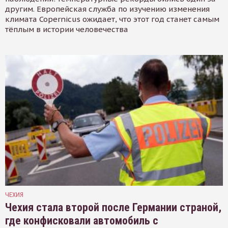
другим. Европейская служба по изучению изменения
климата Copernicus ожидает, что этот год станет самым
тёплым в истории человечества
ЧЕХИЯ
Чехия стала второй после Германии страной,
где конфисковали автомобиль с