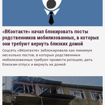
«ВКонтакте» начал блокировать посты
родственников мобилизованных, в которых
они требуют вернуть близких домой
Соцсеть «ВКонтакте» заблокировала как минимум
несколько постов, в которых родственники
мобилизованных требуют провести ротацию, дать
близким отпуск и вернуть их домой