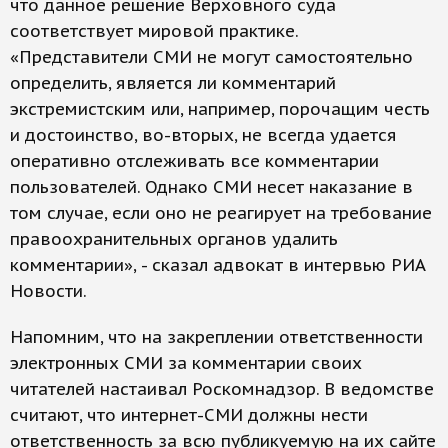
что данное решение Верховного суда
соответствует мировой практике.
«Представители СМИ не могут самостоятельно
определить, является ли комментарий
экстремистским или, например, порочащим честь
и достоинство, во-вторых, не всегда удается
оперативно отслеживать все комментарии
пользователей. Однако СМИ несет наказание в
том случае, если оно не реагирует на требование
правоохранительных органов удалить
комментарии», - сказал адвокат в интервью РИА
Новости.
Напомним, что на закреплении ответственности
электронных СМИ за комментарии своих
читателей настаивал Роскомнадзор. В ведомстве
считают, что интернет-СМИ должны нести
ответственность за всю публикуемую на их сайте