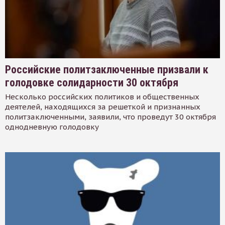
Российские политзаключенные призвали к
голодовке солидарности 30 октября
Несколько российских политиков и общественных
деятелей, находящихся за решеткой и признанных
политзаключенными, заявили, что проведут 30 октября
однодневную голодовку