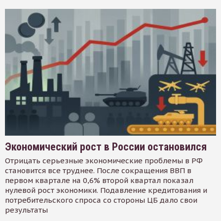
Экономический рост в России остановился
Отрицать серьезные экономические проблемы в РФ
становится все труднее. После сокращения ВВП в
первом квартале на 0,6% второй квартал показал
нулевой рост экономики. Подавление кредитования и
потребительского спроса со стороны ЦБ дало свои
результаты