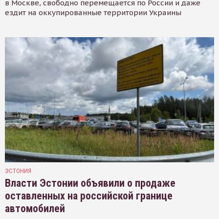
в Москве, свободно перемещается по России и даже
ездит на оккупированные территории Украины
ЭСТОНИЯ
Власти Эстонии объявили о продаже
оставленных на российской границе
автомобилей