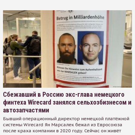
Сбежавший в Россию экс-глава немецкого
финтеха Wirecard занялся сельхозбизнесом и
автозапчастями
Бывший операционный директор немецкой платёжной
системы Wirecard Ян Марсалек бежал из Евросоюза
после краха компании в 2020 году. Сейчас он живёт