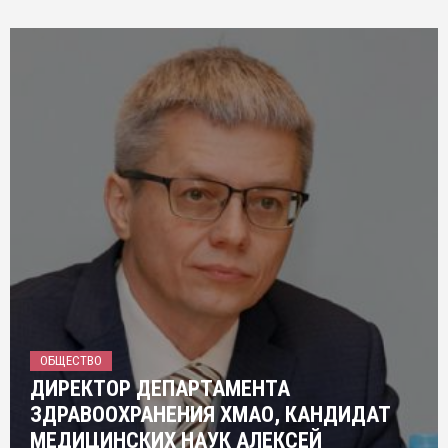
ОБЩЕСТВО
ДИРЕКТОР ДЕПАРТАМЕНТА
ЗДРАВООХРАНЕНИЯ ХМАО, КАНДИДАТ
МЕДИЦИНСКИХ НАУК АЛЕКСЕЙ