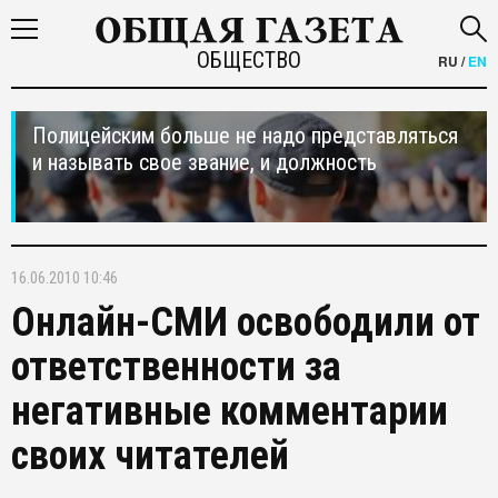
ОБЩЕСТВО
RU
/
EN
Полицейским больше не надо представляться
и называть свое звание, и должность
16.06.2010 10:46
Онлайн-СМИ освободили от
ответственности за
негативные комментарии
своих читателей