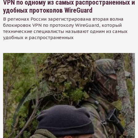
VPN по одному из самых распространенных и
удобных протоколов WireGuard
В регионах России зарегистрирована вторая волна
блокировок VPN по протоколу WireGuard, который
технические специалисты называют одним из самых
удобных и распространенных