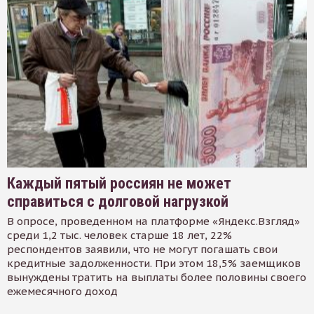
Каждый пятый россиян не может
справиться с долговой нагрузкой
В опросе, проведенном на платформе «Яндекс.Взгляд»
среди 1,2 тыс. человек старше 18 лет, 22%
респондентов заявили, что не могут погашать свои
кредитные задолженности. При этом 18,5% заемщиков
вынуждены тратить на выплаты более половины своего
ежемесячного доход