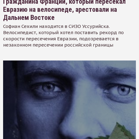
Гражданина Франции, который пересекал
Евразию на велосипеде, арестовали на
Дальнем Востоке
Софиан Сехили находится в СИЗО Уссурийска.
Велосипедист, который хотел поставить рекорд по
скорости пересечения Евразии, подозревается в
незаконном пересечении российской границы