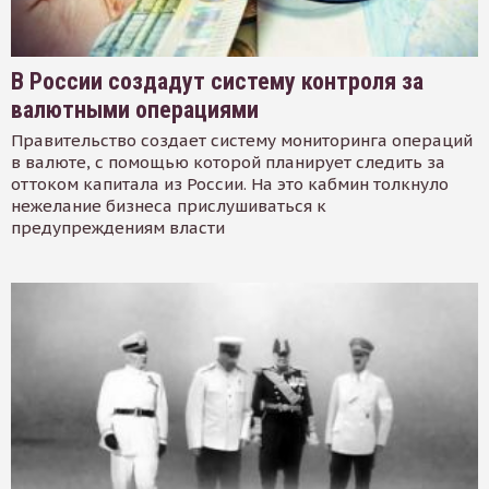
В России создадут систему контроля за
валютными операциями
Правительство создает систему мониторинга операций
в валюте, с помощью которой планирует следить за
оттоком капитала из России. На это кабмин толкнуло
нежелание бизнеса прислушиваться к
предупреждениям власти