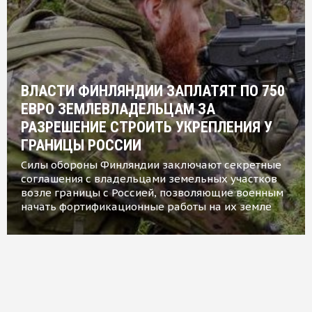
ВЛАСТИ ФИНЛЯНДИИ ЗАПЛАТЯТ ПО 750
ЕВРО ЗЕМЛЕВЛАДЕЛЬЦАМ ЗА
РАЗРЕШЕНИЕ СТРОИТЬ УКРЕПЛЕНИЯ У
ГРАНИЦЫ РОССИИ
Силы обороны Финляндии заключают секретные
соглашения с владельцами земельных участков
возле границы с Россией, позволяющие военным
начать фортификационные работы на их земле