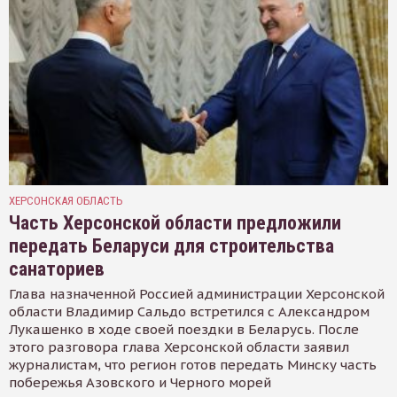
ХЕРСОНСКАЯ ОБЛАСТЬ
Часть Херсонской области предложили
передать Беларуси для строительства
санаториев
Глава назначенной Россией администрации Херсонской
области Владимир Сальдо встретился с Александром
Лукашенко в ходе своей поездки в Беларусь. После
этого разговора глава Херсонской области заявил
журналистам, что регион готов передать Минску часть
побережья Азовского и Черного морей