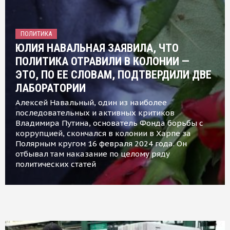
ПОЛИТИКА
ЮЛИЯ НАВАЛЬНАЯ ЗАЯВИЛА, ЧТО
ПОЛИТИКА ОТРАВИЛИ В КОЛОНИИ —
ЭТО, ПО ЕЕ СЛОВАМ, ПОДТВЕРДИЛИ ДВЕ
ЛАБОРАТОРИИ
Алексей Навальный, один из наиболее
последовательных и активных критиков
Владимира Путина, основатель Фонда борьбы с
коррупцией, скончался в колонии в Харпе за
Полярным кругом 16 февраля 2024 года. Он
отбывал там наказание по целому ряду
политических статей