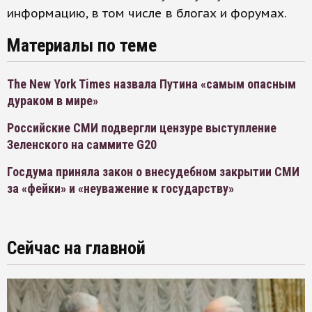
информацию, в том числе в блогах и форумах.
Материалы по теме
The New York Times назвала Путина «самым опасным
дураком в мире»
Российские СМИ подвергли цензуре выступление
Зеленского на саммите G20
Госдума приняла закон о внесудебном закрытии СМИ
за «фейки» и «неуважение к государству»
Сейчас на главной