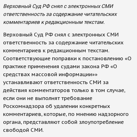
Верховный Суд РФ снял с электронных СМИ
ответственность за содержание читательских
комментариев к редакционным текстам.
Верховный Суд РФ снял с электронных СМИ
ответственность за содержание читательских
комментариев к редакционным текстам.
Соответствующие поправки к постановлению «О
практике применения судами закона РФ «О
средствах массовой информации»»
устанавливают ответственность СМИ за
действия комментаторов только в том случае,
если они не выполнят требование
Роскомнадзора об удалении конкретных
комментариев, которые, по мнению надзорного
органа, представляют собой злоупотребление
свободой СМИ.