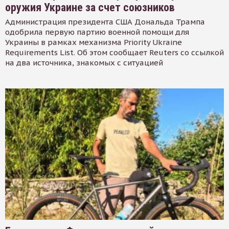
оружия Украине за счет союзников
Администрация президента США Дональда Трампа
одобрила первую партию военной помощи для
Украины в рамках механизма Priority Ukraine
Requirements List. Об этом сообщает Reuters со ссылкой
на два источника, знакомых с ситуацией