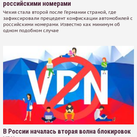
российскими номерами
Чехия стала второй после Германии страной, где
зафиксировали прецедент конфискации автомобилей с
российскими номерами. Известно как минимум об
одном подобном случае
В России началась вторая волна блокировок