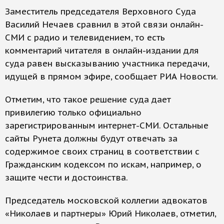
Заместитель председателя Верховного Суда
Василий Нечаев сравнил в этой связи онлайн-
СМИ с радио и телевидением, то есть
комментарий читателя в онлайн-издании для
суда равен высказыванию участника передачи,
идущей в прямом эфире, сообщает РИА Новости.
Отметим, что такое решение суда дает
привилегию только официально
зарегистрированным интернет-СМИ. Остальные
сайты Рунета должны будут отвечать за
содержимое своих страниц в соответствии с
Гражданским кодексом по искам, например, о
защите чести и достоинства.
Председатель московской коллегии адвокатов
«Николаев и партнеры» Юрий Николаев, отметил,