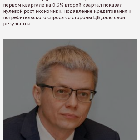
первом квартале на 0,6% второй квартал показал
нулевой рост экономики. Подавление кредитования и
потребительского спроса со стороны ЦБ дало свои
результаты