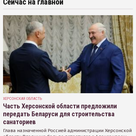
Сейчас на главной
ХЕРСОНСКАЯ ОБЛАСТЬ
Часть Херсонской области предложили
передать Беларуси для строительства
санаториев
Глава назначенной Россией администрации Херсонской