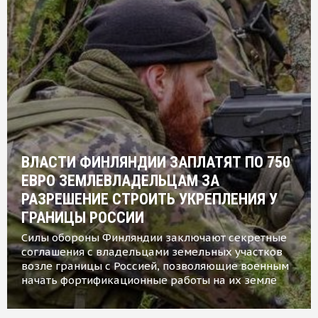
ВЛАСТИ ФИНЛЯНДИИ ЗАПЛАТЯТ ПО 750
ЕВРО ЗЕМЛЕВЛАДЕЛЬЦАМ ЗА
РАЗРЕШЕНИЕ СТРОИТЬ УКРЕПЛЕНИЯ У
ГРАНИЦЫ РОССИИ
Силы обороны Финляндии заключают секретные
соглашения с владельцами земельных участков
возле границы с Россией, позволяющие военным
начать фортификационные работы на их земле