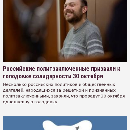
Российские политзаключенные призвали к
голодовке солидарности 30 октября
Несколько российских политиков и общественных
деятелей, находящихся за решеткой и признанных
политзаключенными, заявили, что проведут 30 октября
однодневную голодовку