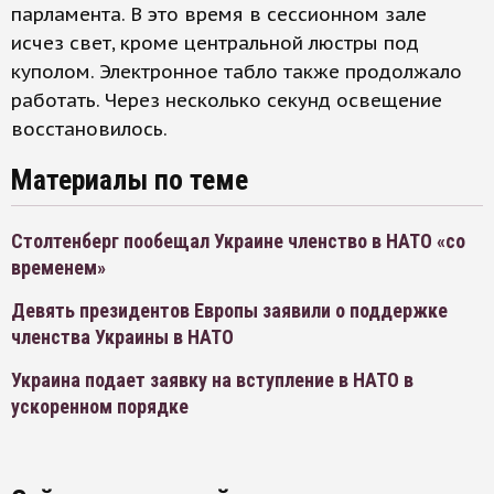
парламента. В это время в сессионном зале
исчез свет, кроме центральной люстры под
куполом. Электронное табло также продолжало
работать. Через несколько секунд освещение
восстановилось.
Материалы по теме
Столтенберг пообещал Украине членство в НАТО «со
временем»
Девять президентов Европы заявили о поддержке
членства Украины в НАТО
Украина подает заявку на вступление в НАТО в
ускоренном порядке