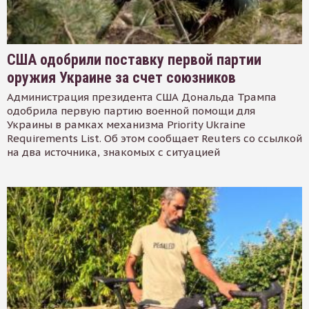
США одобрили поставку первой партии
оружия Украине за счет союзников
Администрация президента США Дональда Трампа
одобрила первую партию военной помощи для
Украины в рамках механизма Priority Ukraine
Requirements List. Об этом сообщает Reuters со ссылкой
на два источника, знакомых с ситуацией