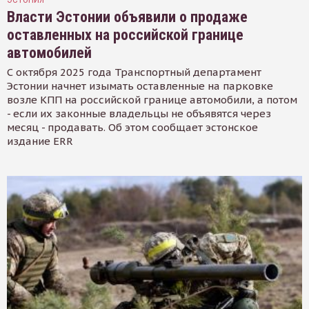
Власти Эстонии объявили о продаже
оставленных на российской границе
автомобилей
С октября 2025 года Транспортный департамент
Эстонии начнет изымать оставленные на парковке
возле КПП на российской границе автомобили, а потом
- если их законные владельцы не объявятся через
месяц - продавать. Об этом сообщает эстонское
издание ERR