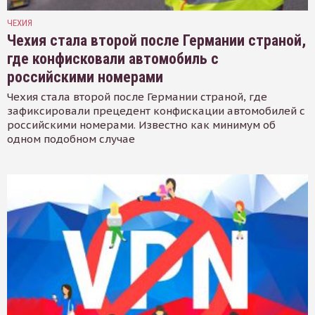
ЧЕХИЯ
Чехия стала второй после Германии страной,
где конфисковали автомобиль с
российскими номерами
Чехия стала второй после Германии страной, где
зафиксировали прецедент конфискации автомобилей с
российскими номерами. Известно как минимум об
одном подобном случае