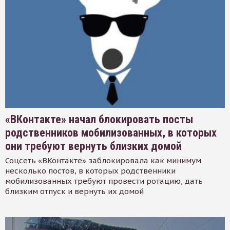
«ВКонтакте» начал блокировать посты
родственников мобилизованных, в которых
они требуют вернуть близких домой
Соцсеть «ВКонтакте» заблокировала как минимум
несколько постов, в которых родственники
мобилизованных требуют провести ротацию, дать
близким отпуск и вернуть их домой