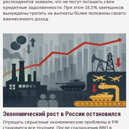
респондентов заявили, что не могут погашать свои
кредитные задолженности. При этом 18,5% заемщиков
вынуждены тратить на выплаты более половины своего
ежемесячного доход
Экономический рост в России остановился
Отрицать серьезные экономические проблемы в РФ
становится все труднее. После сокращения ВВП в