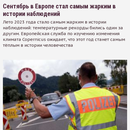
Сентябрь в Европе стал самым жарким в
истории наблюдений
Лето 2023 года стало самым жарким в истории
наблюдений: температурные рекорды бились один за
другим. Европейская служба по изучению изменения
климата Copernicus ожидает, что этот год станет самым
тёплым в истории человечества