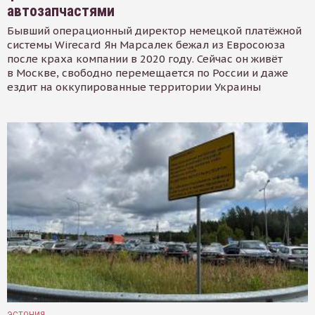
автозапчастями
Бывший операционный директор немецкой платёжной
системы Wirecard Ян Марсалек бежал из Евросоюза
после краха компании в 2020 году. Сейчас он живёт
в Москве, свободно перемещается по России и даже
ездит на оккупированные территории Украины
ЭСТОНИЯ