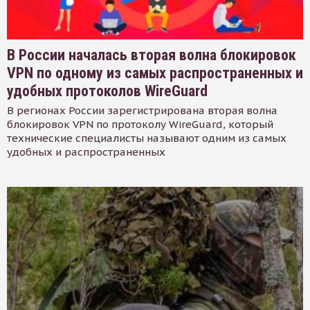
В России началась вторая волна блокировок
VPN по одному из самых распространенных и
удобных протоколов WireGuard
В регионах России зарегистрирована вторая волна
блокировок VPN по протоколу WireGuard, который
технические специалисты называют одним из самых
удобных и распространенных