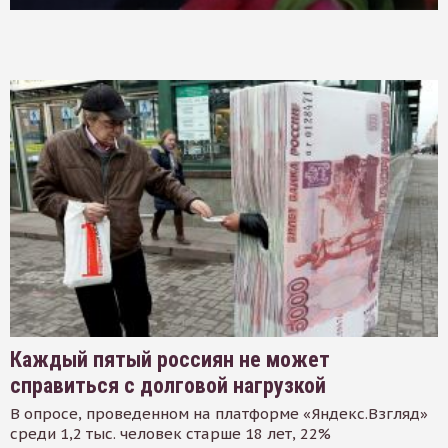
Каждый пятый россиян не может
справиться с долговой нагрузкой
В опросе, проведенном на платформе «Яндекс.Взгляд»
среди 1,2 тыс. человек старше 18 лет, 22%