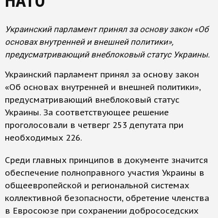
НАТО
Украинский парламент принял за основу закон «Об
основах внутренней и внешней политики»,
предусматривающий внеблоковый статус Украины.
Украинский парламент принял за основу закон
«Об основах внутренней и внешней политики»,
предусматривающий внеблоковый статус
Украины. За соответствующее решение
проголосовали в четверг 253 депутата при
необходимых 226.
Среди главных принципов в документе значится
обеспечение полноправного участия Украины в
общеевропейской и региональной системах
коллективной безопасности, обретение членства
в Евросоюзе при сохранении добрососедских