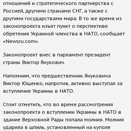
отношений и стратегического партнерства с
Россией, другими странами СНГ, а также с
другими государствами мира. В то же время из
законопроекта изъят пункт о перспективе
обретения Украиной членства в НАТО, сообщает
«Newsru.com».
Законопроект внес в парламент президент
страны Виктор Янукович.
Напомним, что предшественник Януковича
Виктор Ющенко, напротив, активно выступал за
вступление Украины в НАТО.
Стоит отметить, что во время рассмотрения
законопроекта о вступлении Украины в НАТО в
здание Верховной Рады попала молния. Молния
ударила в шпиль, установленный на куполе