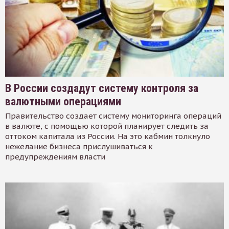
В России создадут систему контроля за
валютными операциями
Правительство создает систему мониторинга операций
в валюте, с помощью которой планирует следить за
оттоком капитала из России. На это кабмин толкнуло
нежелание бизнеса прислушиваться к
предупреждениям власти