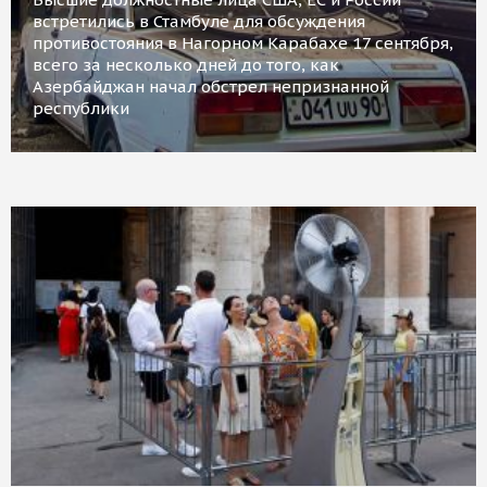
встретились в Стамбуле для обсуждения
противостояния в Нагорном Карабахе 17 сентября,
всего за несколько дней до того, как
Азербайджан начал обстрел непризнанной
республики