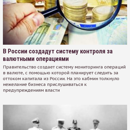
В России создадут систему контроля за
валютными операциями
Правительство создает систему мониторинга операций
в валюте, с помощью которой планирует следить за
оттоком капитала из России. На это кабмин толкнуло
нежелание бизнеса прислушиваться к
предупреждениям власти