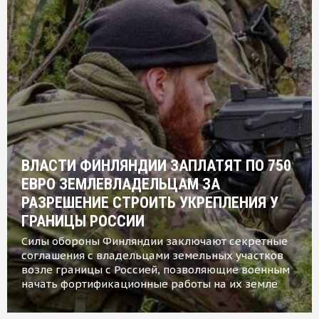
ВЛАСТИ ФИНЛЯНДИИ ЗАПЛАТЯТ ПО 750
ЕВРО ЗЕМЛЕВЛАДЕЛЬЦАМ ЗА
РАЗРЕШЕНИЕ СТРОИТЬ УКРЕПЛЕНИЯ У
ГРАНИЦЫ РОССИИ
Силы обороны Финляндии заключают секретные
соглашения с владельцами земельных участков
возле границы с Россией, позволяющие военным
начать фортификационные работы на их земле