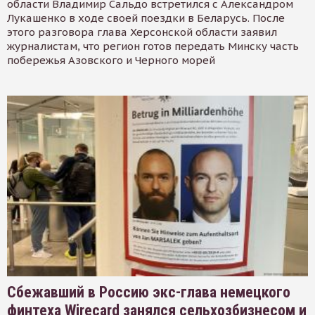
области Владимир Сальдо встретился с Александром
Лукашенко в ходе своей поездки в Беларусь. После
этого разговора глава Херсонской области заявил
журналистам, что регион готов передать Минску часть
побережья Азовского и Черного морей
Сбежавший в Россию экс-глава немецкого
финтеха Wirecard занялся сельхозбизнесом и