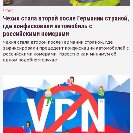
ЧЕХИЯ
Чехия стала второй после Германии страной,
где конфисковали автомобиль с
российскими номерами
Чехия стала второй после Германии страной, где
зафиксировали прецедент конфискации автомобилей с
российскими номерами. Известно как минимум об
одном подобном случае