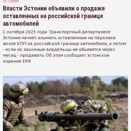
ЭСТОНИЯ
Власти Эстонии объявили о продаже
оставленных на российской границе
автомобилей
С октября 2025 года Транспортный департамент
Эстонии начнет изымать оставленные на парковке
возле КПП на российской границе автомобили, а потом
- если их законные владельцы не объявятся через
месяц - продавать. Об этом сообщает эстонское
издание ERR