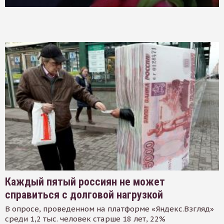
Каждый пятый россиян не может
справиться с долговой нагрузкой
В опросе, проведенном на платформе «Яндекс.Взгляд»
среди 1,2 тыс. человек старше 18 лет, 22%