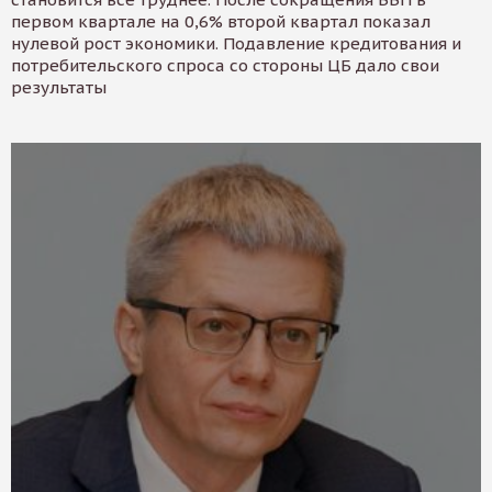
первом квартале на 0,6% второй квартал показал
нулевой рост экономики. Подавление кредитования и
потребительского спроса со стороны ЦБ дало свои
результаты