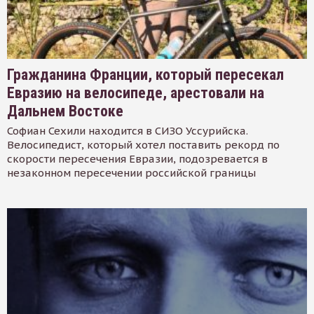
Гражданина Франции, который пересекал
Евразию на велосипеде, арестовали на
Дальнем Востоке
Софиан Сехили находится в СИЗО Уссурийска.
Велосипедист, который хотел поставить рекорд по
скорости пересечения Евразии, подозревается в
незаконном пересечении российской границы