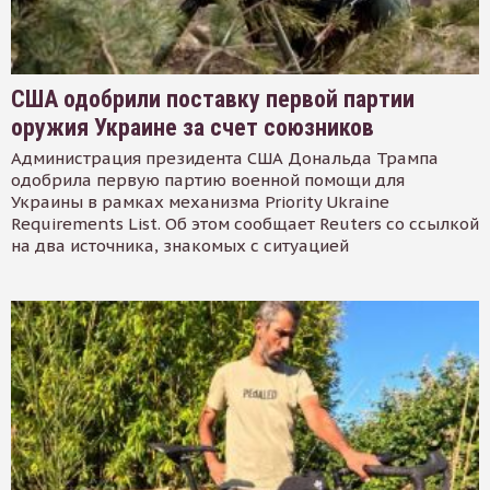
США одобрили поставку первой партии
оружия Украине за счет союзников
Администрация президента США Дональда Трампа
одобрила первую партию военной помощи для
Украины в рамках механизма Priority Ukraine
Requirements List. Об этом сообщает Reuters со ссылкой
на два источника, знакомых с ситуацией