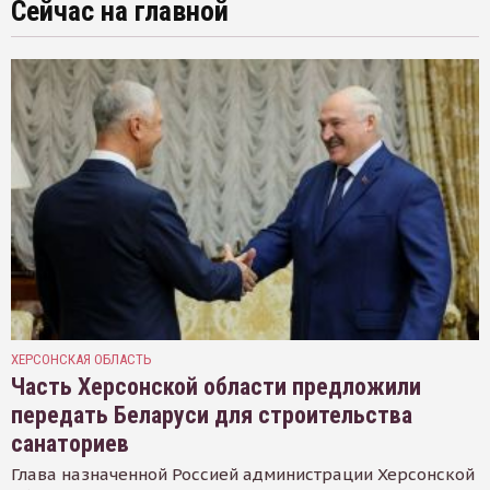
Сейчас на главной
ХЕРСОНСКАЯ ОБЛАСТЬ
Часть Херсонской области предложили
передать Беларуси для строительства
санаториев
Глава назначенной Россией администрации Херсонской