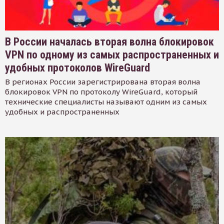
В России началась вторая волна блокировок
VPN по одному из самых распространенных и
удобных протоколов WireGuard
В регионах России зарегистрирована вторая волна
блокировок VPN по протоколу WireGuard, который
технические специалисты называют одним из самых
удобных и распространенных