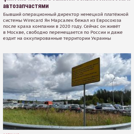
автозапчастями
Бывший операционный директор немецкой платёжной
системы Wirecard Ян Марсалек бежал из Евросоюза
после краха компании в 2020 году. Сейчас он живёт
в Москве, свободно перемещается по России и даже
ездит на оккупированные территории Украины