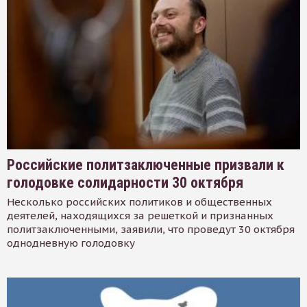
Российские политзаключенные призвали к
голодовке солидарности 30 октября
Несколько российских политиков и общественных
деятелей, находящихся за решеткой и признанных
политзаключенными, заявили, что проведут 30 октября
однодневную голодовку