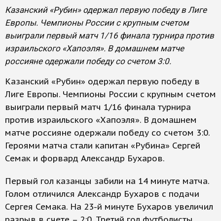
Казанский «Рубин» одержал первую победу в Лиге
Европы. Чемпионы России с крупным счетом
выиграли первый матч 1/16 финала турнира против
израильского «Хапоэля». В домашнем матче
россияне одержали победу со счетом 3:0.
Казанский «Рубин» одержал первую победу в
Лиге Европы. Чемпионы России с крупным счетом
выиграли первый матч 1/16 финала турнира
против израильского «Хапоэля». В домашнем
матче россияне одержали победу со счетом 3:0.
Героями матча стали капитан «Рубина» Сергей
Семак и форвард Александр Бухаров.
Первый гол казанцы забили на 14 минуте матча.
Голом отличился Александр Бухаров с подачи
Сергея Семака. На 23-й минуте Бухаров увеличил
разрыв в счете – 2:0. Третий гол футболисты