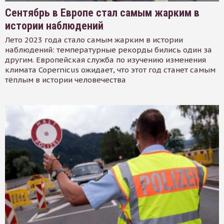
Сентябрь в Европе стал самым жарким в
истории наблюдений
Лето 2023 года стало самым жарким в истории
наблюдений: температурные рекорды бились один за
другим. Европейская служба по изучению изменения
климата Copernicus ожидает, что этот год станет самым
тёплым в истории человечества