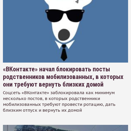
«ВКонтакте» начал блокировать посты
родственников мобилизованных, в которых
они требуют вернуть близких домой
Соцсеть «ВКонтакте» заблокировала как минимум
несколько постов, в которых родственники
мобилизованных требуют провести ротацию, дать
близким отпуск и вернуть их домой