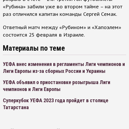
«Рубина» забили уже во втором тайме – на этот
раз отличился капитан команды Сергей Семак.
Ответный матч между «Рубином» и «Хапоэлем»
состоится 25 февраля в Израиле.
Материалы по теме
УЕФА внес изменения в регламенты Лиги чемпионов и
Лиги Европы из-за сборных России и Украины
УЕФА объявил о приостановке розыгрыша Лиги
чемпионов и Лиги Европы
Суперкубок УЕФА 2023 года пройдет в столице
Татарстана