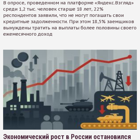
В опросе, проведенном на платформе «Яндекс.Взгляд»
среди 1,2 тыс. человек старше 18 лет, 22%
респондентов заявили, что не могут погашать свои
кредитные задолженности. При этом 18,5% заемщиков
вынуждены тратить на выплаты более половины своего
ежемесячного доход
Экономический рост в России остановился