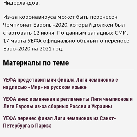
Нидерландов.
Из-за коронавируса может быть перенесен
Чемпионат Европы-2020, который должен был
стартовать 12 июня. По данным западных СМИ,
17 марта УЕФА официально объявит о переносе
Евро-2020 на 2021 год.
Материалы по теме
УЕФА представил мяч финала Лиги чемпионов с
надписью «Мир» на русском языке
УЕФА внес изменения в регламенты Лиги чемпионов и
Лиги Европы из-за сборных России и Украины
УЕФА перенес финал Лиги чемпионов из Санкт-
Петербурга в Париж