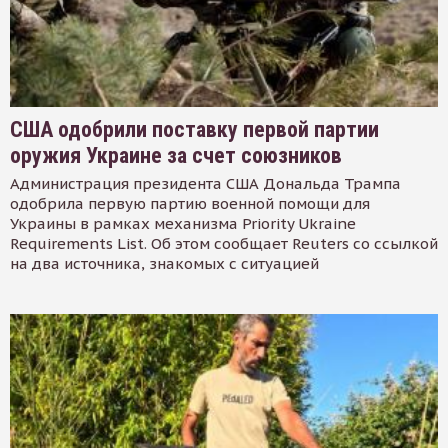
США одобрили поставку первой партии
оружия Украине за счет союзников
Администрация президента США Дональда Трампа
одобрила первую партию военной помощи для
Украины в рамках механизма Priority Ukraine
Requirements List. Об этом сообщает Reuters со ссылкой
на два источника, знакомых с ситуацией