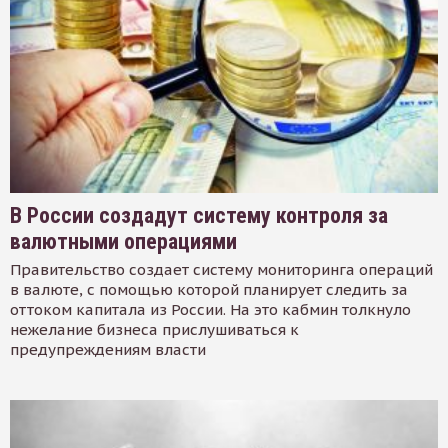
В России создадут систему контроля за
валютными операциями
Правительство создает систему мониторинга операций
в валюте, с помощью которой планирует следить за
оттоком капитала из России. На это кабмин толкнуло
нежелание бизнеса прислушиваться к
предупреждениям власти