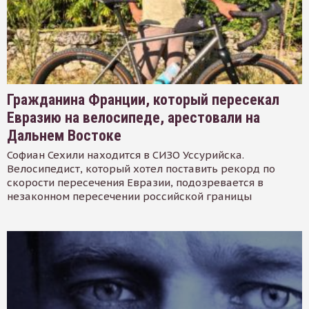
Гражданина Франции, который пересекал
Евразию на велосипеде, арестовали на
Дальнем Востоке
Софиан Сехили находится в СИЗО Уссурийска.
Велосипедист, который хотел поставить рекорд по
скорости пересечения Евразии, подозревается в
незаконном пересечении российской границы