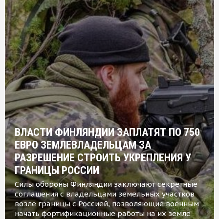
ВЛАСТИ ФИНЛЯНДИИ ЗАПЛАТЯТ ПО 750
ЕВРО ЗЕМЛЕВЛАДЕЛЬЦАМ ЗА
РАЗРЕШЕНИЕ СТРОИТЬ УКРЕПЛЕНИЯ У
ГРАНИЦЫ РОССИИ
Силы обороны Финляндии заключают секретные
соглашения с владельцами земельных участков
возле границы с Россией, позволяющие военным
начать фортификационные работы на их земле