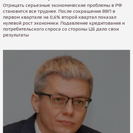
Отрицать серьезные экономические проблемы в РФ
становится все труднее. После сокращения ВВП в
первом квартале на 0,6% второй квартал показал
нулевой рост экономики. Подавление кредитования и
потребительского спроса со стороны ЦБ дало свои
результаты