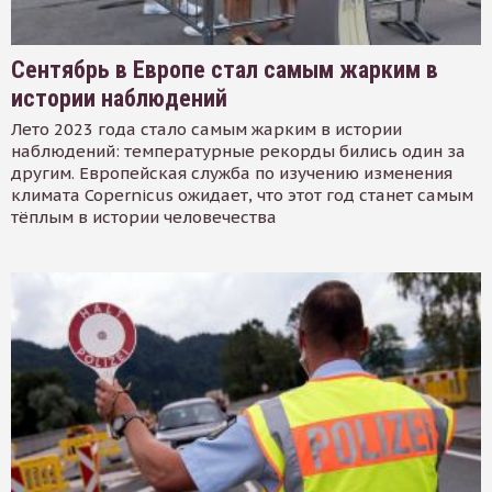
Сентябрь в Европе стал самым жарким в
истории наблюдений
Лето 2023 года стало самым жарким в истории
наблюдений: температурные рекорды бились один за
другим. Европейская служба по изучению изменения
климата Copernicus ожидает, что этот год станет самым
тёплым в истории человечества