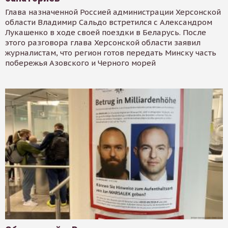
Глава назначенной Россией администрации Херсонской
области Владимир Сальдо встретился с Александром
Лукашенко в ходе своей поездки в Беларусь. После
этого разговора глава Херсонской области заявил
журналистам, что регион готов передать Минску часть
побережья Азовского и Черного морей