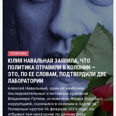
ПОЛИТИКА
ЮЛИЯ НАВАЛЬНАЯ ЗАЯВИЛА, ЧТО
ПОЛИТИКА ОТРАВИЛИ В КОЛОНИИ —
ЭТО, ПО ЕЕ СЛОВАМ, ПОДТВЕРДИЛИ ДВЕ
ЛАБОРАТОРИИ
Алексей Навальный, один из наиболее
последовательных и активных критиков
Владимира Путина, основатель Фонда борьбы с
коррупцией, скончался в колонии в Харпе за
Полярным кругом 16 февраля 2024 года. Он
отбывал там наказание по целому ряду