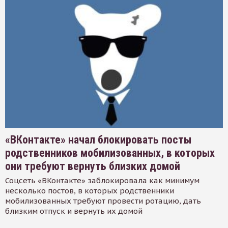
«ВКонтакте» начал блокировать посты
родственников мобилизованных, в которых
они требуют вернуть близких домой
Соцсеть «ВКонтакте» заблокировала как минимум
несколько постов, в которых родственники
мобилизованных требуют провести ротацию, дать
близким отпуск и вернуть их домой