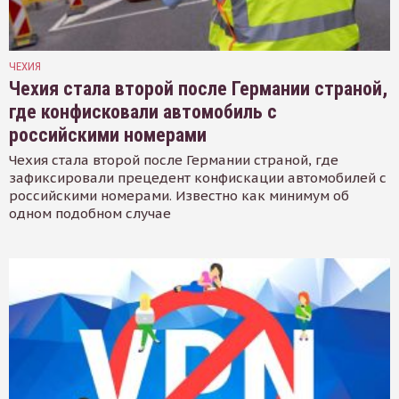
ЧЕХИЯ
Чехия стала второй после Германии страной,
где конфисковали автомобиль с
российскими номерами
Чехия стала второй после Германии страной, где
зафиксировали прецедент конфискации автомобилей с
российскими номерами. Известно как минимум об
одном подобном случае