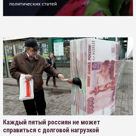
политических статей
Каждый пятый россиян не может
справиться с долговой нагрузкой