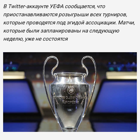
В Twitter-аккаунте УЕФА сообщается, что
приостанавливаются розыгрыши всех турниров,
которые проводятся под эгидой ассоциации. Матчи,
которые были запланированы на следующую
неделю, уже не состоятся