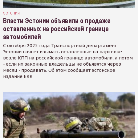
ЭСТОНИЯ
Власти Эстонии объявили о продаже
оставленных на российской границе
автомобилей
С октября 2025 года Транспортный департамент
Эстонии начнет изымать оставленные на парковке
возле КПП на российской границе автомобили, а потом
- если их законные владельцы не объявятся через
месяц - продавать. Об этом сообщает эстонское
издание ERR