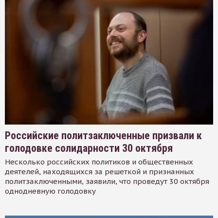
Российские политзаключенные призвали к
голодовке солидарности 30 октября
Несколько российских политиков и общественных
деятелей, находящихся за решеткой и признанных
политзаключенными, заявили, что проведут 30 октября
однодневную голодовку