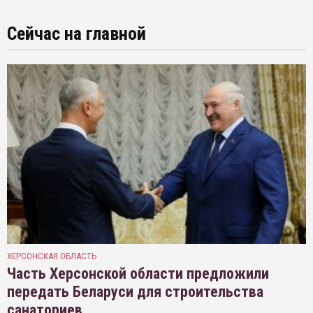
Сейчас на главной
ХЕРСОНСКАЯ ОБЛАСТЬ
Часть Херсонской области предложили
передать Беларуси для строительства
санаториев