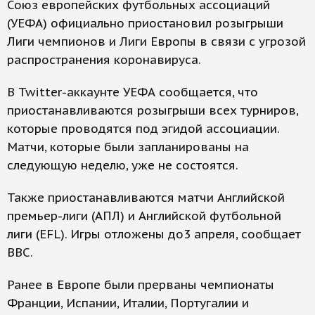
Союз европейских футбольных ассоциаций
(УЕФА) официально приостановил розыгрыши
Лиги чемпионов и Лиги Европы в связи с угрозой
распространения коронавируса.
В Twitter-аккаунте УЕФА сообщается, что
приостанавливаются розыгрыши всех турниров,
которые проводятся под эгидой ассоциации.
Матчи, которые были запланированы на
следующую неделю, уже не состоятся.
Также приостанавливаются матчи Английской
премьер-лиги (АПЛ) и Английской футбольной
лиги (EFL). Игры отложены до3 апреля, сообщает
ВВС.
Ранее в Европе были прерваны чемпионаты
Франции, Испании, Италии, Португалии и