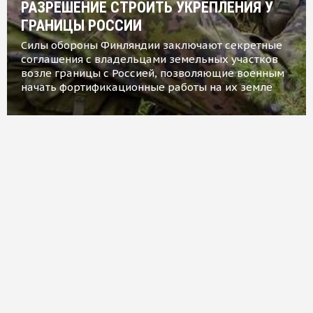
РАЗРЕШЕНИЕ СТРОИТЬ УКРЕПЛЕНИЯ У
ГРАНИЦЫ РОССИИ
Силы обороны Финляндии заключают секретные
соглашения с владельцами земельных участков
возле границы с Россией, позволяющие военным
начать фортификационные работы на их земле