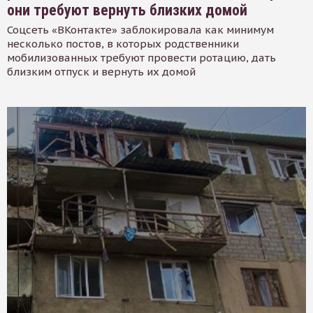
они требуют вернуть близких домой
Соцсеть «ВКонтакте» заблокировала как минимум
несколько постов, в которых родственники
мобилизованных требуют провести ротацию, дать
близким отпуск и вернуть их домой