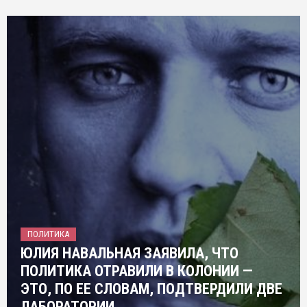
ПОЛИТИКА
ЮЛИЯ НАВАЛЬНАЯ ЗАЯВИЛА, ЧТО
ПОЛИТИКА ОТРАВИЛИ В КОЛОНИИ —
ЭТО, ПО ЕЕ СЛОВАМ, ПОДТВЕРДИЛИ ДВЕ
ЛАБОРАТОРИИ