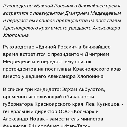
Руководство «Единой России» в ближайшее время
встретится с президентом Дмитрием Медведевым
и передаст ему список претендентов на пост главы
Красноярского края вместо ушедшего Александра
Хлопонина.
Руководство «Единой России» в ближайшее
время встретится с президентом Дмитрием
Медведевым и передаст ему список
претендентов на пост главы Красноярского края
вместо ушедшего Александра Хлопонина.
В списке три кандидата: Эдхам Акбулатов,
временно исполняющий обязанности
губернатора Красноярского края, Лев Кузнецов -
генеральный директор ООО «Колмар» и
Александр Новак - заместитель министра
финансов РФ, сообщет «Итар-Тасс».