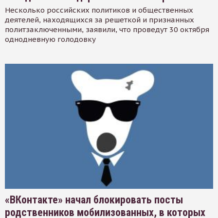
Несколько российских политиков и общественных
деятелей, находящихся за решеткой и признанных
политзаключенными, заявили, что проведут 30 октября
однодневную голодовку
«ВКонтакте» начал блокировать посты
родственников мобилизованных, в которых