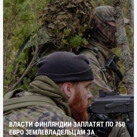
ВЛАСТИ ФИНЛЯНДИИ ЗАПЛАТЯТ ПО 750
ЕВРО ЗЕМЛЕВЛАДЕЛЬЦАМ ЗА