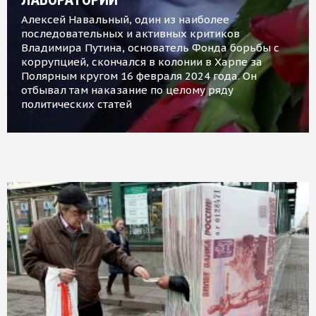
Алексей Навальный, один из наиболее
последовательных и активных критиков
Владимира Путина, основатель Фонда борьбы с
коррупцией, скончался в колонии в Харпе за
Полярным кругом 16 февраля 2024 года. Он
отбывал там наказание по целому ряду
политических статей