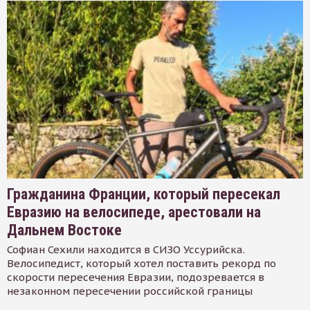
Гражданина Франции, который пересекал
Евразию на велосипеде, арестовали на
Дальнем Востоке
Софиан Сехили находится в СИЗО Уссурийска.
Велосипедист, который хотел поставить рекорд по
скорости пересечения Евразии, подозревается в
незаконном пересечении российской границы