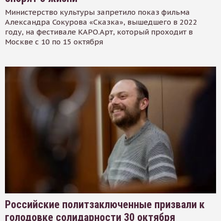
Министерство культуры запретило показ фильма
Александра Сокурова «Сказка», вышедшего в 2022
году, на фестивале КАРО.Арт, который проходит в
Москве с 10 по 15 октября
Российские политзаключенные призвали к
голодовке солидарности 30 октября