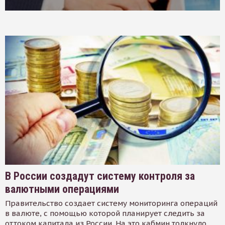
В России создадут систему контроля за
валютными операциями
Правительство создает систему мониторинга операций
в валюте, с помощью которой планирует следить за
оттоком капитала из России. На это кабмин толкнуло