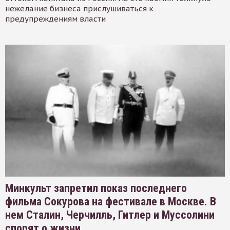
нежелание бизнеса прислушиваться к
предупреждениям власти
Минкульт запретил показ последнего
фильма Сокурова на фестивале в Москве. В
нем Сталин, Черчилль, Гитлер и Муссолини
спорят о жизни