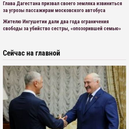
Глава Дагестана призвал своего земляка извиниться
за угрозы пассажирам московского автобуса
Жителю Ингушетии дали два года ограничения
свободы за убийство сестры, «опозорившей семью»
Сейчас на главной