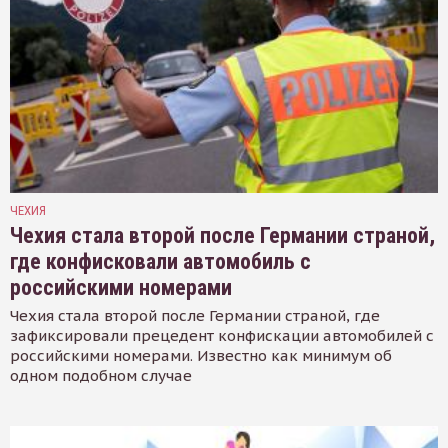
ЧЕХИЯ
Чехия стала второй после Германии страной,
где конфисковали автомобиль с
российскими номерами
Чехия стала второй после Германии страной, где
зафиксировали прецедент конфискации автомобилей с
российскими номерами. Известно как минимум об
одном подобном случае