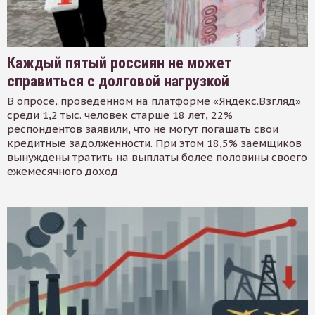
Каждый пятый россиян не может
справиться с долговой нагрузкой
В опросе, проведенном на платформе «Яндекс.Взгляд»
среди 1,2 тыс. человек старше 18 лет, 22%
респондентов заявили, что не могут погашать свои
кредитные задолженности. При этом 18,5% заемщиков
вынуждены тратить на выплаты более половины своего
ежемесячного доход