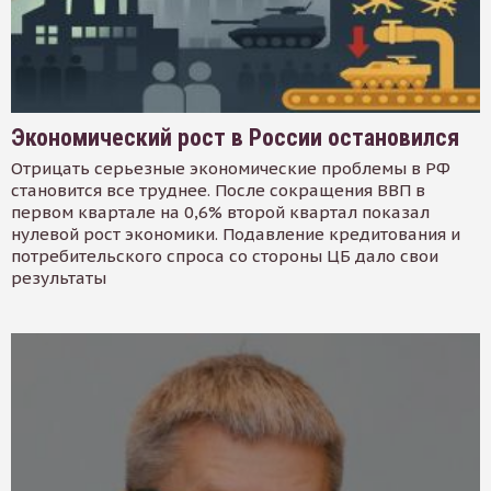
Экономический рост в России остановился
Отрицать серьезные экономические проблемы в РФ
становится все труднее. После сокращения ВВП в
первом квартале на 0,6% второй квартал показал
нулевой рост экономики. Подавление кредитования и
потребительского спроса со стороны ЦБ дало свои
результаты