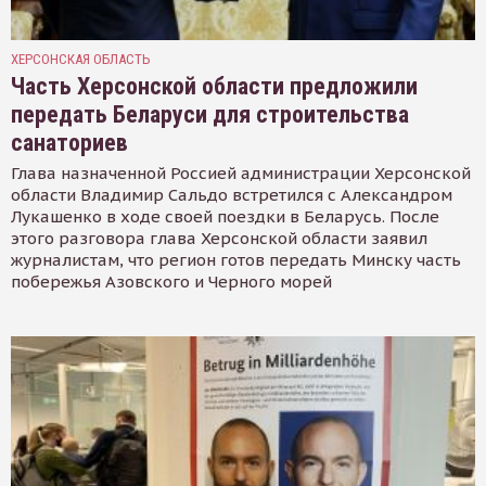
ХЕРСОНСКАЯ ОБЛАСТЬ
Часть Херсонской области предложили
передать Беларуси для строительства
санаториев
Глава назначенной Россией администрации Херсонской
области Владимир Сальдо встретился с Александром
Лукашенко в ходе своей поездки в Беларусь. После
этого разговора глава Херсонской области заявил
журналистам, что регион готов передать Минску часть
побережья Азовского и Черного морей