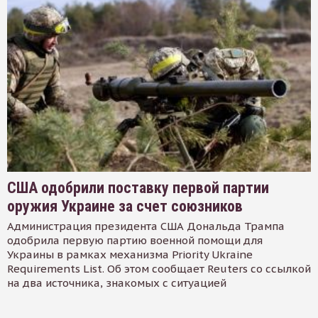
США одобрили поставку первой партии
оружия Украине за счет союзников
Администрация президента США Дональда Трампа
одобрила первую партию военной помощи для
Украины в рамках механизма Priority Ukraine
Requirements List. Об этом сообщает Reuters со ссылкой
на два источника, знакомых с ситуацией