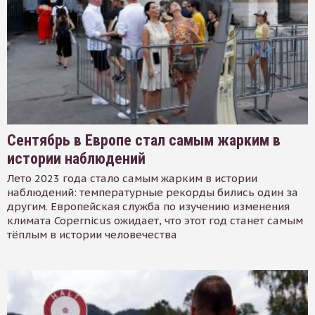
Сентябрь в Европе стал самым жарким в
истории наблюдений
Лето 2023 года стало самым жарким в истории
наблюдений: температурные рекорды бились один за
другим. Европейская служба по изучению изменения
климата Copernicus ожидает, что этот год станет самым
тёплым в истории человечества