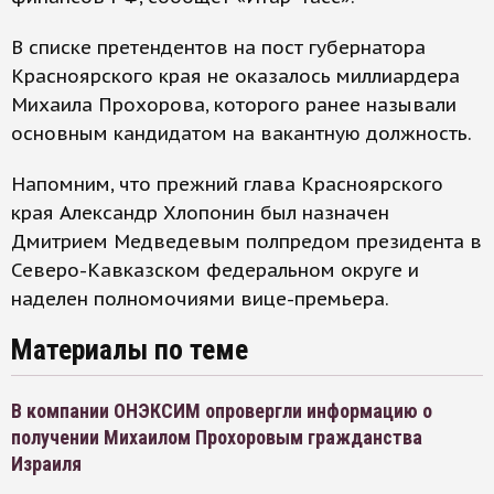
В списке претендентов на пост губернатора
Красноярского края не оказалось миллиардера
Михаила Прохорова, которого ранее называли
основным кандидатом на вакантную должность.
Напомним, что прежний глава Красноярского
края Александр Хлопонин был назначен
Дмитрием Медведевым полпредом президента в
Северо-Кавказском федеральном округе и
наделен полномочиями вице-премьера.
Материалы по теме
В компании ОНЭКСИМ опровергли информацию о
получении Михаилом Прохоровым гражданства
Израиля