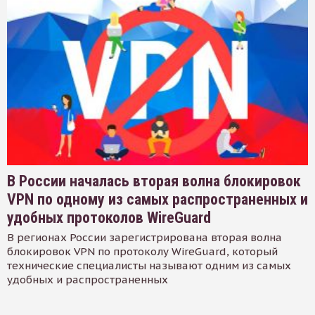
В России началась вторая волна блокировок
VPN по одному из самых распространенных и
удобных протоколов WireGuard
В регионах России зарегистрирована вторая волна
блокировок VPN по протоколу WireGuard, который
технические специалисты называют одним из самых
удобных и распространенных