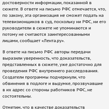
достоверности информации, показанной в
сюжете. В ответе на письмо РФС отмечается, что,
по закону, эта организация не сможет подать на
телевизионщиков в суд, поскольку ни РФС, ни его
руководители в сюжете не упоминаются и
потому не считаются заинтересованными
лицами, сообщает «Лента.ру».
В ответе на письмо РФС авторы передачи
выразили уверенность, что доказательств,
представленных в сюжете, уже достаточно для
проведения РФС внутреннего расследования.
Создатели программы подчеркнули, что
обвинения в подлоге и выдумке, прозвучавшие
в их адрес со стороны работников РФС, не
состоятельны.
Отметим, что в качестве доказательств