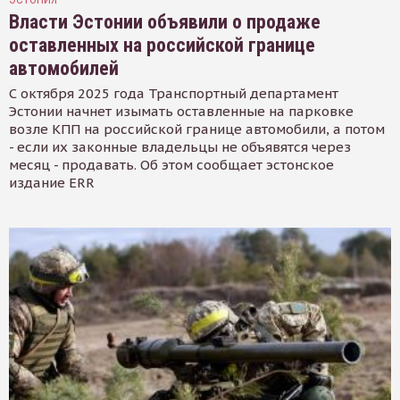
Власти Эстонии объявили о продаже
оставленных на российской границе
автомобилей
С октября 2025 года Транспортный департамент
Эстонии начнет изымать оставленные на парковке
возле КПП на российской границе автомобили, а потом
- если их законные владельцы не объявятся через
месяц - продавать. Об этом сообщает эстонское
издание ERR