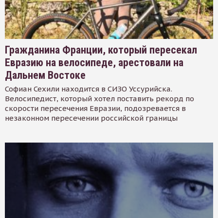
Гражданина Франции, который пересекал
Евразию на велосипеде, арестовали на
Дальнем Востоке
Софиан Сехили находится в СИЗО Уссурийска.
Велосипедист, который хотел поставить рекорд по
скорости пересечения Евразии, подозревается в
незаконном пересечении российской границы