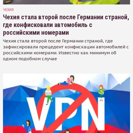
ЧЕХИЯ
Чехия стала второй после Германии страной,
где конфисковали автомобиль с
российскими номерами
Чехия стала второй после Германии страной, где
зафиксировали прецедент конфискации автомобилей с
российскими номерами. Известно как минимум об
одном подобном случае