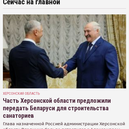
Сейчас на главной
ХЕРСОНСКАЯ ОБЛАСТЬ
Часть Херсонской области предложили
передать Беларуси для строительства
санаториев
Глава назначенной Россией администрации Херсонской