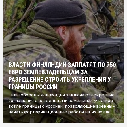
ВЛАСТИ ФИНЛЯНДИИ ЗАПЛАТЯТ ПО 750
ЕВРО ЗЕМЛЕВЛАДЕЛЬЦАМ ЗА
РАЗРЕШЕНИЕ СТРОИТЬ УКРЕПЛЕНИЯ У
ГРАНИЦЫ РОССИИ
Силы обороны Финляндии заключают секретные
соглашения с владельцами земельных участков
возле границы с Россией, позволяющие военным
начать фортификационные работы на их земле