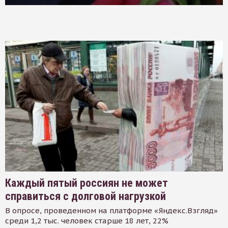
Каждый пятый россиян не может
справиться с долговой нагрузкой
В опросе, проведенном на платформе «Яндекс.Взгляд»
среди 1,2 тыс. человек старше 18 лет, 22%