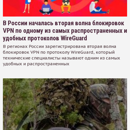
В России началась вторая волна блокировок
VPN по одному из самых распространенных и
удобных протоколов WireGuard
В регионах России зарегистрирована вторая волна
блокировок VPN по протоколу WireGuard, который
технические специалисты называют одним из самых
удобных и распространенных