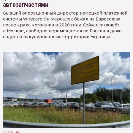
автозапчастями
Бывший операционный директор немецкой платёжной
системы Wirecard Ян Марсалек бежал из Евросоюза
после краха компании в 2020 году. Сейчас он живёт
в Москве, свободно перемещается по России и даже
ездит на оккупированные территории Украины
ЭСТОНИЯ