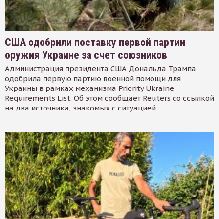
США одобрили поставку первой партии
оружия Украине за счет союзников
Администрация президента США Дональда Трампа
одобрила первую партию военной помощи для
Украины в рамках механизма Priority Ukraine
Requirements List. Об этом сообщает Reuters со ссылкой
на два источника, знакомых с ситуацией