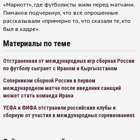
«Мариотт», где футболисты жили перед матчами.
Пиманов подчеркнул, что все опрошенные
рассказывали «примерно то, что сказали те, кто
был в кадре».
Материалы по теме
Отстраненная от международных игр сборная России
по футболу сыграет с Ираном и Кыргызстаном
Соперником сборной России в первом
международном матче после введения санкций
может стать команда Ирана
УЕФА и ФИФА отстранили российские клубы и
сборную от участия в международных соревнованиях