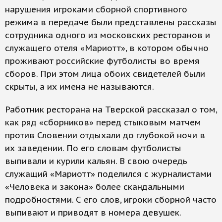
нарушения игроками сборной спортивного
режима в передаче были представлены рассказы
сотрудника одного из московских ресторанов и
служащего отеля «Мариотт», в котором обычно
проживают российские футболисты во время
сборов. При этом лица обоих свидетелей были
скрыты, а их имена не называются.
Работник ресторана на Тверской рассказал о том,
как ряд «сборников» перед стыковым матчем
против Словении отдыхали до глубокой ночи в
их заведении. По его словам футболисты
выпивали и курили кальян. В свою очередь
служащий «Мариотт» поделился с журналистами
«Человека и закона» более скандальными
подробностями. С его слов, игроки сборной часто
выпивают и приводят в номера девушек.