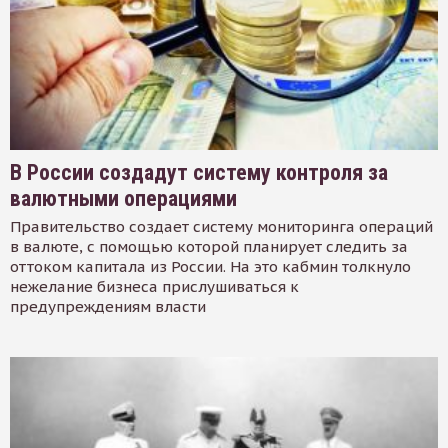
В России создадут систему контроля за
валютными операциями
Правительство создает систему мониторинга операций
в валюте, с помощью которой планирует следить за
оттоком капитала из России. На это кабмин толкнуло
нежелание бизнеса прислушиваться к
предупреждениям власти