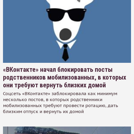
«ВКонтакте» начал блокировать посты
родственников мобилизованных, в которых
они требуют вернуть близких домой
Соцсеть «ВКонтакте» заблокировала как минимум
несколько постов, в которых родственники
мобилизованных требуют провести ротацию, дать
близким отпуск и вернуть их домой