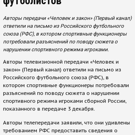
футболистов
Авторы передачи «Человек и закон» (Первый канал)
ответили на письмо из Российского футбольного
союза (РФС), в котором спортивные функционеры
потребовали разъяснений по поводу сюжета о
нарушении спортивного режима игроками.
Авторы телевизионной передачи «Человек и
закон» (Первый канал) ответили на письмо из
Российского футбольного союза (РФС), в
котором спортивные функционеры потребовали
разъяснений по поводу сюжета о нарушении
спортивного режима игроками сборной России,
показанного в передаче 3 декабря.
Авторы телепередачи заявили, что они удивлены
требованием РФС предоставить сведения о