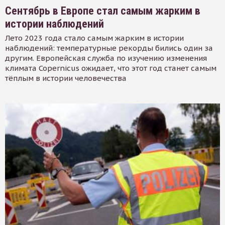
Сентябрь в Европе стал самым жарким в
истории наблюдений
Лето 2023 года стало самым жарким в истории
наблюдений: температурные рекорды бились один за
другим. Европейская служба по изучению изменения
климата Copernicus ожидает, что этот год станет самым
тёплым в истории человечества