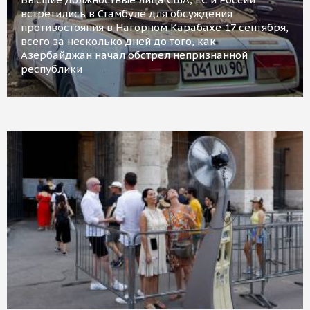
встретились в Стамбуле для обсуждения
противостояния в Нагорном Карабахе 17 сентября,
всего за несколько дней до того, как
Азербайджан начал обстрел непризнанной
республики