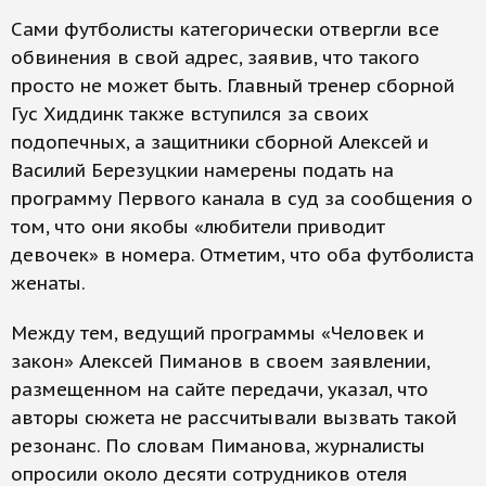
Сами футболисты категорически отвергли все
обвинения в свой адрес, заявив, что такого
просто не может быть. Главный тренер сборной
Гус Хиддинк также вступился за своих
подопечных, а защитники сборной Алексей и
Василий Березуцкии намерены подать на
программу Первого канала в суд за сообщения о
том, что они якобы «любители приводит
девочек» в номера. Отметим, что оба футболиста
женаты.
Между тем, ведущий программы «Человек и
закон» Алексей Пиманов в своем заявлении,
размещенном на сайте передачи, указал, что
авторы сюжета не рассчитывали вызвать такой
резонанс. По словам Пиманова, журналисты
опросили около десяти сотрудников отеля