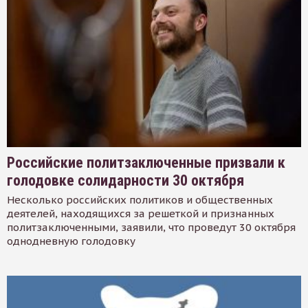
Российские политзаключенные призвали к
голодовке солидарности 30 октября
Несколько российских политиков и общественных
деятелей, находящихся за решеткой и признанных
политзаключенными, заявили, что проведут 30 октября
однодневную голодовку