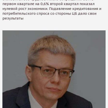
первом квартале на 0,6% второй квартал показал
нулевой рост экономики. Подавление кредитования и
потребительского спроса со стороны ЦБ дало свои
результаты