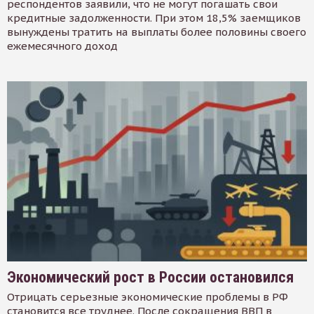
респондентов заявили, что не могут погашать свои
кредитные задолженности. При этом 18,5% заемщиков
вынуждены тратить на выплаты более половины своего
ежемесячного доход
Экономический рост в России остановился
Отрицать серьезные экономические проблемы в РФ
становится все труднее. После сокращения ВВП в