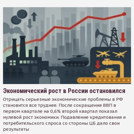
Экономический рост в России остановился
Отрицать серьезные экономические проблемы в РФ
становится все труднее. После сокращения ВВП в
первом квартале на 0,6% второй квартал показал
нулевой рост экономики. Подавление кредитования и
потребительского спроса со стороны ЦБ дало свои
результаты