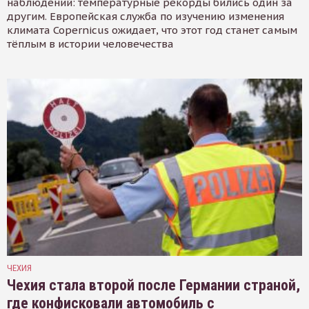
наблюдений: температурные рекорды бились один за
другим. Европейская служба по изучению изменения
климата Copernicus ожидает, что этот год станет самым
тёплым в истории человечества
ЧЕХИЯ
Чехия стала второй после Германии страной,
где конфисковали автомобиль с