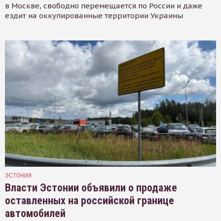
в Москве, свободно перемещается по России и даже
ездит на оккупированные территории Украины
ЭСТОНИЯ
Власти Эстонии объявили о продаже
оставленных на российской границе
автомобилей