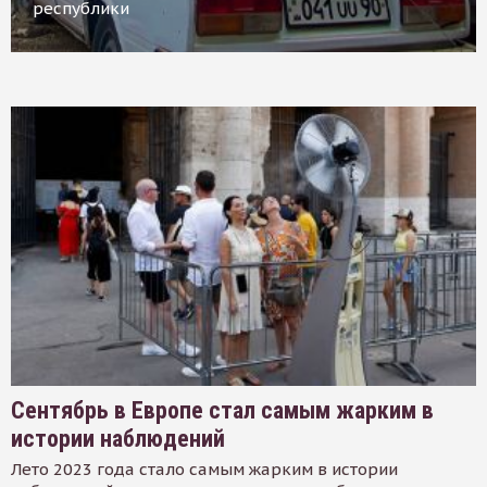
республики
Сентябрь в Европе стал самым жарким в
истории наблюдений
Лето 2023 года стало самым жарким в истории