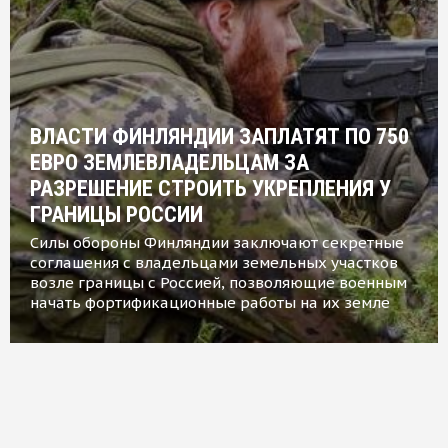
ВЛАСТИ ФИНЛЯНДИИ ЗАПЛАТЯТ ПО 750
ЕВРО ЗЕМЛЕВЛАДЕЛЬЦАМ ЗА
РАЗРЕШЕНИЕ СТРОИТЬ УКРЕПЛЕНИЯ У
ГРАНИЦЫ РОССИИ
Силы обороны Финляндии заключают секретные
соглашения с владельцами земельных участков
возле границы с Россией, позволяющие военным
начать фортификационные работы на их земле