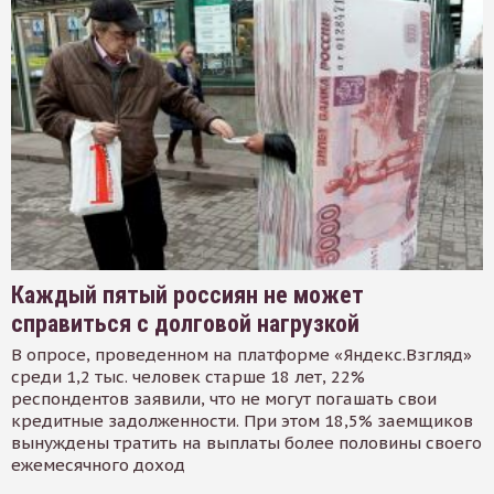
Каждый пятый россиян не может
справиться с долговой нагрузкой
В опросе, проведенном на платформе «Яндекс.Взгляд»
среди 1,2 тыс. человек старше 18 лет, 22%
респондентов заявили, что не могут погашать свои
кредитные задолженности. При этом 18,5% заемщиков
вынуждены тратить на выплаты более половины своего
ежемесячного доход