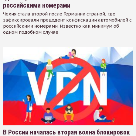
российскими номерами
Чехия стала второй после Германии страной, где
зафиксировали прецедент конфискации автомобилей с
российскими номерами. Известно как минимум об
одном подобном случае
В России началась вторая волна блокировок