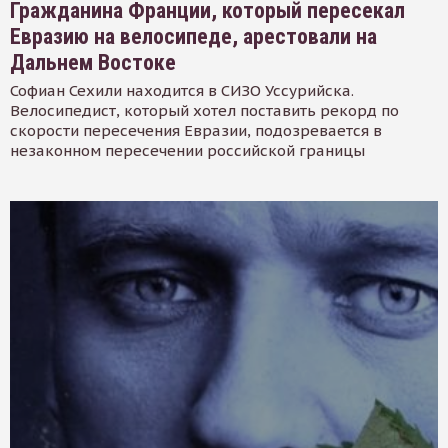
Гражданина Франции, который пересекал
Евразию на велосипеде, арестовали на
Дальнем Востоке
Софиан Сехили находится в СИЗО Уссурийска.
Велосипедист, который хотел поставить рекорд по
скорости пересечения Евразии, подозревается в
незаконном пересечении российской границы