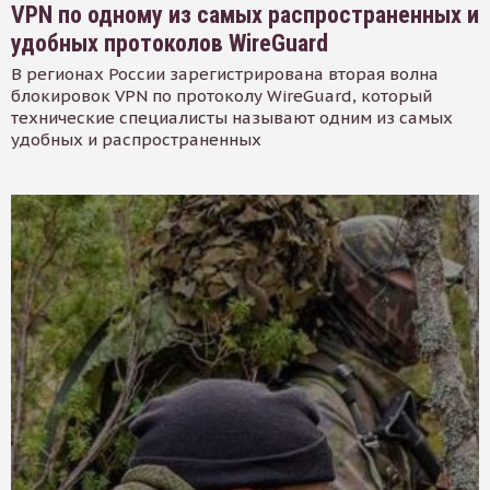
VPN по одному из самых распространенных и
удобных протоколов WireGuard
В регионах России зарегистрирована вторая волна
блокировок VPN по протоколу WireGuard, который
технические специалисты называют одним из самых
удобных и распространенных