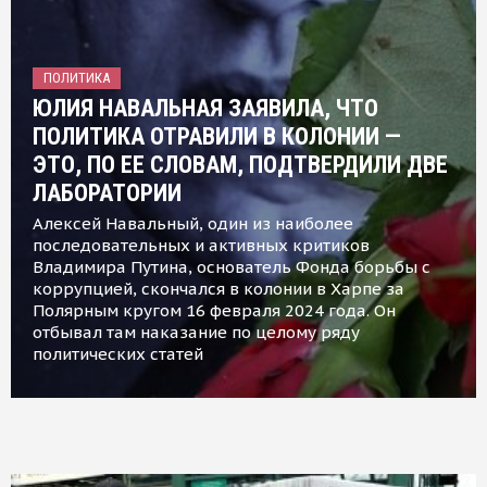
ПОЛИТИКА
ЮЛИЯ НАВАЛЬНАЯ ЗАЯВИЛА, ЧТО
ПОЛИТИКА ОТРАВИЛИ В КОЛОНИИ —
ЭТО, ПО ЕЕ СЛОВАМ, ПОДТВЕРДИЛИ ДВЕ
ЛАБОРАТОРИИ
Алексей Навальный, один из наиболее
последовательных и активных критиков
Владимира Путина, основатель Фонда борьбы с
коррупцией, скончался в колонии в Харпе за
Полярным кругом 16 февраля 2024 года. Он
отбывал там наказание по целому ряду
политических статей