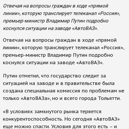
Отвечая на вопросы граждан в ходе «прямой
линии», которую транслирует телеканал «Россия»,
премьер-министр Владимир Путин подробно
коснулся ситуации на заводе «АвтоВАЗ».
Отвечая на вопросы граждан в ходе «прямой
линии», которую транслирует телеканал «Россия»,
премьер-министр Владимир Путин подробно
коснулся ситуации на заводе «АвтоВАЗ».
Путин отметил, что государство следит за
ситуацией на заводе и в правительстве была
создана специальная комиссия по проблемам не
только «АвтоВАЗа», но и всего города Тольятти.
«В условиях замкнутого рынка теряется
конкурентоспособность. Но сегодня «АвтоВАЗ»
еще можно спасти. Условия для этого есть – и