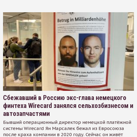
Сбежавший в Россию экс-глава немецкого
финтеха Wirecard занялся сельхозбизнесом и
автозапчастями
Бывший операционный директор немецкой платёжной
системы Wirecard Ян Марсалек бежал из Евросоюза
после краха компании в 2020 году. Сейчас он живёт