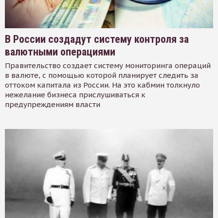
В России создадут систему контроля за
валютными операциями
Правительство создает систему мониторинга операций
в валюте, с помощью которой планирует следить за
оттоком капитала из России. На это кабмин толкнуло
нежелание бизнеса прислушиваться к
предупреждениям власти