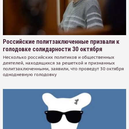
Российские политзаключенные призвали к
голодовке солидарности 30 октября
Несколько российских политиков и общественных
деятелей, находящихся за решеткой и признанных
политзаключенными, заявили, что проведут 30 октября
однодневную голодовку