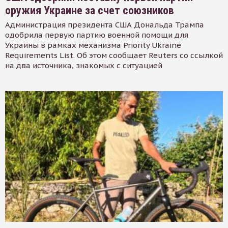
оружия Украине за счет союзников
Администрация президента США Дональда Трампа
одобрила первую партию военной помощи для
Украины в рамках механизма Priority Ukraine
Requirements List. Об этом сообщает Reuters со ссылкой
на два источника, знакомых с ситуацией