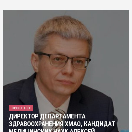
ОБЩЕСТВО
ДИРЕКТОР ДЕПАРТАМЕНТА
ЗДРАВООХРАНЕНИЯ ХМАО, КАНДИДАТ
МЕДИЦИНСКИХ НАУК АЛЕКСЕЙ