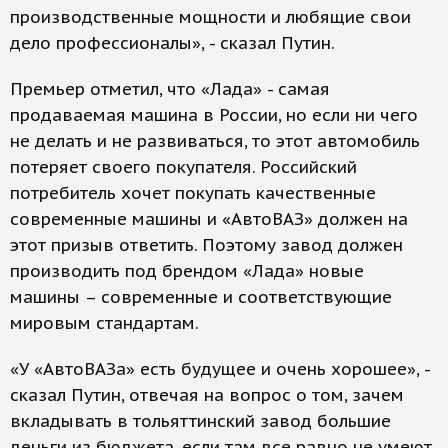
производственные мощности и любящие свои
дело профессионалы», - сказал Путин.
Премьер отметил, что «Лада» - самая
продаваемая машина в России, но если ни чего
не делать и не развиваться, то этот автомобиль
потеряет своего покупателя. Российский
потребитель хочет покупать качественные
современные машины и «АвтоВАЗ» должен на
этот призыв ответить. Поэтому завод должен
производить под брендом «Лада» новые
машины – современные и соответствующие
мировым стандартам.
«У «АвтоВАЗа» есть будущее и очень хорошее», -
сказал Путин, отвечая на вопрос о том, зачем
вкладывать в тольяттинский завод большие
деньги из бюджета, если там все равно не умеют