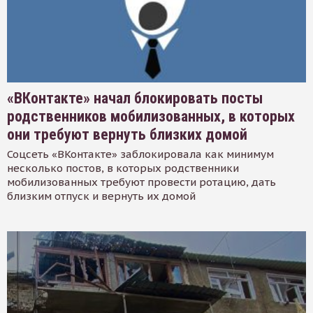
«ВКонтакте» начал блокировать посты
родственников мобилизованных, в которых
они требуют вернуть близких домой
Соцсеть «ВКонтакте» заблокировала как минимум
несколько постов, в которых родственники
мобилизованных требуют провести ротацию, дать
близким отпуск и вернуть их домой