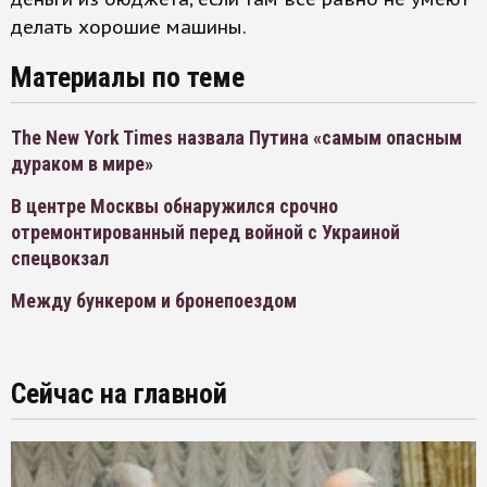
делать хорошие машины.
Материалы по теме
The New York Times назвала Путина «самым опасным
дураком в мире»
В центре Москвы обнаружился срочно
отремонтированный перед войной с Украиной
спецвокзал
Между бункером и бронепоездом
Сейчас на главной