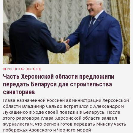
ХЕРСОНСКАЯ ОБЛАСТЬ
Часть Херсонской области предложили
передать Беларуси для строительства
санаториев
Глава назначенной Россией администрации Херсонской
области Владимир Сальдо встретился с Александром
Лукашенко в ходе своей поездки в Беларусь. После
этого разговора глава Херсонской области заявил
журналистам, что регион готов передать Минску часть
побережья Азовского и Черного морей