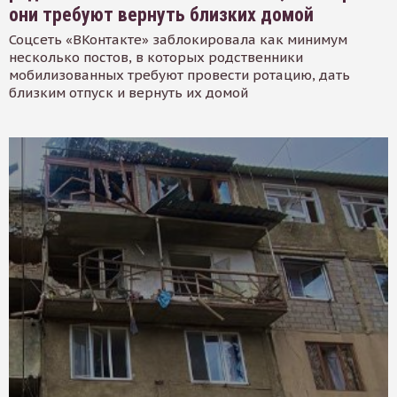
они требуют вернуть близких домой
Соцсеть «ВКонтакте» заблокировала как минимум
несколько постов, в которых родственники
мобилизованных требуют провести ротацию, дать
близким отпуск и вернуть их домой