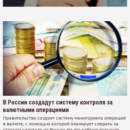
В России создадут систему контроля за
валютными операциями
Правительство создает систему мониторинга операций
в валюте, с помощью которой планирует следить за
оттоком капитала из России. На это кабмин толкнуло