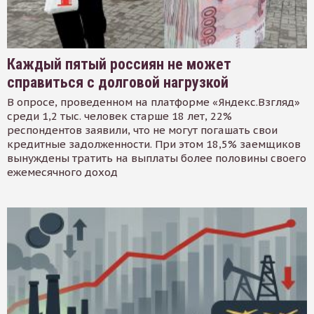
Каждый пятый россиян не может
справиться с долговой нагрузкой
В опросе, проведенном на платформе «Яндекс.Взгляд»
среди 1,2 тыс. человек старше 18 лет, 22%
респондентов заявили, что не могут погашать свои
кредитные задолженности. При этом 18,5% заемщиков
вынуждены тратить на выплаты более половины своего
ежемесячного доход