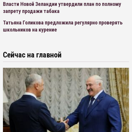
Власти Новой Зеландии утвердили план по полному
запрету продажи табака
Татьяна Голикова предложила регулярно проверять
школьников на курение
Сейчас на главной