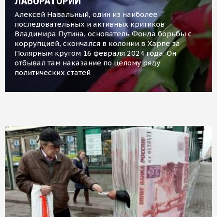
ЛАБОРАТОРИИ
Алексей Навальный, один из наиболее
последовательных и активных критиков
Владимира Путина, основатель Фонда борьбы с
коррупцией, скончался в колонии в Харпе за
Полярным кругом 16 февраля 2024 года. Он
отбывал там наказание по целому ряду
политических статей