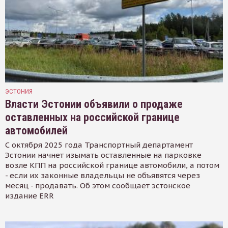
ЭСТОНИЯ
Власти Эстонии объявили о продаже
оставленных на российской границе
автомобилей
С октября 2025 года Транспортный департамент
Эстонии начнет изымать оставленные на парковке
возле КПП на российской границе автомобили, а потом
- если их законные владельцы не объявятся через
месяц - продавать. Об этом сообщает эстонское
издание ERR