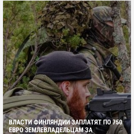
ВЛАСТИ ФИНЛЯНДИИ ЗАПЛАТЯТ ПО 750
ЕВРО ЗЕМЛЕВЛАДЕЛЬЦАМ ЗА