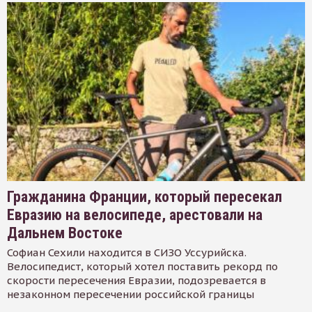
Гражданина Франции, который пересекал
Евразию на велосипеде, арестовали на
Дальнем Востоке
Софиан Сехили находится в СИЗО Уссурийска.
Велосипедист, который хотел поставить рекорд по
скорости пересечения Евразии, подозревается в
незаконном пересечении российской границы