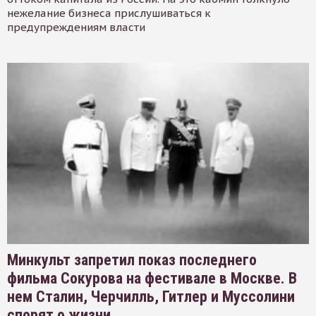
нежелание бизнеса прислушиваться к
предупреждениям власти
Минкульт запретил показ последнего
фильма Сокурова на фестивале в Москве. В
нем Сталин, Черчилль, Гитлер и Муссолини
спорят о жизни