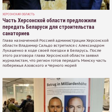
ХЕРСОНСКАЯ ОБЛАСТЬ
Часть Херсонской области предложили
передать Беларуси для строительства
санаториев
Глава назначенной Россией администрации Херсонской
области Владимир Сальдо встретился с Александром
Лукашенко в ходе своей поездки в Беларусь. После
этого разговора глава Херсонской области заявил
журналистам, что регион готов передать Минску часть
побережья Азовского и Черного морей