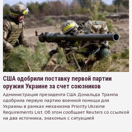
США одобрили поставку первой партии
оружия Украине за счет союзников
Администрация президента США Дональда Трампа
одобрила первую партию военной помощи для
Украины в рамках механизма Priority Ukraine
Requirements List. Об этом сообщает Reuters со ссылкой
на два источника, знакомых с ситуацией