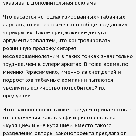
указывать дополнительная реклама.
Что касается «специализированных» табачных
ларьков, то их Герасименко вообще предложил
«прикрыть». Такое предложение депутат
аргументировал тем, что контролировать
розничную продажу сигарет
несовершеннолетним в таких точках значительно
труднее, чем в супермаркетах. В тоже время, по
мнению Герасименко, именно за счет детей и
подростков табачные компании пытаются
увеличить количество потребителей их
продукции.
Этот законопроект также предусматривает отказ
от разделения залов кафе и ресторанов на
«курящие» и «не курящие». Вместо такого
разделения авторы законопроекта предлагают