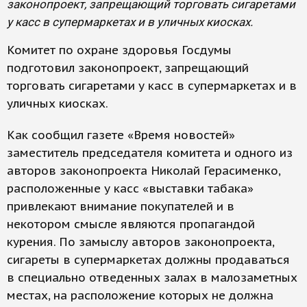
законопроект, запрещающий торговать сигаретами
у касс в супермаркетах и в уличных киосках.
Комитет по охране здоровья Госдумы
подготовил законопроект, запрещающий
торговать сигаретами у касс в супермаркетах и в
уличных киосках.
Как сообщил газете «Время новостей»
заместитель председателя комитета и одного из
авторов законопроекта Николай Герасименко,
расположенные у касс «выставки табака»
привлекают внимание покупателей и в
некотором смысле являются пропагандой
курения. По замыслу авторов законопроекта,
сигареты в супермаркетах должны продаваться
в специально отведенных залах в малозаметных
местах, на расположение которых не должна