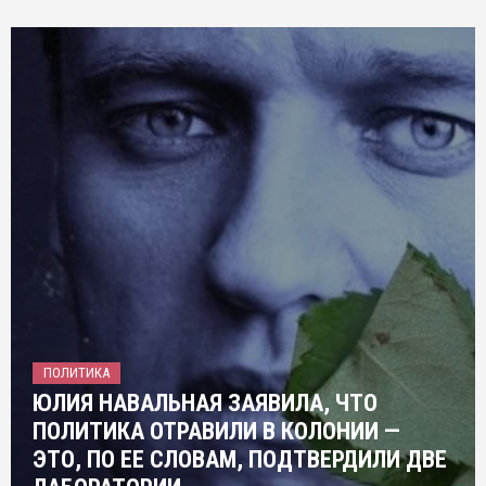
ПОЛИТИКА
ЮЛИЯ НАВАЛЬНАЯ ЗАЯВИЛА, ЧТО
ПОЛИТИКА ОТРАВИЛИ В КОЛОНИИ —
ЭТО, ПО ЕЕ СЛОВАМ, ПОДТВЕРДИЛИ ДВЕ