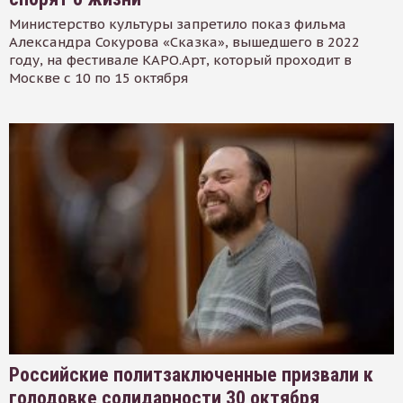
Министерство культуры запретило показ фильма
Александра Сокурова «Сказка», вышедшего в 2022
году, на фестивале КАРО.Арт, который проходит в
Москве с 10 по 15 октября
Российские политзаключенные призвали к
голодовке солидарности 30 октября