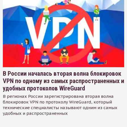
В России началась вторая волна блокировок
VPN по одному из самых распространенных и
удобных протоколов WireGuard
В регионах России зарегистрирована вторая волна
блокировок VPN по протоколу WireGuard, который
технические специалисты называют одним из самых
удобных и распространенных