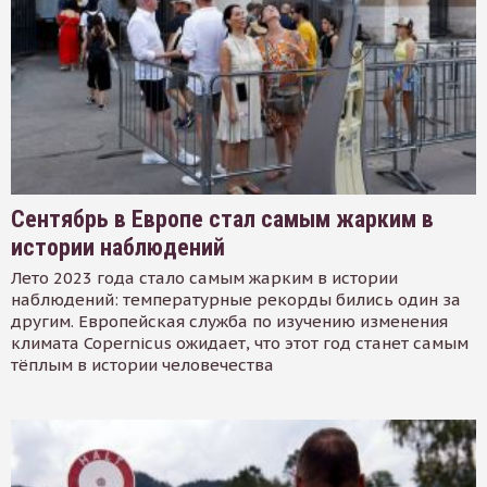
Сентябрь в Европе стал самым жарким в
истории наблюдений
Лето 2023 года стало самым жарким в истории
наблюдений: температурные рекорды бились один за
другим. Европейская служба по изучению изменения
климата Copernicus ожидает, что этот год станет самым
тёплым в истории человечества