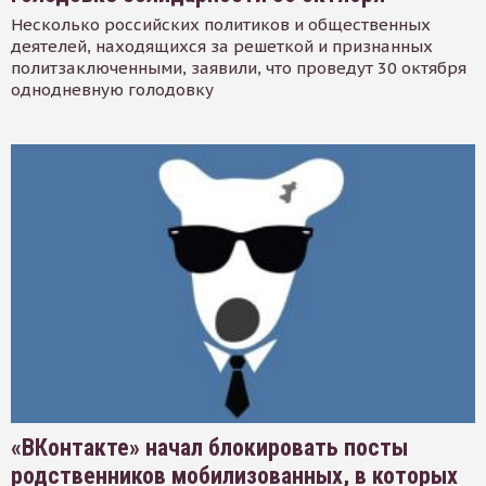
Несколько российских политиков и общественных
деятелей, находящихся за решеткой и признанных
политзаключенными, заявили, что проведут 30 октября
однодневную голодовку
«ВКонтакте» начал блокировать посты
родственников мобилизованных, в которых