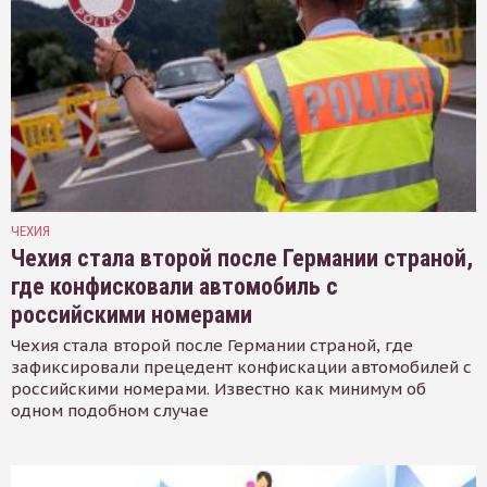
ЧЕХИЯ
Чехия стала второй после Германии страной,
где конфисковали автомобиль с
российскими номерами
Чехия стала второй после Германии страной, где
зафиксировали прецедент конфискации автомобилей с
российскими номерами. Известно как минимум об
одном подобном случае