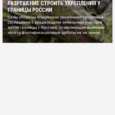
РАЗРЕШЕНИЕ СТРОИТЬ УКРЕПЛЕНИЯ У
ГРАНИЦЫ РОССИИ
Силы обороны Финляндии заключают секретные
соглашения с владельцами земельных участков
возле границы с Россией, позволяющие военным
начать фортификационные работы на их земле