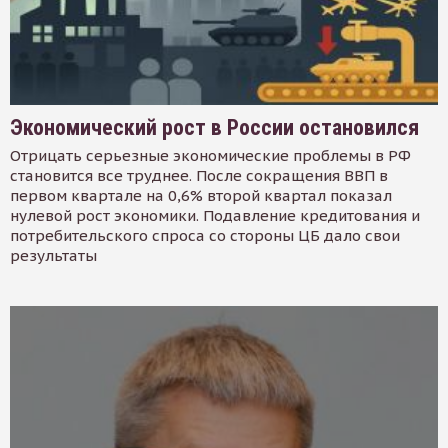
Экономический рост в России остановился
Отрицать серьезные экономические проблемы в РФ
становится все труднее. После сокращения ВВП в
первом квартале на 0,6% второй квартал показал
нулевой рост экономики. Подавление кредитования и
потребительского спроса со стороны ЦБ дало свои
результаты