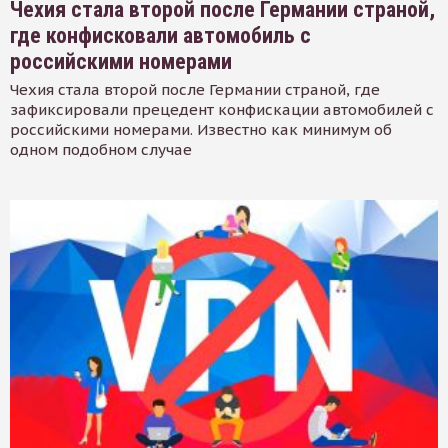
Чехия стала второй после Германии страной,
где конфисковали автомобиль с
российскими номерами
Чехия стала второй после Германии страной, где
зафиксировали прецедент конфискации автомобилей с
российскими номерами. Известно как минимум об
одном подобном случае