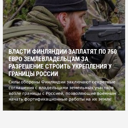
ВЛАСТИ ФИНЛЯНДИИ ЗАПЛАТЯТ ПО 750
ЕВРО ЗЕМЛЕВЛАДЕЛЬЦАМ ЗА
РАЗРЕШЕНИЕ СТРОИТЬ УКРЕПЛЕНИЯ У
ГРАНИЦЫ РОССИИ
Силы обороны Финляндии заключают секретные
соглашения с владельцами земельных участков
возле границы с Россией, позволяющие военным
начать фортификационные работы на их земле