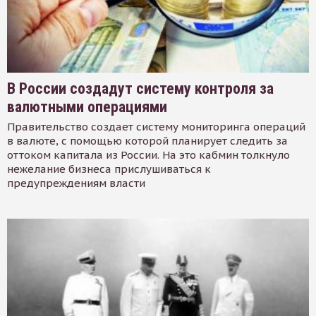
В России создадут систему контроля за
валютными операциями
Правительство создает систему мониторинга операций
в валюте, с помощью которой планирует следить за
оттоком капитала из России. На это кабмин толкнуло
нежелание бизнеса прислушиваться к
предупреждениям власти