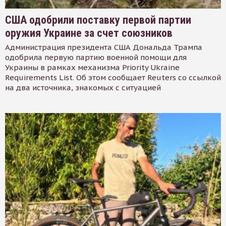
США одобрили поставку первой партии
оружия Украине за счет союзников
Администрация президента США Дональда Трампа
одобрила первую партию военной помощи для
Украины в рамках механизма Priority Ukraine
Requirements List. Об этом сообщает Reuters со ссылкой
на два источника, знакомых с ситуацией