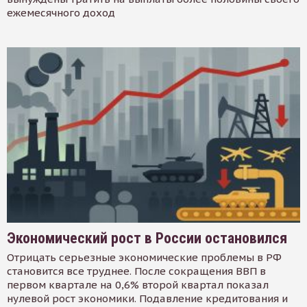
ежемесячного доход
Экономический рост в России остановился
Отрицать серьезные экономические проблемы в РФ
становится все труднее. После сокращения ВВП в
первом квартале на 0,6% второй квартал показал
нулевой рост экономики. Подавление кредитования и