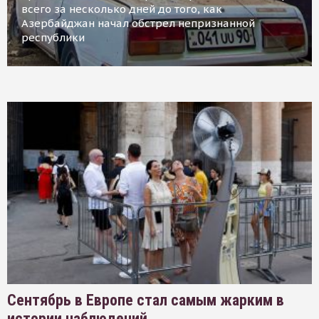
всего за несколько дней до того, как
Азербайджан начал обстрел непризнанной
республики
Сентябрь в Европе стал самым жарким в
истории наблюдений