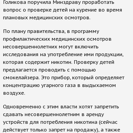
Голикова поручила Минздраву проработать
вопрос о проверке детей на курение во время
плановых медицинских осмотров.
По плану правительства, в программу
профилактических медицинских осмотров
несовершеннолетних могут включить
исследования на употребление ими продукции,
которая содержит никотин. Проверку детей
предлагается проводить с помощью
смокелайзера. Это прибор, который определяет
концентрацию угарного газа в выдыхаемом
воздухе.
Одновременно с этим власти хотят запретить
сдавать несовершеннолетним в аренду
устройств для потребления никотина (сейчас
действует только запрет на продажу), а также