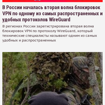
В России началась вторая волна блокировок
VPN по одному из самых распространенных и
удобных протоколов WireGuard
В регионах России зарегистрирована вторая волна
блокировок VPN по протоколу WireGuard, который
технические специалисты называют одним из самых
удобных и распространенных