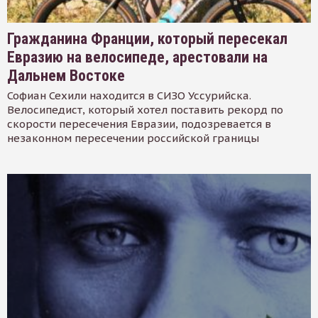
Гражданина Франции, который пересекал
Евразию на велосипеде, арестовали на
Дальнем Востоке
Софиан Сехили находится в СИЗО Уссурийска.
Велосипедист, который хотел поставить рекорд по
скорости пересечения Евразии, подозревается в
незаконном пересечении российской границы