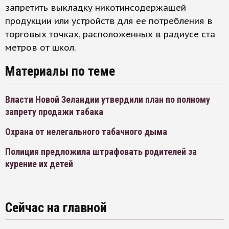
запретить выкладку никотинсодержащей
продукции или устройств для ее потребления в
торговых точках, расположенных в радиусе ста
метров от школ.
Материалы по теме
Власти Новой Зеландии утвердили план по полному
запрету продажи табака
Охрана от нелегального табачного дыма
Полиция предложила штрафовать родителей за
курение их детей
Сейчас на главной