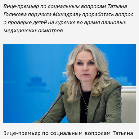
Вице-премьер по социальным вопросам Татьяна
Голикова поручила Минздраву проработать вопрос
о проверке детей на курение во время плановых
медицинских осмотров
Вице-премьер по социальным вопросам Татьяна