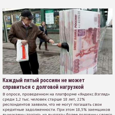
Каждый пятый россиян не может
справиться с долговой нагрузкой
В опросе, проведенном на платформе «Яндекс.Взгляд»
среди 1,2 тыс. человек старше 18 лет, 22%
респондентов заявили, что не могут погашать свои
кредитные задолженности. При этом 18,5% заемщиков
вынуждены тратить на выплаты более половины своего