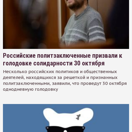
Российские политзаключенные призвали к
голодовке солидарности 30 октября
Несколько российских политиков и общественных
деятелей, находящихся за решеткой и признанных
политзаключенными, заявили, что проведут 30 октября
однодневную голодовку