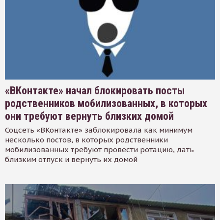
«ВКонтакте» начал блокировать посты
родственников мобилизованных, в которых
они требуют вернуть близких домой
Соцсеть «ВКонтакте» заблокировала как минимум
несколько постов, в которых родственники
мобилизованных требуют провести ротацию, дать
близким отпуск и вернуть их домой