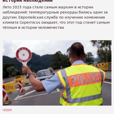
Лето 2023 года стало самым жарким в истории
наблюдений: температурные рекорды бились один за
другим. Европейская служба по изучению изменения
климата Copernicus ожидает, что этот год станет самым
тёплым в истории человечества
ЧЕХИЯ