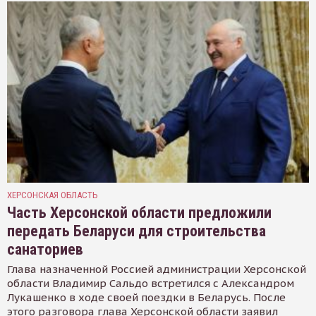
ХЕРСОНСКАЯ ОБЛАСТЬ
Часть Херсонской области предложили
передать Беларуси для строительства
санаториев
Глава назначенной Россией администрации Херсонской
области Владимир Сальдо встретился с Александром
Лукашенко в ходе своей поездки в Беларусь. После
этого разговора глава Херсонской области заявил