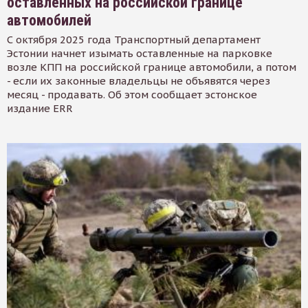
оставленных на российской границе
автомобилей
С октября 2025 года Транспортный департамент
Эстонии начнет изымать оставленные на парковке
возле КПП на российской границе автомобили, а потом
- если их законные владельцы не объявятся через
месяц - продавать. Об этом сообщает эстонское
издание ERR