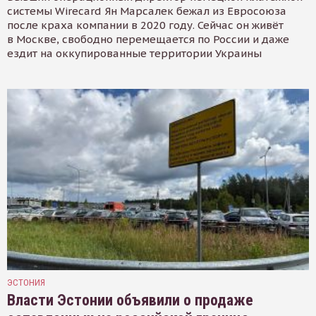
системы Wirecard Ян Марсалек бежал из Евросоюза
после краха компании в 2020 году. Сейчас он живёт
в Москве, свободно перемещается по России и даже
ездит на оккупированные территории Украины
ЭСТОНИЯ
Власти Эстонии объявили о продаже