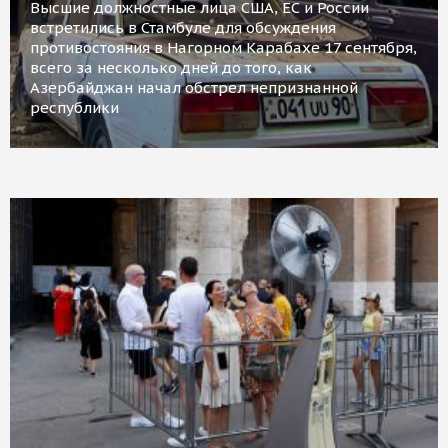
Высшие должностные лица США, ЕС и России
встретились в Стамбуле для обсуждения
противостояния в Нагорном Карабахе 17 сентября,
всего за несколько дней до того, как
Азербайджан начал обстрел непризнанной
республики