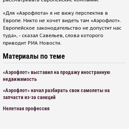
«Для «Аэрофлота» я не вижу перспектив в
Европе. Никто не хочет видеть там «Аэрофлот».
Европейское законодательство не допустит нас
туда», - сказал Савельев, слова которого
приводит РИА Новости.
Материалы по теме
«Аэрофлот» выставил на продажу иностранную
недвижимость
«Аэрофлот» начал разбирать свои самолеты на
запчасти из-за санкций
Нелетная профессия