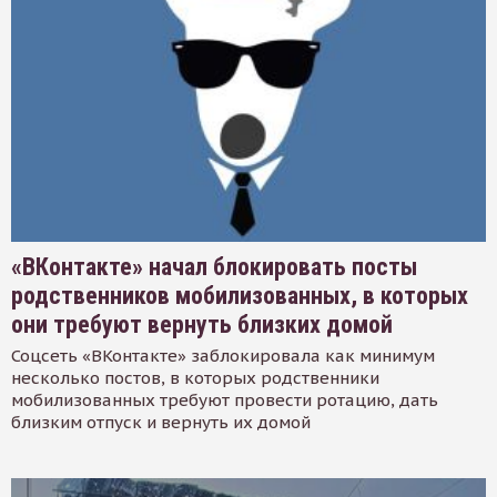
«ВКонтакте» начал блокировать посты
родственников мобилизованных, в которых
они требуют вернуть близких домой
Соцсеть «ВКонтакте» заблокировала как минимум
несколько постов, в которых родственники
мобилизованных требуют провести ротацию, дать
близким отпуск и вернуть их домой