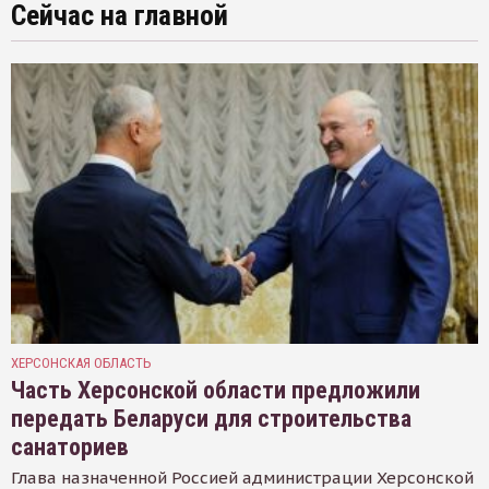
Сейчас на главной
ХЕРСОНСКАЯ ОБЛАСТЬ
Часть Херсонской области предложили
передать Беларуси для строительства
санаториев
Глава назначенной Россией администрации Херсонской