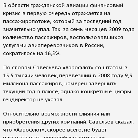
В области гражданской авиации финансовый
кризис в первую очередь отражается на
пассажиропотоке, который за последний год
значительно упал. Так, за семь месяцев 2009 года
количество пассажиров, воспользовавшихся
услугами авиаперевозчиков в России,
сократилось на 16,5%.
По словам Савельева «Аэрофлот» со штатом в
15,5 тысячи человек, перевезший в 2008 году 9,3
миллиона пассажиров, намерен завершить
текущий год в плюсе, однако конкретные цифры
гендиректор не указал.
Относительно возможности слияния или
приобретения других компаний, Савельев сказал,
что «Аэрофлот», скорее всего, не будет
рассматривать европейские компании.