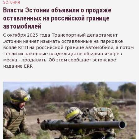
ЭСТОНИЯ
Власти Эстонии объявили о продаже
оставленных на российской границе
автомобилей
С октября 2025 года Транспортный департамент
Эстонии начнет изымать оставленные на парковке
возле КПП на российской границе автомобили, а потом
- если их законные владельцы не объявятся через
месяц - продавать. Об этом сообщает эстонское
издание ERR