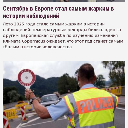
Сентябрь в Европе стал самым жарким в
истории наблюдений
Лето 2023 года стало самым жарким в истории
наблюдений: температурные рекорды бились один за
другим. Европейская служба по изучению изменения
климата Copernicus ожидает, что этот год станет самым
тёплым в истории человечества