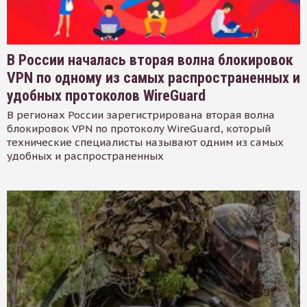
В России началась вторая волна блокировок
VPN по одному из самых распространенных и
удобных протоколов WireGuard
В регионах России зарегистрирована вторая волна
блокировок VPN по протоколу WireGuard, который
технические специалисты называют одним из самых
удобных и распространенных