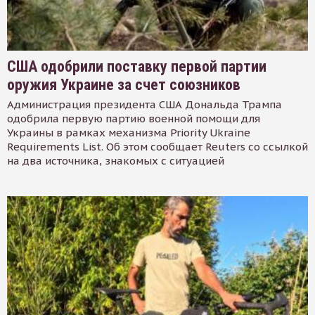
США одобрили поставку первой партии
оружия Украине за счет союзников
Администрация президента США Дональда Трампа
одобрила первую партию военной помощи для
Украины в рамках механизма Priority Ukraine
Requirements List. Об этом сообщает Reuters со ссылкой
на два источника, знакомых с ситуацией