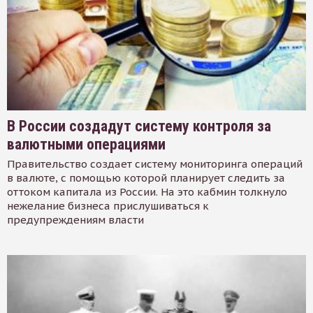
В России создадут систему контроля за
валютными операциями
Правительство создает систему мониторинга операций
в валюте, с помощью которой планирует следить за
оттоком капитала из России. На это кабмин толкнуло
нежелание бизнеса прислушиваться к
предупреждениям власти