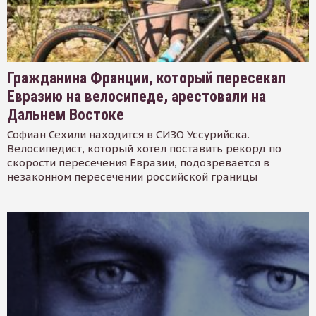
Гражданина Франции, который пересекал
Евразию на велосипеде, арестовали на
Дальнем Востоке
Софиан Сехили находится в СИЗО Уссурийска.
Велосипедист, который хотел поставить рекорд по
скорости пересечения Евразии, подозревается в
незаконном пересечении российской границы