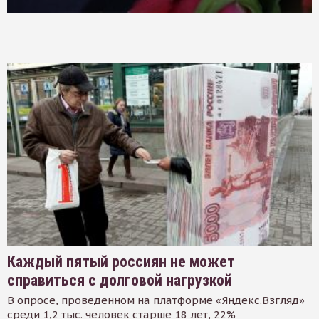
Каждый пятый россиян не может
справиться с долговой нагрузкой
В опросе, проведенном на платформе «Яндекс.Взгляд»
среди 1,2 тыс. человек старше 18 лет, 22%