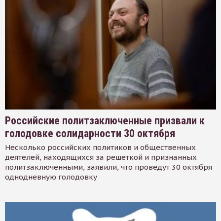
Российские политзаключенные призвали к
голодовке солидарности 30 октября
Несколько российских политиков и общественных
деятелей, находящихся за решеткой и признанных
политзаключенными, заявили, что проведут 30 октября
однодневную голодовку