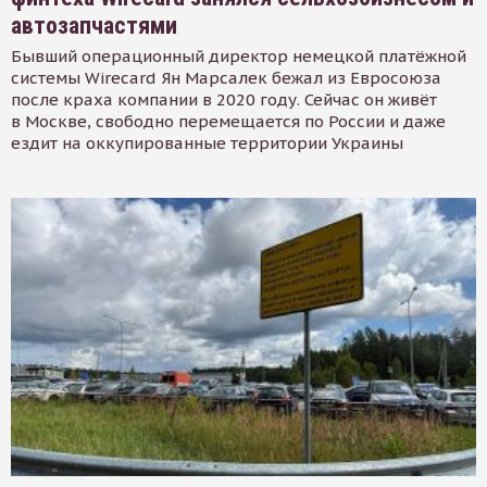
автозапчастями
Бывший операционный директор немецкой платёжной
системы Wirecard Ян Марсалек бежал из Евросоюза
после краха компании в 2020 году. Сейчас он живёт
в Москве, свободно перемещается по России и даже
ездит на оккупированные территории Украины