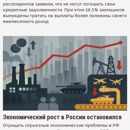
респондентов заявили, что не могут погашать свои
кредитные задолженности. При этом 18,5% заемщиков
вынуждены тратить на выплаты более половины своего
ежемесячного доход
Экономический рост в России остановился
Отрицать серьезные экономические проблемы в РФ