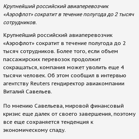
Крупнейший российский авиаперевозчик
«Аэрофлот» сократит в течение полугода до 2 тысяч
сотрудников.
Крупнейший российский авиаперевозчик
«Аэрофлот» сократит в течение полугода до 2
тысяч сотрудников. Более того, если объем
пассажирских перевозок продолжит
сокращаться, компания может уволить еще 4
тысячи человек. Об этом сообщил в интервью
агентству Reuters гендиректор авиакомпании
Виталий Савельев.
По мнению Савельева, мировой финансовый
кризис еще далек от своего завершения, поэтому
все еще сохраняется тенденция к
экономическому спаду.