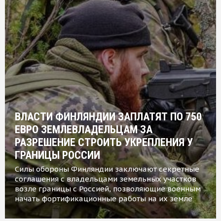
ВЛАСТИ ФИНЛЯНДИИ ЗАПЛАТЯТ ПО 750
ЕВРО ЗЕМЛЕВЛАДЕЛЬЦАМ ЗА
РАЗРЕШЕНИЕ СТРОИТЬ УКРЕПЛЕНИЯ У
ГРАНИЦЫ РОССИИ
Силы обороны Финляндии заключают секретные
соглашения с владельцами земельных участков
возле границы с Россией, позволяющие военным
начать фортификационные работы на их земле