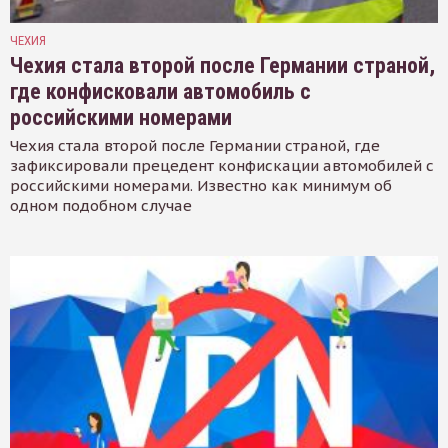
ЧЕХИЯ
Чехия стала второй после Германии страной,
где конфисковали автомобиль с
российскими номерами
Чехия стала второй после Германии страной, где
зафиксировали прецедент конфискации автомобилей с
российскими номерами. Известно как минимум об
одном подобном случае