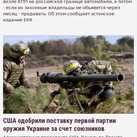
возле КПП на российской границе автомобили, а потом
- если их законные владельцы не объявятся через
месяц - продавать. Об этом сообщает эстонское
издание ERR
США одобрили поставку первой партии
оружия Украине за счет союзников