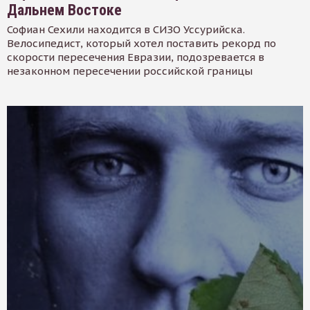
Дальнем Востоке
Софиан Сехили находится в СИЗО Уссурийска.
Велосипедист, который хотел поставить рекорд по
скорости пересечения Евразии, подозревается в
незаконном пересечении российской границы