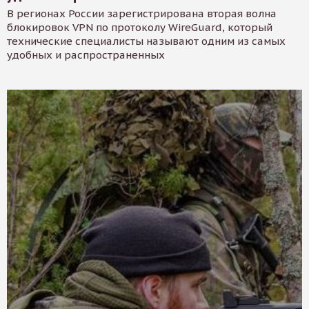
В регионах России зарегистрирована вторая волна
блокировок VPN по протоколу WireGuard, который
технические специалисты называют одним из самых
удобных и распространенных