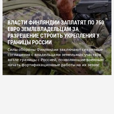
ВЛАСТИ ФИНЛЯНДИИ ЗАПЛАТЯТ ПО 750
ЕВРО ЗЕМЛЕВЛАДЕЛЬЦАМ ЗА
РАЗРЕШЕНИЕ СТРОИТЬ УКРЕПЛЕНИЯ У
ГРАНИЦЫ РОССИИ
Силы обороны Финляндии заключают секретные
соглашения с владельцами земельных участков
возле границы с Россией, позволяющие военным
начать фортификационные работы на их земле