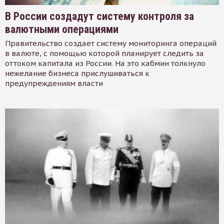
В России создадут систему контроля за
валютными операциями
Правительство создает систему мониторинга операций
в валюте, с помощью которой планирует следить за
оттоком капитала из России. На это кабмин толкнуло
нежелание бизнеса прислушиваться к
предупреждениям власти