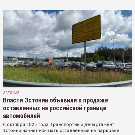
ЭСТОНИЯ
Власти Эстонии объявили о продаже
оставленных на российской границе
автомобилей
С октября 2025 года Транспортный департамент
Эстонии начнет изымать оставленные на парковке