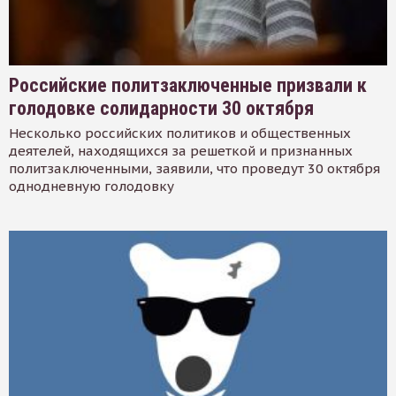
Российские политзаключенные призвали к
голодовке солидарности 30 октября
Несколько российских политиков и общественных
деятелей, находящихся за решеткой и признанных
политзаключенными, заявили, что проведут 30 октября
однодневную голодовку