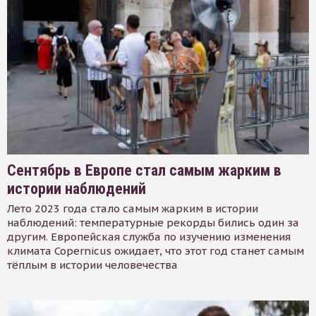
Сентябрь в Европе стал самым жарким в
истории наблюдений
Лето 2023 года стало самым жарким в истории
наблюдений: температурные рекорды бились один за
другим. Европейская служба по изучению изменения
климата Copernicus ожидает, что этот год станет самым
тёплым в истории человечества