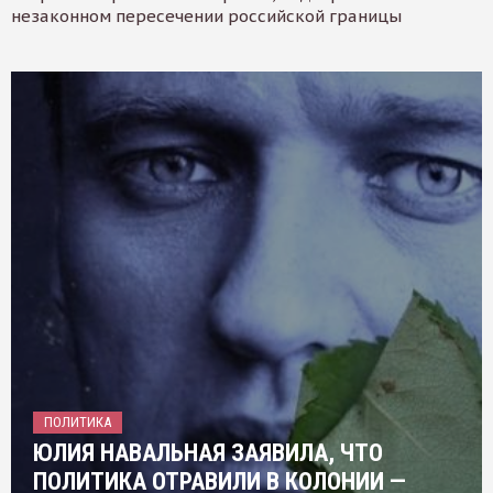
незаконном пересечении российской границы
ПОЛИТИКА
ЮЛИЯ НАВАЛЬНАЯ ЗАЯВИЛА, ЧТО
ПОЛИТИКА ОТРАВИЛИ В КОЛОНИИ —