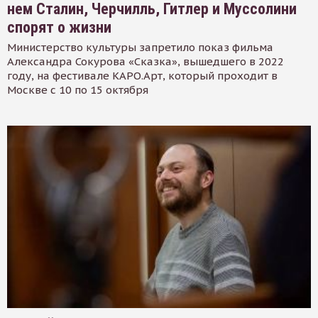
нем Сталин, Черчилль, Гитлер и Муссолини
спорят о жизни
Министерство культуры запретило показ фильма
Александра Сокурова «Сказка», вышедшего в 2022
году, на фестивале КАРО.Арт, который проходит в
Москве с 10 по 15 октября