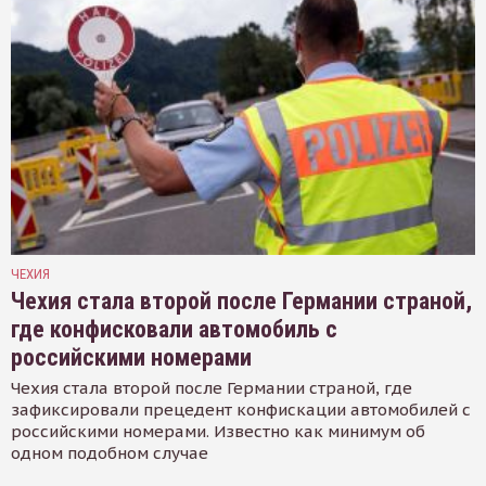
ЧЕХИЯ
Чехия стала второй после Германии страной,
где конфисковали автомобиль с
российскими номерами
Чехия стала второй после Германии страной, где
зафиксировали прецедент конфискации автомобилей с
российскими номерами. Известно как минимум об
одном подобном случае