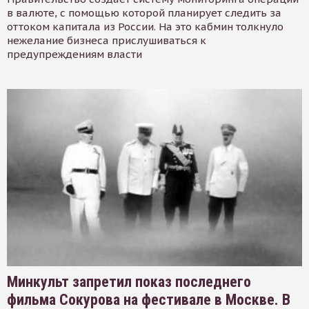
в валюте, с помощью которой планирует следить за
оттоком капитала из России. На это кабмин толкнуло
нежелание бизнеса прислушиваться к
предупреждениям власти
Минкульт запретил показ последнего
фильма Сокурова на фестивале в Москве. В