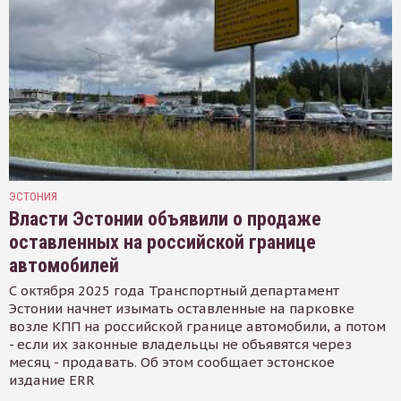
ЭСТОНИЯ
Власти Эстонии объявили о продаже
оставленных на российской границе
автомобилей
С октября 2025 года Транспортный департамент
Эстонии начнет изымать оставленные на парковке
возле КПП на российской границе автомобили, а потом
- если их законные владельцы не объявятся через
месяц - продавать. Об этом сообщает эстонское
издание ERR