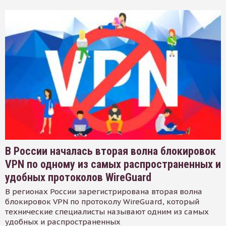
В России началась вторая волна блокировок
VPN по одному из самых распространенных и
удобных протоколов WireGuard
В регионах России зарегистрирована вторая волна
блокировок VPN по протоколу WireGuard, который
технические специалисты называют одним из самых
удобных и распространенных