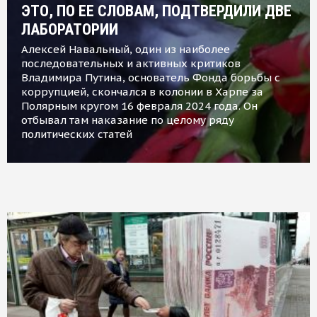
ЭТО, ПО ЕЕ СЛОВАМ, ПОДТВЕРДИЛИ ДВЕ
ЛАБОРАТОРИИ
Алексей Навальный, один из наиболее
последовательных и активных критиков
Владимира Путина, основатель Фонда борьбы с
коррупцией, скончался в колонии в Харпе за
Полярным кругом 16 февраля 2024 года. Он
отбывал там наказание по целому ряду
политических статей