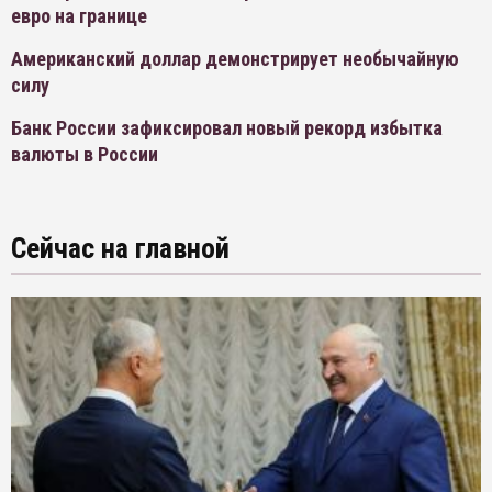
евро на границе
Американский доллар демонстрирует необычайную
силу
Банк России зафиксировал новый рекорд избытка
валюты в России
Сейчас на главной