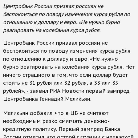
Центробанк России призвал россиян не
беспокоиться по поводу изменения курса рубля по
отношению к доллару и евро. «Не нужно бурно
реагировать на колебания курса рубля.
Центробанк России призвал россиян не
беспокоиться по поводу изменения курса рубля
по отношению к доллару и евро. «Не нужно
бурно реагировать на колебания курса рубля. Нет
ничего страшного в том, что если доллар будет
стоить не 31 рубля или 32 рубля, а 33 или 35
рублей», - заявил РИА Новости первый зампред
Центробанка Геннадий Меликьян.
Меликьян добавил, что в ЦБ не считают
необходимым резко смягчать денежно-
кредитную политику. Первый зампред Банка
России отметил, что острой ситуации с нехваткой