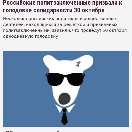
Российские политзаключенные призвали к
голодовке солидарности 30 октября
Несколько российских политиков и общественных
деятелей, находящихся за решеткой и признанных
политзаключенными, заявили, что проведут 30 октября
однодневную голодовку