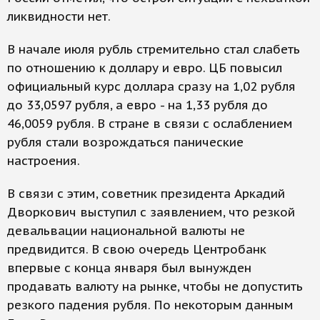
ликвидности нет.
В начале июля рубль стремительно стал слабеть
по отношению к доллару и евро. ЦБ повысил
официальный курс доллара сразу на 1,02 рубля
до 33,0597 рубля, а евро - на 1,33 рубля до
46,0059 рубля. В стране в связи с ослаблением
рубля стали возрождаться панические
настроения.
В связи с этим, советник президента Аркадий
Дворкович выступил с заявлением, что резкой
девальвации национальной валюты не
предвидится. В свою очередь Центробанк
впервые с конца января был вынужден
продавать валюту на рынке, чтобы не допустить
резкого падения рубля. По некоторым данным