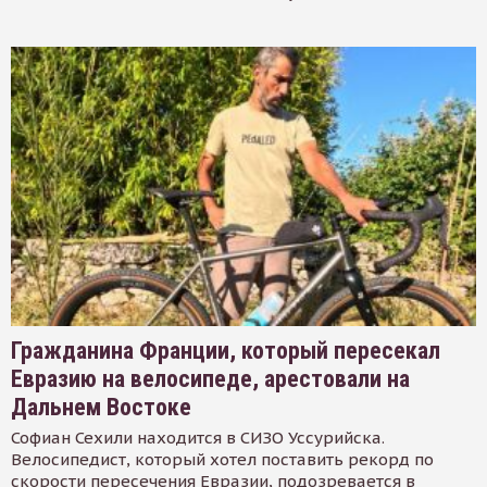
Гражданина Франции, который пересекал
Евразию на велосипеде, арестовали на
Дальнем Востоке
Софиан Сехили находится в СИЗО Уссурийска.
Велосипедист, который хотел поставить рекорд по
скорости пересечения Евразии, подозревается в