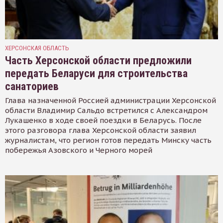
ХЕРСОНСКАЯ ОБЛАСТЬ
Часть Херсонской области предложили
передать Беларуси для строительства
санаториев
Глава назначенной Россией администрации Херсонской
области Владимир Сальдо встретился с Александром
Лукашенко в ходе своей поездки в Беларусь. После
этого разговора глава Херсонской области заявил
журналистам, что регион готов передать Минску часть
побережья Азовского и Черного морей