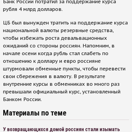
Банк России потратил за поддержание курса
рубля 4 млрд долларов.
ЦБ был вынужден тратить на поддержание курса
национальной валюты резервные средства,
чтобы избежать роста девальвационных
ожиданий со стороны россиян. Напомним, в
начале осени когда рубль стал слабеть по
отношению к доллару и евро россияне
штурмовали обменные пункты, чтобы перевести
свои сбережения в валюту. В результате
внутренние курсы в обменниках во много раз
превышали официальный курс, установленный
Банком России.
Материалы по теме
У возвращающихся домой россиян стали изымать