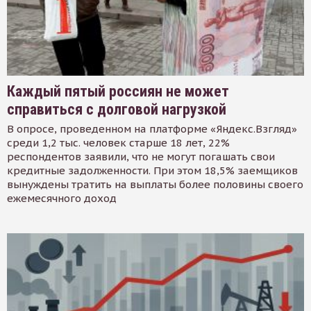
Каждый пятый россиян не может
справиться с долговой нагрузкой
В опросе, проведенном на платформе «Яндекс.Взгляд»
среди 1,2 тыс. человек старше 18 лет, 22%
респондентов заявили, что не могут погашать свои
кредитные задолженности. При этом 18,5% заемщиков
вынуждены тратить на выплаты более половины своего
ежемесячного доход