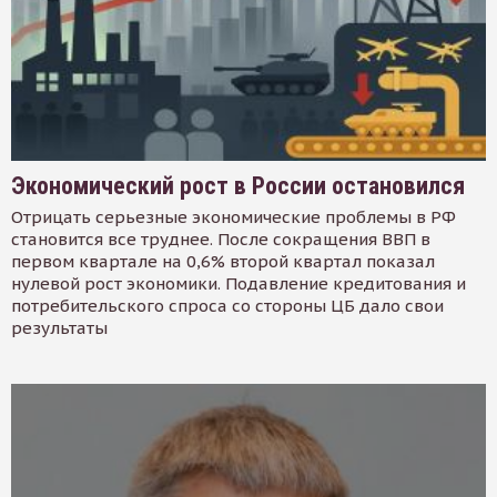
Экономический рост в России остановился
Отрицать серьезные экономические проблемы в РФ
становится все труднее. После сокращения ВВП в
первом квартале на 0,6% второй квартал показал
нулевой рост экономики. Подавление кредитования и
потребительского спроса со стороны ЦБ дало свои
результаты