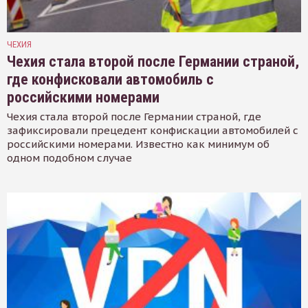
ЧЕХИЯ
Чехия стала второй после Германии страной,
где конфисковали автомобиль с
российскими номерами
Чехия стала второй после Германии страной, где
зафиксировали прецедент конфискации автомобилей с
российскими номерами. Известно как минимум об
одном подобном случае