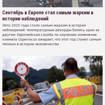
Сентябрь в Европе стал самым жарким в
истории наблюдений
Лето 2023 года стало самым жарким в истории
наблюдений: температурные рекорды бились один за
другим. Европейская служба по изучению изменения
климата Copernicus ожидает, что этот год станет самым
тёплым в истории человечества