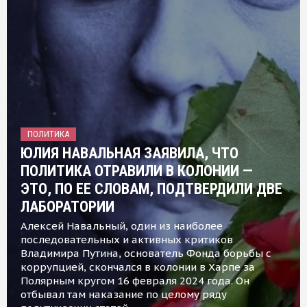
ПОЛИТИКА
ЮЛИЯ НАВАЛЬНАЯ ЗАЯВИЛА, ЧТО
ПОЛИТИКА ОТРАВИЛИ В КОЛОНИИ —
ЭТО, ПО ЕЕ СЛОВАМ, ПОДТВЕРДИЛИ ДВЕ
ЛАБОРАТОРИИ
Алексей Навальный, один из наиболее
последовательных и активных критиков
Владимира Путина, основатель Фонда борьбы с
коррупцией, скончался в колонии в Харпе за
Полярным кругом 16 февраля 2024 года. Он
отбывал там наказание по целому ряду