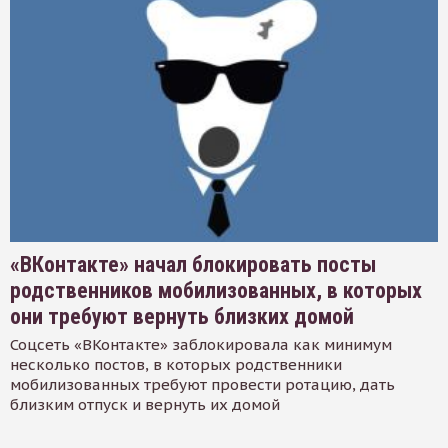
«ВКонтакте» начал блокировать посты
родственников мобилизованных, в которых
они требуют вернуть близких домой
Соцсеть «ВКонтакте» заблокировала как минимум
несколько постов, в которых родственники
мобилизованных требуют провести ротацию, дать
близким отпуск и вернуть их домой