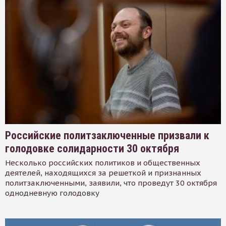
Российские политзаключенные призвали к
голодовке солидарности 30 октября
Несколько российских политиков и общественных
деятелей, находящихся за решеткой и признанных
политзаключенными, заявили, что проведут 30 октября
однодневную голодовку