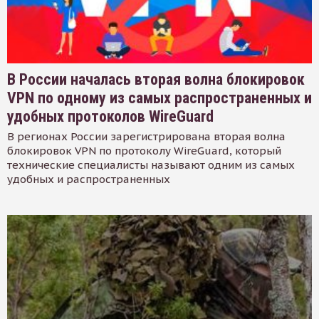
В России началась вторая волна блокировок
VPN по одному из самых распространенных и
удобных протоколов WireGuard
В регионах России зарегистрирована вторая волна
блокировок VPN по протоколу WireGuard, который
технические специалисты называют одним из самых
удобных и распространенных