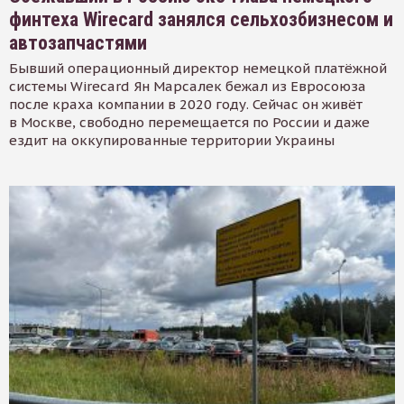
финтеха Wirecard занялся сельхозбизнесом и
автозапчастями
Бывший операционный директор немецкой платёжной
системы Wirecard Ян Марсалек бежал из Евросоюза
после краха компании в 2020 году. Сейчас он живёт
в Москве, свободно перемещается по России и даже
ездит на оккупированные территории Украины