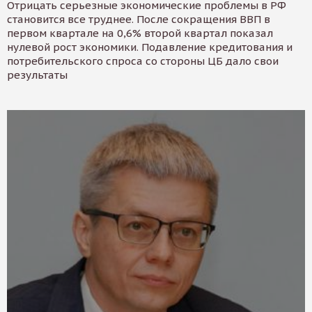
Отрицать серьезные экономические проблемы в РФ
становится все труднее. После сокращения ВВП в
первом квартале на 0,6% второй квартал показал
нулевой рост экономики. Подавление кредитования и
потребительского спроса со стороны ЦБ дало свои
результаты