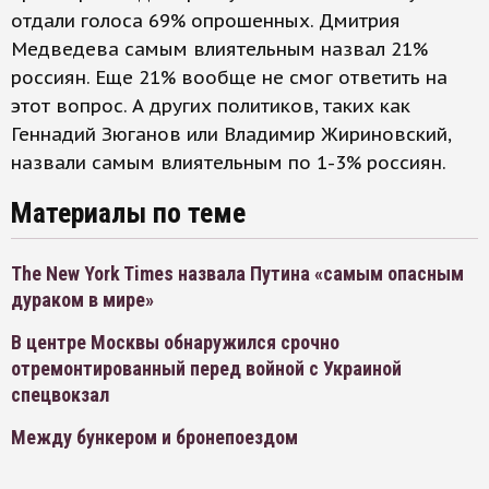
отдали голоса 69% опрошенных. Дмитрия
Медведева самым влиятельным назвал 21%
россиян. Еще 21% вообще не смог ответить на
этот вопрос. А других политиков, таких как
Геннадий Зюганов или Владимир Жириновский,
назвали самым влиятельным по 1-3% россиян.
Материалы по теме
The New York Times назвала Путина «самым опасным
дураком в мире»
В центре Москвы обнаружился срочно
отремонтированный перед войной с Украиной
спецвокзал
Между бункером и бронепоездом