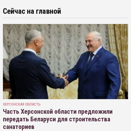
Сейчас на главной
ХЕРСОНСКАЯ ОБЛАСТЬ
Часть Херсонской области предложили
передать Беларуси для строительства
санаториев