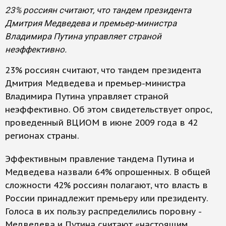
23% россиян считают, что тандем президента
Дмитрия Медведева и премьер-министра
Владимира Путина управляет страной
неэффективно.
23% россиян считают, что тандем президента
Дмитрия Медведева и премьер-министра
Владимира Путина управляет страной
неэффективно. Об этом свидетельствует опрос,
проведенный ВЦИОМ в июне 2009 года в 42
регионах страны.
Эффективным правление тандема Путина и
Медведева назвали 64% опрошенных. В общей
сложности 42% россиян полагают, что власть в
России принадлежит премьеру или президенту.
Голоса в их пользу распределились поровну -
Медведева и Путина считают «настоящим