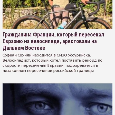
Гражданина Франции, который пересекал
Евразию на велосипеде, арестовали на
Дальнем Востоке
Софиан Сехили находится в СИЗО Уссурийска.
Велосипедист, который хотел поставить рекорд по
скорости пересечения Евразии, подозревается в
незаконном пересечении российской границы