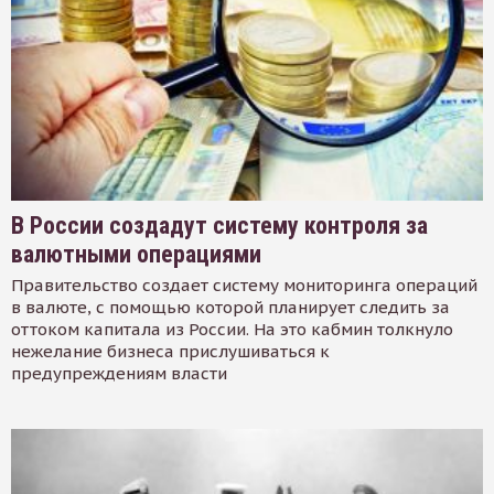
В России создадут систему контроля за
валютными операциями
Правительство создает систему мониторинга операций
в валюте, с помощью которой планирует следить за
оттоком капитала из России. На это кабмин толкнуло
нежелание бизнеса прислушиваться к
предупреждениям власти