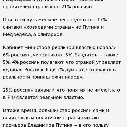
правителем страны» по 21% россиян.
При этом чуть меньше респондентов - 17% -
считают «хозяевами страны» не Путина и
Медведева, а олигархов.
Кабинет министров реальной властью назвали
6% россиян, чиновников -5%, бандитов – также
5%. 4% россиян полагают, что страной управляет
«Единая Россия». Еще 2% думают, что власть в
реальности принадлежит народу.
25% россиян заявили, что понятия не имеют, кто
в РФ является реальной властью.
В тоже время, большинство россиян самым
влиятельным политиком страны считают
премьера Владимира Путина – в его пользу