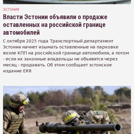
ЭСТОНИЯ
Власти Эстонии объявили о продаже
оставленных на российской границе
автомобилей
С октября 2025 года Транспортный департамент
Эстонии начнет изымать оставленные на парковке
возле КПП на российской границе автомобили, а потом
- если их законные владельцы не объявятся через
месяц - продавать. Об этом сообщает эстонское
издание ERR