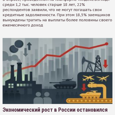
среди 1,2 тыс. человек старше 18 лет, 22%
респондентов заявили, что не могут погашать свои
кредитные задолженности. При этом 18,5% заемщиков
вынуждены тратить на выплаты более половины своего
ежемесячного доход
Экономический рост в России остановился