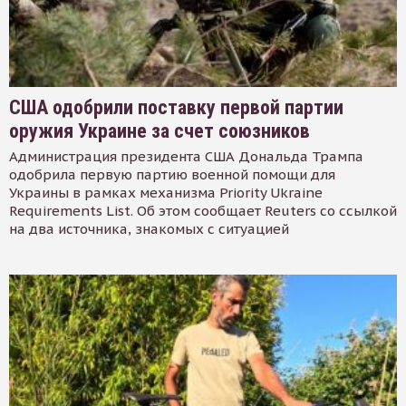
США одобрили поставку первой партии
оружия Украине за счет союзников
Администрация президента США Дональда Трампа
одобрила первую партию военной помощи для
Украины в рамках механизма Priority Ukraine
Requirements List. Об этом сообщает Reuters со ссылкой
на два источника, знакомых с ситуацией