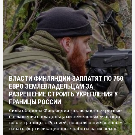
ВЛАСТИ ФИНЛЯНДИИ ЗАПЛАТЯТ ПО 750
ЕВРО ЗЕМЛЕВЛАДЕЛЬЦАМ ЗА
РАЗРЕШЕНИЕ СТРОИТЬ УКРЕПЛЕНИЯ У
ГРАНИЦЫ РОССИИ
Силы обороны Финляндии заключают секретные
соглашения с владельцами земельных участков
возле границы с Россией, позволяющие военным
начать фортификационные работы на их земле