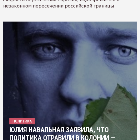
незаконном пересечении российской границы
ПОЛИТИКА
ЮЛИЯ НАВАЛЬНАЯ ЗАЯВИЛА, ЧТО
ПОЛИТИКА ОТРАВИЛИ В КОЛОНИИ —