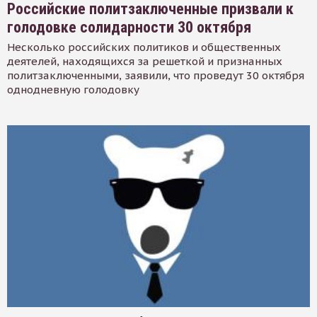
Российские политзаключенные призвали к
голодовке солидарности 30 октября
Несколько российских политиков и общественных
деятелей, находящихся за решеткой и признанных
политзаключенными, заявили, что проведут 30 октября
однодневную голодовку