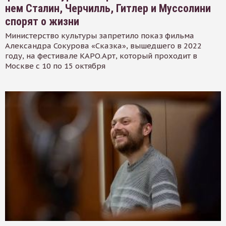
нем Сталин, Черчилль, Гитлер и Муссолини
спорят о жизни
Министерство культуры запретило показ фильма
Александра Сокурова «Сказка», вышедшего в 2022
году, на фестивале КАРО.Арт, который проходит в
Москве с 10 по 15 октября