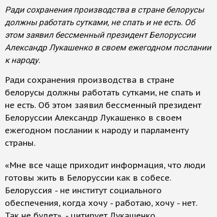
Ради сохранения производства в стране белорусы
должны работать сутками, не спать и не есть. Об
этом заявил бессменный президент Белоруссии
Александр Лукашенко в своем ежегодном послании
к народу.
Ради сохранения производства в стране
белорусы должны работать сутками, не спать и
не есть. Об этом заявил бессменный президент
Белоруссии Александр Лукашенко в своем
ежегодном послании к народу и парламенту
страны.
«Мне все чаще приходит информация, что люди
готовы жить в Белоруссии как в собесе.
Белоруссия - не институт социального
обеспечения, когда хочу - работаю, хочу - нет.
Так не будет», - цитирует Лукашенко