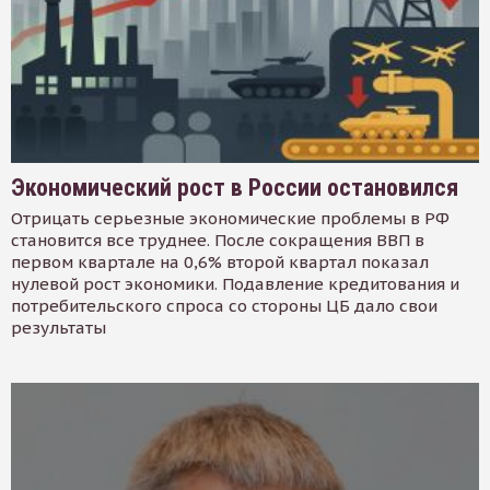
Экономический рост в России остановился
Отрицать серьезные экономические проблемы в РФ
становится все труднее. После сокращения ВВП в
первом квартале на 0,6% второй квартал показал
нулевой рост экономики. Подавление кредитования и
потребительского спроса со стороны ЦБ дало свои
результаты