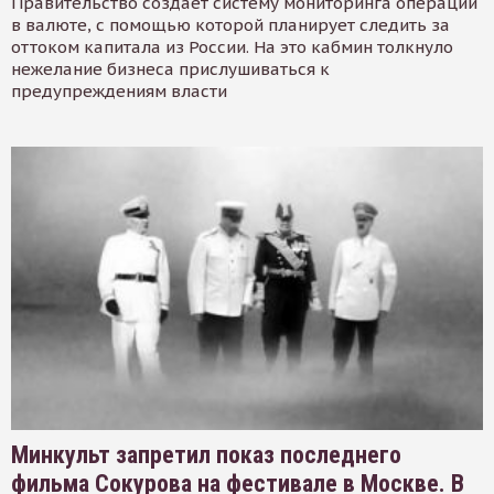
Правительство создает систему мониторинга операций
в валюте, с помощью которой планирует следить за
оттоком капитала из России. На это кабмин толкнуло
нежелание бизнеса прислушиваться к
предупреждениям власти
Минкульт запретил показ последнего
фильма Сокурова на фестивале в Москве. В