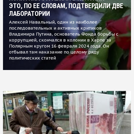
ЭТО, ПО ЕЕ СЛОВАМ, ПОДТВЕРДИЛИ ДВЕ
ЛАБОРАТОРИИ
Алексей Навальный, один из наиболее
последовательных и активных критиков
Владимира Путина, основатель Фонда борьбы с
коррупцией, скончался в колонии в Харпе за
Полярным кругом 16 февраля 2024 года. Он
отбывал там наказание по целому ряду
политических статей