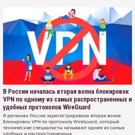
В России началась вторая волна блокировок
VPN по одному из самых распространенных и
удобных протоколов WireGuard
В регионах России зарегистрирована вторая волна
блокировок VPN по протоколу WireGuard, который
технические специалисты называют одним из самых
удобных и распространенных