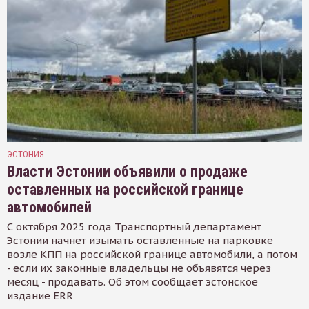
ЭСТОНИЯ
Власти Эстонии объявили о продаже
оставленных на российской границе
автомобилей
С октября 2025 года Транспортный департамент
Эстонии начнет изымать оставленные на парковке
возле КПП на российской границе автомобили, а потом
- если их законные владельцы не объявятся через
месяц - продавать. Об этом сообщает эстонское
издание ERR