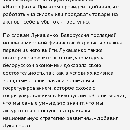
«Интерфакс». При этом президент добавил, что
работать «на склад» или продавать товары на
экспорт себе в убыток - преступно.
По словам Лукашенко, Белоруссия последней
вошла в мировой финансовый кризис и должна
первой из него выйти. Лукашенко также
повторил свою мысль о том, что модель
белорусской экономики доказала свою
состоятельность, так как в условиях кризиса
западные страны начали заниматься
госрегулированием, которое схоже с
госрегулированием в Белоруссии. «Это не значит,
что мы самые умные, это значит, что мы
аккуратно и на ощупь выстраивали
национальную стратегию развития», - добавил
Лукашенко.