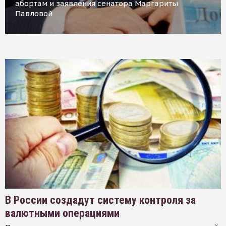
абортам и заявления сенатора Маргариты
Павловой
В России создадут систему контроля за
валютными операциями