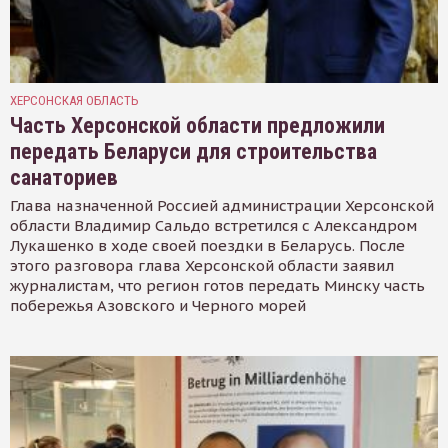
ХЕРСОНСКАЯ ОБЛАСТЬ
Часть Херсонской области предложили
передать Беларуси для строительства
санаториев
Глава назначенной Россией администрации Херсонской
области Владимир Сальдо встретился с Александром
Лукашенко в ходе своей поездки в Беларусь. После
этого разговора глава Херсонской области заявил
журналистам, что регион готов передать Минску часть
побережья Азовского и Черного морей