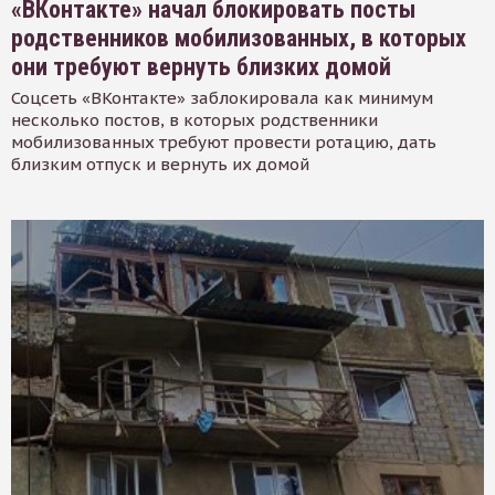
«ВКонтакте» начал блокировать посты
родственников мобилизованных, в которых
они требуют вернуть близких домой
Соцсеть «ВКонтакте» заблокировала как минимум
несколько постов, в которых родственники
мобилизованных требуют провести ротацию, дать
близким отпуск и вернуть их домой