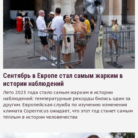
Сентябрь в Европе стал самым жарким в
истории наблюдений
Лето 2023 года стало самым жарким в истории
наблюдений: температурные рекорды бились один за
другим. Европейская служба по изучению изменения
климата Copernicus ожидает, что этот год станет самым
тёплым в истории человечества