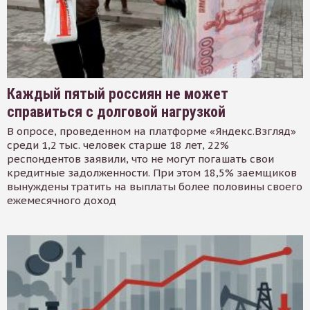
Каждый пятый россиян не может
справиться с долговой нагрузкой
В опросе, проведенном на платформе «Яндекс.Взгляд»
среди 1,2 тыс. человек старше 18 лет, 22%
респондентов заявили, что не могут погашать свои
кредитные задолженности. При этом 18,5% заемщиков
вынуждены тратить на выплаты более половины своего
ежемесячного доход