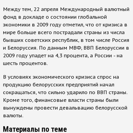
Между тем, 22 апреля Международный валютный
фонд в докладе о состоянии глобальной
экономики в 2009 году отметил, что от кризиса в
мире больше всего пострадали страны из числа
бывших советских республик, в том числе Россия
и Белоруссия. По данным МВФ, ВВП Белоруссии в
2009 году упадет на 4,3 процента, а России - на
шесть процентов.
В условиях экономического кризиса спрос на
продукцию белорусских предприятий начал
сокращаться, что сильно ударило по ВВП страны.
Кроме того, финансовые власти страны были
вынуждены провести девальвацию белорусской
валюты.
Материалы по теме