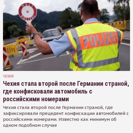
ЧЕХИЯ
Чехия стала второй после Германии страной,
где конфисковали автомобиль с
российскими номерами
Чехия стала второй после Германии страной, где
зафиксировали прецедент конфискации автомобилей с
российскими номерами. Известно как минимум об
одном подобном случае