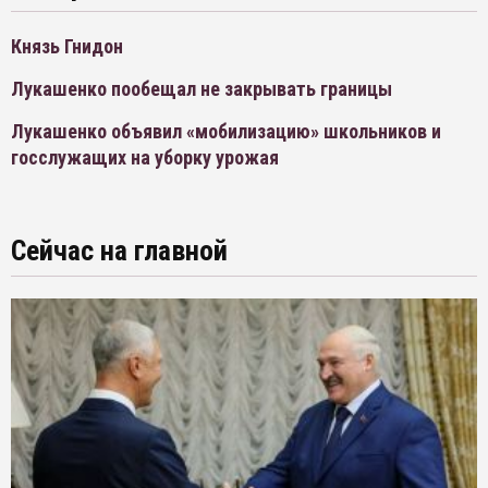
Князь Гнидон
Лукашенко пообещал не закрывать границы
Лукашенко объявил «мобилизацию» школьников и
госслужащих на уборку урожая
Сейчас на главной