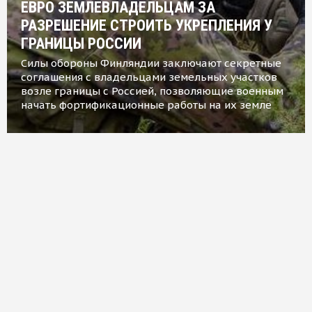
ЕВРО ЗЕМЛЕВЛАДЕЛЬЦАМ ЗА
РАЗРЕШЕНИЕ СТРОИТЬ УКРЕПЛЕНИЯ У
ГРАНИЦЫ РОССИИ
Силы обороны Финляндии заключают секретные
соглашения с владельцами земельных участков
возле границы с Россией, позволяющие военным
начать фортификационные работы на их земле