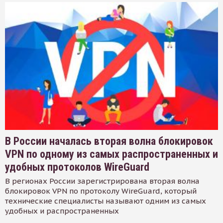
В России началась вторая волна блокировок
VPN по одному из самых распространенных и
удобных протоколов WireGuard
В регионах России зарегистрирована вторая волна
блокировок VPN по протоколу WireGuard, который
технические специалисты называют одним из самых
удобных и распространенных