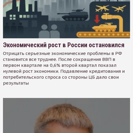
Экономический рост в России остановился
Отрицать серьезные экономические проблемы в РФ
становится все труднее. После сокращения ВВП в
первом квартале на 0,6% второй квартал показал
нулевой рост экономики. Подавление кредитования и
потребительского спроса со стороны ЦБ дало свои
результаты