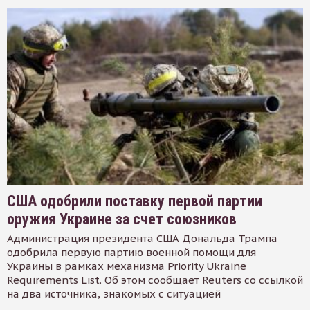
США одобрили поставку первой партии
оружия Украине за счет союзников
Администрация президента США Дональда Трампа
одобрила первую партию военной помощи для
Украины в рамках механизма Priority Ukraine
Requirements List. Об этом сообщает Reuters со ссылкой
на два источника, знакомых с ситуацией