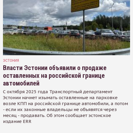
ЭСТОНИЯ
Власти Эстонии объявили о продаже
оставленных на российской границе
автомобилей
С октября 2025 года Транспортный департамент
Эстонии начнет изымать оставленные на парковке
возле КПП на российской границе автомобили, а потом
- если их законные владельцы не объявятся через
месяц - продавать. Об этом сообщает эстонское
издание ERR