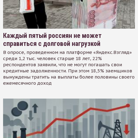
Каждый пятый россиян не может
справиться с долговой нагрузкой
В опросе, проведенном на платформе «Яндекс.Взгляд»
среди 1,2 тыс. человек старше 18 лет, 22%
респондентов заявили, что не могут погашать свои
кредитные задолженности. При этом 18,5% заемщиков
вынуждены тратить на выплаты более половины своего
ежемесячного доход