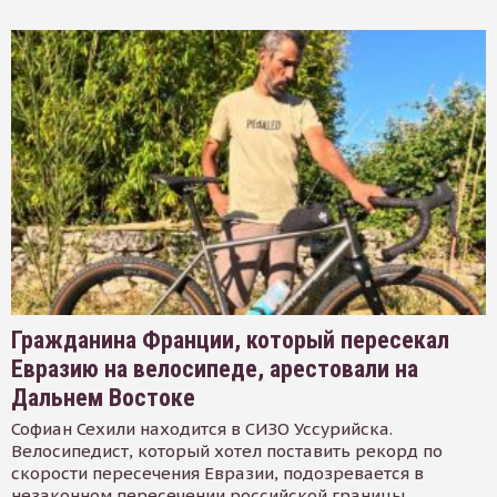
Гражданина Франции, который пересекал
Евразию на велосипеде, арестовали на
Дальнем Востоке
Софиан Сехили находится в СИЗО Уссурийска.
Велосипедист, который хотел поставить рекорд по
скорости пересечения Евразии, подозревается в
незаконном пересечении российской границы