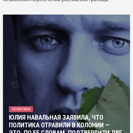
ПОЛИТИКА
ЮЛИЯ НАВАЛЬНАЯ ЗАЯВИЛА, ЧТО
ПОЛИТИКА ОТРАВИЛИ В КОЛОНИИ —
ЭТО, ПО ЕЕ СЛОВАМ, ПОДТВЕРДИЛИ ДВЕ