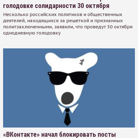
голодовке солидарности 30 октября
Несколько российских политиков и общественных
деятелей, находящихся за решеткой и признанных
политзаключенными, заявили, что проведут 30 октября
однодневную голодовку
«ВКонтакте» начал блокировать посты