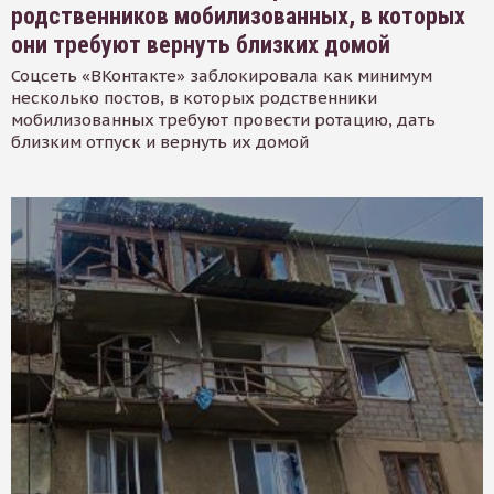
родственников мобилизованных, в которых
они требуют вернуть близких домой
Соцсеть «ВКонтакте» заблокировала как минимум
несколько постов, в которых родственники
мобилизованных требуют провести ротацию, дать
близким отпуск и вернуть их домой