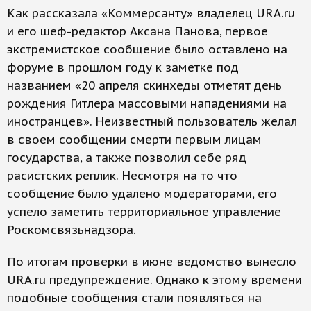
Как рассказала «Коммерсанту» владелец URA.ru
и его шеф-редактор Аксана Панова, первое
экстремистское сообщение было оставлено на
форуме в прошлом году к заметке под
названием «20 апреля скинхеды отметят день
рождения Гитлера массовыми нападениями на
иностранцев». Неизвестный пользователь желал
в своем сообщении смерти первым лицам
государства, а также позволил себе ряд
расистских реплик. Несмотря на то что
сообщение было удалено модераторами, его
успело заметить территориальное управление
Роскомсвязьнадзора.
По итогам проверки в июне ведомство вынесло
URA.ru предупреждение. Однако к этому времени
подобные сообщения стали появляться на