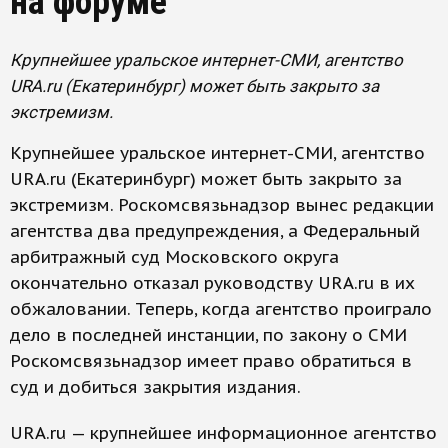
на форуме
Крупнейшее уральское интернет-СМИ, агентство
URA.ru (Екатеринбург) может быть закрыто за
экстремизм.
Крупнейшее уральское интернет-СМИ, агентство
URA.ru (Екатеринбург) может быть закрыто за
экстремизм. Роскомсвязьнадзор вынес редакции
агентства два предупреждения, а Федеральный
арбитражный суд Московского округа
окончательно отказал руководству URA.ru в их
обжаловании. Теперь, когда агентство проиграло
дело в последней инстанции, по закону о СМИ
Роскомсвязьнадзор имеет право обратиться в
суд и добиться закрытия издания.
URA.ru — крупнейшее информационное агентство