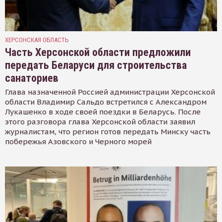
ХЕРСОНСКАЯ ОБЛАСТЬ
Часть Херсонской области предложили
передать Беларуси для строительства
санаториев
Глава назначенной Россией администрации Херсонской
области Владимир Сальдо встретился с Александром
Лукашенко в ходе своей поездки в Беларусь. После
этого разговора глава Херсонской области заявил
журналистам, что регион готов передать Минску часть
побережья Азовского и Черного морей