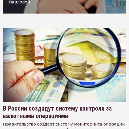
Павловой
В России создадут систему контроля за
валютными операциями
Правительство создает систему мониторинга операций