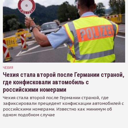
ЧЕХИЯ
Чехия стала второй после Германии страной,
где конфисковали автомобиль с
российскими номерами
Чехия стала второй после Германии страной, где
зафиксировали прецедент конфискации автомобилей с
российскими номерами. Известно как минимум об
одном подобном случае