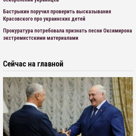
Бастрыкин поручил проверить высказывания
Красовского про украинских детей
Прокуратура потребовала признать песни Оксимирона
экстремистскими материалами
Сейчас на главной