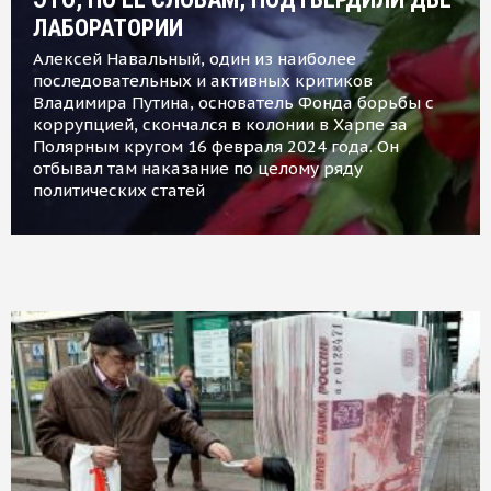
ЛАБОРАТОРИИ
Алексей Навальный, один из наиболее
последовательных и активных критиков
Владимира Путина, основатель Фонда борьбы с
коррупцией, скончался в колонии в Харпе за
Полярным кругом 16 февраля 2024 года. Он
отбывал там наказание по целому ряду
политических статей