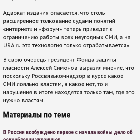
Адвокат издания опасается, что столь
расширенное толкование судами понятий
«интернет» и «форум» теперь приведет к
ограничению работы всех неугодных СМИ, а на
URA.ru эта технология только отрабатывается».
В свою очередь президент Фонда защиты
гласности Алексей Симонов выразил мнение, что
поскольку Россвязькомнадзор в курсе какое
СМИ лояльно властям, а какое нет, то и
нарушения в итоге находятся только там, где это
нужно властям.
Материалы по теме
В России возбуждено первое с начала войны дело об
оскорблении украинцев