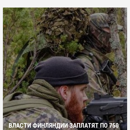
ВЛАСТИ ФИНЛЯНДИИ ЗАПЛАТЯТ ПО 750