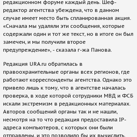
редакционном форуме каждый день. Шеф-
редактор агентства убеждена, что в данном
случае имеет место быть спланированная акция.
«Сначала мы удаляли эти сообщения, которые
содержали один и тот же текст, но в итоге он был
замечен, и мы получили второе
предупреждение», - сказала г-жа Панова.
Редакция URA.ru обратилась в
правоохранительные органы всех регионов, где
работают корреспонденты агентства. Однако это
привело лишь к тому, что в агентстве началась
проверка, в ходе которой сотрудники МВД и ФСБ
искали экстремизм в редакционных материалах.
Авторов сообщений органы так и не нашли,
несмотря на то что редакция предоставила IP-
адреса компьютеров, с которых они были
отправлены, и это позволило бы их вычислить.