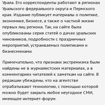
Урала. Его корреспонденты работают в регионах
Уральского федерального округа и Пермского
края. Издание публикует материалы о политике,
экономике, бизнесе, а также о частной жизни
первых лиц региона. Так, на сайте была
опубликованы серия статей о дачах уральских
чиновников, подробности с праздничных
мероприятий, устраиваемых политиками и
бизнесменами.
Примечательно, что признаки экстремизма были
найдены не в журналистских материалах, а в
комментариях читателей к заметкам на сайте. В
редакции убеждены, что на агентстве
отрабатывают технологию, с помощью которой
можно будет закрыть любое неугодное СМИ,
имеющее интернет-форум.