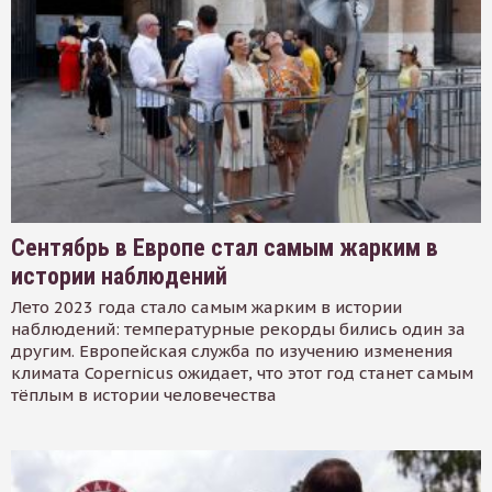
Сентябрь в Европе стал самым жарким в
истории наблюдений
Лето 2023 года стало самым жарким в истории
наблюдений: температурные рекорды бились один за
другим. Европейская служба по изучению изменения
климата Copernicus ожидает, что этот год станет самым
тёплым в истории человечества