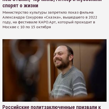
спорят о жизни
Министерство культуры запретило показ фильма
Александра Сокурова «Сказка», вышедшего в 2022
году, на фестивале КАРО.Арт, который проходит в
Москве с 10 по 15 октября
Российские политзаключенные призвали к