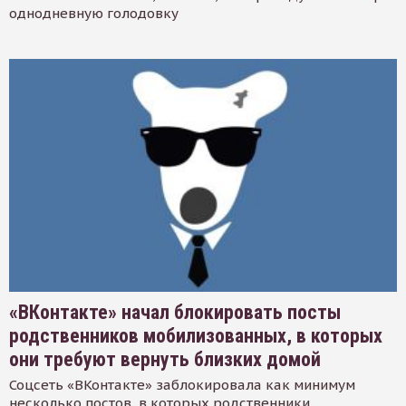
однодневную голодовку
«ВКонтакте» начал блокировать посты
родственников мобилизованных, в которых
они требуют вернуть близких домой
Соцсеть «ВКонтакте» заблокировала как минимум
несколько постов, в которых родственники