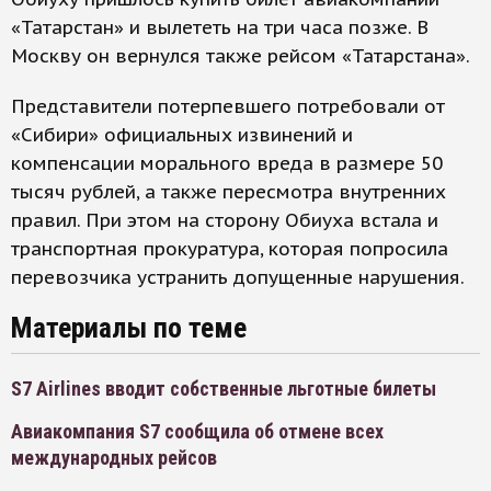
«Татарстан» и вылететь на три часа позже. В
Москву он вернулся также рейсом «Татарстана».
Представители потерпевшего потребовали от
«Сибири» официальных извинений и
компенсации морального вреда в размере 50
тысяч рублей, а также пересмотра внутренних
правил. При этом на сторону Обиуха встала и
транспортная прокуратура, которая попросила
перевозчика устранить допущенные нарушения.
Материалы по теме
S7 Airlines вводит собственные льготные билеты
Авиакомпания S7 сообщила об отмене всех
международных рейсов