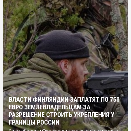
ВЛАСТИ ФИНЛЯНДИИ ЗАПЛАТЯТ ПО 750
ЕВРО ЗЕМЛЕВЛАДЕЛЬЦАМ ЗА
РАЗРЕШЕНИЕ СТРОИТЬ УКРЕПЛЕНИЯ У
ГРАНИЦЫ РОССИИ
Силы обороны Финляндии заключают секретные