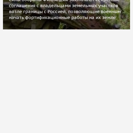
соглашения с владельцами земельных участков
возле границы с Россией, позволяющие военным
начать фортификационные работы на их земле