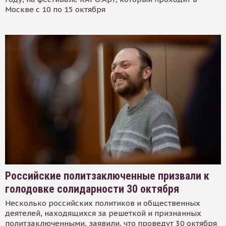
Москве с 10 по 15 октября
Российские политзаключенные призвали к
голодовке солидарности 30 октября
Несколько российских политиков и общественных
деятелей, находящихся за решеткой и признанных
политзаключенными, заявили, что проведут 30 октября