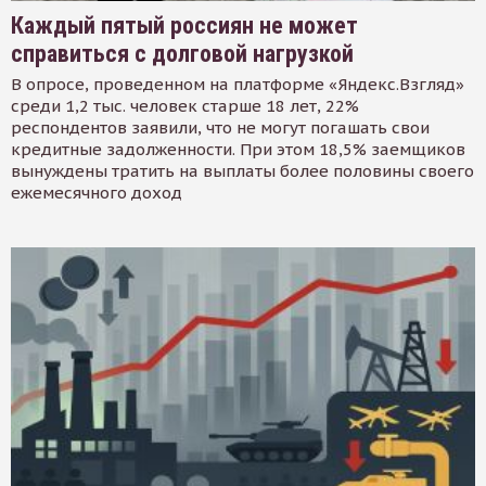
Каждый пятый россиян не может
справиться с долговой нагрузкой
В опросе, проведенном на платформе «Яндекс.Взгляд»
среди 1,2 тыс. человек старше 18 лет, 22%
респондентов заявили, что не могут погашать свои
кредитные задолженности. При этом 18,5% заемщиков
вынуждены тратить на выплаты более половины своего
ежемесячного доход