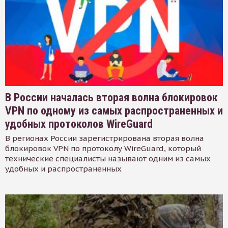
В России началась вторая волна блокировок
VPN по одному из самых распространенных и
удобных протоколов WireGuard
В регионах России зарегистрирована вторая волна
блокировок VPN по протоколу WireGuard, который
технические специалисты называют одним из самых
удобных и распространенных