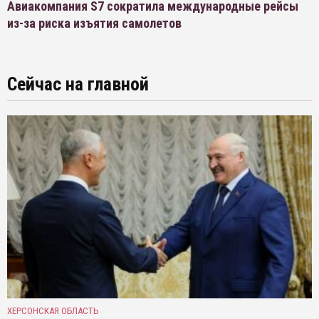
Авиакомпания S7 сократила международные рейсы
из-за риска изъятия самолетов
Сейчас на главной
ХЕРСОНСКАЯ ОБЛАСТЬ