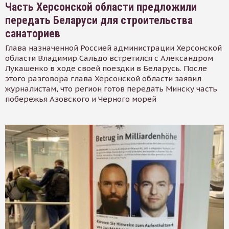
Часть Херсонской области предложили
передать Беларуси для строительства
санаториев
Глава назначенной Россией администрации Херсонской
области Владимир Сальдо встретился с Александром
Лукашенко в ходе своей поездки в Беларусь. После
этого разговора глава Херсонской области заявил
журналистам, что регион готов передать Минску часть
побережья Азовского и Черного морей