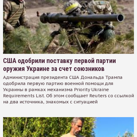
США одобрили поставку первой партии
оружия Украине за счет союзников
Администрация президента США Дональда Трампа
одобрила первую партию военной помощи для
Украины в рамках механизма Priority Ukraine
Requirements List. Об этом сообщает Reuters со ссылкой
на два источника, знакомых с ситуацией