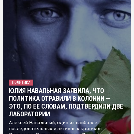
ПОЛИТИКА
ЮЛИЯ НАВАЛЬНАЯ ЗАЯВИЛА, ЧТО
ПОЛИТИКА ОТРАВИЛИ В КОЛОНИИ —
ЭТО, ПО ЕЕ СЛОВАМ, ПОДТВЕРДИЛИ ДВЕ
ЛАБОРАТОРИИ
Алексей Навальный, один из наиболее
последовательных и активных критиков