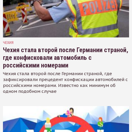
ЧЕХИЯ
Чехия стала второй после Германии страной,
где конфисковали автомобиль с
российскими номерами
Чехия стала второй после Германии страной, где
зафиксировали прецедент конфискации автомобилей с
российскими номерами. Известно как минимум об
одном подобном случае