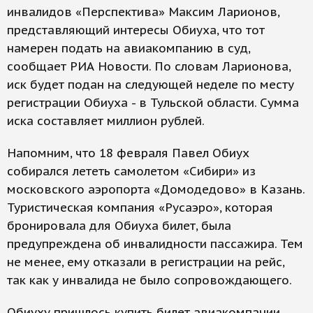
инвалидов «Перспектива» Максим Ларионов,
представляющий интересы Обиуха, что тот
намерен подать на авиакомпанию в суд,
сообщает РИА Новости. По словам Ларионова,
иск будет подан на следующей неделе по месту
регистрации Обиуха - в Тульской области. Сумма
иска составляет миллион рублей.
Напомним, что 18 февраля Павел Обиух
собирался лететь самолетом «Сибири» из
московского аэропорта «Домодедово» в Казань.
Туристическая компания «Русаэро», которая
бронировала для Обиуха билет, была
предупреждена об инвалидности пассажира. Тем
не менее, ему отказали в регистрации на рейс,
так как у инвалида не было сопровождающего.
Обиуху пришлось купить билет авиакомпании