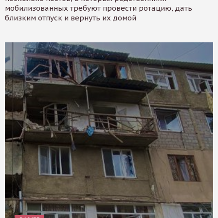
мобилизованных требуют провести ротацию, дать
близким отпуск и вернуть их домой