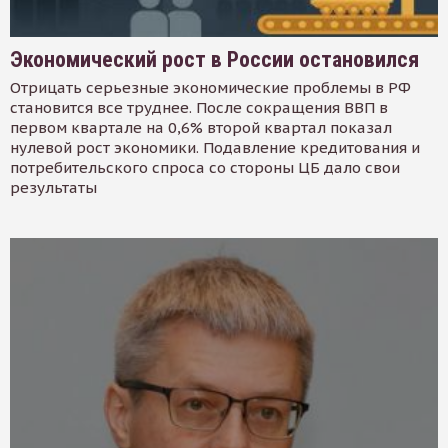
Экономический рост в России остановился
Отрицать серьезные экономические проблемы в РФ
становится все труднее. После сокращения ВВП в
первом квартале на 0,6% второй квартал показал
нулевой рост экономики. Подавление кредитования и
потребительского спроса со стороны ЦБ дало свои
результаты