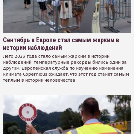
Сентябрь в Европе стал самым жарким в
истории наблюдений
Лето 2023 года стало самым жарким в истории
наблюдений: температурные рекорды бились один за
другим. Европейская служба по изучению изменения
климата Copernicus ожидает, что этот год станет самым
тёплым в истории человечества