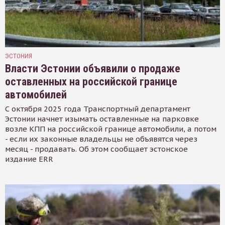
ЭСТОНИЯ
Власти Эстонии объявили о продаже
оставленных на российской границе
автомобилей
С октября 2025 года Транспортный департамент
Эстонии начнет изымать оставленные на парковке
возле КПП на российской границе автомобили, а потом
- если их законные владельцы не объявятся через
месяц - продавать. Об этом сообщает эстонское
издание ERR