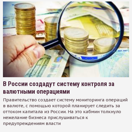
В России создадут систему контроля за
валютными операциями
Правительство создает систему мониторинга операций
в валюте, с помощью которой планирует следить за
оттоком капитала из России. На это кабмин толкнуло
нежелание бизнеса прислушиваться к
предупреждениям власти