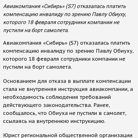
Авиакомпания «Сибирь» (S7) отказалась платить
компенсацию инвалиду по зрению Павлу Обиуху,
которого 18 февраля сотрудники компании не
пустили на борт самолета.
Авиакомпания «Сибирь» (S7) отказалась платить
компенсацию инвалиду по зрению Павлу Обиуху,
которого 18 февраля сотрудники компании не
пустили на борт самолета.
Основанием для отказа в выплате компенсации
стала не внутренняя инструкция авиакомпании, а
необходимость соблюдения требований
действующего законодательства. Ранее,
сообщалось, что Обиуха не пустили в самолет,
ссылаясь на внутреннюю инструкицию.
Юрист региональной общественной организации