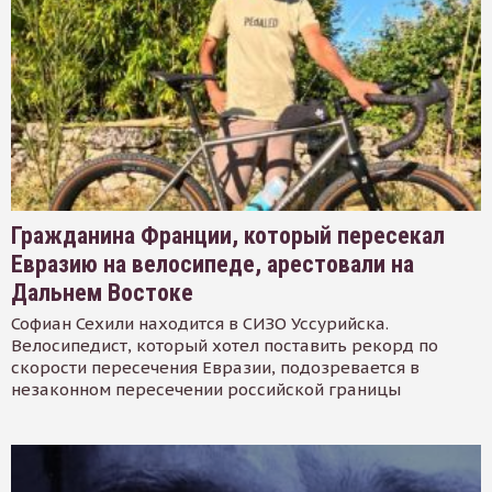
Гражданина Франции, который пересекал
Евразию на велосипеде, арестовали на
Дальнем Востоке
Софиан Сехили находится в СИЗО Уссурийска.
Велосипедист, который хотел поставить рекорд по
скорости пересечения Евразии, подозревается в
незаконном пересечении российской границы