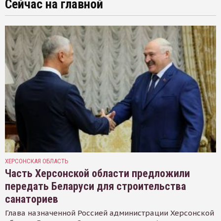
Сейчас на главной
ХЕРСОНСКАЯ ОБЛАСТЬ
Часть Херсонской области предложили
передать Беларуси для строительства
санаториев
Глава назначенной Россией администрации Херсонской