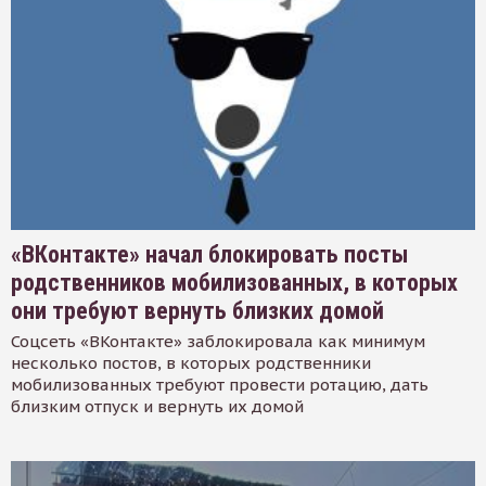
«ВКонтакте» начал блокировать посты
родственников мобилизованных, в которых
они требуют вернуть близких домой
Соцсеть «ВКонтакте» заблокировала как минимум
несколько постов, в которых родственники
мобилизованных требуют провести ротацию, дать
близким отпуск и вернуть их домой