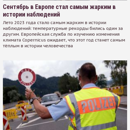
Сентябрь в Европе стал самым жарким в
истории наблюдений
Лето 2023 года стало самым жарким в истории
наблюдений: температурные рекорды бились один за
другим. Европейская служба по изучению изменения
климата Copernicus ожидает, что этот год станет самым
тёплым в истории человечества