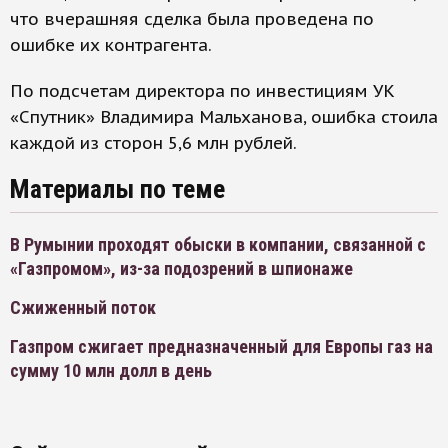
что вчерашняя сделка была проведена по
ошибке их контрагента.
По подсчетам директора по инвестициям УК
«Спутник» Владимира Мальханова, ошибка стоила
каждой из сторон 5,6 млн рублей.
Материалы по теме
В Румынии проходят обыски в компании, связанной с
«Газпромом», из-за подозрений в шпионаже
Сжиженный поток
Газпром сжигает предназначенный для Европы газ на
сумму 10 млн долл в день