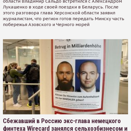
области Владимир Сальдо встретился с Александром
Лукашенко в ходе своей поездки в Беларусь. После
этого разговора глава Херсонской области заявил
журналистам, что регион готов передать Минску часть
побережья Азовского и Черного морей
Сбежавший в Россию экс-глава немецкого
финтеха Wirecard занялся сельхозбизнесом и