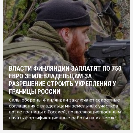
ВЛАСТИ ФИНЛЯНДИИ ЗАПЛАТЯТ ПО 750
ЕВРО ЗЕМЛЕВЛАДЕЛЬЦАМ ЗА
РАЗРЕШЕНИЕ СТРОИТЬ УКРЕПЛЕНИЯ У
ГРАНИЦЫ РОССИИ
Силы обороны Финляндии заключают секретные
соглашения с владельцами земельных участков
возле границы с Россией, позволяющие военным
начать фортификационные работы на их земле