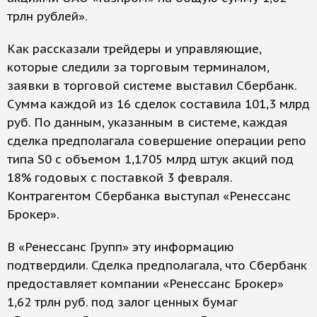
трлн рублей».
Как рассказали трейдеры и управляющие,
которые следили за торговым терминалом,
заявки в торговой системе выставил Сбербанк.
Сумма каждой из 16 сделок составила 101,3 млрд
руб. По данным, указанным в системе, каждая
сделка предполагала совершение операции репо
типа S0 с объемом 1,1705 млрд штук акций под
18% годовых с поставкой 3 февраля.
Контрагентом Сбербанка выступал «Ренессанс
Брокер».
В «Ренессанс Групп» эту информацию
подтвердили. Сделка предполагала, что Сбербанк
предоставляет компании «Ренессанс Брокер»
1,62 трлн руб. под залог ценных бумаг