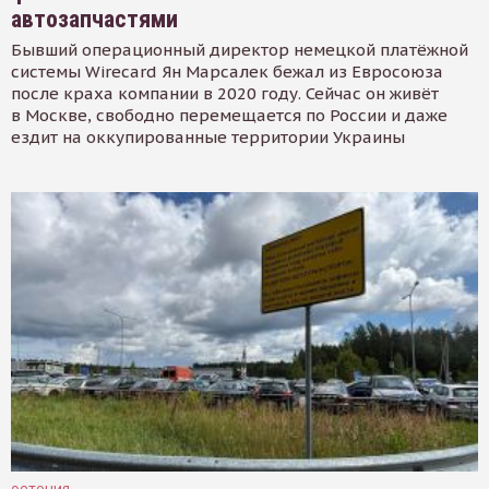
автозапчастями
Бывший операционный директор немецкой платёжной
системы Wirecard Ян Марсалек бежал из Евросоюза
после краха компании в 2020 году. Сейчас он живёт
в Москве, свободно перемещается по России и даже
ездит на оккупированные территории Украины