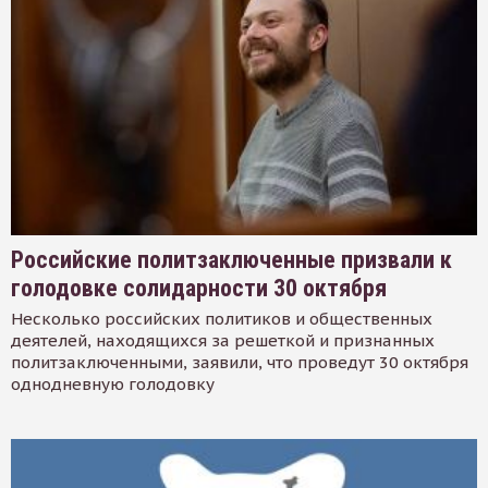
Российские политзаключенные призвали к
голодовке солидарности 30 октября
Несколько российских политиков и общественных
деятелей, находящихся за решеткой и признанных
политзаключенными, заявили, что проведут 30 октября
однодневную голодовку