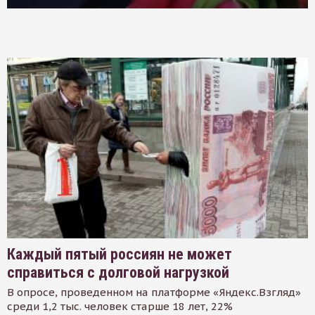
Каждый пятый россиян не может
справиться с долговой нагрузкой
В опросе, проведенном на платформе «Яндекс.Взгляд»
среди 1,2 тыс. человек старше 18 лет, 22%