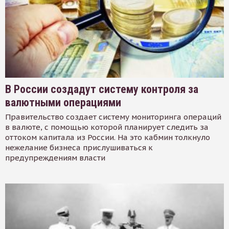
В России создадут систему контроля за
валютными операциями
Правительство создает систему мониторинга операций
в валюте, с помощью которой планирует следить за
оттоком капитала из России. На это кабмин толкнуло
нежелание бизнеса прислушиваться к
предупреждениям власти