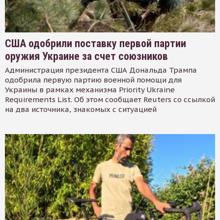
США одобрили поставку первой партии
оружия Украине за счет союзников
Администрация президента США Дональда Трампа
одобрила первую партию военной помощи для
Украины в рамках механизма Priority Ukraine
Requirements List. Об этом сообщает Reuters со ссылкой
на два источника, знакомых с ситуацией