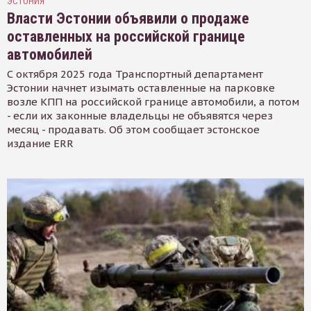
ЭСТОНИЯ
Власти Эстонии объявили о продаже
оставленных на российской границе
автомобилей
С октября 2025 года Транспортный департамент
Эстонии начнет изымать оставленные на парковке
возле КПП на российской границе автомобили, а потом
- если их законные владельцы не объявятся через
месяц - продавать. Об этом сообщает эстонское
издание ERR