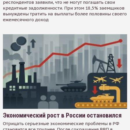
респондентов заявили, что не могут погашать свои
кредитные задолженности. При этом 18,5% заемщиков
вынуждены тратить на выплаты более половины своего
ежемесячного доход
Экономический рост в России остановился
Отрицать серьезные экономические проблемы в РФ
становится все труднее. После сокращения ВВП в