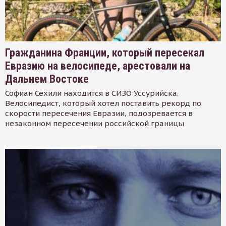
Гражданина Франции, который пересекал
Евразию на велосипеде, арестовали на
Дальнем Востоке
Софиан Сехили находится в СИЗО Уссурийска.
Велосипедист, который хотел поставить рекорд по
скорости пересечения Евразии, подозревается в
незаконном пересечении российской границы