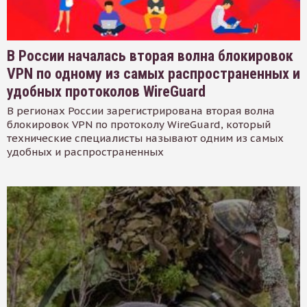
В России началась вторая волна блокировок
VPN по одному из самых распространенных и
удобных протоколов WireGuard
В регионах России зарегистрирована вторая волна
блокировок VPN по протоколу WireGuard, который
технические специалисты называют одним из самых
удобных и распространенных