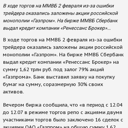
В ходе торгов на ММВБ 2 февраля из-за ошибки
трейдера оказались заложены акции российской
монополии «Газпром». На бирже ММВБ Сбербанк
выдал кредит компании «Ренессанс Брокер»...
В ходе торгов на ММВБ 2 февраля из-за ошибки
трейдера оказались заложены акции российской
монополии «Газпром». На бирже ММВБ Сбербанк
выдал кредит компании «Ренессанс Брокер» на
сумму 1,62 трлн руб. под залог 79% акций
«Газпрома». Банк выставил заявку на покупку
бумаг на сумму, соразмерную 30% своих
активов.
Вечером биржа сообщила, что «в период с 12.04
до 12.07 в режиме торгов репо с акциями двумя
участниками торгов было заключено 16 сделок с
акциями ОАО «Газпром» на общую сумму 1,62