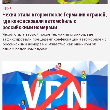
ЧЕХИЯ
Чехия стала второй после Германии страной,
где конфисковали автомобиль с
российскими номерами
Чехия стала второй после Германии страной, где
зафиксировали прецедент конфискации автомобилей с
российскими номерами. Известно как минимум об
одном подобном случае