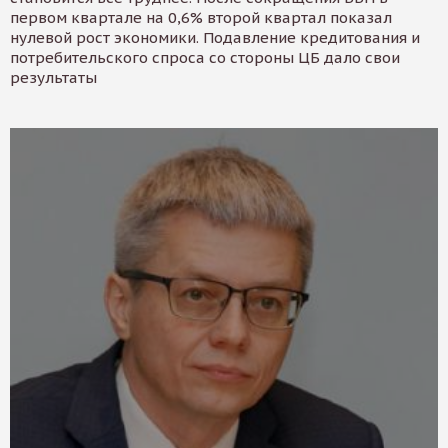
первом квартале на 0,6% второй квартал показал
нулевой рост экономики. Подавление кредитования и
потребительского спроса со стороны ЦБ дало свои
результаты