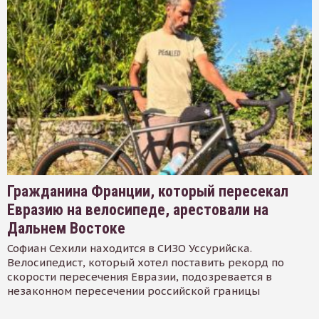
Гражданина Франции, который пересекал
Евразию на велосипеде, арестовали на
Дальнем Востоке
Софиан Сехили находится в СИЗО Уссурийска.
Велосипедист, который хотел поставить рекорд по
скорости пересечения Евразии, подозревается в
незаконном пересечении российской границы