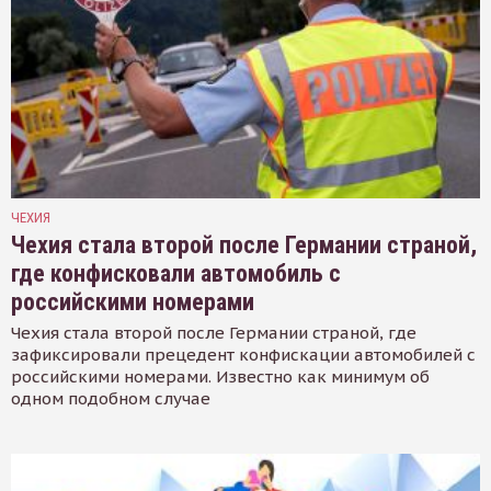
ЧЕХИЯ
Чехия стала второй после Германии страной,
где конфисковали автомобиль с
российскими номерами
Чехия стала второй после Германии страной, где
зафиксировали прецедент конфискации автомобилей с
российскими номерами. Известно как минимум об
одном подобном случае