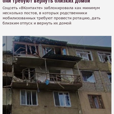
они требуют вернуть близких домой
Соцсеть «ВКонтакте» заблокировала как минимум
несколько постов, в которых родственники
мобилизованных требуют провести ротацию, дать
близким отпуск и вернуть их домой