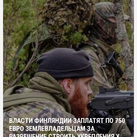
ВЛАСТИ ФИНЛЯНДИИ ЗАПЛАТЯТ ПО 750
ЕВРО ЗЕМЛЕВЛАДЕЛЬЦАМ ЗА
РАЗРЕШЕНИЕ СТРОИТЬ УКРЕПЛЕНИЯ У