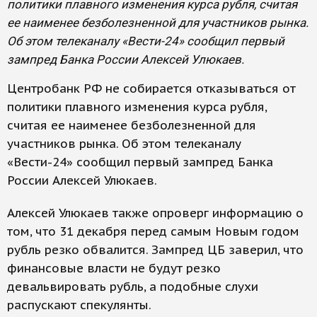
политики плавного изменения курса рубля, считая
ее наименее безболезненной для участников рынка.
Об этом телеканалу «Вести-24» сообщил первый
зампред Банка России Алексей Улюкаев.
Центробанк РФ не собирается отказываться от
политики плавного изменения курса рубля,
считая ее наименее безболезненной для
участников рынка. Об этом телеканалу
«Вести-24» сообщил первый зампред Банка
России Алексей Улюкаев.
Алексей Улюкаев также опроверг информацию о
том, что 31 декабря перед самым Новым годом
рубль резко обвалится. Зампред ЦБ заверил, что
финансовые власти не будут резко
девальвировать рубль, а подобные слухи
распускают спекулянты.