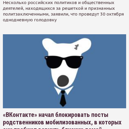
Несколько российских политиков и общественных
деятелей, находящихся за решеткой и признанных
политзаключенными, заявили, что проведут 30 октября
однодневную голодовку
«ВКонтакте» начал блокировать посты
родственников мобилизованных, в которых