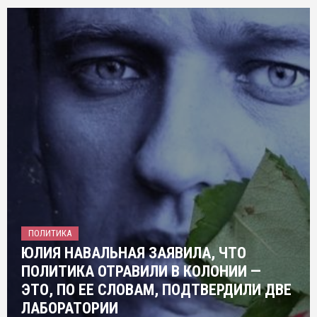
ПОЛИТИКА
ЮЛИЯ НАВАЛЬНАЯ ЗАЯВИЛА, ЧТО
ПОЛИТИКА ОТРАВИЛИ В КОЛОНИИ —
ЭТО, ПО ЕЕ СЛОВАМ, ПОДТВЕРДИЛИ ДВЕ
ЛАБОРАТОРИИ