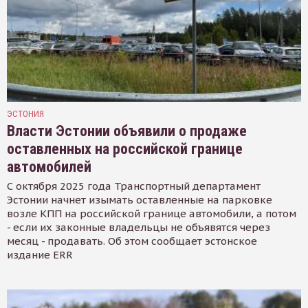
ЭСТОНИЯ
Власти Эстонии объявили о продаже
оставленных на российской границе
автомобилей
С октября 2025 года Транспортный департамент
Эстонии начнет изымать оставленные на парковке
возле КПП на российской границе автомобили, а потом
- если их законные владельцы не объявятся через
месяц - продавать. Об этом сообщает эстонское
издание ERR