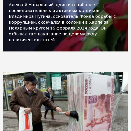
Алексей Навальный, один из наиболее
последовательных и активных критиков
Владимира Путина, основатель Фонда борьбы с
коррупцией, скончался в колонии в Харпе за
Полярным кругом 16 февраля 2024 года. Он
отбывал там наказание по целому ряду
политических статей