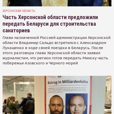
ХЕРСОНСКАЯ ОБЛАСТЬ
Часть Херсонской области предложили
передать Беларуси для строительства
санаториев
Глава назначенной Россией администрации Херсонской
области Владимир Сальдо встретился с Александром
Лукашенко в ходе своей поездки в Беларусь. После
этого разговора глава Херсонской области заявил
журналистам, что регион готов передать Минску часть
побережья Азовского и Черного морей