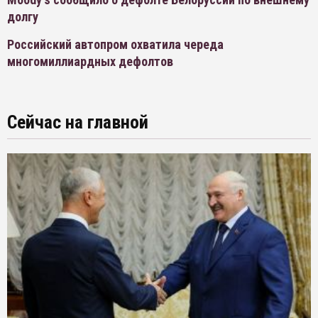
долгу
Российский автопром охватила череда
многомиллиардных дефолтов
Сейчас на главной