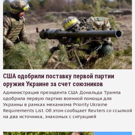
США одобрили поставку первой партии
оружия Украине за счет союзников
Администрация президента США Дональда Трампа
одобрила первую партию военной помощи для
Украины в рамках механизма Priority Ukraine
Requirements List. Об этом сообщает Reuters со ссылкой
на два источника, знакомых с ситуацией