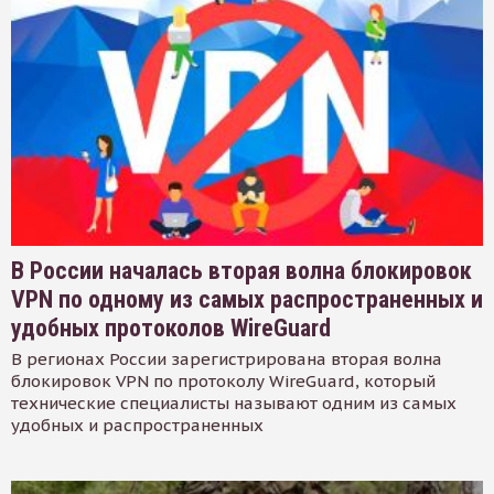
В России началась вторая волна блокировок
VPN по одному из самых распространенных и
удобных протоколов WireGuard
В регионах России зарегистрирована вторая волна
блокировок VPN по протоколу WireGuard, который
технические специалисты называют одним из самых
удобных и распространенных