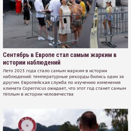
Сентябрь в Европе стал самым жарким в
истории наблюдений
Лето 2023 года стало самым жарким в истории
наблюдений: температурные рекорды бились один за
другим. Европейская служба по изучению изменения
климата Copernicus ожидает, что этот год станет самым
тёплым в истории человечества