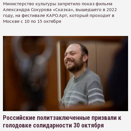
Министерство культуры запретило показ фильма
Александра Сокурова «Сказка», вышедшего в 2022
году, на фестивале КАРО.Арт, который проходит в
Москве с 10 по 15 октября
Российские политзаключенные призвали к
голодовке солидарности 30 октября