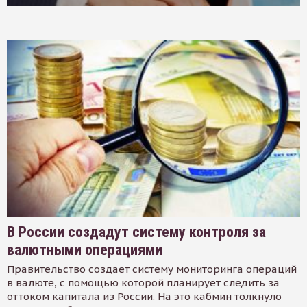
В России создадут систему контроля за
валютными операциями
Правительство создает систему мониторинга операций
в валюте, с помощью которой планирует следить за
оттоком капитала из России. На это кабмин толкнуло