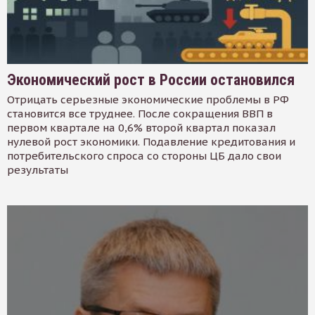
Экономический рост в России остановился
Отрицать серьезные экономические проблемы в РФ
становится все труднее. После сокращения ВВП в
первом квартале на 0,6% второй квартал показал
нулевой рост экономики. Подавление кредитования и
потребительского спроса со стороны ЦБ дало свои
результаты