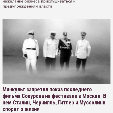
нежелание бизнеса прислушиваться к
предупреждениям власти
Минкульт запретил показ последнего
фильма Сокурова на фестивале в Москве. В
нем Сталин, Черчилль, Гитлер и Муссолини
спорят о жизни