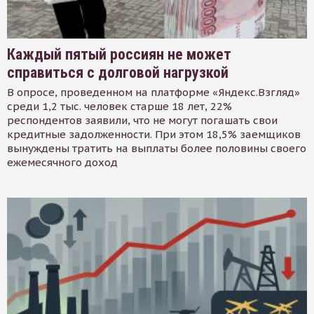
Каждый пятый россиян не может
справиться с долговой нагрузкой
В опросе, проведенном на платформе «Яндекс.Взгляд»
среди 1,2 тыс. человек старше 18 лет, 22%
респондентов заявили, что не могут погашать свои
кредитные задолженности. При этом 18,5% заемщиков
вынуждены тратить на выплаты более половины своего
ежемесячного доход