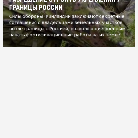
ГРАНИЦЫ РОССИИ
Силы обороны Финляндии заключают секретные
соглашения с владельцами земельных участков
возле границы с Россией, позволяющие военным
начать фортификационные работы на их земле