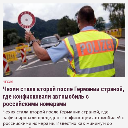
ЧЕХИЯ
Чехия стала второй после Германии страной,
где конфисковали автомобиль с
российскими номерами
Чехия стала второй после Германии страной, где
зафиксировали прецедент конфискации автомобилей с
российскими номерами. Известно как минимум об