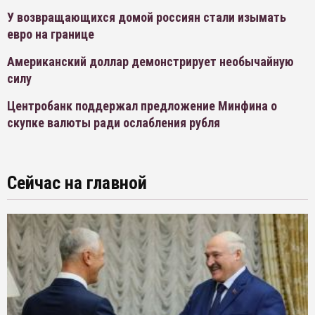
У возвращающихся домой россиян стали изымать
евро на границе
Американский доллар демонстрирует необычайную
силу
Центробанк поддержал предложение Минфина о
скупке валюты ради ослабления рубля
Сейчас на главной