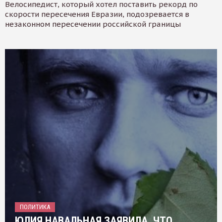
Велосипедист, который хотел поставить рекорд по
скорости пересечения Евразии, подозревается в
незаконном пересечении российской границы
ПОЛИТИКА
ЮЛИЯ НАВАЛЬНАЯ ЗАЯВИЛА, ЧТО