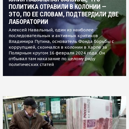
ПОЛИТИКА ОТРАВИЛИ В КОЛОНИИ —
ЭТО, ПО ЕЕ СЛОВАМ, ПОДТВЕРДИЛИ ДВЕ
ЛАБОРАТОРИИ
Алексей Навальный, один из наиболее
последовательных и активных критиков
Владимира Путина, основатель Фонда борьбы с
коррупцией, скончался в колонии в Харпе за
Полярным кругом 16 февраля 2024 года. Он
отбывал там наказание по целому ряду
политических статей