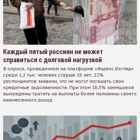
Каждый пятый россиян не может
справиться с долговой нагрузкой
В опросе, проведенном на платформе «Яндекс.Взгляд»
среди 1,2 тыс. человек старше 18 лет, 22%
респондентов заявили, что не могут погашать свои
кредитные задолженности. При этом 18,5% заемщиков
вынуждены тратить на выплаты более половины своего
ежемесячного доход