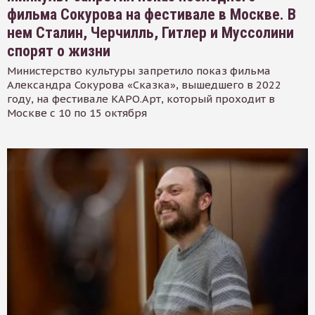
фильма Сокурова на фестивале в Москве. В
нем Сталин, Черчилль, Гитлер и Муссолини
спорят о жизни
Министерство культуры запретило показ фильма
Александра Сокурова «Сказка», вышедшего в 2022
году, на фестивале КАРО.Арт, который проходит в
Москве с 10 по 15 октября