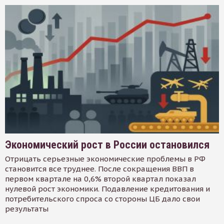
Экономический рост в России остановился
Отрицать серьезные экономические проблемы в РФ
становится все труднее. После сокращения ВВП в
первом квартале на 0,6% второй квартал показал
нулевой рост экономики. Подавление кредитования и
потребительского спроса со стороны ЦБ дало свои
результаты