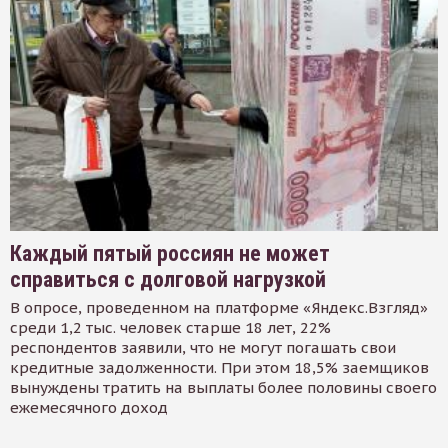
Каждый пятый россиян не может
справиться с долговой нагрузкой
В опросе, проведенном на платформе «Яндекс.Взгляд»
среди 1,2 тыс. человек старше 18 лет, 22%
респондентов заявили, что не могут погашать свои
кредитные задолженности. При этом 18,5% заемщиков
вынуждены тратить на выплаты более половины своего
ежемесячного доход