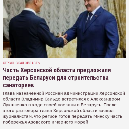
ХЕРСОНСКАЯ ОБЛАСТЬ
Часть Херсонской области предложили
передать Беларуси для строительства
санаториев
Глава назначенной Россией администрации Херсонской
области Владимир Сальдо встретился с Александром
Лукашенко в ходе своей поездки в Беларусь. После
этого разговора глава Херсонской области заявил
журналистам, что регион готов передать Минску часть
побережья Азовского и Черного морей