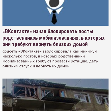
«ВКонтакте» начал блокировать посты
родственников мобилизованных, в которых
они требуют вернуть близких домой
Соцсеть «ВКонтакте» заблокировала как минимум
несколько постов, в которых родственники
мобилизованных требуют провести ротацию, дать
близким отпуск и вернуть их домой