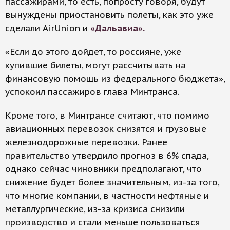
пассажирами, то есть, попросту говоря, будут
вынуждены приостановить полеты, как это уже
сделали AirUnion и
«Дальавиа».
«Если до этого дойдет, то россияне, уже
купившие билеты, могут рассчитывать на
финансовую помощь из федерального бюджета»,
успокоил пассажиров глава Минтранса.
Кроме того, в Минтрансе считают, что помимо
авиационных перевозок снизятся и грузовые
железнодорожные перевозки. Ранее
правительство утвердило прогноз в 6% спада,
однако сейчас чиновники предполагают, что
снижение будет более значительным, из-за того,
что многие компании, в частности нефтяные и
металлургические, из-за кризиса снизили
производство и стали меньше пользоваться