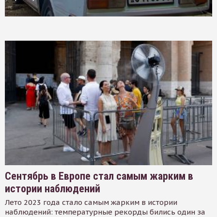
Сентябрь в Европе стал самым жарким в
истории наблюдений
Лето 2023 года стало самым жарким в истории
наблюдений: температурные рекорды бились один за