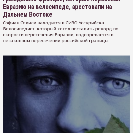
Евразию на велосипеде, арестовали на
Дальнем Востоке
Софиан Сехили находится в СИЗО Уссурийска.
Велосипедист, который хотел поставить рекорд по
скорости пересечения Евразии, подозревается в
незаконном пересечении российской границы