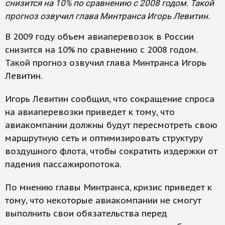
снизится на 10% по сравнению с 2008 годом. Такой
прогноз озвучил глава Минтранса Игорь Левитин.
В 2009 году объем авиаперевозок в России
снизится на 10% по сравнению с 2008 годом.
Такой прогноз озвучил глава Минтранса Игорь
Левитин.
Игорь Левитин сообщил, что сокращение спроса
на авиаперевозки приведет к тому, что
авиакомпании должны будут пересмотреть свою
маршрутную сеть и оптимизировать структуру
воздушного флота, чтобы сократить издержки от
падения пассажиропотока.
По мнению главы Минтранса, кризис приведет к
тому, что некоторые авиакомпании не смогут
выполнить свои обязательства перед