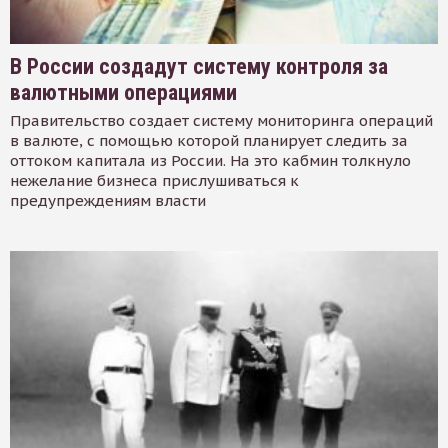
В России создадут систему контроля за
валютными операциями
Правительство создает систему мониторинга операций
в валюте, с помощью которой планирует следить за
оттоком капитала из России. На это кабмин толкнуло
нежелание бизнеса прислушиваться к
предупреждениям власти