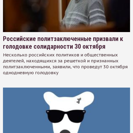
Российские политзаключенные призвали к
голодовке солидарности 30 октября
Несколько российских политиков и общественных
деятелей, находящихся за решеткой и признанных
политзаключенными, заявили, что проведут 30 октября
однодневную голодовку