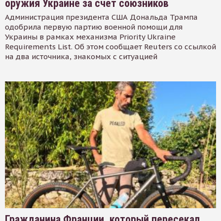
оружия Украине за счет союзников
Администрация президента США Дональда Трампа
одобрила первую партию военной помощи для
Украины в рамках механизма Priority Ukraine
Requirements List. Об этом сообщает Reuters со ссылкой
на два источника, знакомых с ситуацией
Гражданина Франции, который пересекал