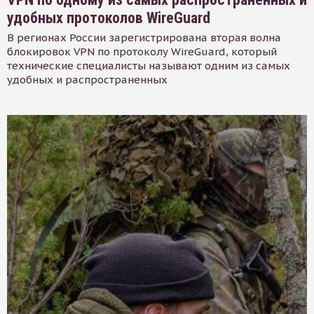
удобных протоколов WireGuard
В регионах России зарегистрирована вторая волна
блокировок VPN по протоколу WireGuard, который
технические специалисты называют одним из самых
удобных и распространенных