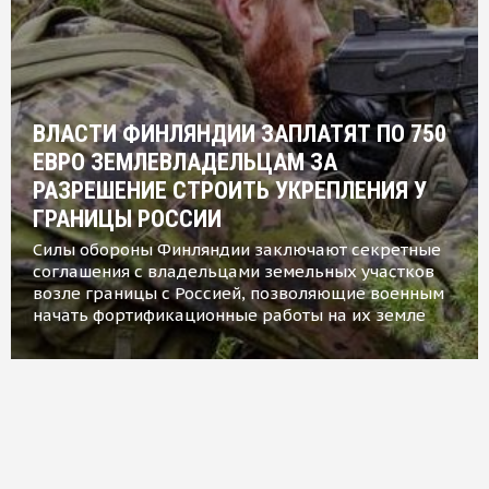
ВЛАСТИ ФИНЛЯНДИИ ЗАПЛАТЯТ ПО 750
ЕВРО ЗЕМЛЕВЛАДЕЛЬЦАМ ЗА
РАЗРЕШЕНИЕ СТРОИТЬ УКРЕПЛЕНИЯ У
ГРАНИЦЫ РОССИИ
Силы обороны Финляндии заключают секретные
соглашения с владельцами земельных участков
возле границы с Россией, позволяющие военным
начать фортификационные работы на их земле