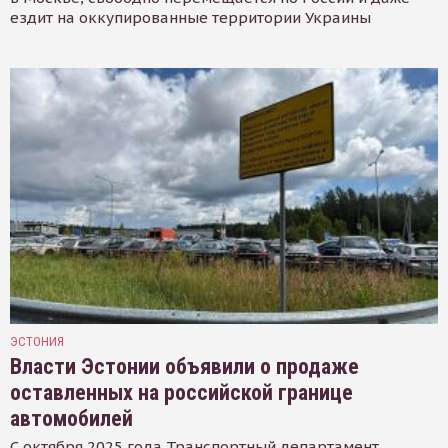
ездит на оккупированные территории Украины
ЭСТОНИЯ
Власти Эстонии объявили о продаже
оставленных на российской границе
автомобилей
С октября 2025 года Транспортный департамент