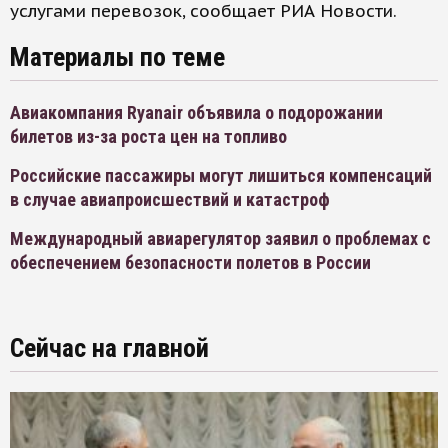
услугами перевозок, сообщает РИА Новости.
Материалы по теме
Авиакомпания Ryanair объявила о подорожании
билетов из-за роста цен на топливо
Российские пассажиры могут лишиться компенсаций
в случае авиапроисшествий и катастроф
Международный авиарегулятор заявил о проблемах с
обеспечением безопасности полетов в России
Сейчас на главной