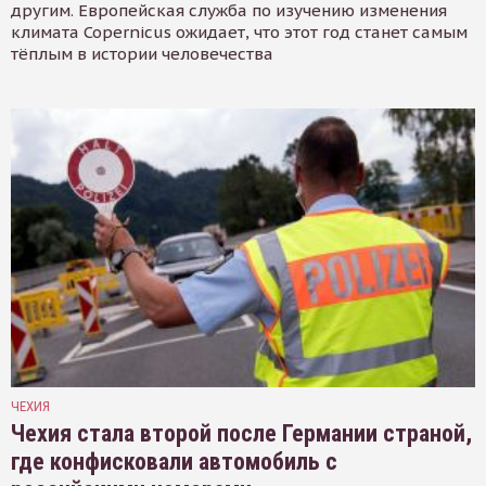
другим. Европейская служба по изучению изменения
климата Copernicus ожидает, что этот год станет самым
тёплым в истории человечества
ЧЕХИЯ
Чехия стала второй после Германии страной,
где конфисковали автомобиль с