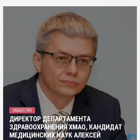
ОБЩЕСТВО
ДИРЕКТОР ДЕПАРТАМЕНТА
ЗДРАВООХРАНЕНИЯ ХМАО, КАНДИДАТ
МЕДИЦИНСКИХ НАУК АЛЕКСЕЙ