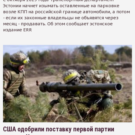
Эстонии начнет изымать оставленные на парковке
возле КПП на российской границе автомобили, а потом
- если их законные владельцы не объявятся через
месяц - продавать. Об этом сообщает эстонское
издание ERR
США одобрили поставку первой партии