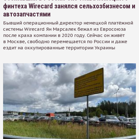
финтеха Wirecard занялся сельхозбизнесом и
автозапчастями
Бывший операционный директор немецкой платёжной
системы Wirecard Ян Марсалек бежал из Евросоюза
после краха компании в 2020 году. Сейчас он живёт
в Москве, свободно перемещается по России и даже
ездит на оккупированные территории Украины