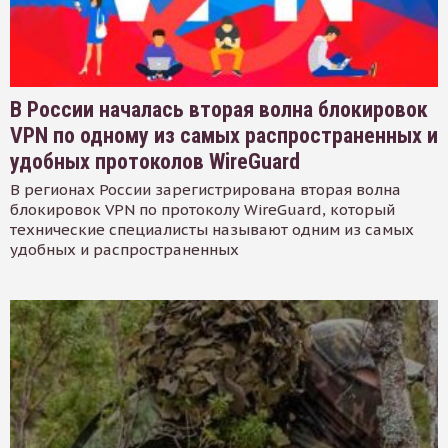
В России началась вторая волна блокировок
VPN по одному из самых распространенных и
удобных протоколов WireGuard
В регионах России зарегистрирована вторая волна
блокировок VPN по протоколу WireGuard, который
технические специалисты называют одним из самых
удобных и распространенных