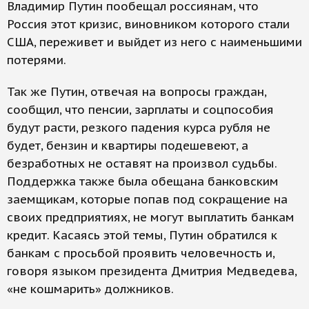
Владимир Путин пообещал россиянам, что
Россия этот кризис, виновником которого стали
США, переживет и выйдет из него с наименьшими
потерями.
Так же Путин, отвечая на вопросы граждан,
сообщил, что пенсии, зарплаты и соцпособия
будут расти, резкого падения курса рубля не
будет, бензин и квартиры подешевеют, а
безработных не оставят на произвол судьбы.
Поддержка также была обещана банковским
заемщикам, которые попав под сокращение на
своих предприятиях, не могут выплатить банкам
кредит. Касаясь этой темы, Путин обратился к
банкам с просьбой проявить человечность и,
говоря языком президента Дмитрия Медведева,
«не кошмарить» должников.