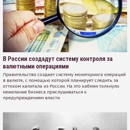
В России создадут систему контроля за
валютными операциями
Правительство создает систему мониторинга операций
в валюте, с помощью которой планирует следить за
оттоком капитала из России. На это кабмин толкнуло
нежелание бизнеса прислушиваться к
предупреждениям власти