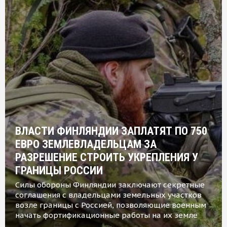
ВЛАСТИ ФИНЛЯНДИИ ЗАПЛАТЯТ ПО 750
ЕВРО ЗЕМЛЕВЛАДЕЛЬЦАМ ЗА
РАЗРЕШЕНИЕ СТРОИТЬ УКРЕПЛЕНИЯ У
ГРАНИЦЫ РОССИИ
Силы обороны Финляндии заключают секретные
соглашения с владельцами земельных участков
возле границы с Россией, позволяющие военным
начать фортификационные работы на их земле