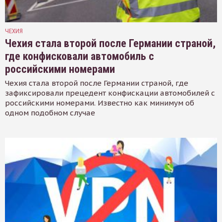
ЧЕХИЯ
Чехия стала второй после Германии страной,
где конфисковали автомобиль с
российскими номерами
Чехия стала второй после Германии страной, где
зафиксировали прецедент конфискации автомобилей с
российскими номерами. Известно как минимум об
одном подобном случае