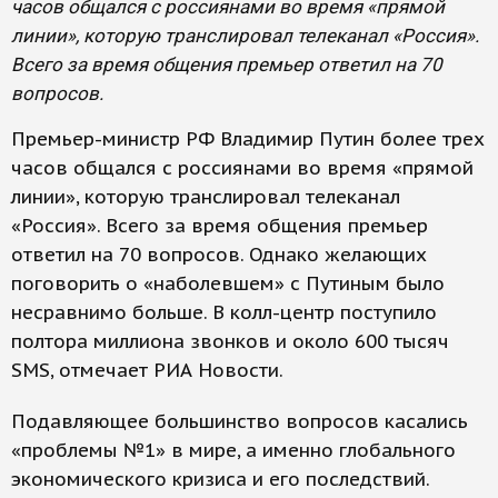
часов общался с россиянами во время «прямой
линии», которую транслировал телеканал «Россия».
Всего за время общения премьер ответил на 70
вопросов.
Премьер-министр РФ Владимир Путин более трех
часов общался с россиянами во время «прямой
линии», которую транслировал телеканал
«Россия». Всего за время общения премьер
ответил на 70 вопросов. Однако желающих
поговорить о «наболевшем» с Путиным было
несравнимо больше. В колл-центр поступило
полтора миллиона звонков и около 600 тысяч
SMS, отмечает РИА Новости.
Подавляющее большинство вопросов касались
«проблемы №1» в мире, а именно глобального
экономического кризиса и его последствий.