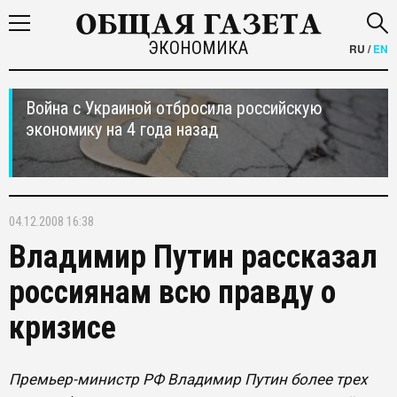
ЭКОНОМИКА
RU
/
EN
Война с Украиной отбросила российскую
экономику на 4 года назад
04.12.2008 16:38
Владимир Путин рассказал
россиянам всю правду о
кризисе
Премьер-министр РФ Владимир Путин более трех