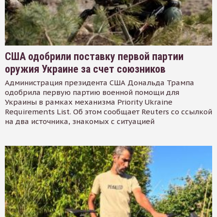
США одобрили поставку первой партии
оружия Украине за счет союзников
Администрация президента США Дональда Трампа
одобрила первую партию военной помощи для
Украины в рамках механизма Priority Ukraine
Requirements List. Об этом сообщает Reuters со ссылкой
на два источника, знакомых с ситуацией