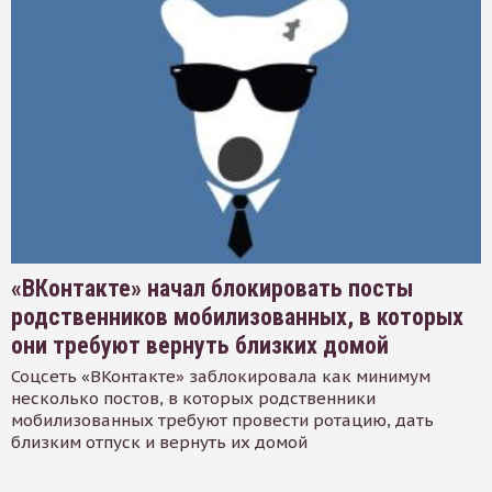
«ВКонтакте» начал блокировать посты
родственников мобилизованных, в которых
они требуют вернуть близких домой
Соцсеть «ВКонтакте» заблокировала как минимум
несколько постов, в которых родственники
мобилизованных требуют провести ротацию, дать
близким отпуск и вернуть их домой