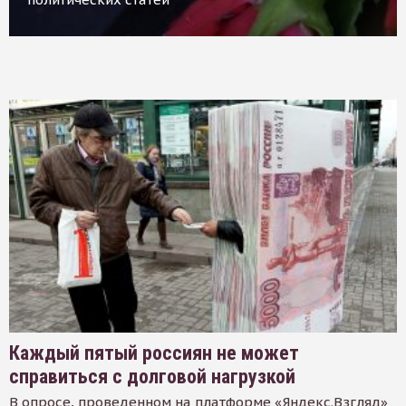
Каждый пятый россиян не может
справиться с долговой нагрузкой
В опросе, проведенном на платформе «Яндекс.Взгляд»