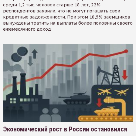
среди 1,2 тыс. человек старше 18 лет, 22%
респондентов заявили, что не могут погашать свои
кредитные задолженности. При этом 18,5% заемщиков
вынуждены тратить на выплаты более половины своего
ежемесячного доход
Экономический рост в России остановился