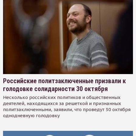
Российские политзаключенные призвали к
голодовке солидарности 30 октября
Несколько российских политиков и общественных
деятелей, находящихся за решеткой и признанных
политзаключенными, заявили, что проведут 30 октября
однодневную голодовку