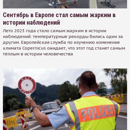
Сентябрь в Европе стал самым жарким в
истории наблюдений
Лето 2023 года стало самым жарким в истории
наблюдений: температурные рекорды бились один за
другим. Европейская служба по изучению изменения
климата Copernicus ожидает, что этот год станет самым
тёплым в истории человечества