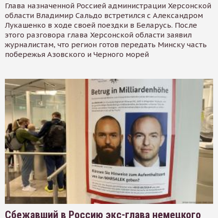
Глава назначенной Россией администрации Херсонской
области Владимир Сальдо встретился с Александром
Лукашенко в ходе своей поездки в Беларусь. После
этого разговора глава Херсонской области заявил
журналистам, что регион готов передать Минску часть
побережья Азовского и Черного морей
Сбежавший в Россию экс-глава немецкого