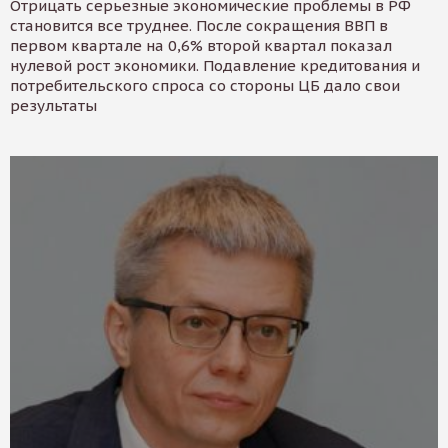
Отрицать серьезные экономические проблемы в РФ
становится все труднее. После сокращения ВВП в
первом квартале на 0,6% второй квартал показал
нулевой рост экономики. Подавление кредитования и
потребительского спроса со стороны ЦБ дало свои
результаты