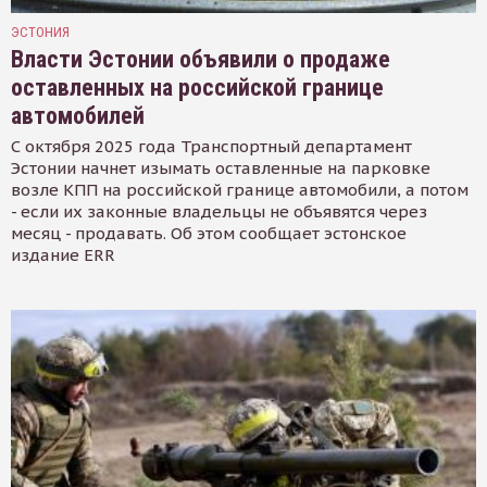
ЭСТОНИЯ
Власти Эстонии объявили о продаже
оставленных на российской границе
автомобилей
С октября 2025 года Транспортный департамент
Эстонии начнет изымать оставленные на парковке
возле КПП на российской границе автомобили, а потом
- если их законные владельцы не объявятся через
месяц - продавать. Об этом сообщает эстонское
издание ERR