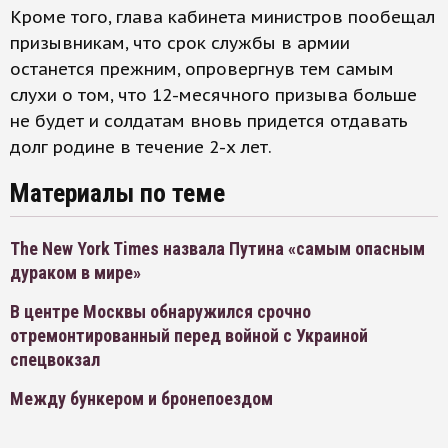
Кроме того, глава кабинета министров пообещал
призывникам, что срок службы в армии
останется прежним, опровергнув тем самым
слухи о том, что 12-месячного призыва больше
не будет и солдатам вновь придется отдавать
долг родине в течение 2-х лет.
Материалы по теме
The New York Times назвала Путина «самым опасным
дураком в мире»
В центре Москвы обнаружился срочно
отремонтированный перед войной с Украиной
спецвокзал
Между бункером и бронепоездом