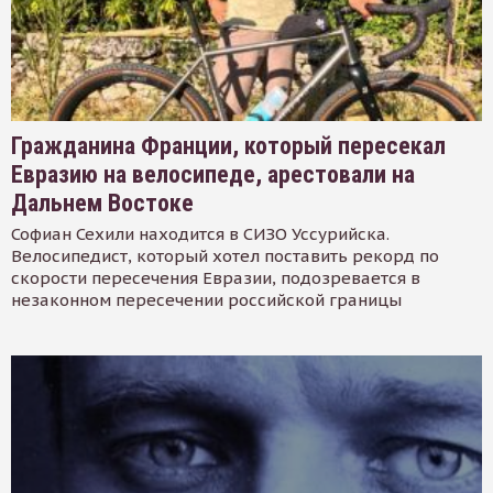
Гражданина Франции, который пересекал
Евразию на велосипеде, арестовали на
Дальнем Востоке
Софиан Сехили находится в СИЗО Уссурийска.
Велосипедист, который хотел поставить рекорд по
скорости пересечения Евразии, подозревается в
незаконном пересечении российской границы