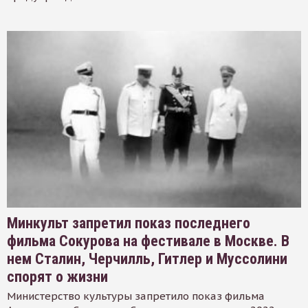
Минкульт запретил показ последнего
фильма Сокурова на фестивале в Москве. В
нем Сталин, Черчилль, Гитлер и Муссолини
спорят о жизни
Министерство культуры запретило показ фильма