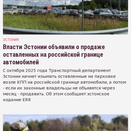
ЭСТОНИЯ
Власти Эстонии объявили о продаже
оставленных на российской границе
автомобилей
С октября 2025 года Транспортный департамент
Эстонии начнет изымать оставленные на парковке
возле КПП на российской границе автомобили, а потом
- если их законные владельцы не объявятся через
месяц - продавать. Об этом сообщает эстонское
издание ERR