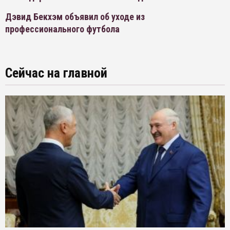
Дэвид Бекхэм объявил об уходе из
профессионального футбола
Сейчас на главной