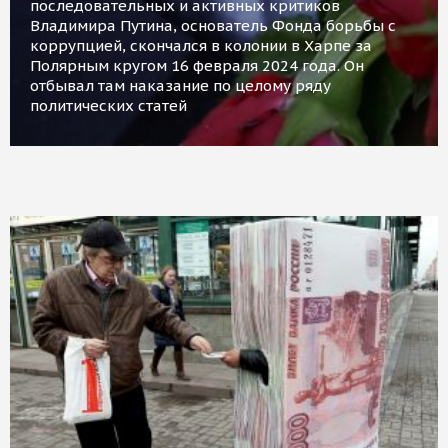
последовательных и активных критиков
Владимира Путина, основатель Фонда борьбы с
коррупцией, скончался в колонии в Харпе за
Полярным кругом 16 февраля 2024 года. Он
отбывал там наказание по целому ряду
политических статей