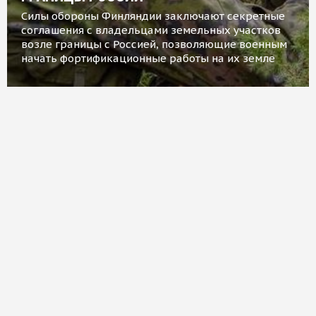
Силы обороны Финляндии заключают секретные
соглашения с владельцами земельных участков
возле границы с Россией, позволяющие военным
начать фортификационные работы на их земле