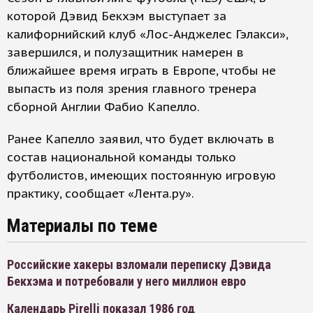
которой Дэвид Бекхэм выступает за
калифорнийский клуб «Лос-Анджелес Гэлакси»,
завершился, и полузащитник намерен в
ближайшее время играть в Европе, чтобы не
выпасть из поля зрения главного тренера
сборной Англии Фабио Капелло.
Ранее Капелло заявил, что будет включать в
состав национальной команды только
футболистов, имеющих постоянную игровую
практику, сообщает «Лента.ру».
Материалы по теме
Российские хакеры взломали переписку Дэвида
Бекхэма и потребовали у него миллион евро
Календарь Pirelli показал 1986 год