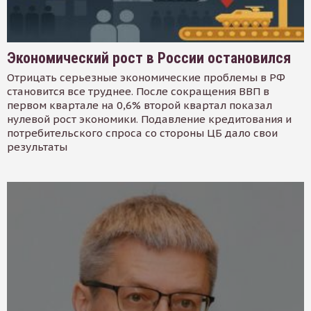
Экономический рост в России остановился
Отрицать серьезные экономические проблемы в РФ
становится все труднее. После сокращения ВВП в
первом квартале на 0,6% второй квартал показал
нулевой рост экономики. Подавление кредитования и
потребительского спроса со стороны ЦБ дало свои
результаты