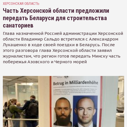
ХЕРСОНСКАЯ ОБЛАСТЬ
Часть Херсонской области предложили
передать Беларуси для строительства
санаториев
Глава назначенной Россией администрации Херсонской
области Владимир Сальдо встретился с Александром
Лукашенко в ходе своей поездки в Беларусь. После
этого разговора глава Херсонской области заявил
журналистам, что регион готов передать Минску часть
побережья Азовского и Черного морей