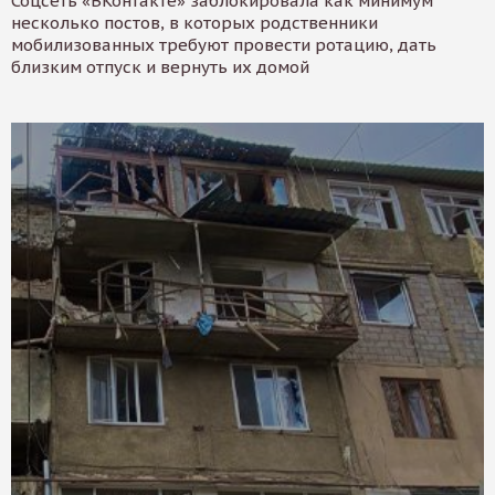
Соцсеть «ВКонтакте» заблокировала как минимум
несколько постов, в которых родственники
мобилизованных требуют провести ротацию, дать
близким отпуск и вернуть их домой