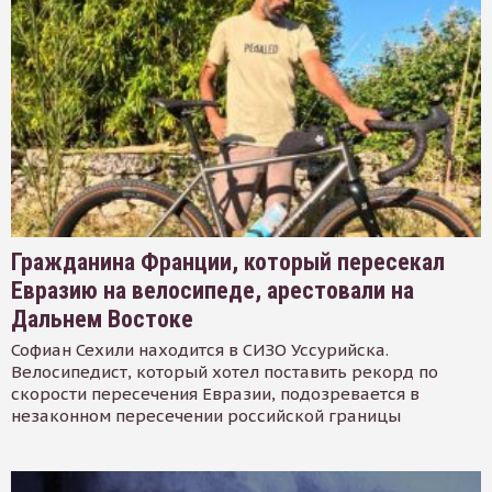
Гражданина Франции, который пересекал
Евразию на велосипеде, арестовали на
Дальнем Востоке
Софиан Сехили находится в СИЗО Уссурийска.
Велосипедист, который хотел поставить рекорд по
скорости пересечения Евразии, подозревается в
незаконном пересечении российской границы