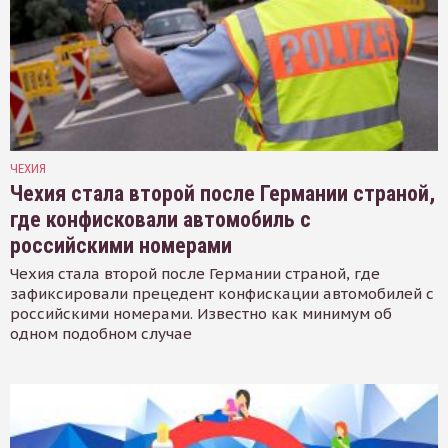
ЧЕХИЯ
Чехия стала второй после Германии страной,
где конфисковали автомобиль с
российскими номерами
Чехия стала второй после Германии страной, где
зафиксировали прецедент конфискации автомобилей с
российскими номерами. Известно как минимум об
одном подобном случае