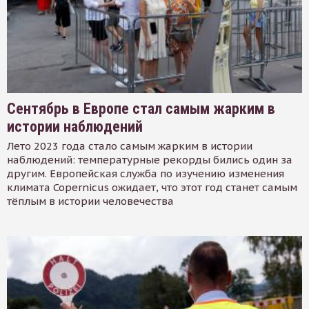
Сентябрь в Европе стал самым жарким в
истории наблюдений
Лето 2023 года стало самым жарким в истории
наблюдений: температурные рекорды бились один за
другим. Европейская служба по изучению изменения
климата Copernicus ожидает, что этот год станет самым
тёплым в истории человечества