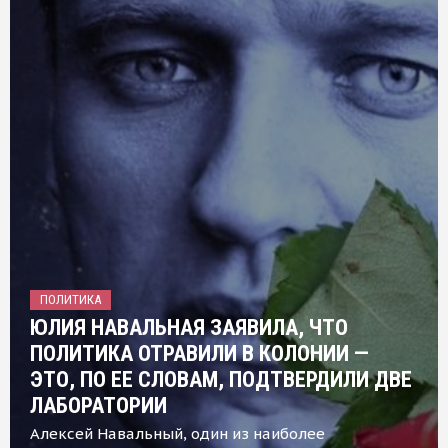
ПОЛИТИКА
ЮЛИЯ НАВАЛЬНАЯ ЗАЯВИЛА, ЧТО
ПОЛИТИКА ОТРАВИЛИ В КОЛОНИИ —
ЭТО, ПО ЕЕ СЛОВАМ, ПОДТВЕРДИЛИ ДВЕ
ЛАБОРАТОРИИ
Алексей Навальный, один из наиболее