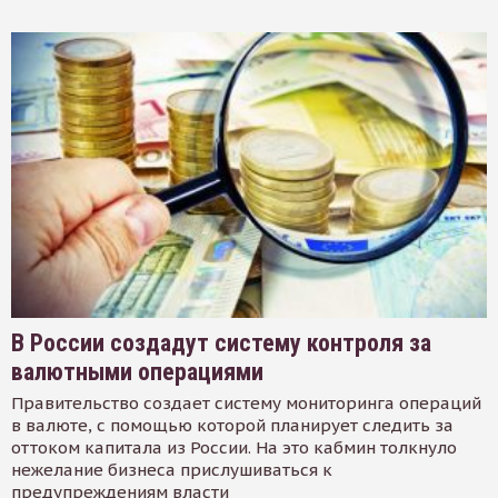
В России создадут систему контроля за
валютными операциями
Правительство создает систему мониторинга операций
в валюте, с помощью которой планирует следить за
оттоком капитала из России. На это кабмин толкнуло
нежелание бизнеса прислушиваться к
предупреждениям власти