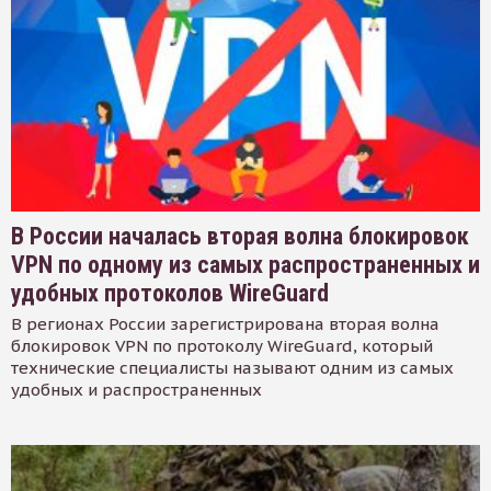
В России началась вторая волна блокировок
VPN по одному из самых распространенных и
удобных протоколов WireGuard
В регионах России зарегистрирована вторая волна
блокировок VPN по протоколу WireGuard, который
технические специалисты называют одним из самых
удобных и распространенных