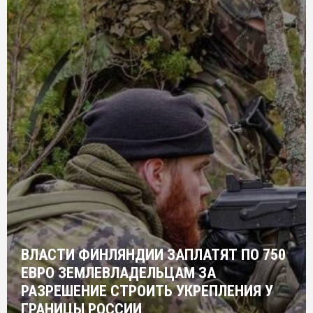
ВЛАСТИ ФИНЛЯНДИИ ЗАПЛАТЯТ ПО 750
ЕВРО ЗЕМЛЕВЛАДЕЛЬЦАМ ЗА
РАЗРЕШЕНИЕ СТРОИТЬ УКРЕПЛЕНИЯ У
ГРАНИЦЫ РОССИИ