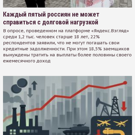
Каждый пятый россиян не может
справиться с долговой нагрузкой
В опросе, проведенном на платформе «Яндекс.Взгляд»
среди 1,2 тыс. человек старше 18 лет, 22%
респондентов заявили, что не могут погашать свои
кредитные задолженности. При этом 18,5% заемщиков
вынуждены тратить на выплаты более половины своего
ежемесячного доход