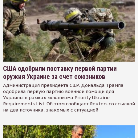
США одобрили поставку первой партии
оружия Украине за счет союзников
Администрация президента США Дональда Трампа
одобрила первую партию военной помощи для
Украины в рамках механизма Priority Ukraine
Requirements List. Об этом сообщает Reuters со ссылкой
на два источника, знакомых с ситуацией