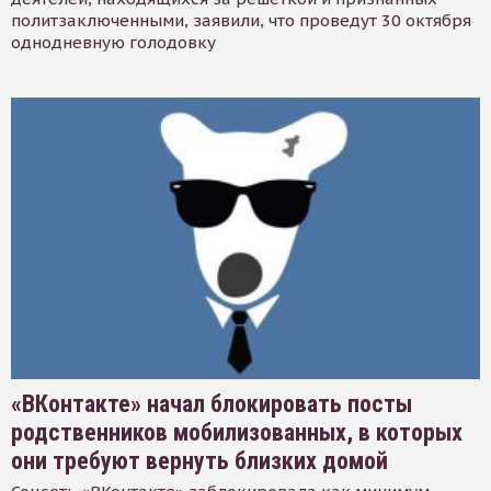
политзаключенными, заявили, что проведут 30 октября
однодневную голодовку
«ВКонтакте» начал блокировать посты
родственников мобилизованных, в которых
они требуют вернуть близких домой