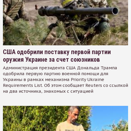
США одобрили поставку первой партии
оружия Украине за счет союзников
Администрация президента США Дональда Трампа
одобрила первую партию военной помощи для
Украины в рамках механизма Priority Ukraine
Requirements List. Об этом сообщает Reuters со ссылкой
на два источника, знакомых с ситуацией