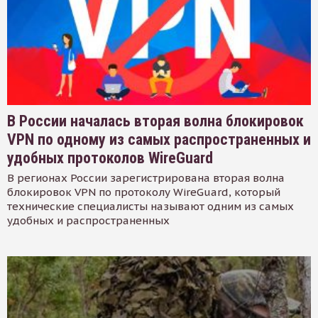
В России началась вторая волна блокировок
VPN по одному из самых распространенных и
удобных протоколов WireGuard
В регионах России зарегистрирована вторая волна
блокировок VPN по протоколу WireGuard, который
технические специалисты называют одним из самых
удобных и распространенных