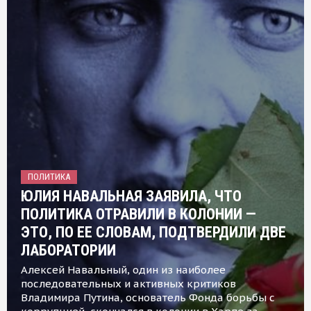
ПОЛИТИКА
ЮЛИЯ НАВАЛЬНАЯ ЗАЯВИЛА, ЧТО
ПОЛИТИКА ОТРАВИЛИ В КОЛОНИИ —
ЭТО, ПО ЕЕ СЛОВАМ, ПОДТВЕРДИЛИ ДВЕ
ЛАБОРАТОРИИ
Алексей Навальный, один из наиболее
последовательных и активных критиков
Владимира Путина, основатель Фонда борьбы с