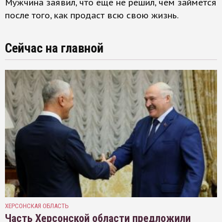
Мужчина заявил, что еще не решил, чем займется
после того, как продаст всю свою жизнь.
Сейчас на главной
ХЕРСОНСКАЯ ОБЛАСТЬ
Часть Херсонской области предложили