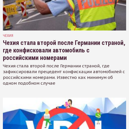
ЧЕХИЯ
Чехия стала второй после Германии страной,
где конфисковали автомобиль с
российскими номерами
Чехия стала второй после Германии страной, где
зафиксировали прецедент конфискации автомобилей с
российскими номерами. Известно как минимум об
одном подобном случае