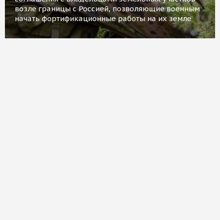
возле границы с Россией, позволяющие военным
начать фортификационные работы на их земле