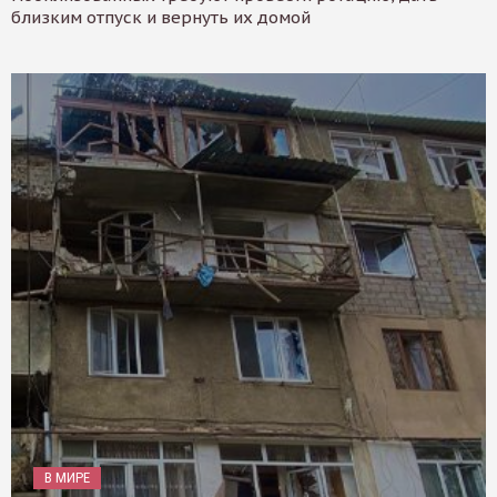
близким отпуск и вернуть их домой
В МИРЕ