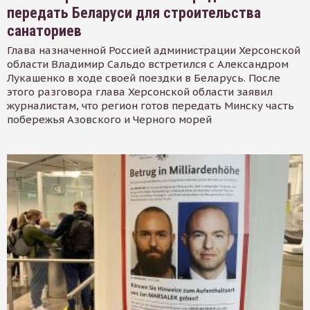
передать Беларуси для строительства
санаториев
Глава назначенной Россией администрации Херсонской
области Владимир Сальдо встретился с Александром
Лукашенко в ходе своей поездки в Беларусь. После
этого разговора глава Херсонской области заявил
журналистам, что регион готов передать Минску часть
побережья Азовского и Черного морей