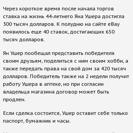
Через короткое время после начала торгов
ставка на жизнь 44-летнего Яна Ушера достигла
300 тысяч долларов. К полудню на сайте eBay
появилось еще 40 ставок, достигающих 650
тысяч долларов.
Ян Ушер пообещал представить победителя
своим друзьям, поделиться с ним своим хобби, а
также передать права на свой дом за 420 тысяч
долларов. Победитель также на 2 недели получит
работу Ушера в аптеке, но при согласии
владельца магазина договор может быть
продлен.
Если сделка состоится, Ушер оставит себе только
паспорт, бумажник и часы.