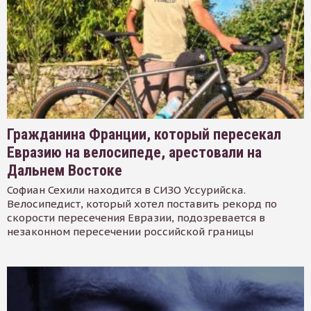
Гражданина Франции, который пересекал
Евразию на велосипеде, арестовали на
Дальнем Востоке
Софиан Сехили находится в СИЗО Уссурийска.
Велосипедист, который хотел поставить рекорд по
скорости пересечения Евразии, подозревается в
незаконном пересечении российской границы