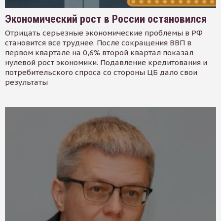
Экономический рост в России остановился
Отрицать серьезные экономические проблемы в РФ
становится все труднее. После сокращения ВВП в
первом квартале на 0,6% второй квартал показал
нулевой рост экономики. Подавление кредитования и
потребительского спроса со стороны ЦБ дало свои
результаты