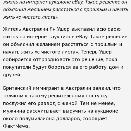
жизнь на интернет-аукционе eBay. Такое решение он
объяснил желанием расстаться с прошлым и начать
жить «с чистого листа».
Житель Австралии Ян Ушер выставил всю свою
жизнь на интернет-аукционе eBay. Такое решение
он объяснил желанием расстаться с прошлым и
начать жить «с чистого листа». Теперь Ушер
собирается отпраздновать это решение, пока
покупатели будут бороться за его работу, дом и
друзей.
Британский иммигрант в Австралии заявил, что
толчком к такому решительному поступку
послужил его развод с женой. Тем не менее,
мужчина рассчитывает выручить на аукционе
около полумиллиона долларов, сообщает
ФактNews.