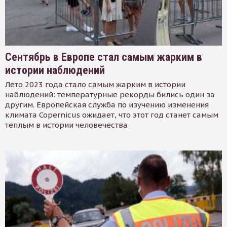
Сентябрь в Европе стал самым жарким в
истории наблюдений
Лето 2023 года стало самым жарким в истории
наблюдений: температурные рекорды бились один за
другим. Европейская служба по изучению изменения
климата Copernicus ожидает, что этот год станет самым
тёплым в истории человечества