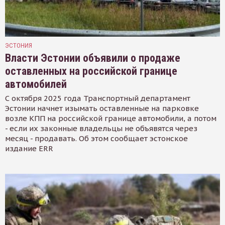
ЭСТОНИЯ
Власти Эстонии объявили о продаже
оставленных на российской границе
автомобилей
С октября 2025 года Транспортный департамент
Эстонии начнет изымать оставленные на парковке
возле КПП на российской границе автомобили, а потом
- если их законные владельцы не объявятся через
месяц - продавать. Об этом сообщает эстонское
издание ERR