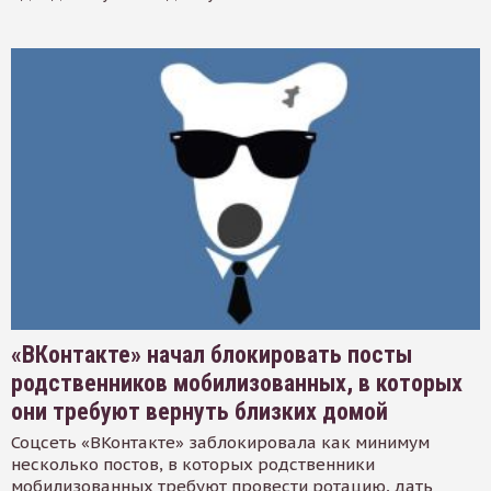
«ВКонтакте» начал блокировать посты
родственников мобилизованных, в которых
они требуют вернуть близких домой
Соцсеть «ВКонтакте» заблокировала как минимум
несколько постов, в которых родственники
мобилизованных требуют провести ротацию, дать