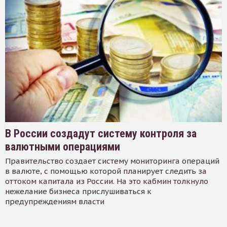
В России создадут систему контроля за
валютными операциями
Правительство создает систему мониторинга операций
в валюте, с помощью которой планирует следить за
оттоком капитала из России. На это кабмин толкнуло
нежелание бизнеса прислушиваться к
предупреждениям власти