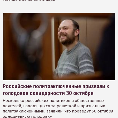
Российские политзаключенные призвали к
голодовке солидарности 30 октября
Несколько российских политиков и общественных
деятелей, находящихся за решеткой и признанных
политзаключенными, заявили, что проведут 30 октября
однодневную голодовку