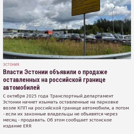
ЭСТОНИЯ
Власти Эстонии объявили о продаже
оставленных на российской границе
автомобилей
С октября 2025 года Транспортный департамент
Эстонии начнет изымать оставленные на парковке
возле КПП на российской границе автомобили, а потом
- если их законные владельцы не объявятся через
месяц - продавать. Об этом сообщает эстонское
издание ERR