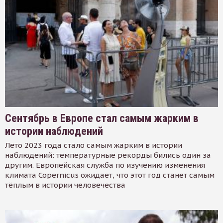
Сентябрь в Европе стал самым жарким в
истории наблюдений
Лето 2023 года стало самым жарким в истории
наблюдений: температурные рекорды бились один за
другим. Европейская служба по изучению изменения
климата Copernicus ожидает, что этот год станет самым
тёплым в истории человечества