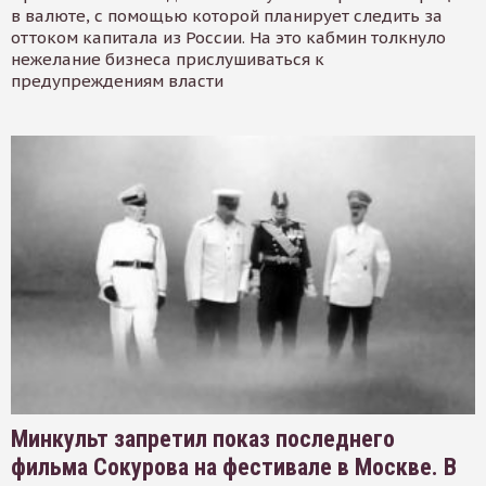
в валюте, с помощью которой планирует следить за
оттоком капитала из России. На это кабмин толкнуло
нежелание бизнеса прислушиваться к
предупреждениям власти
Минкульт запретил показ последнего
фильма Сокурова на фестивале в Москве. В