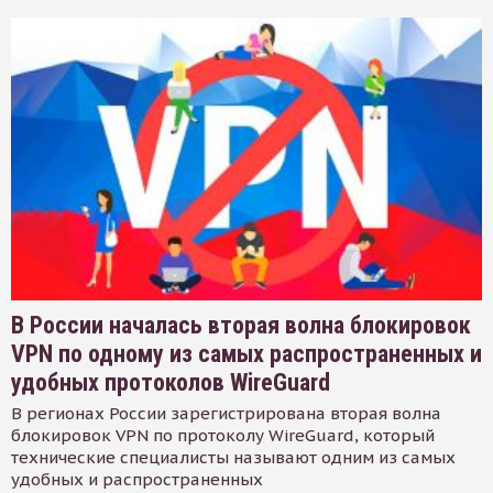
В России началась вторая волна блокировок
VPN по одному из самых распространенных и
удобных протоколов WireGuard
В регионах России зарегистрирована вторая волна
блокировок VPN по протоколу WireGuard, который
технические специалисты называют одним из самых
удобных и распространенных