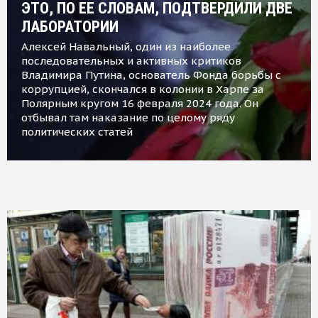
ЭТО, ПО ЕЕ СЛОВАМ, ПОДТВЕРДИЛИ ДВЕ
ЛАБОРАТОРИИ
Алексей Навальный, один из наиболее
последовательных и активных критиков
Владимира Путина, основатель Фонда борьбы с
коррупцией, скончался в колонии в Харпе за
Полярным кругом 16 февраля 2024 года. Он
отбывал там наказание по целому ряду
политических статей