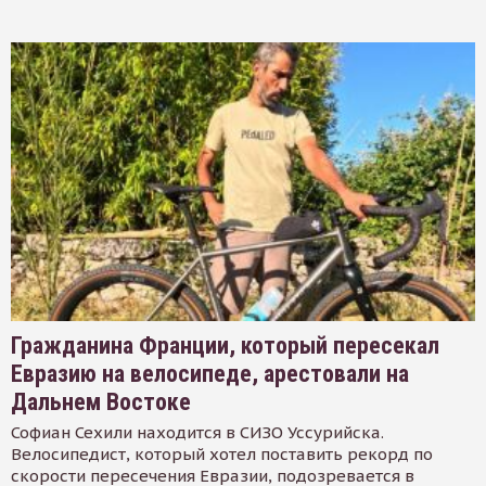
Гражданина Франции, который пересекал
Евразию на велосипеде, арестовали на
Дальнем Востоке
Софиан Сехили находится в СИЗО Уссурийска.
Велосипедист, который хотел поставить рекорд по
скорости пересечения Евразии, подозревается в