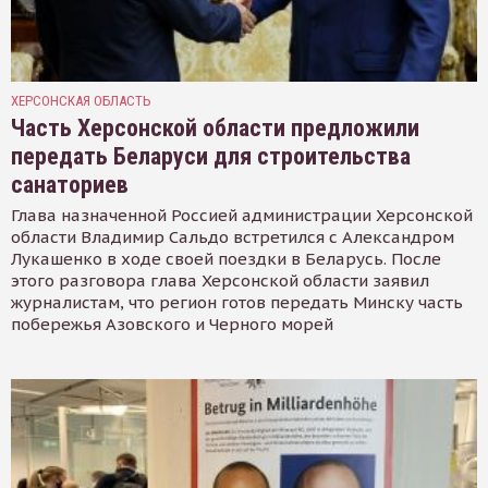
ХЕРСОНСКАЯ ОБЛАСТЬ
Часть Херсонской области предложили
передать Беларуси для строительства
санаториев
Глава назначенной Россией администрации Херсонской
области Владимир Сальдо встретился с Александром
Лукашенко в ходе своей поездки в Беларусь. После
этого разговора глава Херсонской области заявил
журналистам, что регион готов передать Минску часть
побережья Азовского и Черного морей