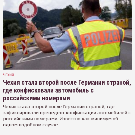
ЧЕХИЯ
Чехия стала второй после Германии страной,
где конфисковали автомобиль с
российскими номерами
Чехия стала второй после Германии страной, где
зафиксировали прецедент конфискации автомобилей с
российскими номерами. Известно как минимум об
одном подобном случае