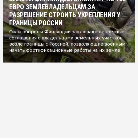
ЕВРО ЗЕМЛЕВЛАДЕЛЬЦАМ ЗА
РАЗРЕШЕНИЕ СТРОИТЬ УКРЕПЛЕНИЯ У
ГРАНИЦЫ РОССИИ
Силы обороны Финляндии заключают секретные
соглашения с владельцами земельных участков
возле границы с Россией, позволяющие военным
начать фортификационные работы на их земле