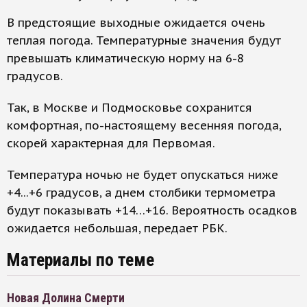
В предстоящие выходные ожидается очень
теплая погода. Температурные значения будут
превышать климатическую норму на 6-8
градусов.
Так, в Москве и Подмосковье сохранится
комфортная, по-настоящему весенняя погода,
скорей характерная для Первомая.
Температура ночью не будет опускаться ниже
+4...+6 градусов, а днем столбики термометра
будут показывать +14…+16. Вероятность осадков
ожидается небольшая, передает РБК.
Материалы по теме
Новая Долина Смерти