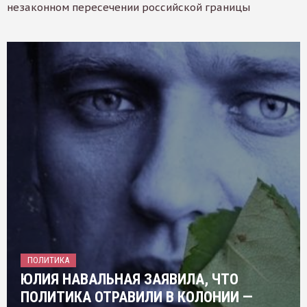
незаконном пересечении российской границы
ПОЛИТИКА
ЮЛИЯ НАВАЛЬНАЯ ЗАЯВИЛА, ЧТО
ПОЛИТИКА ОТРАВИЛИ В КОЛОНИИ —