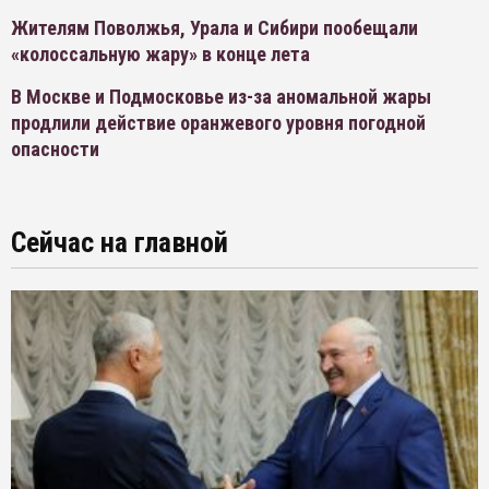
Жителям Поволжья, Урала и Сибири пообещали
«колоссальную жару» в конце лета
В Москве и Подмосковье из-за аномальной жары
продлили действие оранжевого уровня погодной
опасности
Сейчас на главной