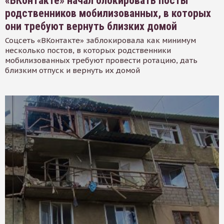
«ВКонтакте» начал блокировать посты
родственников мобилизованных, в которых
они требуют вернуть близких домой
Соцсеть «ВКонтакте» заблокировала как минимум
несколько постов, в которых родственники
мобилизованных требуют провести ротацию, дать
близким отпуск и вернуть их домой