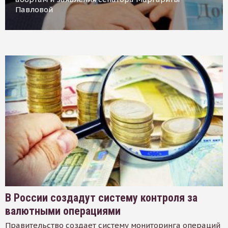
Павловой
В России создадут систему контроля за
валютными операциями
Правительство создает систему мониторинга операций