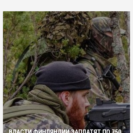
ВЛАСТИ ФИНЛЯНДИИ ЗАПЛАТЯТ ПО 750