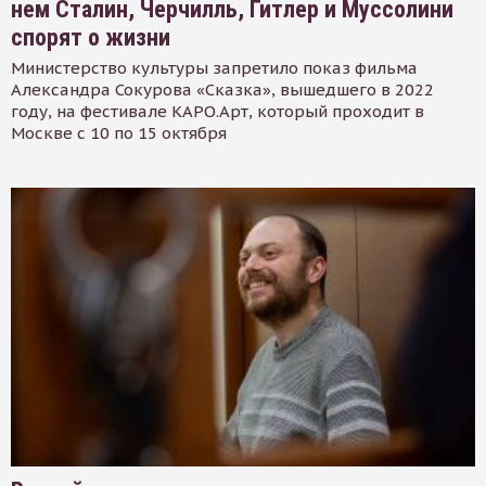
нем Сталин, Черчилль, Гитлер и Муссолини
спорят о жизни
Министерство культуры запретило показ фильма
Александра Сокурова «Сказка», вышедшего в 2022
году, на фестивале КАРО.Арт, который проходит в
Москве с 10 по 15 октября