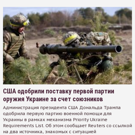
США одобрили поставку первой партии
оружия Украине за счет союзников
Администрация президента США Дональда Трампа
одобрила первую партию военной помощи для
Украины в рамках механизма Priority Ukraine
Requirements List. Об этом сообщает Reuters со ссылкой
на два источника, знакомых с ситуацией