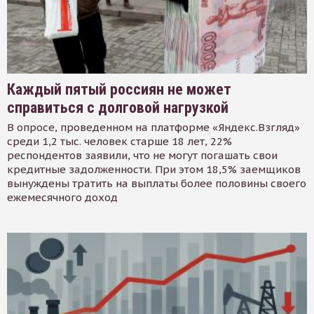
Каждый пятый россиян не может
справиться с долговой нагрузкой
В опросе, проведенном на платформе «Яндекс.Взгляд»
среди 1,2 тыс. человек старше 18 лет, 22%
респондентов заявили, что не могут погашать свои
кредитные задолженности. При этом 18,5% заемщиков
вынуждены тратить на выплаты более половины своего
ежемесячного доход