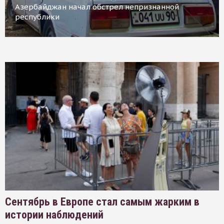
Азербайджан начал обстрел непризнанной
республики
Сентябрь в Европе стал самым жарким в
истории наблюдений