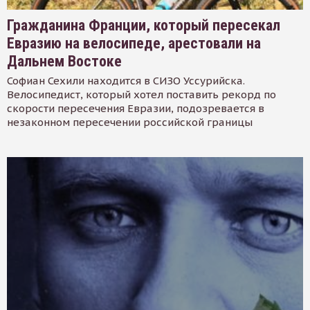
Гражданина Франции, который пересекал
Евразию на велосипеде, арестовали на
Дальнем Востоке
Софиан Сехили находится в СИЗО Уссурийска.
Велосипедист, который хотел поставить рекорд по
скорости пересечения Евразии, подозревается в
незаконном пересечении российской границы