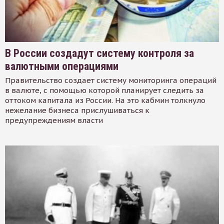
В России создадут систему контроля за
валютными операциями
Правительство создает систему мониторинга операций
в валюте, с помощью которой планирует следить за
оттоком капитала из России. На это кабмин толкнуло
нежелание бизнеса прислушиваться к
предупреждениям власти