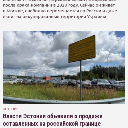
после краха компании в 2020 году. Сейчас он живёт
в Москве, свободно перемещается по России и даже
ездит на оккупированные территории Украины
ЭСТОНИЯ
Власти Эстонии объявили о продаже
оставленных на российской границе