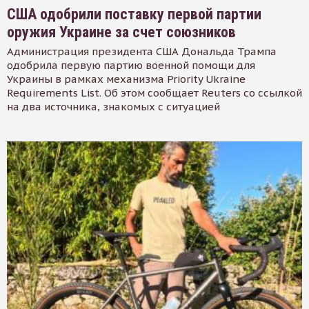
США одобрили поставку первой партии
оружия Украине за счет союзников
Администрация президента США Дональда Трампа
одобрила первую партию военной помощи для
Украины в рамках механизма Priority Ukraine
Requirements List. Об этом сообщает Reuters со ссылкой
на два источника, знакомых с ситуацией