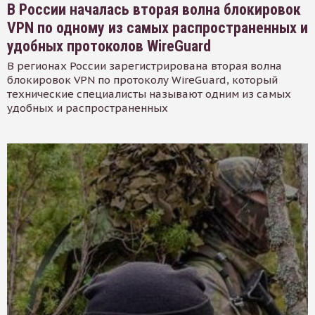
В России началась вторая волна блокировок
VPN по одному из самых распространенных и
удобных протоколов WireGuard
В регионах России зарегистрирована вторая волна
блокировок VPN по протоколу WireGuard, который
технические специалисты называют одним из самых
удобных и распространенных