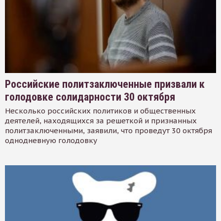
Российские политзаключенные призвали к
голодовке солидарности 30 октября
Несколько российских политиков и общественных
деятелей, находящихся за решеткой и признанных
политзаключенными, заявили, что проведут 30 октября
однодневную голодовку