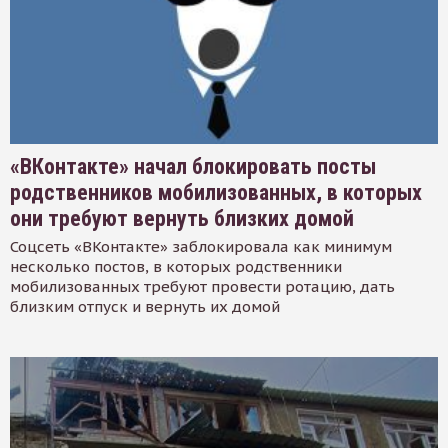
«ВКонтакте» начал блокировать посты
родственников мобилизованных, в которых
они требуют вернуть близких домой
Соцсеть «ВКонтакте» заблокировала как минимум
несколько постов, в которых родственники
мобилизованных требуют провести ротацию, дать
близким отпуск и вернуть их домой