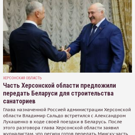
ХЕРСОНСКАЯ ОБЛАСТЬ
Часть Херсонской области предложили
передать Беларуси для строительства
санаториев
Глава назначенной Россией администрации Херсонской
области Владимир Сальдо встретился с Александром
Лукашенко в ходе своей поездки в Беларусь. После
этого разговора глава Херсонской области заявил
журналистам, что регион готов передать Минску часть