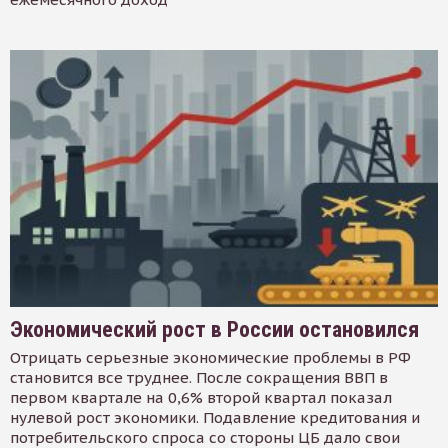
Экономический рост в России остановился
Отрицать серьезные экономические проблемы в РФ
становится все труднее. После сокращения ВВП в
первом квартале на 0,6% второй квартал показал
нулевой рост экономики. Подавление кредитования и
потребительского спроса со стороны ЦБ дало свои