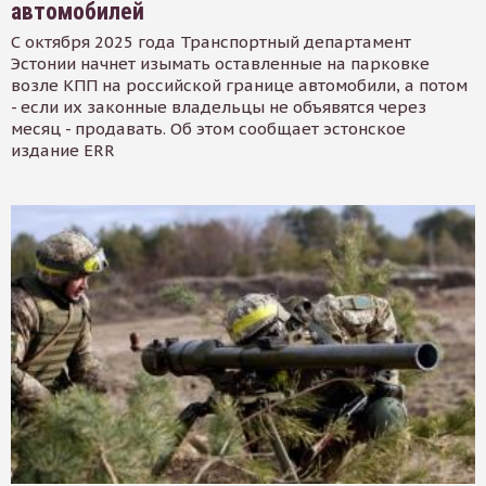
автомобилей
С октября 2025 года Транспортный департамент
Эстонии начнет изымать оставленные на парковке
возле КПП на российской границе автомобили, а потом
- если их законные владельцы не объявятся через
месяц - продавать. Об этом сообщает эстонское
издание ERR