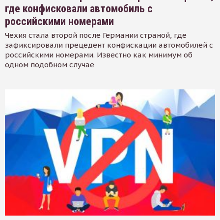
где конфисковали автомобиль с
российскими номерами
Чехия стала второй после Германии страной, где
зафиксировали прецедент конфискации автомобилей с
российскими номерами. Известно как минимум об
одном подобном случае