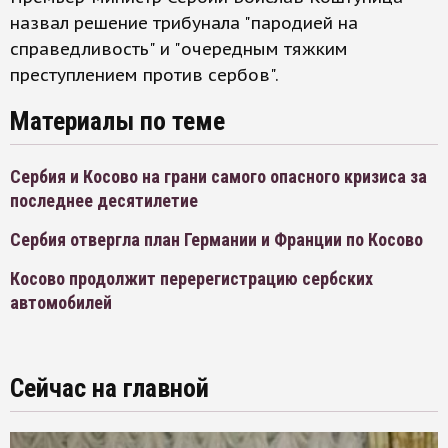
назвал решение трибунала "пародией на
справедливость" и "очередным тяжким
преступлением против сербов".
Материалы по теме
Сербия и Косово на грани самого опасного кризиса за
последнее десятилетие
Сербия отвергла план Германии и Франции по Косово
Косово продолжит перерегистрацию сербских
автомобилей
Сейчас на главной