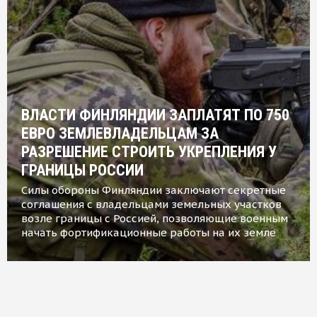
ВЛАСТИ ФИНЛЯНДИИ ЗАПЛАТЯТ ПО 750
ЕВРО ЗЕМЛЕВЛАДЕЛЬЦАМ ЗА
РАЗРЕШЕНИЕ СТРОИТЬ УКРЕПЛЕНИЯ У
ГРАНИЦЫ РОССИИ
Силы обороны Финляндии заключают секретные
соглашения с владельцами земельных участков
возле границы с Россией, позволяющие военным
начать фортификационные работы на их земле