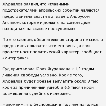
Журавлев заявил, что «главными
подстрекателями апрельских событий являются
представители власти во главе с Андрусом
Ансипом, которые и должны на самом деле
находиться на скамье подсудимых».
По его словам, обвинительная сторона не смогла
предъявить доказательств его вины , а сам
процесс носит политический характер, сообщает
«Интерфакс».
Суд приговорил Юрия Журавлева к 1,5 годам
лишения свободы условно. Кроме того,
Журавлев будет обязан выплатить около 9 тыс
крон за причиненный ущерб и 6,5 тысяч крон
возмещения судебных издержек.
Напомним, что беспорядки в Таллине начались