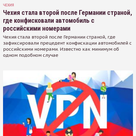
ЧЕХИЯ
Чехия стала второй после Германии страной,
где конфисковали автомобиль с
российскими номерами
Чехия стала второй после Германии страной, где
зафиксировали прецедент конфискации автомобилей с
российскими номерами. Известно как минимум об
одном подобном случае