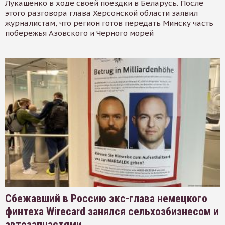
Лукашенко в ходе своей поездки в Беларусь. После
этого разговора глава Херсонской области заявил
журналистам, что регион готов передать Минску часть
побережья Азовского и Черного морей
Сбежавший в Россию экс-глава немецкого
финтеха Wirecard занялся сельхозбизнесом и
автозапчастями