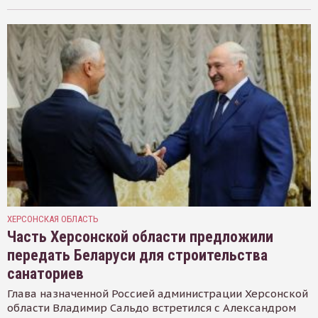
ХЕРСОНСКАЯ ОБЛАСТЬ
Часть Херсонской области предложили
передать Беларуси для строительства
санаториев
Глава назначенной Россией администрации Херсонской
области Владимир Сальдо встретился с Александром