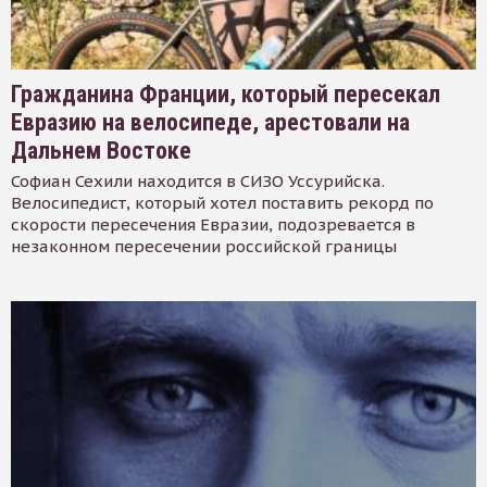
Гражданина Франции, который пересекал
Евразию на велосипеде, арестовали на
Дальнем Востоке
Софиан Сехили находится в СИЗО Уссурийска.
Велосипедист, который хотел поставить рекорд по
скорости пересечения Евразии, подозревается в
незаконном пересечении российской границы