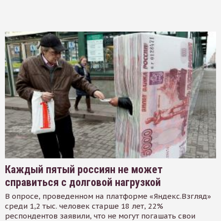
Каждый пятый россиян не может
справиться с долговой нагрузкой
В опросе, проведенном на платформе «Яндекс.Взгляд»
среди 1,2 тыс. человек старше 18 лет, 22%
респондентов заявили, что не могут погашать свои