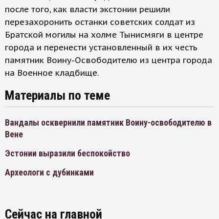
после того, как власти экстонии решили
перезахоронить останки советских солдат из
Братской могилы на холме Тынисмяги в центре
города и перенести установленный в их честь
памятник Воину-Освободителю из центра города
на Военное кладбище.
Материалы по теме
Вандалы осквернили памятник Воину-освободителю в
Вене
Эстонии выразили беспокойство
Археологи с дубинками
Сейчас на главной