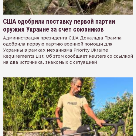
США одобрили поставку первой партии
оружия Украине за счет союзников
Администрация президента США Дональда Трампа
одобрила первую партию военной помощи для
Украины в рамках механизма Priority Ukraine
Requirements List. Об этом сообщает Reuters со ссылкой
на два источника, знакомых с ситуацией