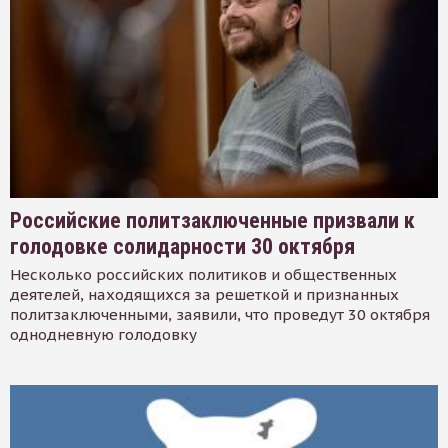
Российские политзаключенные призвали к
голодовке солидарности 30 октября
Несколько российских политиков и общественных
деятелей, находящихся за решеткой и признанных
политзаключенными, заявили, что проведут 30 октября
однодневную голодовку