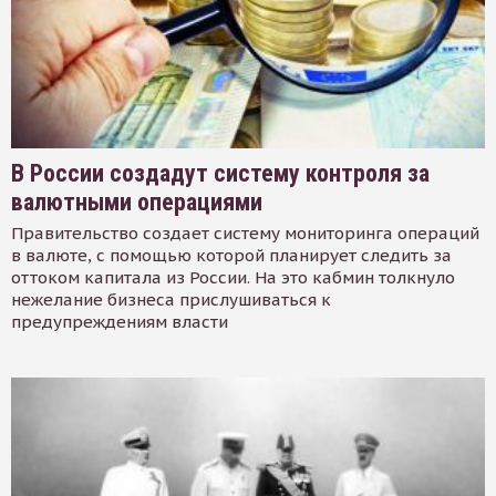
В России создадут систему контроля за
валютными операциями
Правительство создает систему мониторинга операций
в валюте, с помощью которой планирует следить за
оттоком капитала из России. На это кабмин толкнуло
нежелание бизнеса прислушиваться к
предупреждениям власти