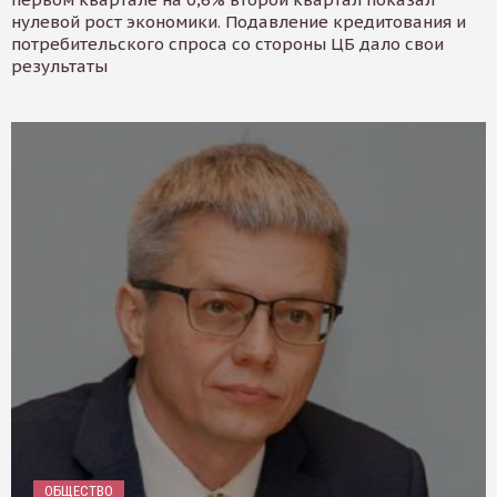
нулевой рост экономики. Подавление кредитования и
потребительского спроса со стороны ЦБ дало свои
результаты
ОБЩЕСТВО