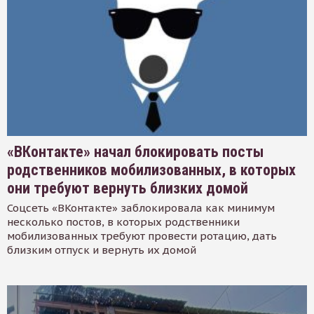
«ВКонтакте» начал блокировать посты
родственников мобилизованных, в которых
они требуют вернуть близких домой
Соцсеть «ВКонтакте» заблокировала как минимум
несколько постов, в которых родственники
мобилизованных требуют провести ротацию, дать
близким отпуск и вернуть их домой