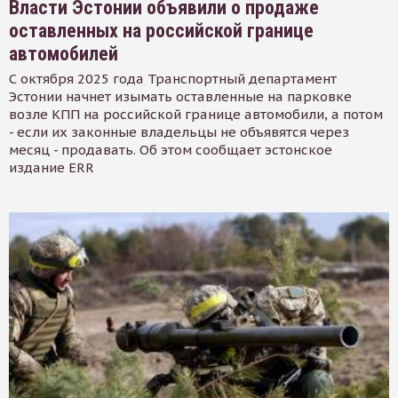
Власти Эстонии объявили о продаже
оставленных на российской границе
автомобилей
С октября 2025 года Транспортный департамент
Эстонии начнет изымать оставленные на парковке
возле КПП на российской границе автомобили, а потом
- если их законные владельцы не объявятся через
месяц - продавать. Об этом сообщает эстонское
издание ERR