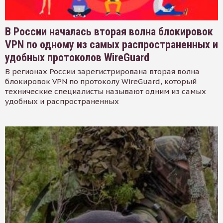
В России началась вторая волна блокировок
VPN по одному из самых распространенных и
удобных протоколов WireGuard
В регионах России зарегистрирована вторая волна
блокировок VPN по протоколу WireGuard, который
технические специалисты называют одним из самых
удобных и распространенных