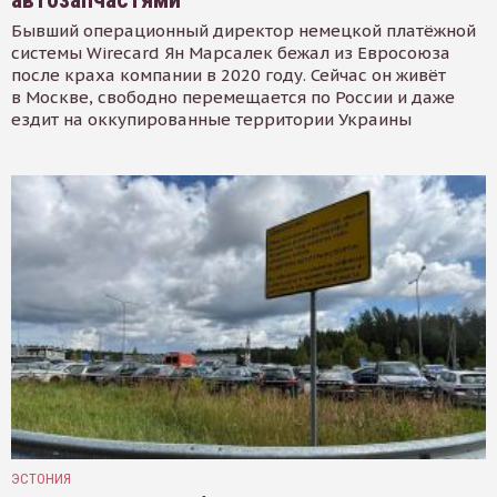
Бывший операционный директор немецкой платёжной
системы Wirecard Ян Марсалек бежал из Евросоюза
после краха компании в 2020 году. Сейчас он живёт
в Москве, свободно перемещается по России и даже
ездит на оккупированные территории Украины
ЭСТОНИЯ