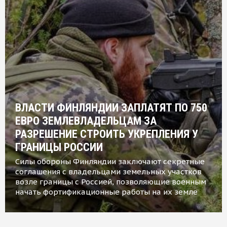
ВЛАСТИ ФИНЛЯНДИИ ЗАПЛАТЯТ ПО 750
ЕВРО ЗЕМЛЕВЛАДЕЛЬЦАМ ЗА
РАЗРЕШЕНИЕ СТРОИТЬ УКРЕПЛЕНИЯ У
ГРАНИЦЫ РОССИИ
Силы обороны Финляндии заключают секретные
соглашения с владельцами земельных участков
возле границы с Россией, позволяющие военным
начать фортификационные работы на их земле