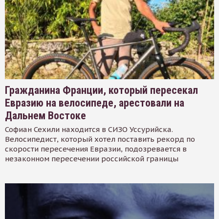
Гражданина Франции, который пересекал
Евразию на велосипеде, арестовали на
Дальнем Востоке
Софиан Сехили находится в СИЗО Уссурийска.
Велосипедист, который хотел поставить рекорд по
скорости пересечения Евразии, подозревается в
незаконном пересечении российской границы