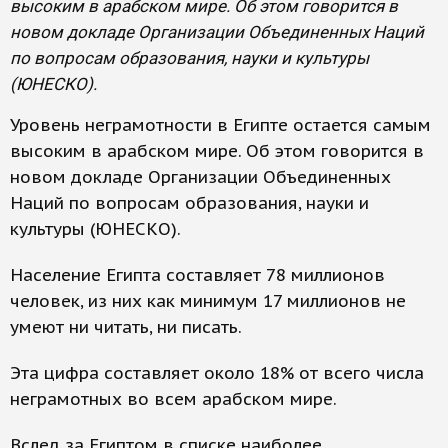
высоким в арабском мире. Об этом говорится в
новом докладе Организации Объединенных Наций
по вопросам образования, науки и культуры
(ЮНЕСКО).
Уровень неграмотности в Египте остается самым
высоким в арабском мире. Об этом говорится в
новом докладе Организации Объединенных
Наций по вопросам образования, науки и
культуры (ЮНЕСКО).
Население Египта составляет 78 миллионов
человек, из них как минимум 17 миллионов не
умеют ни читать, ни писать.
Эта цифра составляет около 18% от всего числа
неграмотных во всем арабском мире.
Вслед за Египтом в списке наиболее