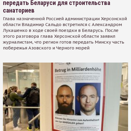
передать Беларуси для строительства
санаториев
Глава назначенной Россией администрации Херсонской
области Владимир Сальдо встретился с Александром
Лукашенко в ходе своей поездки в Беларусь. После
этого разговора глава Херсонской области заявил
журналистам, что регион готов передать Минску часть
побережья Азовского и Черного морей