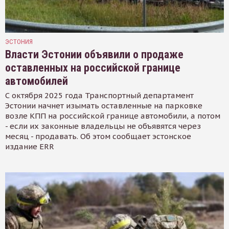
ЭСТОНИЯ
Власти Эстонии объявили о продаже
оставленных на российской границе
автомобилей
С октября 2025 года Транспортный департамент
Эстонии начнет изымать оставленные на парковке
возле КПП на российской границе автомобили, а потом
- если их законные владельцы не объявятся через
месяц - продавать. Об этом сообщает эстонское
издание ERR