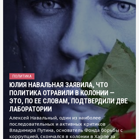
ПОЛИТИКА
ЮЛИЯ НАВАЛЬНАЯ ЗАЯВИЛА, ЧТО
ПОЛИТИКА ОТРАВИЛИ В КОЛОНИИ —
ЭТО, ПО ЕЕ СЛОВАМ, ПОДТВЕРДИЛИ ДВЕ
ЛАБОРАТОРИИ
Алексей Навальный, один из наиболее
последовательных и активных критиков
Владимира Путина, основатель Фонда борьбы с
коррупцией, скончался в колонии в Харпе за