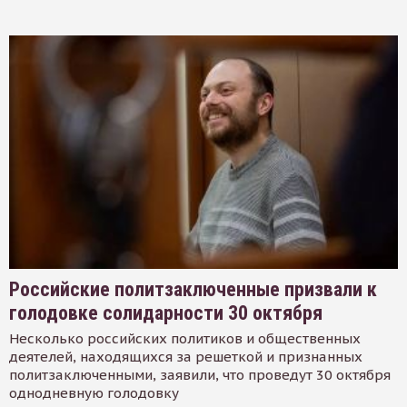
Российские политзаключенные призвали к
голодовке солидарности 30 октября
Несколько российских политиков и общественных
деятелей, находящихся за решеткой и признанных
политзаключенными, заявили, что проведут 30 октября
однодневную голодовку