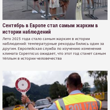
Сентябрь в Европе стал самым жарким в
истории наблюдений
Лето 2023 года стало самым жарким в истории
наблюдений: температурные рекорды бились один за
другим. Европейская служба по изучению изменения
климата Copernicus ожидает, что этот год станет самым
тёплым в истории человечества