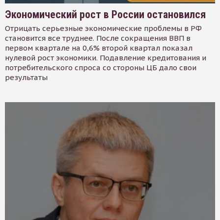
Экономический рост в России остановился
Отрицать серьезные экономические проблемы в РФ
становится все труднее. После сокращения ВВП в
первом квартале на 0,6% второй квартал показал
нулевой рост экономики. Подавление кредитования и
потребительского спроса со стороны ЦБ дало свои
результаты