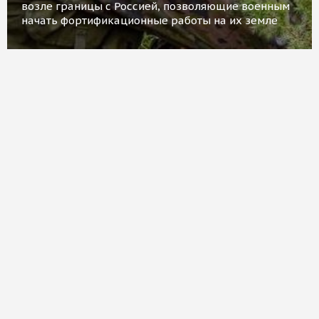
возле границы с Россией, позволяющие военным
начать фортификационные работы на их земле