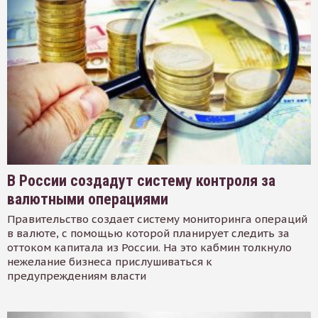
В России создадут систему контроля за
валютными операциями
Правительство создает систему мониторинга операций
в валюте, с помощью которой планирует следить за
оттоком капитала из России. На это кабмин толкнуло
нежелание бизнеса прислушиваться к
предупреждениям власти