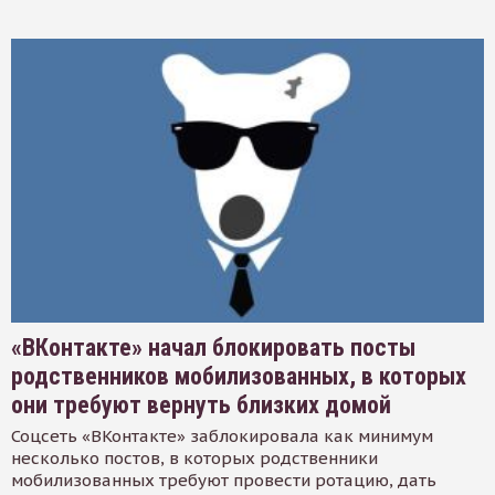
«ВКонтакте» начал блокировать посты
родственников мобилизованных, в которых
они требуют вернуть близких домой
Соцсеть «ВКонтакте» заблокировала как минимум
несколько постов, в которых родственники
мобилизованных требуют провести ротацию, дать