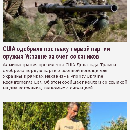
США одобрили поставку первой партии
оружия Украине за счет союзников
Администрация президента США Дональда Трампа
одобрила первую партию военной помощи для
Украины в рамках механизма Priority Ukraine
Requirements List. Об этом сообщает Reuters со ссылкой
на два источника, знакомых с ситуацией