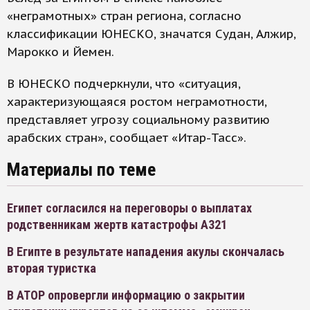
«неграмотных» стран региона, согласно
классификации ЮНЕСКО, значатся Судан, Алжир,
Марокко и Йемен.
В ЮНЕСКО подчеркнули, что «ситуация,
характеризующаяся ростом неграмотности,
представляет угрозу социальному развитию
арабских стран», сообщает «Итар-Тасс».
Материалы по теме
Египет согласился на переговоры о выплатах
родственникам жертв катастрофы А321
В Египте в результате нападения акулы скончалась
вторая туристка
В АТОР опровергли информацию о закрытии