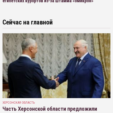
египетских курортов из-за штамма «омикрон»
Сейчас на главной
ХЕРСОНСКАЯ ОБЛАСТЬ
Часть Херсонской области предложили