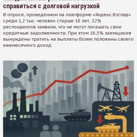
справиться с долговой нагрузкой
В опросе, проведенном на платформе «Яндекс.Взгляд»
среди 1,2 тыс. человек старше 18 лет, 22%
респондентов заявили, что не могут погашать свои
кредитные задолженности. При этом 18,5% заемщиков
вынуждены тратить на выплаты более половины своего
ежемесячного доход