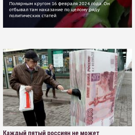
Полярным кругом 16 февраля 2024 года. Он
отбывал там наказание по целому ряду
политических статей
Каждый пятый россиян не может