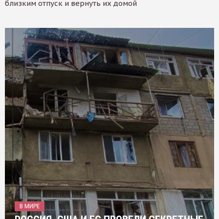
близким отпуск и вернуть их домой
В МИРЕ