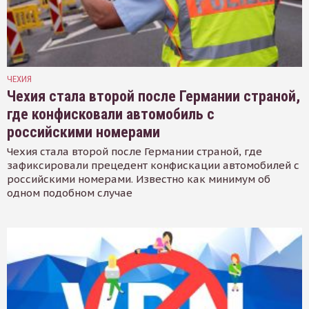
ЧЕХИЯ
Чехия стала второй после Германии страной,
где конфисковали автомобиль с
российскими номерами
Чехия стала второй после Германии страной, где
зафиксировали прецедент конфискации автомобилей с
российскими номерами. Известно как минимум об
одном подобном случае