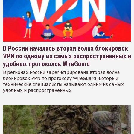
В России началась вторая волна блокировок
VPN по одному из самых распространенных и
удобных протоколов WireGuard
В регионах России зарегистрирована вторая волна
блокировок VPN по протоколу WireGuard, который
технические специалисты называют одним из самых
удобных и распространенных