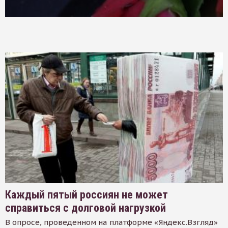
Каждый пятый россиян не может
справиться с долговой нагрузкой
В опросе, проведенном на платформе «Яндекс.Взгляд»