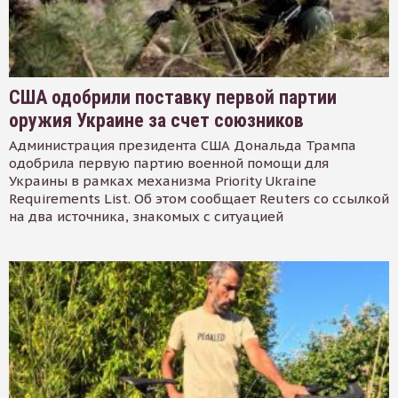
США одобрили поставку первой партии
оружия Украине за счет союзников
Администрация президента США Дональда Трампа
одобрила первую партию военной помощи для
Украины в рамках механизма Priority Ukraine
Requirements List. Об этом сообщает Reuters со ссылкой
на два источника, знакомых с ситуацией