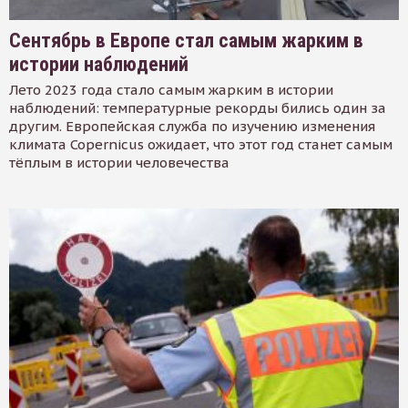
Сентябрь в Европе стал самым жарким в
истории наблюдений
Лето 2023 года стало самым жарким в истории
наблюдений: температурные рекорды бились один за
другим. Европейская служба по изучению изменения
климата Copernicus ожидает, что этот год станет самым
тёплым в истории человечества