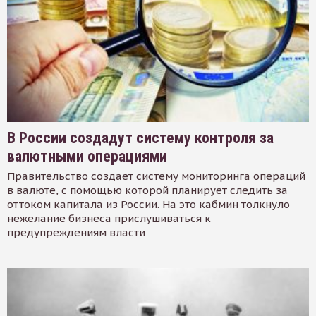
В России создадут систему контроля за
валютными операциями
Правительство создает систему мониторинга операций
в валюте, с помощью которой планирует следить за
оттоком капитала из России. На это кабмин толкнуло
нежелание бизнеса прислушиваться к
предупреждениям власти