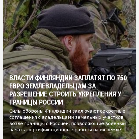
ВЛАСТИ ФИНЛЯНДИИ ЗАПЛАТЯТ ПО 750
ЕВРО ЗЕМЛЕВЛАДЕЛЬЦАМ ЗА
РАЗРЕШЕНИЕ СТРОИТЬ УКРЕПЛЕНИЯ У
ГРАНИЦЫ РОССИИ
Силы обороны Финляндии заключают секретные
соглашения с владельцами земельных участков
возле границы с Россией, позволяющие военным
начать фортификационные работы на их земле