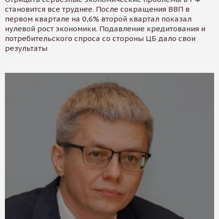
становится все труднее. После сокращения ВВП в
первом квартале на 0,6% второй квартал показал
нулевой рост экономики. Подавление кредитования и
потребительского спроса со стороны ЦБ дало свои
результаты