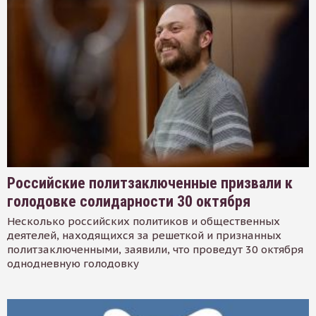
Российские политзаключенные призвали к
голодовке солидарности 30 октября
Несколько российских политиков и общественных
деятелей, находящихся за решеткой и признанных
политзаключенными, заявили, что проведут 30 октября
однодневную голодовку