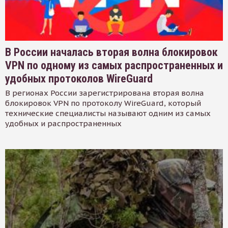
В России началась вторая волна блокировок
VPN по одному из самых распространенных и
удобных протоколов WireGuard
В регионах России зарегистрирована вторая волна
блокировок VPN по протоколу WireGuard, который
технические специалисты называют одним из самых
удобных и распространенных