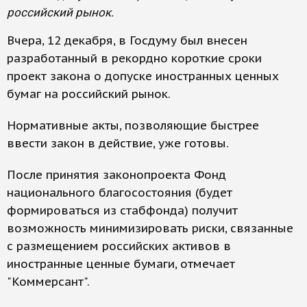
российский рынок.
Вчера, 12 декабря, в Госдуму был внесен
разработанный в рекордно короткие сроки
проект закона о допуске иностранных ценных
бумаг на российский рынок.
Нормативные акты, позволяющие быстрее
ввести закон в действие, уже готовы.
После принятия законопроекта Фонд
национального благосостояния (будет
формироваться из стабфонда) получит
возможность минимизировать риски, связанные
с размещением российских активов в
иностранные ценные бумаги, отмечает
"Коммерсант".