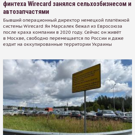
финтеха Wirecard занялся сельхозбизнесом и
автозапчастями
Бывший операционный директор немецкой платёжной
системы Wirecard Ян Марсалек бежал из Евросоюза
после краха компании в 2020 году. Сейчас он живёт
в Москве, свободно перемещается по России и даже
ездит на оккупированные территории Украины