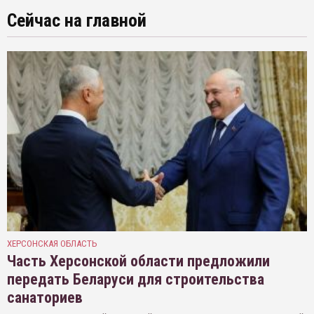
Сейчас на главной
ХЕРСОНСКАЯ ОБЛАСТЬ
Часть Херсонской области предложили
передать Беларуси для строительства
санаториев