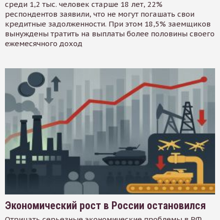
среди 1,2 тыс. человек старше 18 лет, 22%
респондентов заявили, что не могут погашать свои
кредитные задолженности. При этом 18,5% заемщиков
вынуждены тратить на выплаты более половины своего
ежемесячного доход
Экономический рост в России остановился
Отрицать серьезные экономические проблемы в РФ