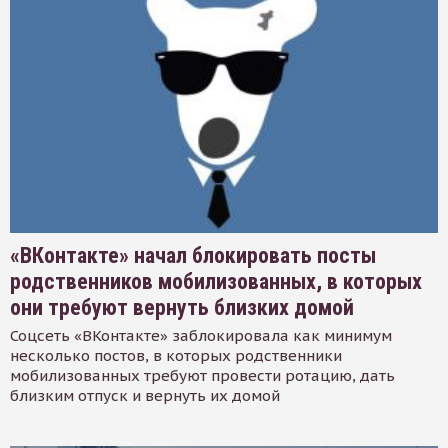
«ВКонтакте» начал блокировать посты
родственников мобилизованных, в которых
они требуют вернуть близких домой
Соцсеть «ВКонтакте» заблокировала как минимум
несколько постов, в которых родственники
мобилизованных требуют провести ротацию, дать
близким отпуск и вернуть их домой