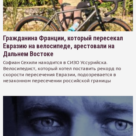
Гражданина Франции, который пересекал
Евразию на велосипеде, арестовали на
Дальнем Востоке
Софиан Сехили находится в СИЗО Уссурийска.
Велосипедист, который хотел поставить рекорд по
скорости пересечения Евразии, подозревается в
незаконном пересечении российской границы