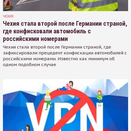
ЧЕХИЯ
Чехия стала второй после Германии страной,
где конфисковали автомобиль с
российскими номерами
Чехия стала второй после Германии страной, где
зафиксировали прецедент конфискации автомобилей с
российскими номерами. Известно как минимум об
одном подобном случае