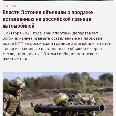
ЭСТОНИЯ
Власти Эстонии объявили о продаже
оставленных на российской границе
автомобилей
С октября 2025 года Транспортный департамент
Эстонии начнет изымать оставленные на парковке
возле КПП на российской границе автомобили, а потом
- если их законные владельцы не объявятся через
месяц - продавать. Об этом сообщает эстонское
издание ERR