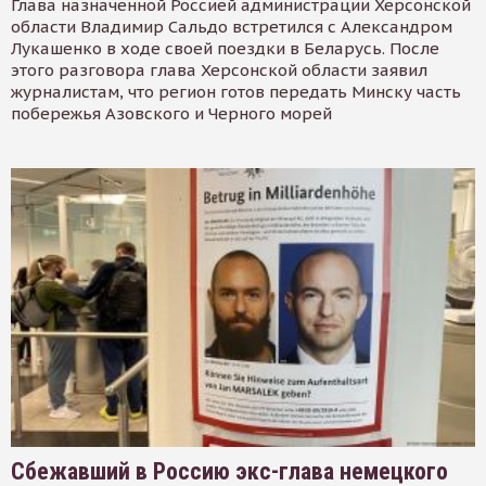
Глава назначенной Россией администрации Херсонской
области Владимир Сальдо встретился с Александром
Лукашенко в ходе своей поездки в Беларусь. После
этого разговора глава Херсонской области заявил
журналистам, что регион готов передать Минску часть
побережья Азовского и Черного морей
Сбежавший в Россию экс-глава немецкого