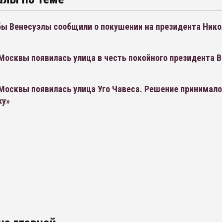
ы Венесуэлы сообщили о покушении на президента Нико
Москвы появилась улица в честь покойного президента 
Москвы появилась улица Уго Чавеса. Решение принимало
ху»