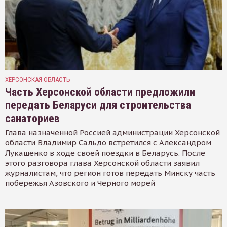
ХЕРСОНСКАЯ ОБЛАСТЬ
Часть Херсонской области предложили
передать Беларуси для строительства
санаториев
Глава назначенной Россией администрации Херсонской
области Владимир Сальдо встретился с Александром
Лукашенко в ходе своей поездки в Беларусь. После
этого разговора глава Херсонской области заявил
журналистам, что регион готов передать Минску часть
побережья Азовского и Черного морей