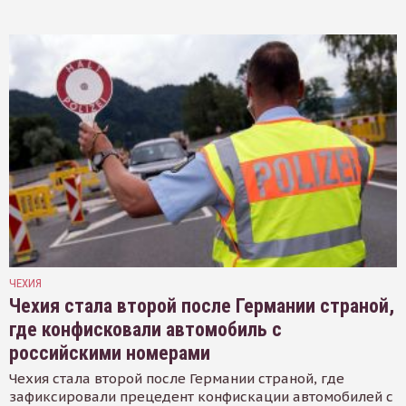
ЧЕХИЯ
Чехия стала второй после Германии страной,
где конфисковали автомобиль с
российскими номерами
Чехия стала второй после Германии страной, где
зафиксировали прецедент конфискации автомобилей с