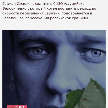
Софиан Сехили находится в СИЗО Уссурийска.
Велосипедист, который хотел поставить рекорд по
скорости пересечения Евразии, подозревается в
незаконном пересечении российской границы
ПОЛИТИКА