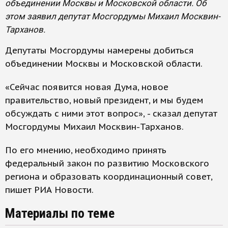
объединении Москвы и Московской области. Об
этом заявил депутат Мосгордумы Михаил Москвин-
Тарханов.
Депутаты Мосгордумы намерены добиться
объединении Москвы и Московской области.
«Сейчас появится новая Дума, новое
правительство, новый президент, и мы будем
обсуждать с ними этот вопрос», - сказал депутат
Мосгордумы Михаил Москвин-Тарханов.
По его мнению, необходимо принять
федеральный закон по развитию Московского
региона и образовать координационный совет,
пишет РИА Новости.
Материалы по теме