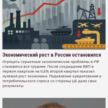
Экономический рост в России остановился
Отрицать серьезные экономические проблемы в РФ
становится все труднее. После сокращения ВВП в
первом квартале на 0,6% второй квартал показал
нулевой рост экономики. Подавление кредитования и
потребительского спроса со стороны ЦБ дало свои
результаты