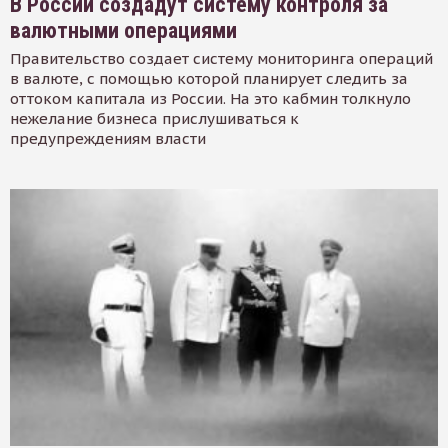
В России создадут систему контроля за
валютными операциями
Правительство создает систему мониторинга операций
в валюте, с помощью которой планирует следить за
оттоком капитала из России. На это кабмин толкнуло
нежелание бизнеса прислушиваться к
предупреждениям власти