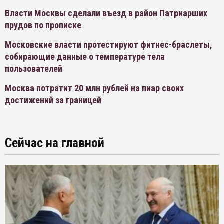
Власти Москвы сделали въезд в район Патриарших
прудов по прописке
Московские власти протестируют фитнес-браслеты,
собирающие данные о температуре тела
пользователей
Москва потратит 20 млн рублей на пиар своих
достижений за границей
Сейчас на главной