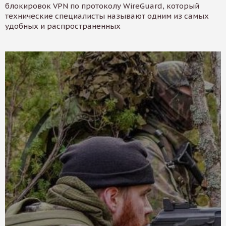
блокировок VPN по протоколу WireGuard, который
технические специалисты называют одним из самых
удобных и распространенных