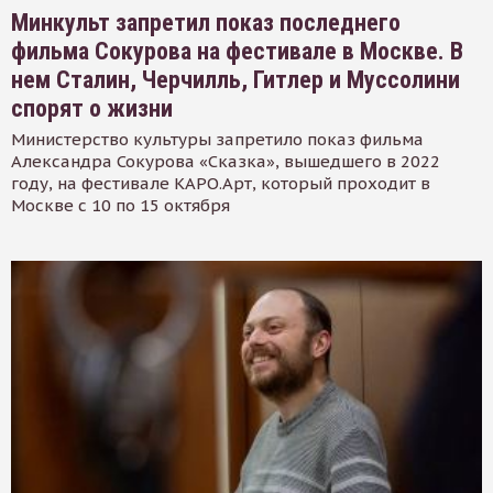
Минкульт запретил показ последнего
фильма Сокурова на фестивале в Москве. В
нем Сталин, Черчилль, Гитлер и Муссолини
спорят о жизни
Министерство культуры запретило показ фильма
Александра Сокурова «Сказка», вышедшего в 2022
году, на фестивале КАРО.Арт, который проходит в
Москве с 10 по 15 октября