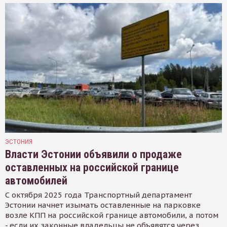
ЭСТОНИЯ
Власти Эстонии объявили о продаже
оставленных на российской границе
автомобилей
С октября 2025 года Транспортный департамент
Эстонии начнет изымать оставленные на парковке
возле КПП на российской границе автомобили, а потом
- если их законные владельцы не объявятся через