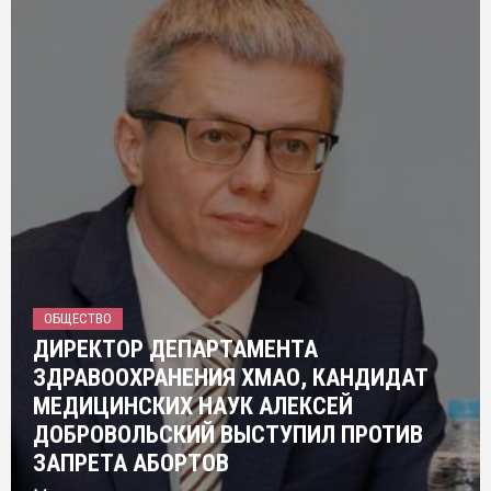
ОБЩЕСТВО
ДИРЕКТОР ДЕПАРТАМЕНТА
ЗДРАВООХРАНЕНИЯ ХМАО, КАНДИДАТ
МЕДИЦИНСКИХ НАУК АЛЕКСЕЙ
ДОБРОВОЛЬСКИЙ ВЫСТУПИЛ ПРОТИВ
ЗАПРЕТА АБОРТОВ