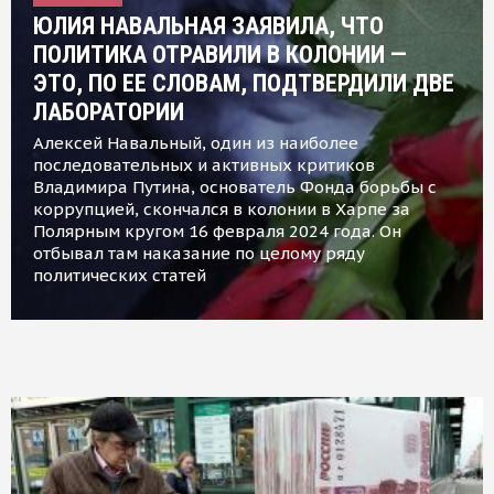
ЮЛИЯ НАВАЛЬНАЯ ЗАЯВИЛА, ЧТО
ПОЛИТИКА ОТРАВИЛИ В КОЛОНИИ —
ЭТО, ПО ЕЕ СЛОВАМ, ПОДТВЕРДИЛИ ДВЕ
ЛАБОРАТОРИИ
Алексей Навальный, один из наиболее
последовательных и активных критиков
Владимира Путина, основатель Фонда борьбы с
коррупцией, скончался в колонии в Харпе за
Полярным кругом 16 февраля 2024 года. Он
отбывал там наказание по целому ряду
политических статей