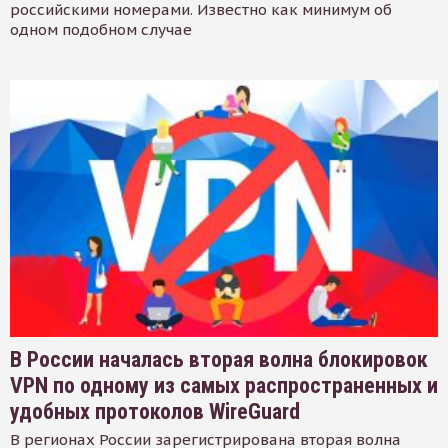
российскими номерами. Известно как минимум об
одном подобном случае
В России началась вторая волна блокировок
VPN по одному из самых распространенных и
удобных протоколов WireGuard
В регионах России зарегистрирована вторая волна