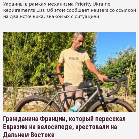
Украины в рамках механизма Priority Ukraine
Requirements List. Об этом сообщает Reuters со ссылкой
на два источника, знакомых с ситуацией
Гражданина Франции, который пересекал
Евразию на велосипеде, арестовали на
Дальнем Востоке