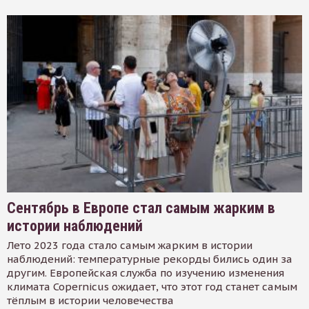
Сентябрь в Европе стал самым жарким в
истории наблюдений
Лето 2023 года стало самым жарким в истории
наблюдений: температурные рекорды бились один за
другим. Европейская служба по изучению изменения
климата Copernicus ожидает, что этот год станет самым
тёплым в истории человечества