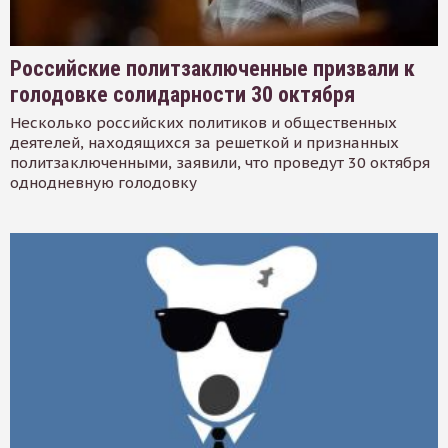
Российские политзаключенные призвали к
голодовке солидарности 30 октября
Несколько российских политиков и общественных
деятелей, находящихся за решеткой и признанных
политзаключенными, заявили, что проведут 30 октября
однодневную голодовку