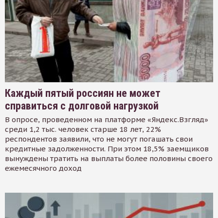
Каждый пятый россиян не может
справиться с долговой нагрузкой
В опросе, проведенном на платформе «Яндекс.Взгляд»
среди 1,2 тыс. человек старше 18 лет, 22%
респондентов заявили, что не могут погашать свои
кредитные задолженности. При этом 18,5% заемщиков
вынуждены тратить на выплаты более половины своего
ежемесячного доход