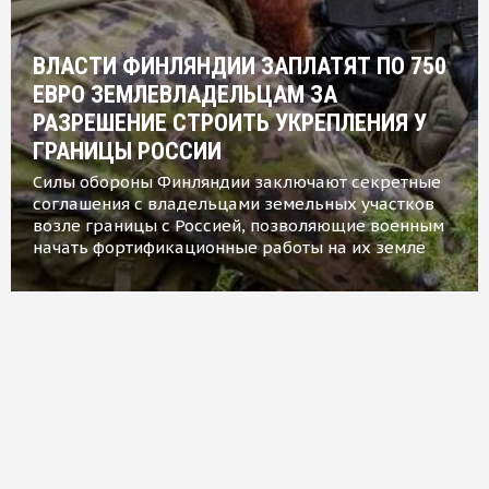
ВЛАСТИ ФИНЛЯНДИИ ЗАПЛАТЯТ ПО 750
ЕВРО ЗЕМЛЕВЛАДЕЛЬЦАМ ЗА
РАЗРЕШЕНИЕ СТРОИТЬ УКРЕПЛЕНИЯ У
ГРАНИЦЫ РОССИИ
Силы обороны Финляндии заключают секретные
соглашения с владельцами земельных участков
возле границы с Россией, позволяющие военным
начать фортификационные работы на их земле