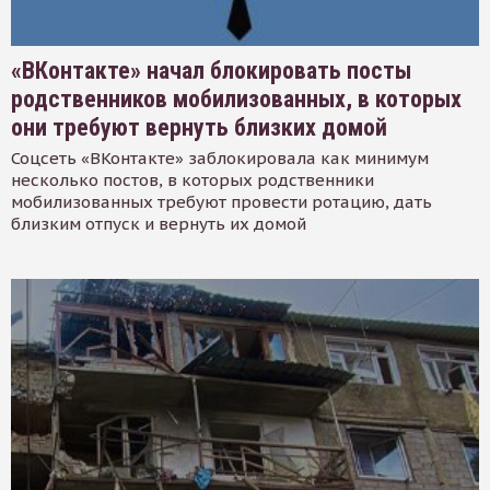
«ВКонтакте» начал блокировать посты
родственников мобилизованных, в которых
они требуют вернуть близких домой
Соцсеть «ВКонтакте» заблокировала как минимум
несколько постов, в которых родственники
мобилизованных требуют провести ротацию, дать
близким отпуск и вернуть их домой