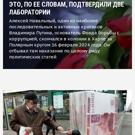
ЭТО, ПО ЕЕ СЛОВАМ, ПОДТВЕРДИЛИ ДВЕ
ЛАБОРАТОРИИ
Алексей Навальный, один из наиболее
последовательных и активных критиков
Владимира Путина, основатель Фонда борьбы с
коррупцией, скончался в колонии в Харпе за
Полярным кругом 16 февраля 2024 года. Он
отбывал там наказание по целому ряду
политических статей