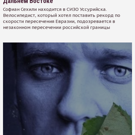
Дальнем Востоке
Софиан Сехили находится в СИЗО Уссурийска.
Велосипедист, который хотел поставить рекорд по
скорости пересечения Евразии, подозревается в
незаконном пересечении российской границы