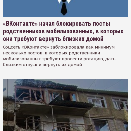
«ВКонтакте» начал блокировать посты
родственников мобилизованных, в которых
они требуют вернуть близких домой
Соцсеть «ВКонтакте» заблокировала как минимум
несколько постов, в которых родственники
мобилизованных требуют провести ротацию, дать
близким отпуск и вернуть их домой