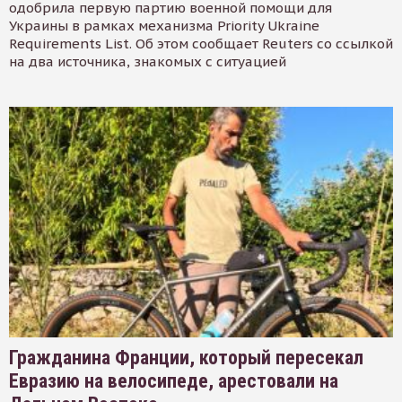
одобрила первую партию военной помощи для
Украины в рамках механизма Priority Ukraine
Requirements List. Об этом сообщает Reuters со ссылкой
на два источника, знакомых с ситуацией
Гражданина Франции, который пересекал
Евразию на велосипеде, арестовали на