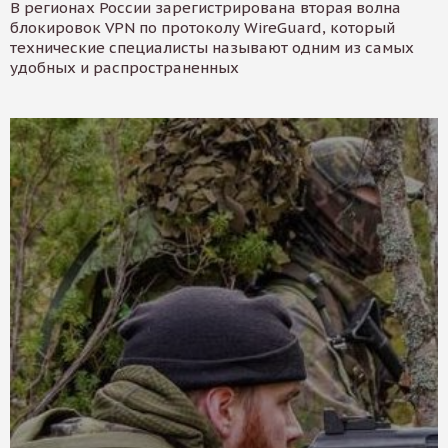
В регионах России зарегистрирована вторая волна
блокировок VPN по протоколу WireGuard, который
технические специалисты называют одним из самых
удобных и распространенных