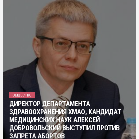
ОБЩЕСТВО
ДИРЕКТОР ДЕПАРТАМЕНТА
ЗДРАВООХРАНЕНИЯ ХМАО, КАНДИДАТ
МЕДИЦИНСКИХ НАУК АЛЕКСЕЙ
ДОБРОВОЛЬСКИЙ ВЫСТУПИЛ ПРОТИВ
ЗАПРЕТА АБОРТОВ