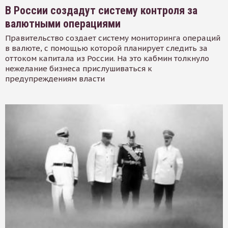
В России создадут систему контроля за
валютными операциями
Правительство создает систему мониторинга операций
в валюте, с помощью которой планирует следить за
оттоком капитала из России. На это кабмин толкнуло
нежелание бизнеса прислушиваться к
предупреждениям власти