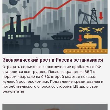
Экономический рост в России остановился
Отрицать серьезные экономические проблемы в РФ
становится все труднее. После сокращения ВВП в
первом квартале на 0,6% второй квартал показал
нулевой рост экономики. Подавление кредитования и
потребительского спроса со стороны ЦБ дало свои
результаты