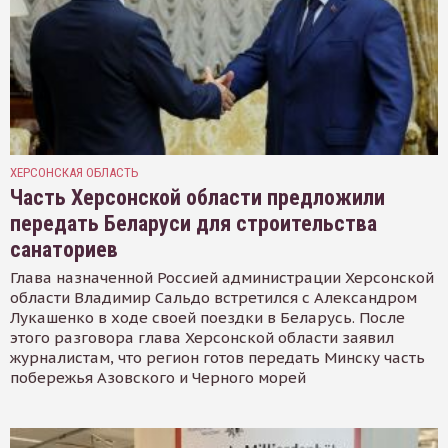
ХЕРСОНСКАЯ ОБЛАСТЬ
Часть Херсонской области предложили
передать Беларуси для строительства
санаториев
Глава назначенной Россией администрации Херсонской
области Владимир Сальдо встретился с Александром
Лукашенко в ходе своей поездки в Беларусь. После
этого разговора глава Херсонской области заявил
журналистам, что регион готов передать Минску часть
побережья Азовского и Черного морей