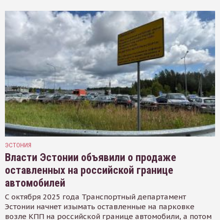
ЭСТОНИЯ
Власти Эстонии объявили о продаже
оставленных на российской границе
автомобилей
С октября 2025 года Транспортный департамент
Эстонии начнет изымать оставленные на парковке
возле КПП на российской границе автомобили, а потом