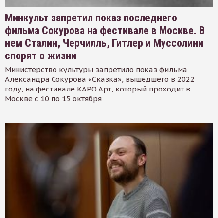
Минкульт запретил показ последнего
фильма Сокурова на фестивале в Москве. В
нем Сталин, Черчилль, Гитлер и Муссолини
спорят о жизни
Министерство культуры запретило показ фильма
Александра Сокурова «Сказка», вышедшего в 2022
году, на фестивале КАРО.Арт, который проходит в
Москве с 10 по 15 октября