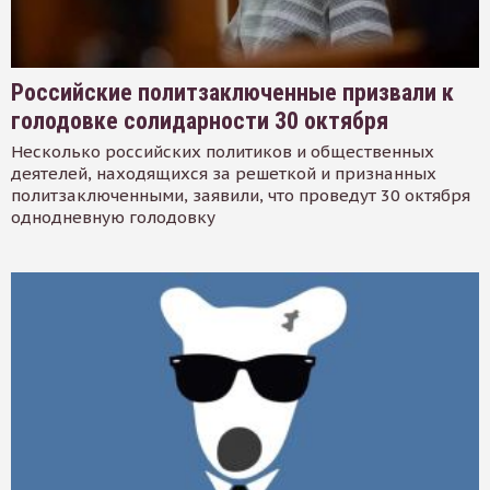
Российские политзаключенные призвали к
голодовке солидарности 30 октября
Несколько российских политиков и общественных
деятелей, находящихся за решеткой и признанных
политзаключенными, заявили, что проведут 30 октября
однодневную голодовку