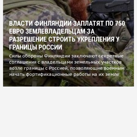
ВЛАСТИ ФИНЛЯНДИИ ЗАПЛАТЯТ ПО 750
ЕВРО ЗЕМЛЕВЛАДЕЛЬЦАМ ЗА
РАЗРЕШЕНИЕ СТРОИТЬ УКРЕПЛЕНИЯ У
ГРАНИЦЫ РОССИИ
Силы обороны Финляндии заключают секретные
соглашения с владельцами земельных участков
возле границы с Россией, позволяющие военным
начать фортификационные работы на их земле