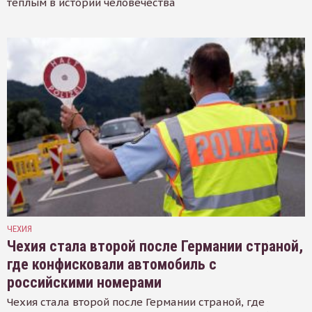
тёплым в истории человечества
ЧЕХИЯ
Чехия стала второй после Германии страной,
где конфисковали автомобиль с
российскими номерами
Чехия стала второй после Германии страной, где