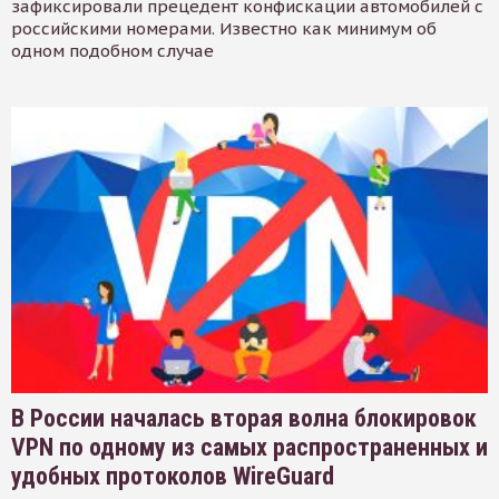
зафиксировали прецедент конфискации автомобилей с
российскими номерами. Известно как минимум об
одном подобном случае
В России началась вторая волна блокировок
VPN по одному из самых распространенных и
удобных протоколов WireGuard