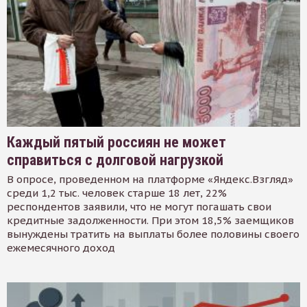
Каждый пятый россиян не может
справиться с долговой нагрузкой
В опросе, проведенном на платформе «Яндекс.Взгляд»
среди 1,2 тыс. человек старше 18 лет, 22%
респондентов заявили, что не могут погашать свои
кредитные задолженности. При этом 18,5% заемщиков
вынуждены тратить на выплаты более половины своего
ежемесячного доход