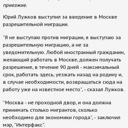
приезжие.
Юрий Лужков выступил за введение в Москве
разрешительной миграции.
"Я не выступаю против миграции, я выступаю за
разрешительную миграцию, а не за
уведомительную. Любой иностранный гражданин,
желающий работать в Москве, должен получать
разрешение, в течение 90 дней - максимальный
срок, работать здесь, уезжать назад на родину и,
в случае необходимости, возвращаться сюда на
работу уже на известное место", - сказал Лужков.
"Москва - не проходной двор, и она должна
принимать столько мигрантов, сколько
необходимо для экономики города", - заключил
мэр, "Интерфакс".