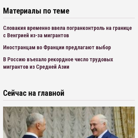
Материалы по теме
Словакия временно ввела погранконтроль на границе
с Венгрией из-за мигрантов
Иностранцам во Франции предлагают выбор
В Россию въехало рекордное число трудовых
мигрантов из Средней Азии
Сейчас на главной