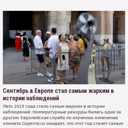
Сентябрь в Европе стал самым жарким в
истории наблюдений
Лето 2023 года стало самым жарким в истории
наблюдений: температурные рекорды бились один за
другим. Европейская служба по изучению изменения
климата Copernicus ожидает, что этот год станет самым