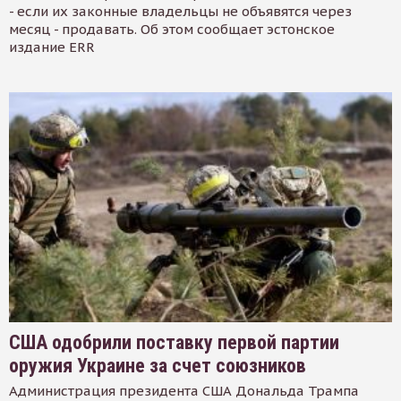
- если их законные владельцы не объявятся через
месяц - продавать. Об этом сообщает эстонское
издание ERR
США одобрили поставку первой партии
оружия Украине за счет союзников
Администрация президента США Дональда Трампа