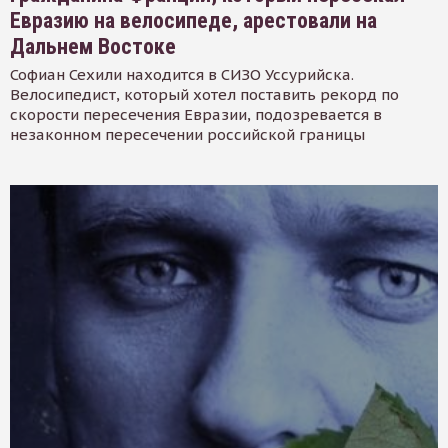
Евразию на велосипеде, арестовали на
Дальнем Востоке
Софиан Сехили находится в СИЗО Уссурийска.
Велосипедист, который хотел поставить рекорд по
скорости пересечения Евразии, подозревается в
незаконном пересечении российской границы