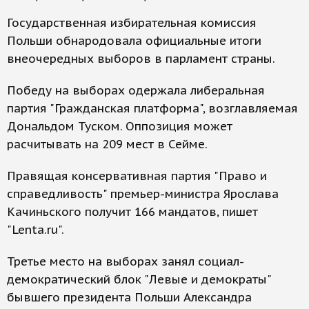
Государственная избирательная комиссия
Польши обнародовала официальные итоги
внеочередных выборов в парламент страны.
Победу на выборах одержала либеральная
партия "Гражданская платформа", возглавляемая
Дональдом Туском. Оппозиция может
расчитывать на 209 мест в Сейме.
Правящая консервативная партия "Право и
справедливость" премьер-министра Ярослава
Качиньского получит 166 мандатов, пишет
"Lenta.ru".
Третье место на выборах занял социал-
демократический блок "Левые и демократы"
бывшего президента Польши Александра