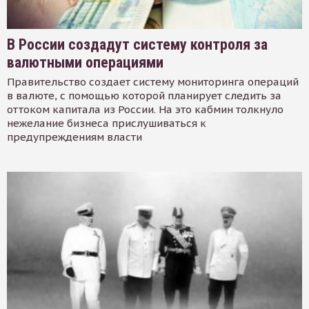
В России создадут систему контроля за
валютными операциями
Правительство создает систему мониторинга операций
в валюте, с помощью которой планирует следить за
оттоком капитала из России. На это кабмин толкнуло
нежелание бизнеса прислушиваться к
предупреждениям власти