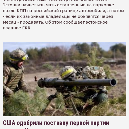
Эстонии начнет изымать оставленные на парковке
возле КПП на российской границе автомобили, а потом
- если их законные владельцы не объявятся через
месяц - продавать. Об этом сообщает эстонское
издание ERR
США одобрили поставку первой партии