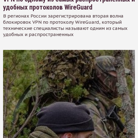
удобных протоколов WireGuard
В регионах России зарегистрирована вторая волна
блокировок VPN по протоколу WireGuard, который
технические специалисты называют одним из самых
удобных и распространенных