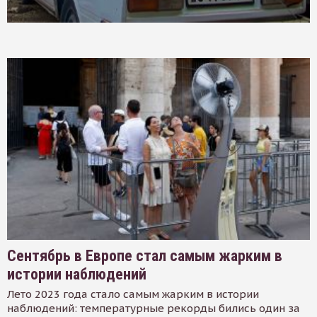
Сентябрь в Европе стал самым жарким в
истории наблюдений
Лето 2023 года стало самым жарким в истории
наблюдений: температурные рекорды бились один за