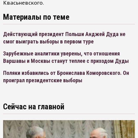
Квасьневского.
Материалы по теме
Действующий президент Польши Анджей Дуда не
смог выиграть выборы в первом туре
Зарубежные аналитики уверены, что отношения
Варшавы и Москвы станут теплее с приходом Дуды
Поляки избавились от Бронислава Коморовского. Он
проиграл президентские выборы
Сейчас на главной