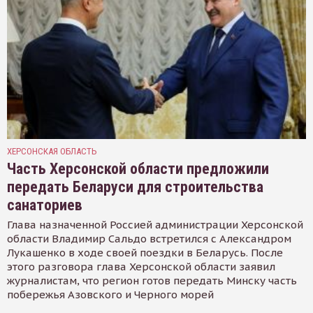
ХЕРСОНСКАЯ ОБЛАСТЬ
Часть Херсонской области предложили
передать Беларуси для строительства
санаториев
Глава назначенной Россией администрации Херсонской
области Владимир Сальдо встретился с Александром
Лукашенко в ходе своей поездки в Беларусь. После
этого разговора глава Херсонской области заявил
журналистам, что регион готов передать Минску часть
побережья Азовского и Черного морей