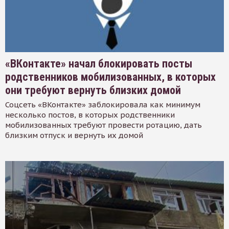
«ВКонтакте» начал блокировать посты
родственников мобилизованных, в которых
они требуют вернуть близких домой
Соцсеть «ВКонтакте» заблокировала как минимум
несколько постов, в которых родственники
мобилизованных требуют провести ротацию, дать
близким отпуск и вернуть их домой