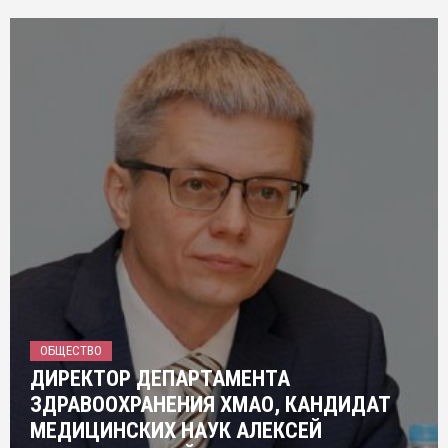
ОБЩЕСТВО
ДИРЕКТОР ДЕПАРТАМЕНТА
ЗДРАВООХРАНЕНИЯ ХМАО, КАНДИДАТ
МЕДИЦИНСКИХ НАУК АЛЕКСЕЙ