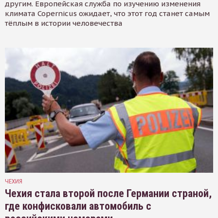
другим. Европейская служба по изучению изменения
климата Copernicus ожидает, что этот год станет самым
тёплым в истории человечества
ЧЕХИЯ
Чехия стала второй после Германии страной,
где конфисковали автомобиль с