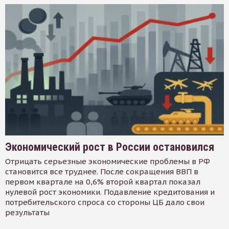
Экономический рост в России остановился
Отрицать серьезные экономические проблемы в РФ
становится все труднее. После сокращения ВВП в
первом квартале на 0,6% второй квартал показал
нулевой рост экономики. Подавление кредитования и
потребительского спроса со стороны ЦБ дало свои
результаты