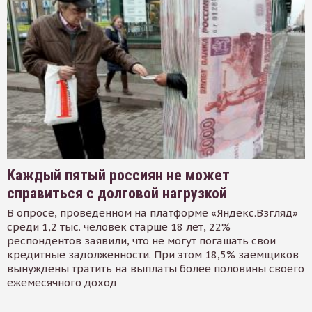
Каждый пятый россиян не может
справиться с долговой нагрузкой
В опросе, проведенном на платформе «Яндекс.Взгляд»
среди 1,2 тыс. человек старше 18 лет, 22%
респондентов заявили, что не могут погашать свои
кредитные задолженности. При этом 18,5% заемщиков
вынуждены тратить на выплаты более половины своего
ежемесячного доход