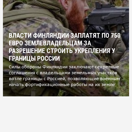
ВЛАСТИ ФИНЛЯНДИИ ЗАПЛАТЯТ ПО 750
ЕВРО ЗЕМЛЕВЛАДЕЛЬЦАМ ЗА
РАЗРЕШЕНИЕ СТРОИТЬ УКРЕПЛЕНИЯ У
ГРАНИЦЫ РОССИИ
Силы обороны Финляндии заключают секретные
соглашения с владельцами земельных участков
возле границы с Россией, позволяющие военным
начать фортификационные работы на их земле