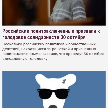
Российские политзаключенные призвали к
голодовке солидарности 30 октября
Несколько российских политиков и общественных
деятелей, находящихся за решеткой и признанных
политзаключенными, заявили, что проведут 30 октября
однодневную голодовку