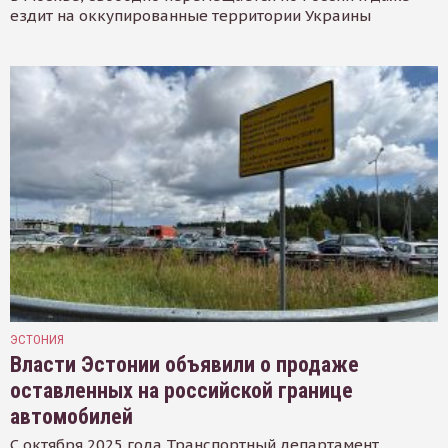
ездит на оккупированные территории Украины
ЭСТОНИЯ
Власти Эстонии объявили о продаже
оставленных на российской границе
автомобилей
С октября 2025 года Транспортный департамент