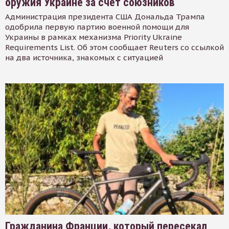
оружия Украине за счет союзников
Администрация президента США Дональда Трампа
одобрила первую партию военной помощи для
Украины в рамках механизма Priority Ukraine
Requirements List. Об этом сообщает Reuters со ссылкой
на два источника, знакомых с ситуацией
Гражданина Франции, который пересекал