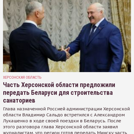
ХЕРСОНСКАЯ ОБЛАСТЬ
Часть Херсонской области предложили
передать Беларуси для строительства
санаториев
Глава назначенной Россией администрации Херсонской
области Владимир Сальдо встретился с Александром
Лукашенко в ходе своей поездки в Беларусь. После
этого разговора глава Херсонской области заявил
журналистам, что регион готов передать Минску часть