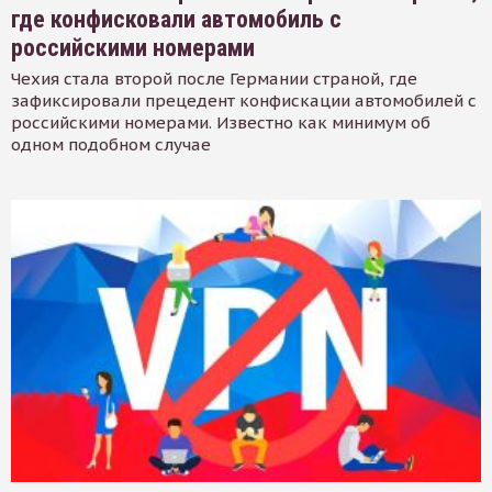
где конфисковали автомобиль с
российскими номерами
Чехия стала второй после Германии страной, где
зафиксировали прецедент конфискации автомобилей с
российскими номерами. Известно как минимум об
одном подобном случае