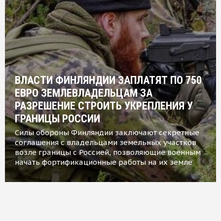
ВЛАСТИ ФИНЛЯНДИИ ЗАПЛАТЯТ ПО 750
ЕВРО ЗЕМЛЕВЛАДЕЛЬЦАМ ЗА
РАЗРЕШЕНИЕ СТРОИТЬ УКРЕПЛЕНИЯ У
ГРАНИЦЫ РОССИИ
Силы обороны Финляндии заключают секретные
соглашения с владельцами земельных участков
возле границы с Россией, позволяющие военным
начать фортификационные работы на их земле