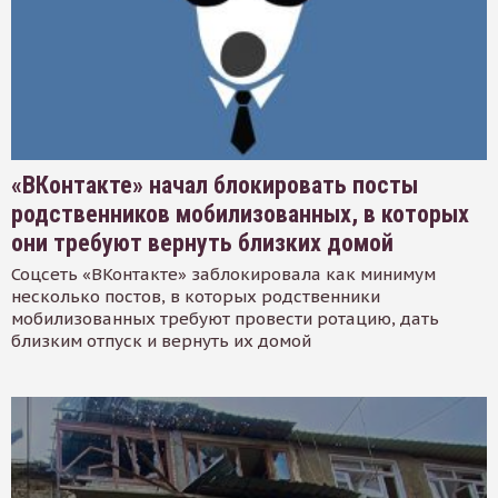
«ВКонтакте» начал блокировать посты
родственников мобилизованных, в которых
они требуют вернуть близких домой
Соцсеть «ВКонтакте» заблокировала как минимум
несколько постов, в которых родственники
мобилизованных требуют провести ротацию, дать
близким отпуск и вернуть их домой