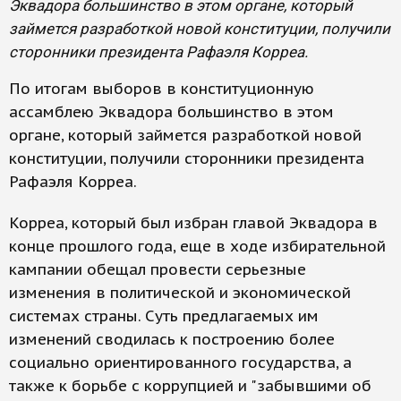
Эквадора большинство в этом органе, который
займется разработкой новой конституции, получили
сторонники президента Рафаэля Корреа.
По итогам выборов в конституционную
ассамблею Эквадора большинство в этом
органе, который займется разработкой новой
конституции, получили сторонники президента
Рафаэля Корреа.
Корреа, который был избран главой Эквадора в
конце прошлого года, еще в ходе избирательной
кампании обещал провести серьезные
изменения в политической и экономической
системах страны. Суть предлагаемых им
изменений сводилась к построению более
социально ориентированного государства, а
также к борьбе с коррупцией и "забывшими об