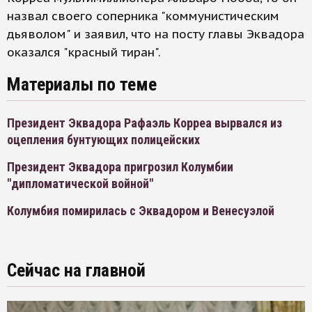
назвал своего соперника "коммунистическим
дьяволом" и заявил, что на посту главы Эквадора
оказался "красный тиран".
Материалы по теме
Президент Эквадора Рафаэль Корреа вырвался из
оцепления бунтующих полицейских
Президент Эквадора пригрозил Колумбии
"дипломатической войной"
Колумбия помирилась с Эквадором и Венесуэлой
Сейчас на главной