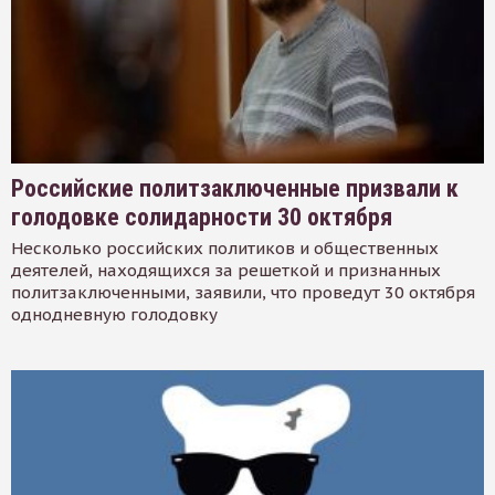
Российские политзаключенные призвали к
голодовке солидарности 30 октября
Несколько российских политиков и общественных
деятелей, находящихся за решеткой и признанных
политзаключенными, заявили, что проведут 30 октября
однодневную голодовку