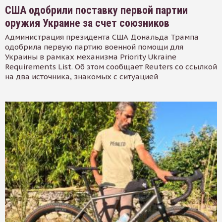
США одобрили поставку первой партии
оружия Украине за счет союзников
Администрация президента США Дональда Трампа
одобрила первую партию военной помощи для
Украины в рамках механизма Priority Ukraine
Requirements List. Об этом сообщает Reuters со ссылкой
на два источника, знакомых с ситуацией