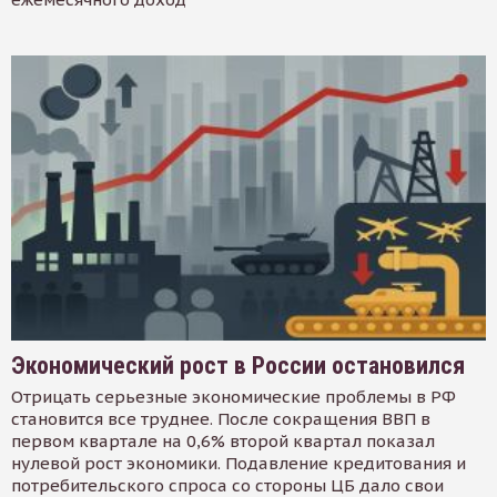
Экономический рост в России остановился
Отрицать серьезные экономические проблемы в РФ
становится все труднее. После сокращения ВВП в
первом квартале на 0,6% второй квартал показал
нулевой рост экономики. Подавление кредитования и
потребительского спроса со стороны ЦБ дало свои