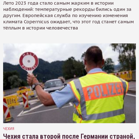
Лето 2023 года стало самым жарким в истории
наблюдений: температурные рекорды бились один за
другим. Европейская служба по изучению изменения
климата Copernicus ожидает, что этот год станет самым
тёплым в истории человечества
ЧЕХИЯ
Чехия стала второй после Германии страной,