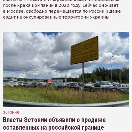
после краха компании в 2020 году. Сейчас он живёт
в Москве, свободно перемещается по России и даже
ездит на оккупированные территории Украины
ЭСТОНИЯ
Власти Эстонии объявили о продаже
оставленных на российской границе