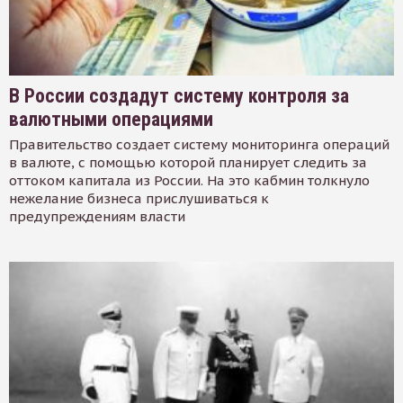
В России создадут систему контроля за
валютными операциями
Правительство создает систему мониторинга операций
в валюте, с помощью которой планирует следить за
оттоком капитала из России. На это кабмин толкнуло
нежелание бизнеса прислушиваться к
предупреждениям власти