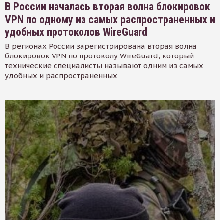
В России началась вторая волна блокировок
VPN по одному из самых распространенных и
удобных протоколов WireGuard
В регионах России зарегистрирована вторая волна
блокировок VPN по протоколу WireGuard, который
технические специалисты называют одним из самых
удобных и распространенных