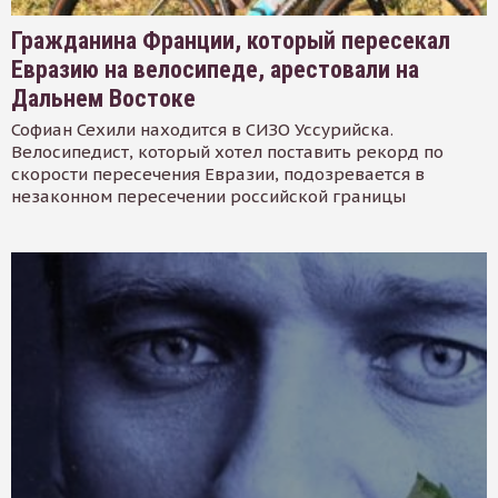
Гражданина Франции, который пересекал
Евразию на велосипеде, арестовали на
Дальнем Востоке
Софиан Сехили находится в СИЗО Уссурийска.
Велосипедист, который хотел поставить рекорд по
скорости пересечения Евразии, подозревается в
незаконном пересечении российской границы