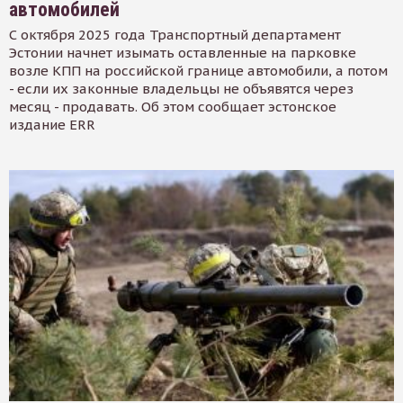
автомобилей
С октября 2025 года Транспортный департамент
Эстонии начнет изымать оставленные на парковке
возле КПП на российской границе автомобили, а потом
- если их законные владельцы не объявятся через
месяц - продавать. Об этом сообщает эстонское
издание ERR