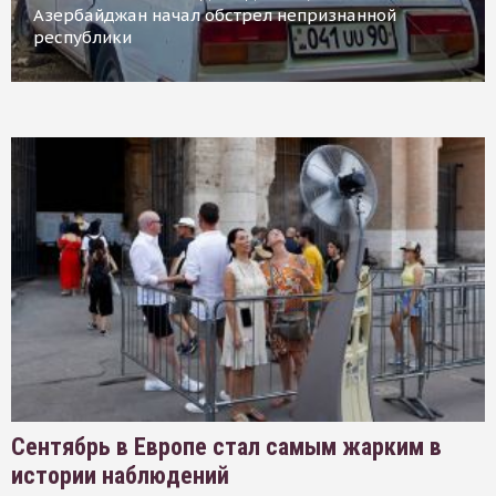
Азербайджан начал обстрел непризнанной
республики
Сентябрь в Европе стал самым жарким в
истории наблюдений