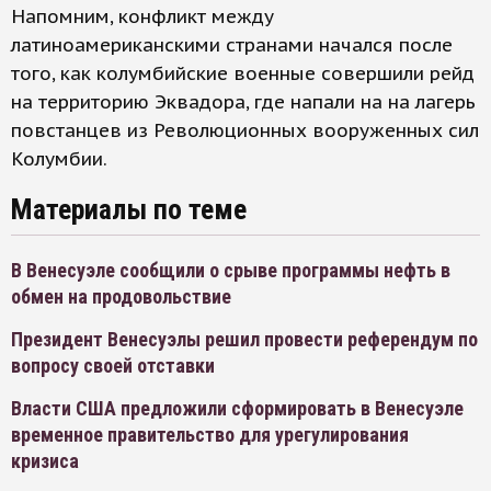
Напомним, конфликт между
латиноамериканскими странами начался после
того, как колумбийские военные совершили рейд
на территорию Эквадора, где напали на на лагерь
повстанцев из Революционных вооруженных сил
Колумбии.
Материалы по теме
В Венесуэле сообщили о срыве программы нефть в
обмен на продовольствие
Президент Венесуэлы решил провести референдум по
вопросу своей отставки
Власти США предложили сформировать в Венесуэле
временное правительство для урегулирования
кризиса