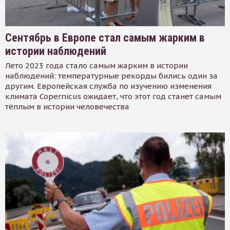
Сентябрь в Европе стал самым жарким в
истории наблюдений
Лето 2023 года стало самым жарким в истории
наблюдений: температурные рекорды бились один за
другим. Европейская служба по изучению изменения
климата Copernicus ожидает, что этот год станет самым
тёплым в истории человечества