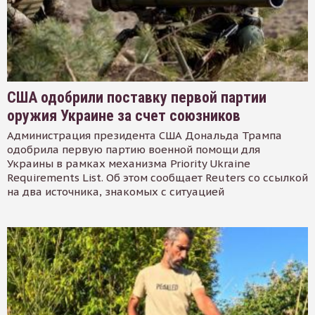
США одобрили поставку первой партии
оружия Украине за счет союзников
Администрация президента США Дональда Трампа
одобрила первую партию военной помощи для
Украины в рамках механизма Priority Ukraine
Requirements List. Об этом сообщает Reuters со ссылкой
на два источника, знакомых с ситуацией