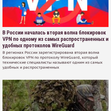
В России началась вторая волна блокировок
VPN по одному из самых распространенных и
удобных протоколов WireGuard
В регионах России зарегистрирована вторая волна
блокировок VPN по протоколу WireGuard, который
технические специалисты называют одним из самых
удобных и распространенных