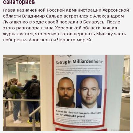
санаториев
Глава назначенной Россией администрации Херсонской
области Владимир Сальдо встретился с Александром
Лукашенко в ходе своей поездки в Беларусь. После
этого разговора глава Херсонской области заявил
журналистам, что регион готов передать Минску часть
побережья Азовского и Черного морей