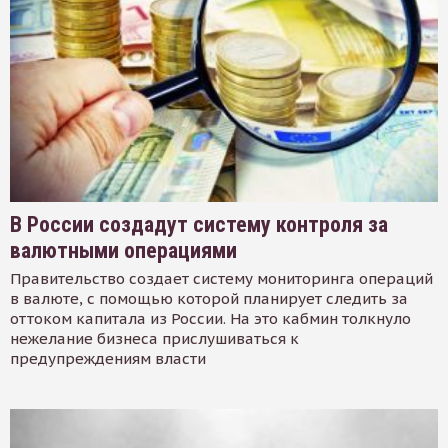
В России создадут систему контроля за
валютными операциями
Правительство создает систему мониторинга операций
в валюте, с помощью которой планирует следить за
оттоком капитала из России. На это кабмин толкнуло
нежелание бизнеса прислушиваться к
предупреждениям власти