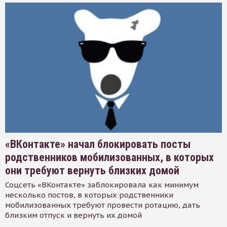
«ВКонтакте» начал блокировать посты
родственников мобилизованных, в которых
они требуют вернуть близких домой
Соцсеть «ВКонтакте» заблокировала как минимум
несколько постов, в которых родственники
мобилизованных требуют провести ротацию, дать
близким отпуск и вернуть их домой