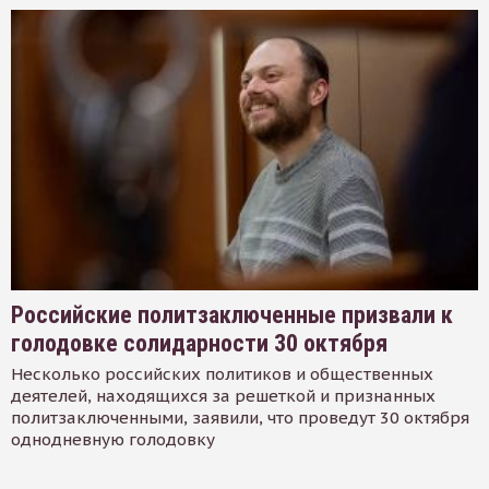
Российские политзаключенные призвали к
голодовке солидарности 30 октября
Несколько российских политиков и общественных
деятелей, находящихся за решеткой и признанных
политзаключенными, заявили, что проведут 30 октября
однодневную голодовку