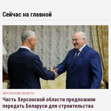
Сейчас на главной
ХЕРСОНСКАЯ ОБЛАСТЬ
Часть Херсонской области предложили
передать Беларуси для строительства