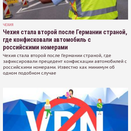
ЧЕХИЯ
Чехия стала второй после Германии страной,
где конфисковали автомобиль с
российскими номерами
Чехия стала второй после Германии страной, где
зафиксировали прецедент конфискации автомобилей с
российскими номерами. Известно как минимум об
одном подобном случае