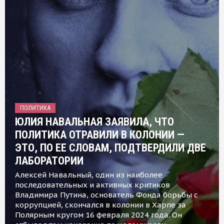
ПОЛИТИКА
ЮЛИЯ НАВАЛЬНАЯ ЗАЯВИЛА, ЧТО
ПОЛИТИКА ОТРАВИЛИ В КОЛОНИИ —
ЭТО, ПО ЕЕ СЛОВАМ, ПОДТВЕРДИЛИ ДВЕ
ЛАБОРАТОРИИ
Алексей Навальный, один из наиболее
последовательных и активных критиков
Владимира Путина, основатель Фонда борьбы с
коррупцией, скончался в колонии в Харпе за
Полярным кругом 16 февраля 2024 года. Он