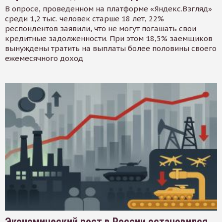
В опросе, проведенном на платформе «Яндекс.Взгляд»
среди 1,2 тыс. человек старше 18 лет, 22%
респондентов заявили, что не могут погашать свои
кредитные задолженности. При этом 18,5% заемщиков
вынуждены тратить на выплаты более половины своего
ежемесячного доход
Экономический рост в России остановился