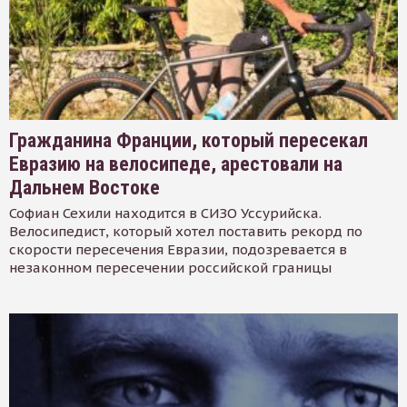
Гражданина Франции, который пересекал
Евразию на велосипеде, арестовали на
Дальнем Востоке
Софиан Сехили находится в СИЗО Уссурийска.
Велосипедист, который хотел поставить рекорд по
скорости пересечения Евразии, подозревается в
незаконном пересечении российской границы