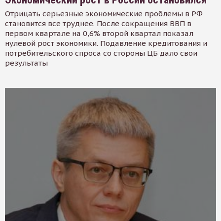
Отрицать серьезные экономические проблемы в РФ
становится все труднее. После сокращения ВВП в
первом квартале на 0,6% второй квартал показал
нулевой рост экономики. Подавление кредитования и
потребительского спроса со стороны ЦБ дало свои
результаты