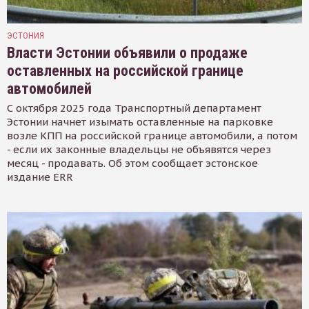
ЭСТОНИЯ
Власти Эстонии объявили о продаже
оставленных на российской границе
автомобилей
С октября 2025 года Транспортный департамент
Эстонии начнет изымать оставленные на парковке
возле КПП на российской границе автомобили, а потом
- если их законные владельцы не объявятся через
месяц - продавать. Об этом сообщает эстонское
издание ERR