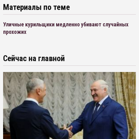
Материалы по теме
Уличные курильщики медленно убивают случайных
прохожих
Сейчас на главной