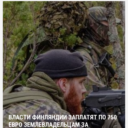
ВЛАСТИ ФИНЛЯНДИИ ЗАПЛАТЯТ ПО 750
ЕВРО ЗЕМЛЕВЛАДЕЛЬЦАМ ЗА