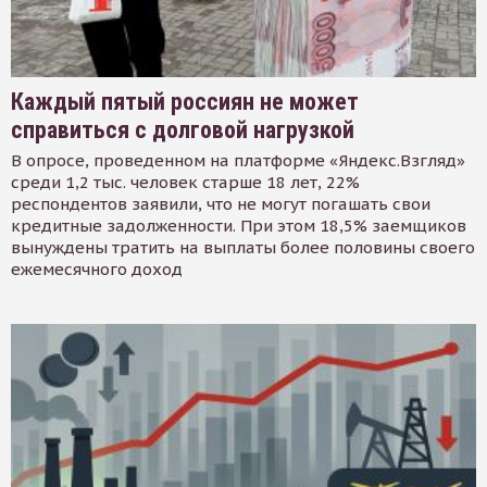
Каждый пятый россиян не может
справиться с долговой нагрузкой
В опросе, проведенном на платформе «Яндекс.Взгляд»
среди 1,2 тыс. человек старше 18 лет, 22%
респондентов заявили, что не могут погашать свои
кредитные задолженности. При этом 18,5% заемщиков
вынуждены тратить на выплаты более половины своего
ежемесячного доход