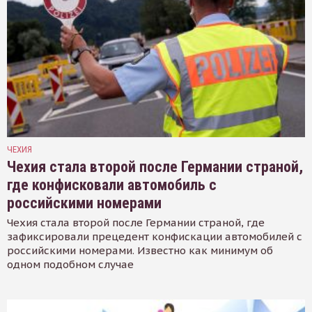
ЧЕХИЯ
Чехия стала второй после Германии страной,
где конфисковали автомобиль с
российскими номерами
Чехия стала второй после Германии страной, где
зафиксировали прецедент конфискации автомобилей с
российскими номерами. Известно как минимум об
одном подобном случае