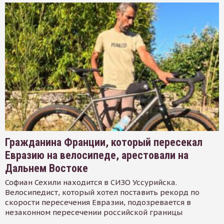
Гражданина Франции, который пересекал
Евразию на велосипеде, арестовали на
Дальнем Востоке
Софиан Сехили находится в СИЗО Уссурийска.
Велосипедист, который хотел поставить рекорд по
скорости пересечения Евразии, подозревается в
незаконном пересечении российской границы