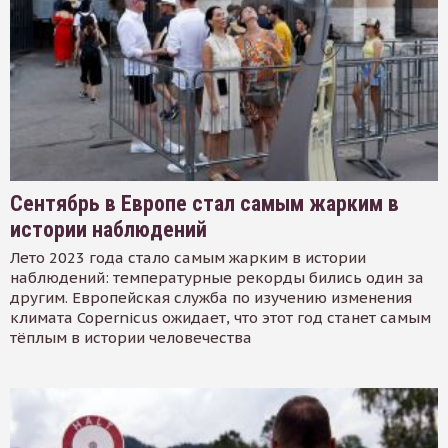
Сентябрь в Европе стал самым жарким в
истории наблюдений
Лето 2023 года стало самым жарким в истории
наблюдений: температурные рекорды бились один за
другим. Европейская служба по изучению изменения
климата Copernicus ожидает, что этот год станет самым
тёплым в истории человечества