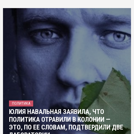
ПОЛИТИКА
ЮЛИЯ НАВАЛЬНАЯ ЗАЯВИЛА, ЧТО
ПОЛИТИКА ОТРАВИЛИ В КОЛОНИИ —
ЭТО, ПО ЕЕ СЛОВАМ, ПОДТВЕРДИЛИ ДВЕ