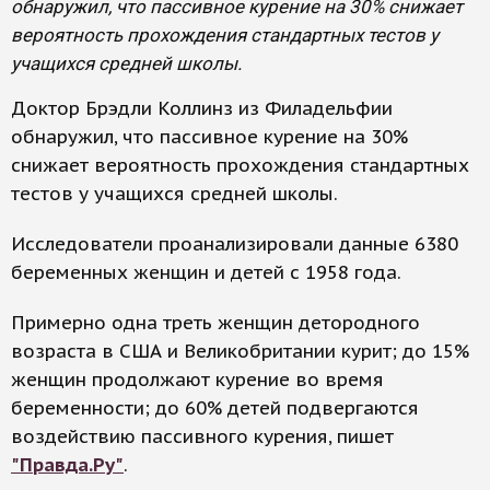
обнаружил, что пассивное курение на 30% снижает
вероятность прохождения стандартных тестов у
учащихся средней школы.
Доктор Брэдли Коллинз из Филадельфии
обнаружил, что пассивное курение на 30%
снижает вероятность прохождения стандартных
тестов у учащихся средней школы.
Исследователи проанализировали данные 6380
беременных женщин и детей с 1958 года.
Примерно одна треть женщин детородного
возраста в США и Великобритании курит; до 15%
женщин продолжают курение во время
беременности; до 60% детей подвергаются
воздействию пассивного курения, пишет
"Правда.Ру"
.