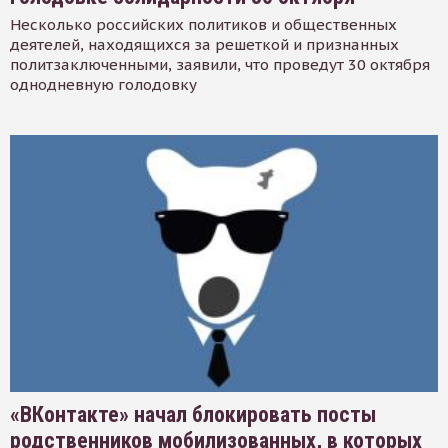
Несколько российских политиков и общественных
деятелей, находящихся за решеткой и признанных
политзаключенными, заявили, что проведут 30 октября
однодневную голодовку
«ВКонтакте» начал блокировать посты
родственников мобилизованных, в которых