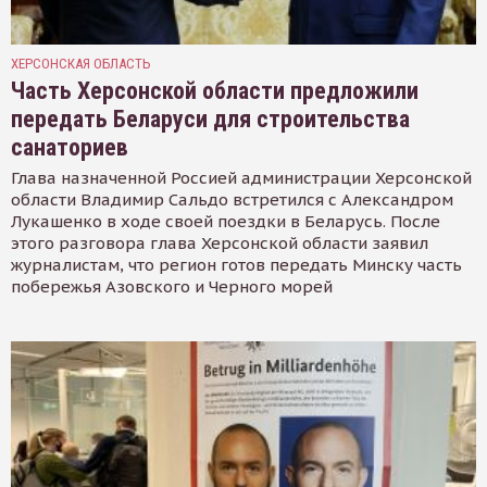
ХЕРСОНСКАЯ ОБЛАСТЬ
Часть Херсонской области предложили
передать Беларуси для строительства
санаториев
Глава назначенной Россией администрации Херсонской
области Владимир Сальдо встретился с Александром
Лукашенко в ходе своей поездки в Беларусь. После
этого разговора глава Херсонской области заявил
журналистам, что регион готов передать Минску часть
побережья Азовского и Черного морей