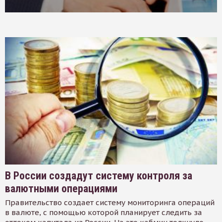
В России создадут систему контроля за
валютными операциями
Правительство создает систему мониторинга операций
в валюте, с помощью которой планирует следить за