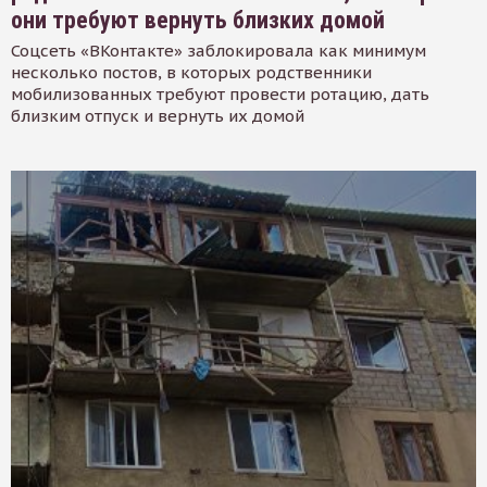
они требуют вернуть близких домой
Соцсеть «ВКонтакте» заблокировала как минимум
несколько постов, в которых родственники
мобилизованных требуют провести ротацию, дать
близким отпуск и вернуть их домой