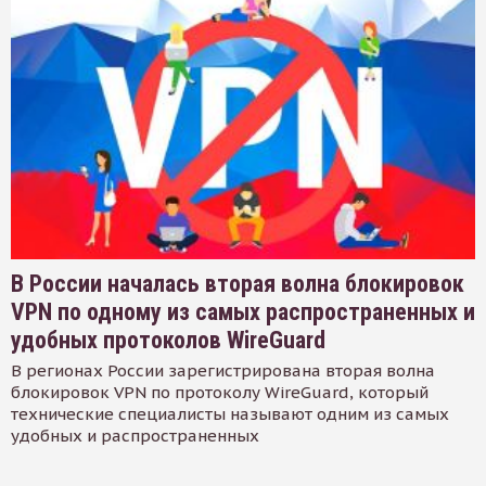
В России началась вторая волна блокировок
VPN по одному из самых распространенных и
удобных протоколов WireGuard
В регионах России зарегистрирована вторая волна
блокировок VPN по протоколу WireGuard, который
технические специалисты называют одним из самых
удобных и распространенных