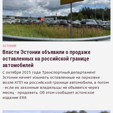
ЭСТОНИЯ
Власти Эстонии объявили о продаже
оставленных на российской границе
автомобилей
С октября 2025 года Транспортный департамент
Эстонии начнет изымать оставленные на парковке
возле КПП на российской границе автомобили, а потом
- если их законные владельцы не объявятся через
месяц - продавать. Об этом сообщает эстонское
издание ERR