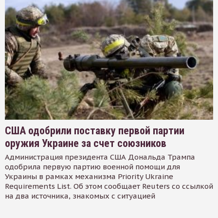
США одобрили поставку первой партии
оружия Украине за счет союзников
Администрация президента США Дональда Трампа
одобрила первую партию военной помощи для
Украины в рамках механизма Priority Ukraine
Requirements List. Об этом сообщает Reuters со ссылкой
на два источника, знакомых с ситуацией