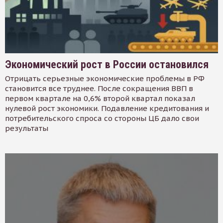
Экономический рост в России остановился
Отрицать серьезные экономические проблемы в РФ
становится все труднее. После сокращения ВВП в
первом квартале на 0,6% второй квартал показал
нулевой рост экономики. Подавление кредитования и
потребительского спроса со стороны ЦБ дало свои
результаты