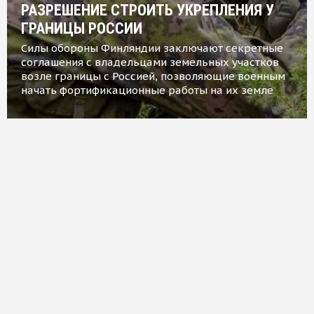
РАЗРЕШЕНИЕ СТРОИТЬ УКРЕПЛЕНИЯ У
ГРАНИЦЫ РОССИИ
Силы обороны Финляндии заключают секретные
соглашения с владельцами земельных участков
возле границы с Россией, позволяющие военным
начать фортификационные работы на их земле