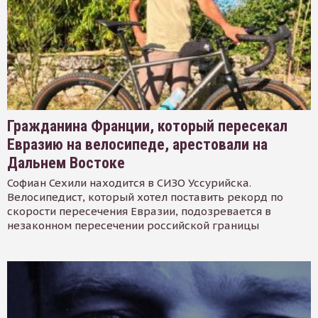
Гражданина Франции, который пересекал
Евразию на велосипеде, арестовали на
Дальнем Востоке
Софиан Сехили находится в СИЗО Уссурийска.
Велосипедист, который хотел поставить рекорд по
скорости пересечения Евразии, подозревается в
незаконном пересечении российской границы