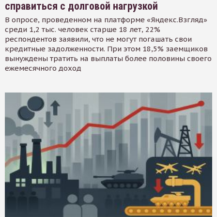
справиться с долговой нагрузкой
В опросе, проведенном на платформе «Яндекс.Взгляд»
среди 1,2 тыс. человек старше 18 лет, 22%
респондентов заявили, что не могут погашать свои
кредитные задолженности. При этом 18,5% заемщиков
вынуждены тратить на выплаты более половины своего
ежемесячного доход