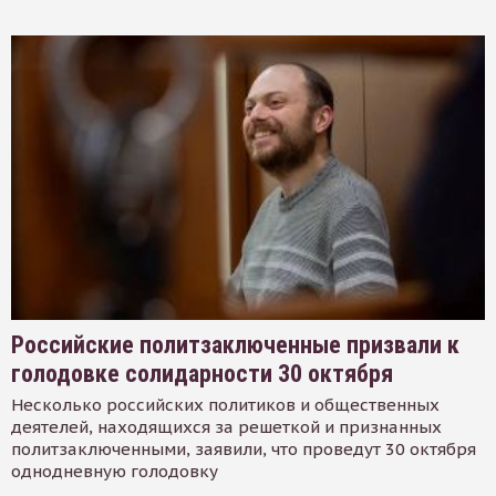
Российские политзаключенные призвали к
голодовке солидарности 30 октября
Несколько российских политиков и общественных
деятелей, находящихся за решеткой и признанных
политзаключенными, заявили, что проведут 30 октября
однодневную голодовку