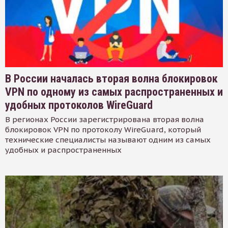
В России началась вторая волна блокировок
VPN по одному из самых распространенных и
удобных протоколов WireGuard
В регионах России зарегистрирована вторая волна
блокировок VPN по протоколу WireGuard, который
технические специалисты называют одним из самых
удобных и распространенных