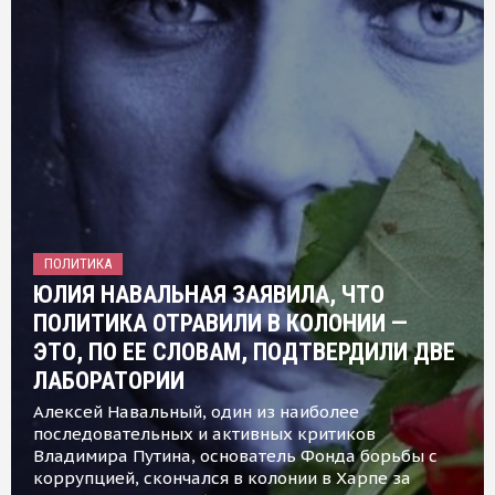
ПОЛИТИКА
ЮЛИЯ НАВАЛЬНАЯ ЗАЯВИЛА, ЧТО
ПОЛИТИКА ОТРАВИЛИ В КОЛОНИИ —
ЭТО, ПО ЕЕ СЛОВАМ, ПОДТВЕРДИЛИ ДВЕ
ЛАБОРАТОРИИ
Алексей Навальный, один из наиболее
последовательных и активных критиков
Владимира Путина, основатель Фонда борьбы с
коррупцией, скончался в колонии в Харпе за