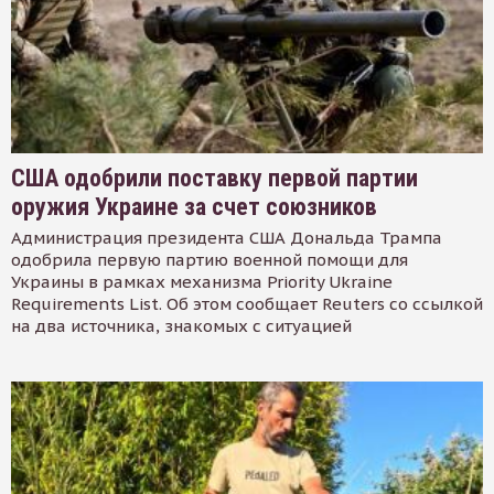
США одобрили поставку первой партии
оружия Украине за счет союзников
Администрация президента США Дональда Трампа
одобрила первую партию военной помощи для
Украины в рамках механизма Priority Ukraine
Requirements List. Об этом сообщает Reuters со ссылкой
на два источника, знакомых с ситуацией