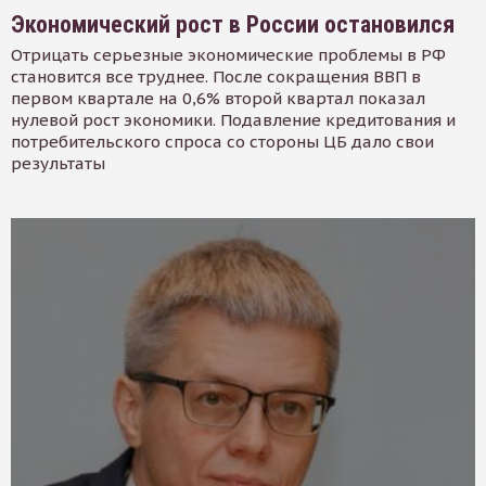
Экономический рост в России остановился
Отрицать серьезные экономические проблемы в РФ
становится все труднее. После сокращения ВВП в
первом квартале на 0,6% второй квартал показал
нулевой рост экономики. Подавление кредитования и
потребительского спроса со стороны ЦБ дало свои
результаты