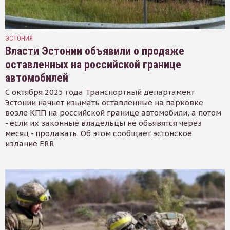
ЭСТОНИЯ
Власти Эстонии объявили о продаже
оставленных на российской границе
автомобилей
С октября 2025 года Транспортный департамент
Эстонии начнет изымать оставленные на парковке
возле КПП на российской границе автомобили, а потом
- если их законные владельцы не объявятся через
месяц - продавать. Об этом сообщает эстонское
издание ERR