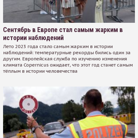
Сентябрь в Европе стал самым жарким в
истории наблюдений
Лето 2023 года стало самым жарким в истории
наблюдений: температурные рекорды бились один за
другим. Европейская служба по изучению изменения
климата Copernicus ожидает, что этот год станет самым
тёплым в истории человечества