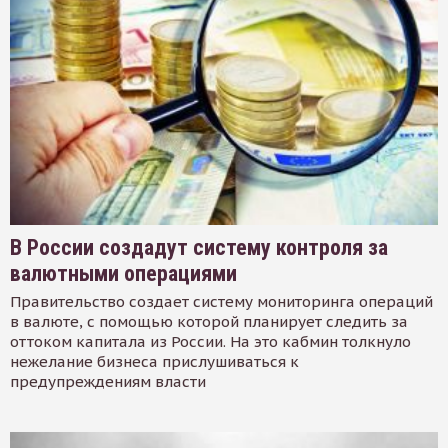
В России создадут систему контроля за
валютными операциями
Правительство создает систему мониторинга операций
в валюте, с помощью которой планирует следить за
оттоком капитала из России. На это кабмин толкнуло
нежелание бизнеса прислушиваться к
предупреждениям власти