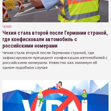
ЧЕХИЯ
Чехия стала второй после Германии страной,
где конфисковали автомобиль с
российскими номерами
Чехия стала второй после Германии страной, где
зафиксировали прецедент конфискации автомобилей с
российскими номерами. Известно как минимум об
одном подобном случае