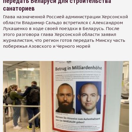
передать Беларуси для строительства
санаториев
Глава назначенной Россией администрации Херсонской
области Владимир Сальдо встретился с Александром
Лукашенко в ходе своей поездки в Беларусь. После
этого разговора глава Херсонской области заявил
журналистам, что регион готов передать Минску часть
побережья Азовского и Черного морей