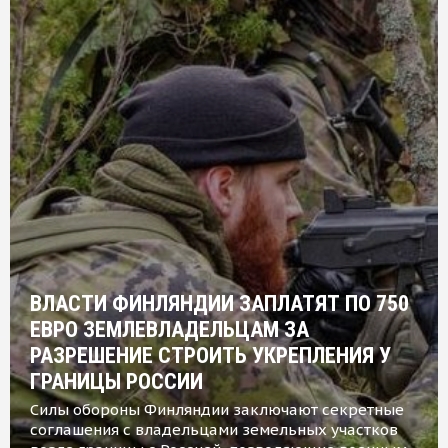
ВЛАСТИ ФИНЛЯНДИИ ЗАПЛАТЯТ ПО 750
ЕВРО ЗЕМЛЕВЛАДЕЛЬЦАМ ЗА
РАЗРЕШЕНИЕ СТРОИТЬ УКРЕПЛЕНИЯ У
ГРАНИЦЫ РОССИИ
Силы обороны Финляндии заключают секретные
соглашения с владельцами земельных участков