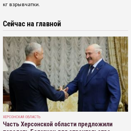
кг взрывчатки.
Сейчас на главной
ХЕРСОНСКАЯ ОБЛАСТЬ
Часть Херсонской области предложили