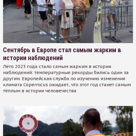
Сентябрь в Европе стал самым жарким в
истории наблюдений
Лето 2023 года стало самым жарким в истории
наблюдений: температурные рекорды бились один за
другим. Европейская служба по изучению изменения
климата Copernicus ожидает, что этот год станет самым
тёплым в истории человечества