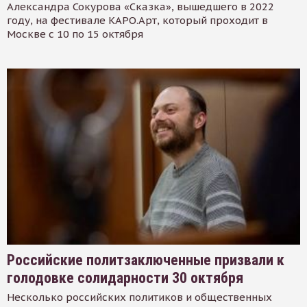
Александра Сокурова «Сказка», вышедшего в 2022
году, на фестивале КАРО.Арт, который проходит в
Москве с 10 по 15 октября
Российские политзаключенные призвали к
голодовке солидарности 30 октября
Несколько российских политиков и общественных