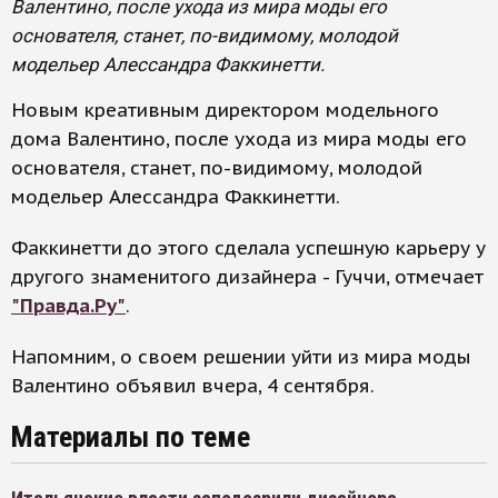
Валентино, после ухода из мира моды его
основателя, станет, по-видимому, молодой
модельер Алессандра Факкинетти.
Новым креативным директором модельного
дома Валентино, после ухода из мира моды его
основателя, станет, по-видимому, молодой
модельер Алессандра Факкинетти.
Факкинетти до этого сделала успешную карьеру у
другого знаменитого дизайнера - Гуччи, отмечает
"Правда.Ру"
.
Напомним, о своем решении уйти из мира моды
Валентино объявил вчера, 4 сентября.
Материалы по теме