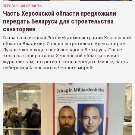
ХЕРСОНСКАЯ ОБЛАСТЬ
Часть Херсонской области предложили
передать Беларуси для строительства
санаториев
Глава назначенной Россией администрации Херсонской
области Владимир Сальдо встретился с Александром
Лукашенко в ходе своей поездки в Беларусь. После
этого разговора глава Херсонской области заявил
журналистам, что регион готов передать Минску часть
побережья Азовского и Черного морей