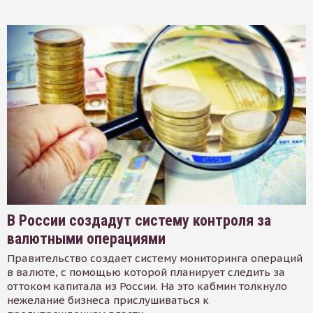
В России создадут систему контроля за
валютными операциями
Правительство создает систему мониторинга операций
в валюте, с помощью которой планирует следить за
оттоком капитала из России. На это кабмин толкнуло
нежелание бизнеса прислушиваться к