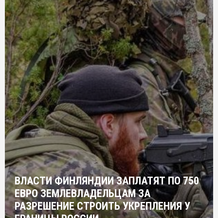
ВЛАСТИ ФИНЛЯНДИИ ЗАПЛАТЯТ ПО 750
ЕВРО ЗЕМЛЕВЛАДЕЛЬЦАМ ЗА
РАЗРЕШЕНИЕ СТРОИТЬ УКРЕПЛЕНИЯ У