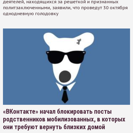
деятелей, находящихся за решеткой и признанных
политзаключенными, заявили, что проведут 30 октября
однодневную голодовку
«ВКонтакте» начал блокировать посты
родственников мобилизованных, в которых
они требуют вернуть близких домой