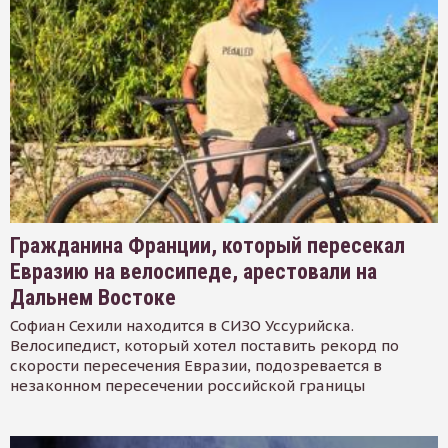
Гражданина Франции, который пересекал
Евразию на велосипеде, арестовали на
Дальнем Востоке
Софиан Сехили находится в СИЗО Уссурийска.
Велосипедист, который хотел поставить рекорд по
скорости пересечения Евразии, подозревается в
незаконном пересечении российской границы