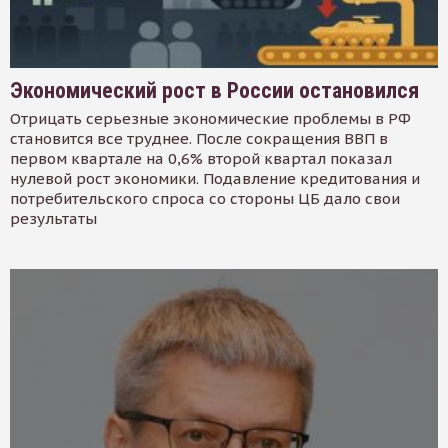
Экономический рост в России остановился
Отрицать серьезные экономические проблемы в РФ
становится все труднее. После сокращения ВВП в
первом квартале на 0,6% второй квартал показал
нулевой рост экономики. Подавление кредитования и
потребительского спроса со стороны ЦБ дало свои
результаты