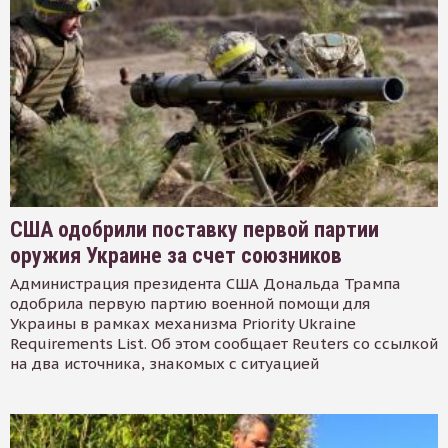
США одобрили поставку первой партии
оружия Украине за счет союзников
Администрация президента США Дональда Трампа
одобрила первую партию военной помощи для
Украины в рамках механизма Priority Ukraine
Requirements List. Об этом сообщает Reuters со ссылкой
на два источника, знакомых с ситуацией