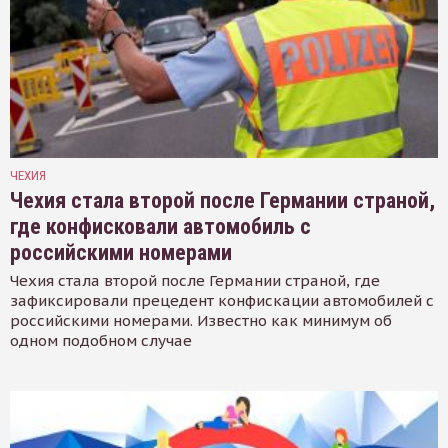
ЧЕХИЯ
Чехия стала второй после Германии страной,
где конфисковали автомобиль с
российскими номерами
Чехия стала второй после Германии страной, где
зафиксировали прецедент конфискации автомобилей с
российскими номерами. Известно как минимум об
одном подобном случае