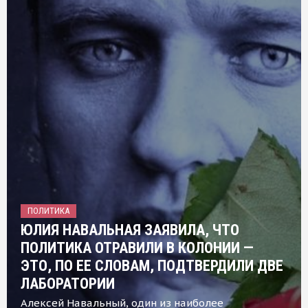
ПОЛИТИКА
ЮЛИЯ НАВАЛЬНАЯ ЗАЯВИЛА, ЧТО
ПОЛИТИКА ОТРАВИЛИ В КОЛОНИИ —
ЭТО, ПО ЕЕ СЛОВАМ, ПОДТВЕРДИЛИ ДВЕ
ЛАБОРАТОРИИ
Алексей Навальный, один из наиболее