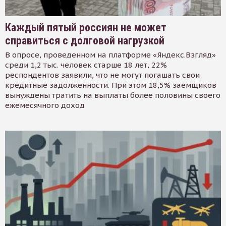
Каждый пятый россиян не может
справиться с долговой нагрузкой
В опросе, проведенном на платформе «Яндекс.Взгляд»
среди 1,2 тыс. человек старше 18 лет, 22%
респондентов заявили, что не могут погашать свои
кредитные задолженности. При этом 18,5% заемщиков
вынуждены тратить на выплаты более половины своего
ежемесячного доход