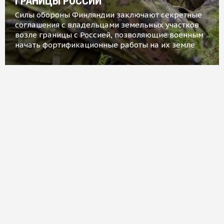
ГРАНИЦЫ РОССИИ
Силы обороны Финляндии заключают секретные
соглашения с владельцами земельных участков
возле границы с Россией, позволяющие военным
начать фортификационные работы на их земле