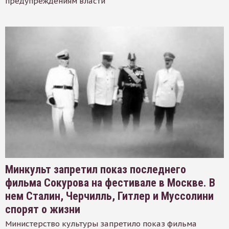
предупреждениям власти
Минкульт запретил показ последнего
фильма Сокурова на фестивале в Москве. В
нем Сталин, Черчилль, Гитлер и Муссолини
спорят о жизни
Министерство культуры запретило показ фильма