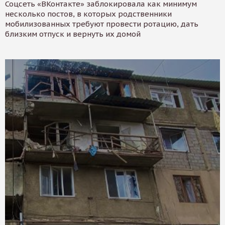
Соцсеть «ВКонтакте» заблокировала как минимум
несколько постов, в которых родственники
мобилизованных требуют провести ротацию, дать
близким отпуск и вернуть их домой