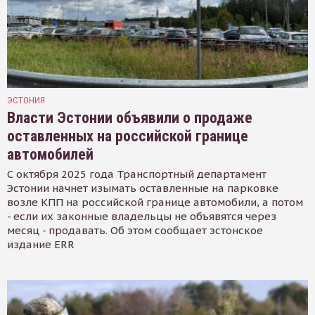
ЭСТОНИЯ
Власти Эстонии объявили о продаже
оставленных на российской границе
автомобилей
С октября 2025 года Транспортный департамент
Эстонии начнет изымать оставленные на парковке
возле КПП на российской границе автомобили, а потом
- если их законные владельцы не объявятся через
месяц - продавать. Об этом сообщает эстонское
издание ERR