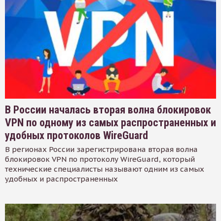
В России началась вторая волна блокировок
VPN по одному из самых распространенных и
удобных протоколов WireGuard
В регионах России зарегистрирована вторая волна
блокировок VPN по протоколу WireGuard, который
технические специалисты называют одним из самых
удобных и распространенных