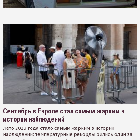
Сентябрь в Европе стал самым жарким в
истории наблюдений
Лето 2023 года стало самым жарким в истории
наблюдений: температурные рекорды бились один за