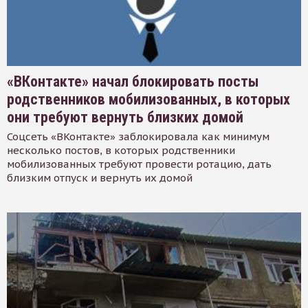
«ВКонтакте» начал блокировать посты
родственников мобилизованных, в которых
они требуют вернуть близких домой
Соцсеть «ВКонтакте» заблокировала как минимум
несколько постов, в которых родственники
мобилизованных требуют провести ротацию, дать
близким отпуск и вернуть их домой