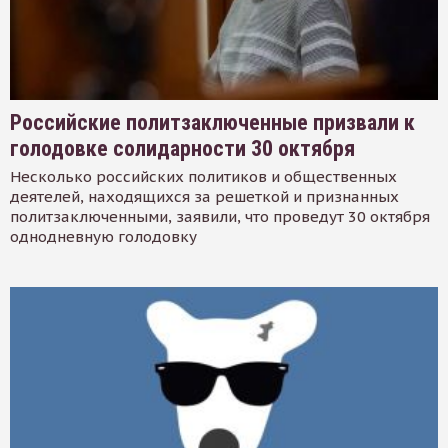
Российские политзаключенные призвали к
голодовке солидарности 30 октября
Несколько российских политиков и общественных
деятелей, находящихся за решеткой и признанных
политзаключенными, заявили, что проведут 30 октября
однодневную голодовку