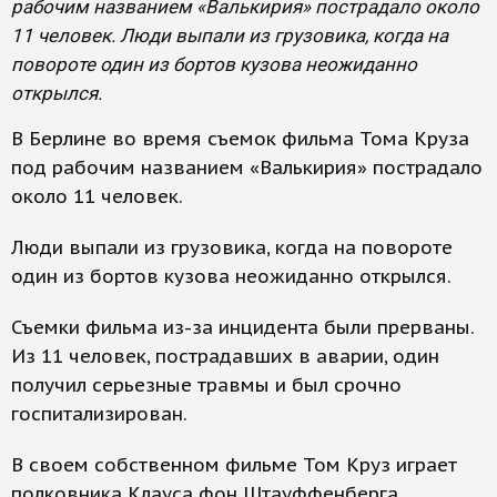
рабочим названием «Валькирия» пострадало около
11 человек. Люди выпали из грузовика, когда на
повороте один из бортов кузова неожиданно
открылся.
В Берлине во время съемок фильма Тома Круза
под рабочим названием «Валькирия» пострадало
около 11 человек.
Люди выпали из грузовика, когда на повороте
один из бортов кузова неожиданно открылся.
Съемки фильма из-за инцидента были прерваны.
Из 11 человек, пострадавших в аварии, один
получил серьезные травмы и был срочно
госпитализирован.
В своем собственном фильме Том Круз играет
полковника Клауса фон Штауффенберга,