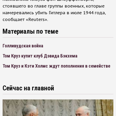
стоявшего во главе группы военных, которые
намеревались убить Гитлера в июле 1944 года,
сообщает «Reuters».
Материалы по теме
Голливудская война
Том Круз купит клуб Дэвида Бэкхема
Том Круз и Кэти Холмс ждут пополнения в семействе
Сейчас на главной