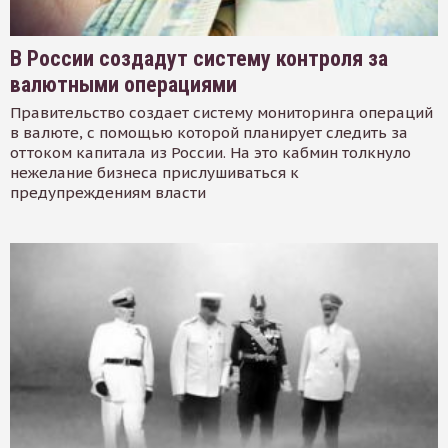
В России создадут систему контроля за
валютными операциями
Правительство создает систему мониторинга операций
в валюте, с помощью которой планирует следить за
оттоком капитала из России. На это кабмин толкнуло
нежелание бизнеса прислушиваться к
предупреждениям власти