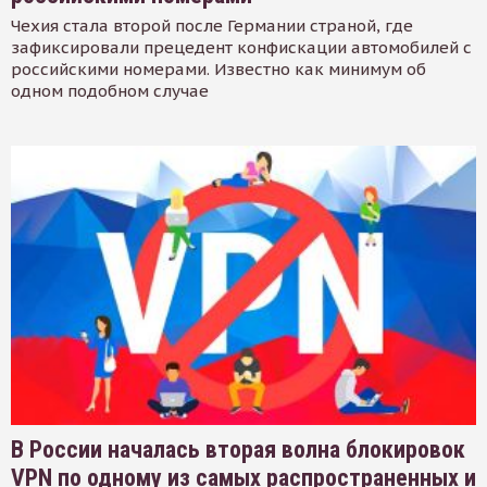
Чехия стала второй после Германии страной, где
зафиксировали прецедент конфискации автомобилей с
российскими номерами. Известно как минимум об
одном подобном случае
В России началась вторая волна блокировок
VPN по одному из самых распространенных и