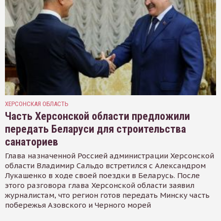
ХЕРСОНСКАЯ ОБЛАСТЬ
Часть Херсонской области предложили
передать Беларуси для строительства
санаториев
Глава назначенной Россией администрации Херсонской
области Владимир Сальдо встретился с Александром
Лукашенко в ходе своей поездки в Беларусь. После
этого разговора глава Херсонской области заявил
журналистам, что регион готов передать Минску часть
побережья Азовского и Черного морей