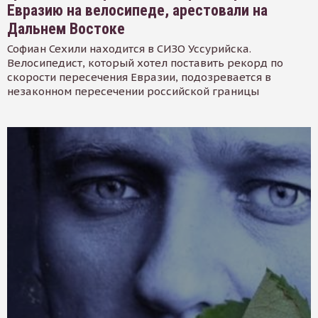
Евразию на велосипеде, арестовали на
Дальнем Востоке
Софиан Сехили находится в СИЗО Уссурийска.
Велосипедист, который хотел поставить рекорд по
скорости пересечения Евразии, подозревается в
незаконном пересечении российской границы