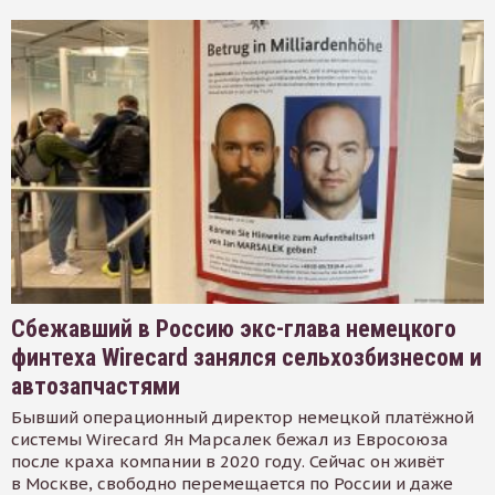
Сбежавший в Россию экс-глава немецкого
финтеха Wirecard занялся сельхозбизнесом и
автозапчастями
Бывший операционный директор немецкой платёжной
системы Wirecard Ян Марсалек бежал из Евросоюза
после краха компании в 2020 году. Сейчас он живёт
в Москве, свободно перемещается по России и даже