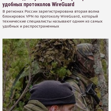
удобных протоколов WireGuard
В регионах России зарегистрирована вторая волна
блокировок VPN по протоколу WireGuard, который
технические специалисты называют одним из самых
удобных и распространенных