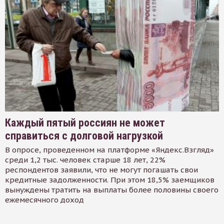
Каждый пятый россиян не может
справиться с долговой нагрузкой
В опросе, проведенном на платформе «Яндекс.Взгляд»
среди 1,2 тыс. человек старше 18 лет, 22%
респондентов заявили, что не могут погашать свои
кредитные задолженности. При этом 18,5% заемщиков
вынуждены тратить на выплаты более половины своего
ежемесячного доход