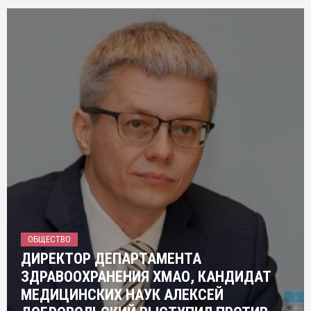
ОБЩЕСТВО
ДИРЕКТОР ДЕПАРТАМЕНТА
ЗДРАВООХРАНЕНИЯ ХМАО, КАНДИДАТ
МЕДИЦИНСКИХ НАУК АЛЕКСЕЙ