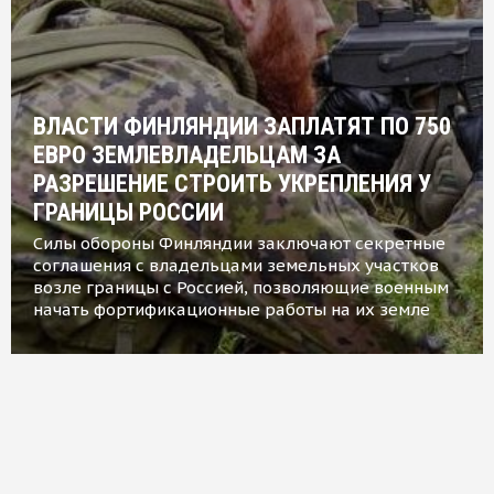
ВЛАСТИ ФИНЛЯНДИИ ЗАПЛАТЯТ ПО 750
ЕВРО ЗЕМЛЕВЛАДЕЛЬЦАМ ЗА
РАЗРЕШЕНИЕ СТРОИТЬ УКРЕПЛЕНИЯ У
ГРАНИЦЫ РОССИИ
Силы обороны Финляндии заключают секретные
соглашения с владельцами земельных участков
возле границы с Россией, позволяющие военным
начать фортификационные работы на их земле