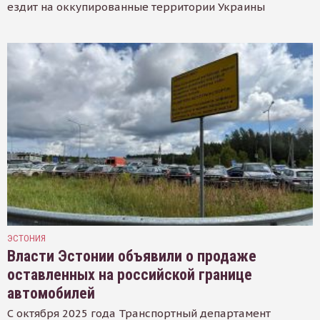
ездит на оккупированные территории Украины
ЭСТОНИЯ
Власти Эстонии объявили о продаже
оставленных на российской границе
автомобилей
С октября 2025 года Транспортный департамент