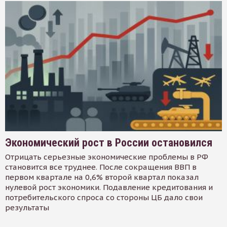
Экономический рост в России остановился
Отрицать серьезные экономические проблемы в РФ
становится все труднее. После сокращения ВВП в
первом квартале на 0,6% второй квартал показал
нулевой рост экономики. Подавление кредитования и
потребительского спроса со стороны ЦБ дало свои
результаты