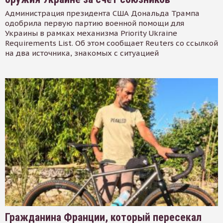
Администрация президента США Дональда Трампа
одобрила первую партию военной помощи для
Украины в рамках механизма Priority Ukraine
Requirements List. Об этом сообщает Reuters со ссылкой
на два источника, знакомых с ситуацией
Гражданина Франции, который пересекал