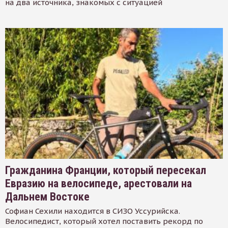
на два источника, знакомых с ситуацией
Гражданина Франции, который пересекал
Евразию на велосипеде, арестовали на
Дальнем Востоке
Софиан Сехили находится в СИЗО Уссурийска.
Велосипедист, который хотел поставить рекорд по