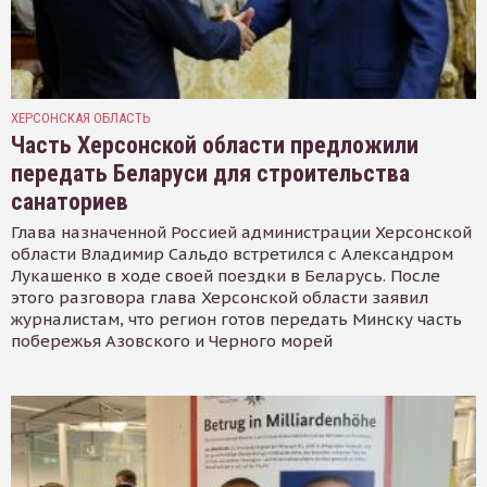
ХЕРСОНСКАЯ ОБЛАСТЬ
Часть Херсонской области предложили
передать Беларуси для строительства
санаториев
Глава назначенной Россией администрации Херсонской
области Владимир Сальдо встретился с Александром
Лукашенко в ходе своей поездки в Беларусь. После
этого разговора глава Херсонской области заявил
журналистам, что регион готов передать Минску часть
побережья Азовского и Черного морей