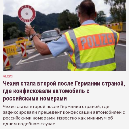
ЧЕХИЯ
Чехия стала второй после Германии страной,
где конфисковали автомобиль с
российскими номерами
Чехия стала второй после Германии страной, где
зафиксировали прецедент конфискации автомобилей с
российскими номерами. Известно как минимум об
одном подобном случае