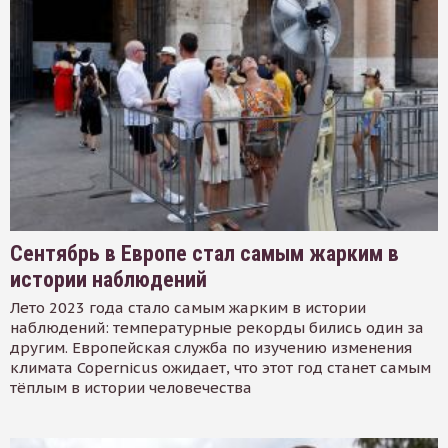
Сентябрь в Европе стал самым жарким в
истории наблюдений
Лето 2023 года стало самым жарким в истории
наблюдений: температурные рекорды бились один за
другим. Европейская служба по изучению изменения
климата Copernicus ожидает, что этот год станет самым
тёплым в истории человечества