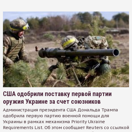
США одобрили поставку первой партии
оружия Украине за счет союзников
Администрация президента США Дональда Трампа
одобрила первую партию военной помощи для
Украины в рамках механизма Priority Ukraine
Requirements List. Об этом сообщает Reuters со ссылкой