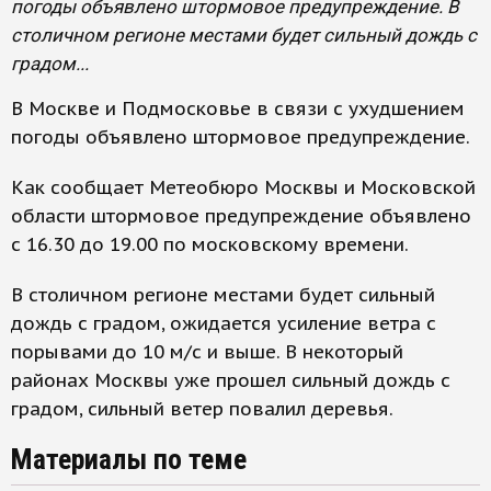
погоды объявлено штормовое предупреждение. В
столичном регионе местами будет сильный дождь с
градом...
В Москве и Подмосковье в связи с ухудшением
погоды объявлено штормовое предупреждение.
Как сообщает Метеобюро Москвы и Московской
области штормовое предупреждение объявлено
с 16.30 до 19.00 по московскому времени.
В столичном регионе местами будет сильный
дождь с градом, ожидается усиление ветра с
порывами до 10 м/с и выше. В некоторый
районах Москвы уже прошел сильный дождь с
градом, сильный ветер повалил деревья.
Материалы по теме