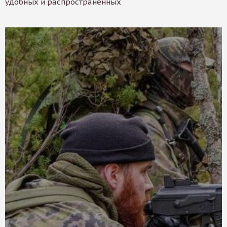
удобных и распространенных