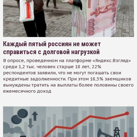
Каждый пятый россиян не может
справиться с долговой нагрузкой
В опросе, проведенном на платформе «Яндекс.Взгляд»
среди 1,2 тыс. человек старше 18 лет, 22%
респондентов заявили, что не могут погашать свои
кредитные задолженности. При этом 18,5% заемщиков
вынуждены тратить на выплаты более половины своего
ежемесячного доход