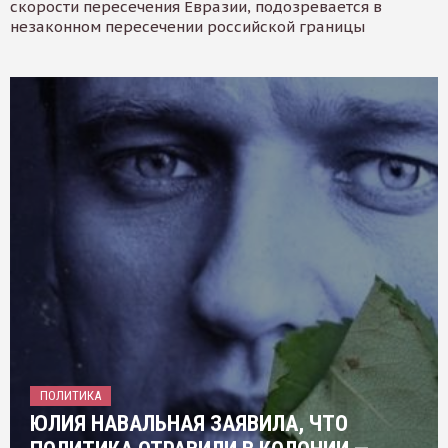
скорости пересечения Евразии, подозревается в
незаконном пересечении российской границы
ПОЛИТИКА
ЮЛИЯ НАВАЛЬНАЯ ЗАЯВИЛА, ЧТО