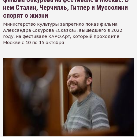
нем Сталин, Черчилль, Гитлер и Муссолини
спорят о жизни
Министерство культуры запретило показ фильма
Александра Сокурова «Сказка», вышедшего в 2022
году, на фестивале КАРО.Арт, который проходит в
Москве с 10 по 15 октября