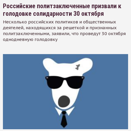
Российские политзаключенные призвали к
голодовке солидарности 30 октября
Несколько российских политиков и общественных
деятелей, находящихся за решеткой и признанных
политзаключенными, заявили, что проведут 30 октября
однодневную голодовку