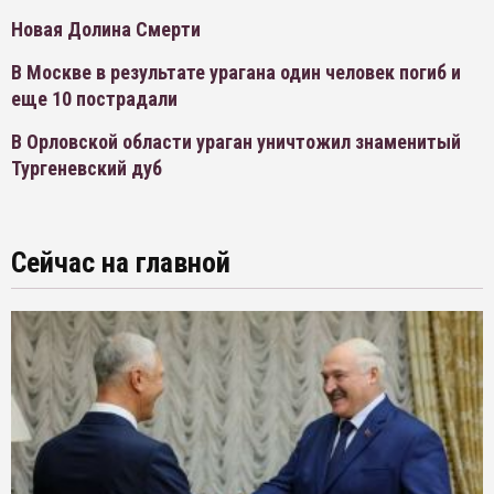
Новая Долина Смерти
В Москве в результате урагана один человек погиб и
еще 10 пострадали
В Орловской области ураган уничтожил знаменитый
Тургеневский дуб
Сейчас на главной