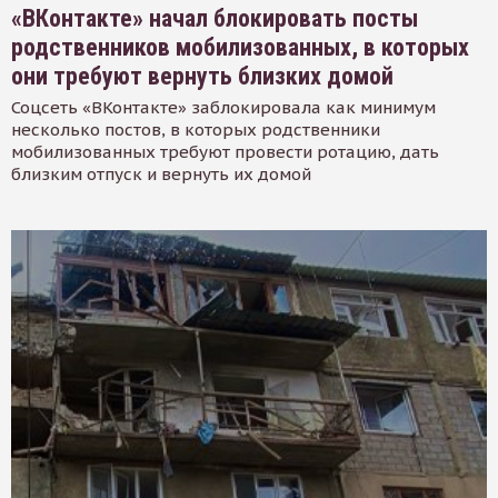
«ВКонтакте» начал блокировать посты
родственников мобилизованных, в которых
они требуют вернуть близких домой
Соцсеть «ВКонтакте» заблокировала как минимум
несколько постов, в которых родственники
мобилизованных требуют провести ротацию, дать
близким отпуск и вернуть их домой