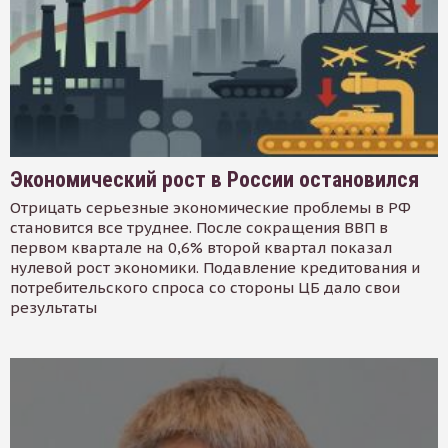
Экономический рост в России остановился
Отрицать серьезные экономические проблемы в РФ
становится все труднее. После сокращения ВВП в
первом квартале на 0,6% второй квартал показал
нулевой рост экономики. Подавление кредитования и
потребительского спроса со стороны ЦБ дало свои
результаты