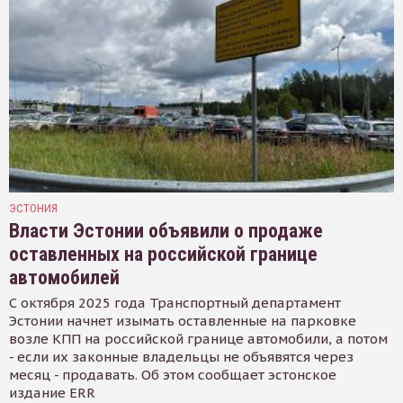
ЭСТОНИЯ
Власти Эстонии объявили о продаже
оставленных на российской границе
автомобилей
С октября 2025 года Транспортный департамент
Эстонии начнет изымать оставленные на парковке
возле КПП на российской границе автомобили, а потом
- если их законные владельцы не объявятся через
месяц - продавать. Об этом сообщает эстонское
издание ERR