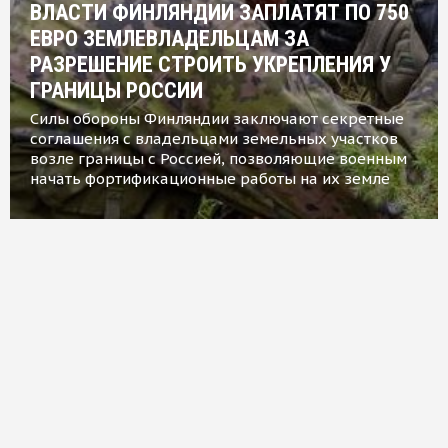
ВЛАСТИ ФИНЛЯНДИИ ЗАПЛАТЯТ ПО 750
ЕВРО ЗЕМЛЕВЛАДЕЛЬЦАМ ЗА
РАЗРЕШЕНИЕ СТРОИТЬ УКРЕПЛЕНИЯ У
ГРАНИЦЫ РОССИИ
Силы обороны Финляндии заключают секретные
соглашения с владельцами земельных участков
возле границы с Россией, позволяющие военным
начать фортификационные работы на их земле