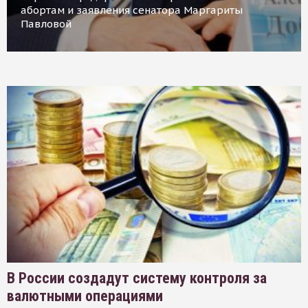
абортам и заявления сенатора Маргариты
Павловой
В России создадут систему контроля за
валютными операциями