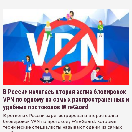
В России началась вторая волна блокировок
VPN по одному из самых распространенных и
удобных протоколов WireGuard
В регионах России зарегистрирована вторая волна
блокировок VPN по протоколу WireGuard, который
технические специалисты называют одним из самых