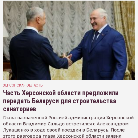
ХЕРСОНСКАЯ ОБЛАСТЬ
Часть Херсонской области предложили
передать Беларуси для строительства
санаториев
Глава назначенной Россией администрации Херсонской
области Владимир Сальдо встретился с Александром
Лукашенко в ходе своей поездки в Беларусь. После
этого разговора глава Херсонской области заявил