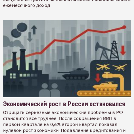
ежемесячного доход
Экономический рост в России остановился
Отрицать серьезные экономические проблемы в РФ
становится все труднее. После сокращения ВВП в
первом квартале на 0,6% второй квартал показал
нулевой рост экономики. Подавление кредитования и