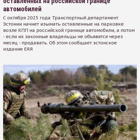
оставленных на российской границе
автомобилей
С октября 2025 года Транспортный департамент
Эстонии начнет изымать оставленные на парковке
возле КПП на российской границе автомобили, а потом
- если их законные владельцы не объявятся через
месяц - продавать. Об этом сообщает эстонское
издание ERR