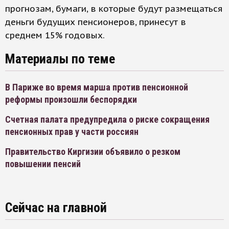
прогнозам, бумаги, в которые будут размещаться
деньги будущих пенсионеров, принесут в
среднем 15% годовых.
Материалы по теме
В Париже во время марша против пенсионной
реформы произошли беспорядки
Счетная палата предупредила о риске сокращения
пенсионных прав у части россиян
Правительство Киргизии объявило о резком
повышении пенсий
Сейчас на главной