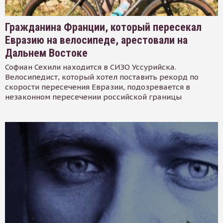
Гражданина Франции, который пересекал
Евразию на велосипеде, арестовали на
Дальнем Востоке
Софиан Сехили находится в СИЗО Уссурийска.
Велосипедист, который хотел поставить рекорд по
скорости пересечения Евразии, подозревается в
незаконном пересечении российской границы