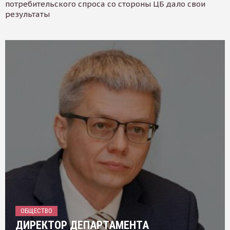
потребительского спроса со стороны ЦБ дало свои
результаты
ОБЩЕСТВО
ДИРЕКТОР ДЕПАРТАМЕНТА