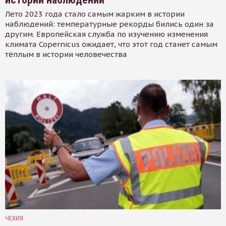
Лето 2023 года стало самым жарким в истории
наблюдений: температурные рекорды бились один за
другим. Европейская служба по изучению изменения
климата Copernicus ожидает, что этот год станет самым
тёплым в истории человечества
ЧЕХИЯ