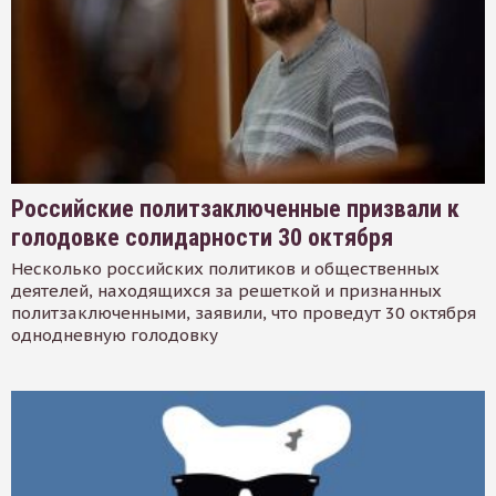
Российские политзаключенные призвали к
голодовке солидарности 30 октября
Несколько российских политиков и общественных
деятелей, находящихся за решеткой и признанных
политзаключенными, заявили, что проведут 30 октября
однодневную голодовку