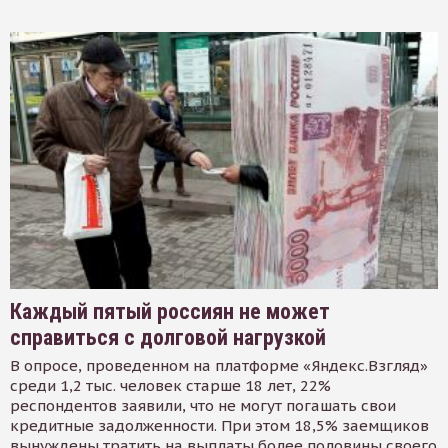
Каждый пятый россиян не может
справиться с долговой нагрузкой
В опросе, проведенном на платформе «Яндекс.Взгляд»
среди 1,2 тыс. человек старше 18 лет, 22%
респондентов заявили, что не могут погашать свои
кредитные задолженности. При этом 18,5% заемщиков
вынуждены тратить на выплаты более половины своего