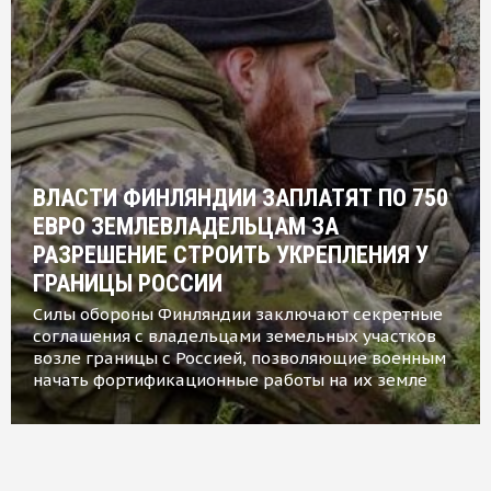
ВЛАСТИ ФИНЛЯНДИИ ЗАПЛАТЯТ ПО 750
ЕВРО ЗЕМЛЕВЛАДЕЛЬЦАМ ЗА
РАЗРЕШЕНИЕ СТРОИТЬ УКРЕПЛЕНИЯ У
ГРАНИЦЫ РОССИИ
Силы обороны Финляндии заключают секретные
соглашения с владельцами земельных участков
возле границы с Россией, позволяющие военным
начать фортификационные работы на их земле