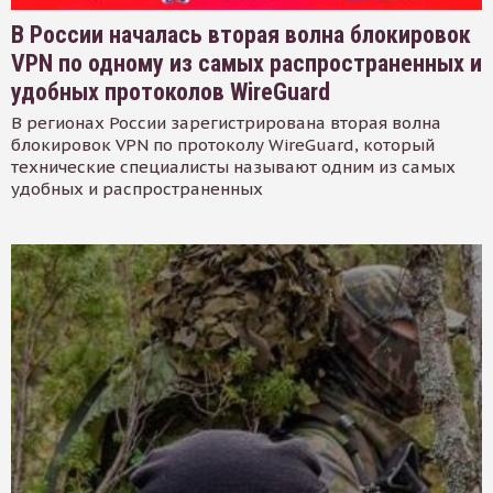
В России началась вторая волна блокировок
VPN по одному из самых распространенных и
удобных протоколов WireGuard
В регионах России зарегистрирована вторая волна
блокировок VPN по протоколу WireGuard, который
технические специалисты называют одним из самых
удобных и распространенных