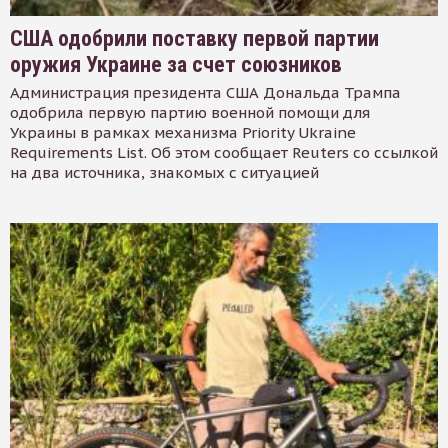
США одобрили поставку первой партии
оружия Украине за счет союзников
Администрация президента США Дональда Трампа
одобрила первую партию военной помощи для
Украины в рамках механизма Priority Ukraine
Requirements List. Об этом сообщает Reuters со ссылкой
на два источника, знакомых с ситуацией