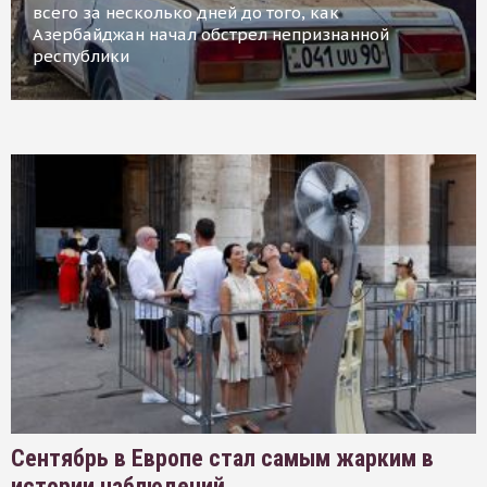
всего за несколько дней до того, как
Азербайджан начал обстрел непризнанной
республики
Сентябрь в Европе стал самым жарким в
истории наблюдений