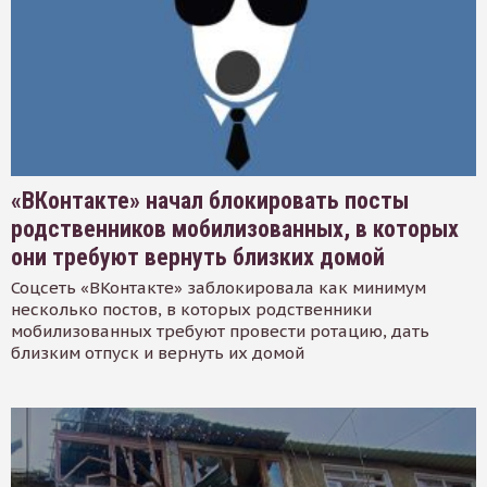
«ВКонтакте» начал блокировать посты
родственников мобилизованных, в которых
они требуют вернуть близких домой
Соцсеть «ВКонтакте» заблокировала как минимум
несколько постов, в которых родственники
мобилизованных требуют провести ротацию, дать
близким отпуск и вернуть их домой