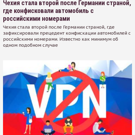
Чехия стала второй после Германии страной,
где конфисковали автомобиль с
российскими номерами
Чехия стала второй после Германии страной, где
зафиксировали прецедент конфискации автомобилей с
российскими номерами. Известно как минимум об
одном подобном случае