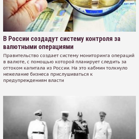
В России создадут систему контроля за
валютными операциями
Правительство создает систему мониторинга операций
в валюте, с помощью которой планирует следить за
оттоком капитала из России. На это кабмин толкнуло
нежелание бизнеса прислушиваться к
предупреждениям власти