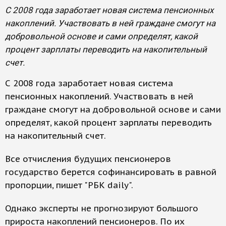
С 2008 года заработает новая система пенсионных
накоплений. Участвовать в ней граждане смогут на
добровольной основе и сами определят, какой
процент зарплаты переводить на накопительный
счет.
С 2008 года заработает новая система
пенсионных накоплений. Участвовать в ней
граждане смогут на добровольной основе и сами
определят, какой процент зарплаты переводить
на накопительный счет.
Все отчисления будущих пенсионеров
государство берется софинансировать в равной
пропорции, пишет "РБК daily".
Однако эксперты не прогнозируют большого
прироста накоплений пенсионеров. По их