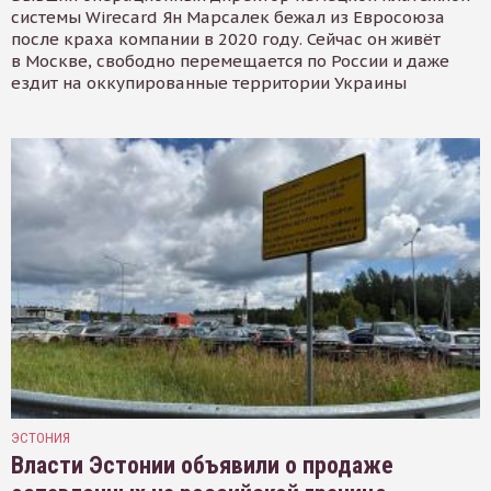
системы Wirecard Ян Марсалек бежал из Евросоюза
после краха компании в 2020 году. Сейчас он живёт
в Москве, свободно перемещается по России и даже
ездит на оккупированные территории Украины
ЭСТОНИЯ
Власти Эстонии объявили о продаже