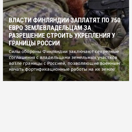
ВЛАСТИ ФИНЛЯНДИИ ЗАПЛАТЯТ ПО 750
ЕВРО ЗЕМЛЕВЛАДЕЛЬЦАМ ЗА
РАЗРЕШЕНИЕ СТРОИТЬ УКРЕПЛЕНИЯ У
ГРАНИЦЫ РОССИИ
Силы обороны Финляндии заключают секретные
соглашения с владельцами земельных участков
возле границы с Россией, позволяющие военным
начать фортификационные работы на их земле