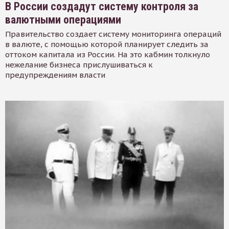
В России создадут систему контроля за
валютными операциями
Правительство создает систему мониторинга операций
в валюте, с помощью которой планирует следить за
оттоком капитала из России. На это кабмин толкнуло
нежелание бизнеса прислушиваться к
предупреждениям власти