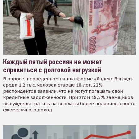
Каждый пятый россиян не может
справиться с долговой нагрузкой
В опросе, проведенном на платформе «Яндекс.Взгляд»
среди 1,2 тыс. человек старше 18 лет, 22%
респондентов заявили, что не могут погашать свои
кредитные задолженности. При этом 18,5% заемщиков
вынуждены тратить на выплаты более половины своего
ежемесячного доход