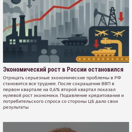
Экономический рост в России остановился
Отрицать серьезные экономические проблемы в РФ
становится все труднее. После сокращения ВВП в
первом квартале на 0,6% второй квартал показал
нулевой рост экономики. Подавление кредитования и
потребительского спроса со стороны ЦБ дало свои
результаты