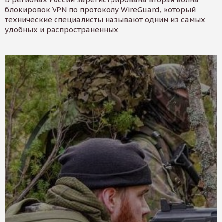
блокировок VPN по протоколу WireGuard, который
технические специалисты называют одним из самых
удобных и распространенных