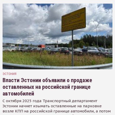
ЭСТОНИЯ
Власти Эстонии объявили о продаже
оставленных на российской границе
автомобилей
С октября 2025 года Транспортный департамент
Эстонии начнет изымать оставленные на парковке
возле КПП на российской границе автомобили, а потом