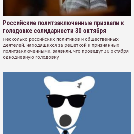
Российские политзаключенные призвали к
голодовке солидарности 30 октября
Несколько российских политиков и общественных
деятелей, находящихся за решеткой и признанных
политзаключенными, заявили, что проведут 30 октября
однодневную голодовку