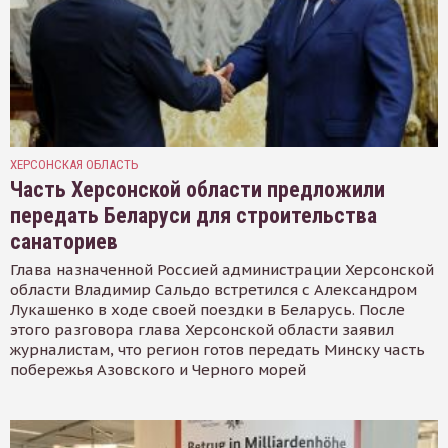
ХЕРСОНСКАЯ ОБЛАСТЬ
Часть Херсонской области предложили
передать Беларуси для строительства
санаториев
Глава назначенной Россией администрации Херсонской
области Владимир Сальдо встретился с Александром
Лукашенко в ходе своей поездки в Беларусь. После
этого разговора глава Херсонской области заявил
журналистам, что регион готов передать Минску часть
побережья Азовского и Черного морей