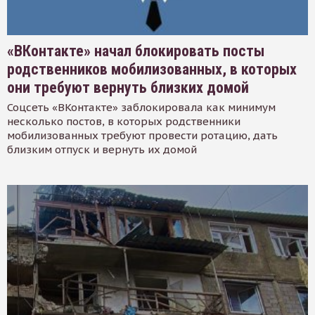
«ВКонтакте» начал блокировать посты
родственников мобилизованных, в которых
они требуют вернуть близких домой
Соцсеть «ВКонтакте» заблокировала как минимум
несколько постов, в которых родственники
мобилизованных требуют провести ротацию, дать
близким отпуск и вернуть их домой