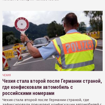
ЧЕХИЯ
Чехия стала второй после Германии страной,
где конфисковали автомобиль с
российскими номерами
Чехия стала второй после Германии страной, где
зафиксировали прецедент конфискации автомобилей с