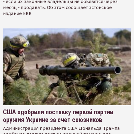
- если их законные владельцы не объявятся через
месяц - продавать. Об этом сообщает эстонское
издание ERR
США одобрили поставку первой партии
оружия Украине за счет союзников
Администрация президента США Дональда Трампа