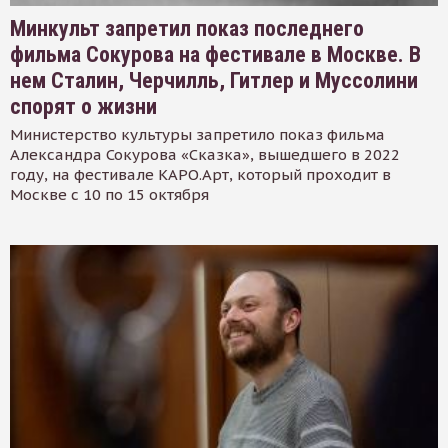
Минкульт запретил показ последнего
фильма Сокурова на фестивале в Москве. В
нем Сталин, Черчилль, Гитлер и Муссолини
спорят о жизни
Министерство культуры запретило показ фильма
Александра Сокурова «Сказка», вышедшего в 2022
году, на фестивале КАРО.Арт, который проходит в
Москве с 10 по 15 октября