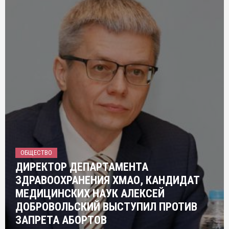
ОБЩЕСТВО
ДИРЕКТОР ДЕПАРТАМЕНТА
ЗДРАВООХРАНЕНИЯ ХМАО, КАНДИДАТ
МЕДИЦИНСКИХ НАУК АЛЕКСЕЙ
ДОБРОВОЛЬСКИЙ ВЫСТУПИЛ ПРОТИВ
ЗАПРЕТА АБОРТОВ