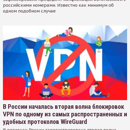
российскими номерами. Известно как минимум об
одном подобном случае
В России началась вторая волна блокировок
VPN по одному из самых распространенных и
удобных протоколов WireGuard
В регионах России зарегистрирована вторая волна