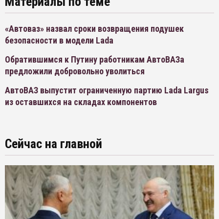
Материалы по теме
«Автоваз» назвал сроки возвращения подушек
безопасности в модели Lada
Обратившимся к Путину работникам АвтоВАЗа
предложили добровольно уволиться
АвтоВАЗ выпустит ограниченную партию Lada Largus
из оставшихся на складах компонентов
Сейчас на главной