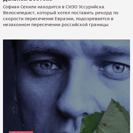
Софиан Сехили находится в СИЗО Уссурийска.
Велосипедист, который хотел поставить рекорд по
скорости пересечения Евразии, подозревается в
незаконном пересечении российской границы