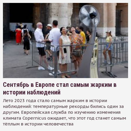
Сентябрь в Европе стал самым жарким в
истории наблюдений
Лето 2023 года стало самым жарким в истории
наблюдений: температурные рекорды бились один за
другим. Европейская служба по изучению изменения
климата Copernicus ожидает, что этот год станет самым
тёплым в истории человечества