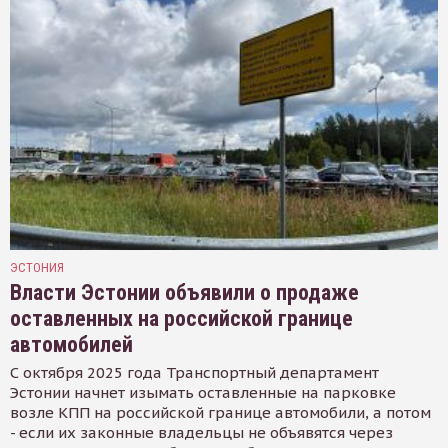
ЭСТОНИЯ
Власти Эстонии объявили о продаже
оставленных на российской границе
автомобилей
С октября 2025 года Транспортный департамент
Эстонии начнет изымать оставленные на парковке
возле КПП на российской границе автомобили, а потом
- если их законные владельцы не объявятся через