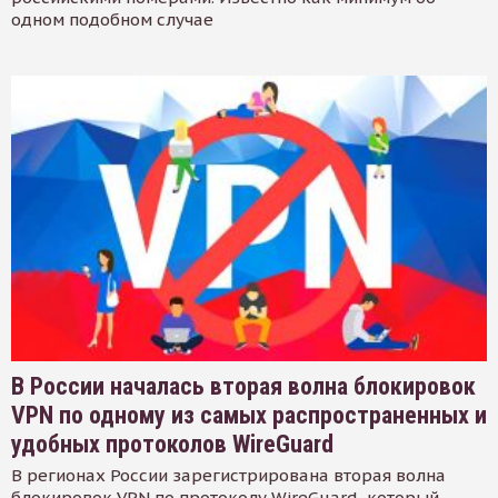
одном подобном случае
В России началась вторая волна блокировок
VPN по одному из самых распространенных и
удобных протоколов WireGuard
В регионах России зарегистрирована вторая волна
блокировок VPN по протоколу WireGuard, который