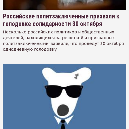
Российские политзаключенные призвали к
голодовке солидарности 30 октября
Несколько российских политиков и общественных
деятелей, находящихся за решеткой и признанных
политзаключенными, заявили, что проведут 30 октября
однодневную голодовку