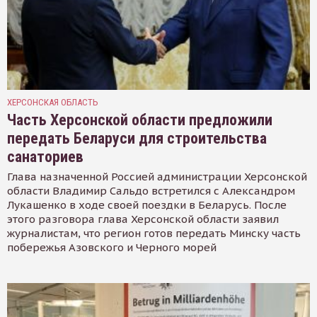
ХЕРСОНСКАЯ ОБЛАСТЬ
Часть Херсонской области предложили
передать Беларуси для строительства
санаториев
Глава назначенной Россией администрации Херсонской
области Владимир Сальдо встретился с Александром
Лукашенко в ходе своей поездки в Беларусь. После
этого разговора глава Херсонской области заявил
журналистам, что регион готов передать Минску часть
побережья Азовского и Черного морей