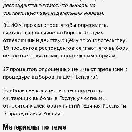
респондентов считают, что выборы не
соответствуют законодательным нормам.
ВЦИОМ провел опрос, чтобы определить,
считают ли россияне выборы в Госдуму
отвечающими действующему законодательству.
19 процентов респондентов считают, что выборы
не соответствуют законодательным нормам.
57 процентов опрошенных не имеют претензий к
процедуре выборов, пишет "Lenta.ru".
Наибольшее количество респондентов,
считающих выборы в Госдуму честными,
относятся к электорату партий "Единая Россия" и
"Справедливая Россия".
Материалы по теме