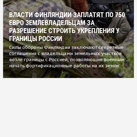
ВЛАСТИ ФИНЛЯНДИИ ЗАПЛАТЯТ ПО 750
ЕВРО ЗЕМЛЕВЛАДЕЛЬЦАМ ЗА
РАЗРЕШЕНИЕ СТРОИТЬ УКРЕПЛЕНИЯ У
ГРАНИЦЫ РОССИИ
Силы обороны Финляндии заключают секретные
соглашения с владельцами земельных участков
возле границы с Россией, позволяющие военным
начать фортификационные работы на их земле