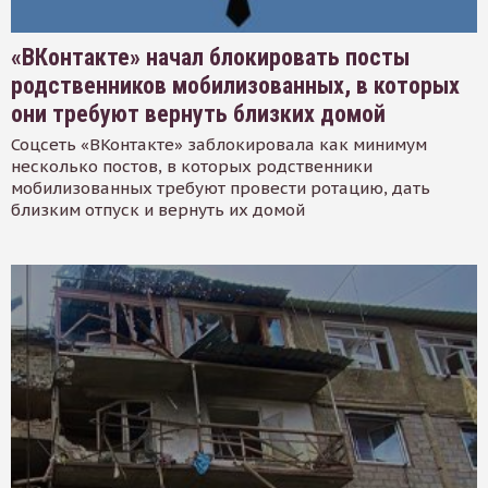
«ВКонтакте» начал блокировать посты
родственников мобилизованных, в которых
они требуют вернуть близких домой
Соцсеть «ВКонтакте» заблокировала как минимум
несколько постов, в которых родственники
мобилизованных требуют провести ротацию, дать
близким отпуск и вернуть их домой