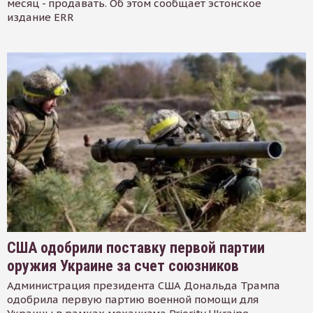
месяц - продавать. Об этом сообщает эстонское
издание ERR
США одобрили поставку первой партии
оружия Украине за счет союзников
Администрация президента США Дональда Трампа
одобрила первую партию военной помощи для