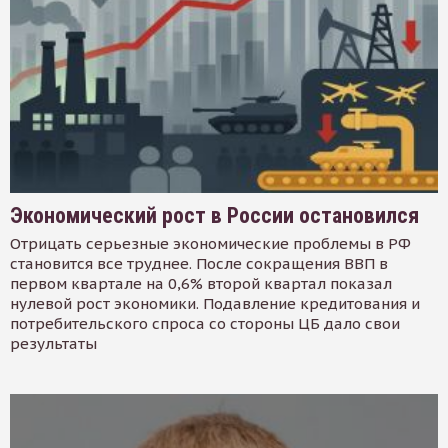
Экономический рост в России остановился
Отрицать серьезные экономические проблемы в РФ
становится все труднее. После сокращения ВВП в
первом квартале на 0,6% второй квартал показал
нулевой рост экономики. Подавление кредитования и
потребительского спроса со стороны ЦБ дало свои
результаты