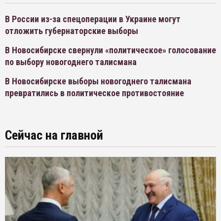
В России из-за спецоперации в Украине могут
отложить губернаторские выборы
В Новосибирске свернули «политическое» голосование
по выбору новогоднего талисмана
В Новосибирске выборы новогоднего талисмана
превратились в политическое противостояние
Сейчас на главной