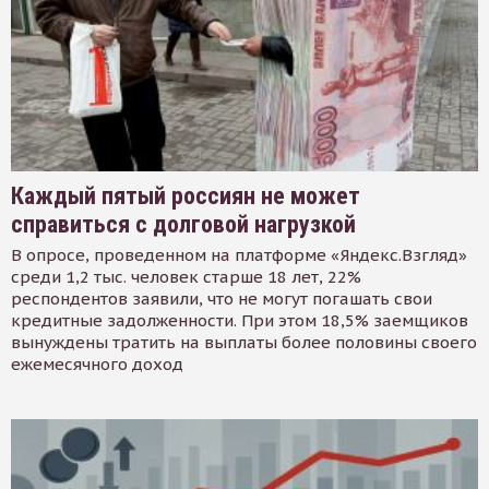
Каждый пятый россиян не может
справиться с долговой нагрузкой
В опросе, проведенном на платформе «Яндекс.Взгляд»
среди 1,2 тыс. человек старше 18 лет, 22%
респондентов заявили, что не могут погашать свои
кредитные задолженности. При этом 18,5% заемщиков
вынуждены тратить на выплаты более половины своего
ежемесячного доход