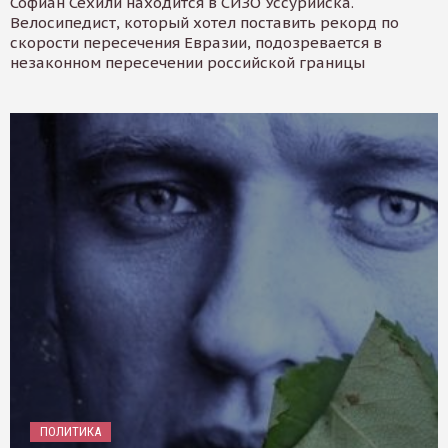
Софиан Сехили находится в СИЗО Уссурийска.
Велосипедист, который хотел поставить рекорд по
скорости пересечения Евразии, подозревается в
незаконном пересечении российской границы
ПОЛИТИКА