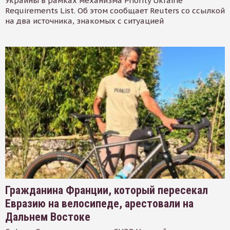
Украины в рамках механизма Priority Ukraine
Requirements List. Об этом сообщает Reuters со ссылкой
на два источника, знакомых с ситуацией
Гражданина Франции, который пересекал
Евразию на велосипеде, арестовали на
Дальнем Востоке