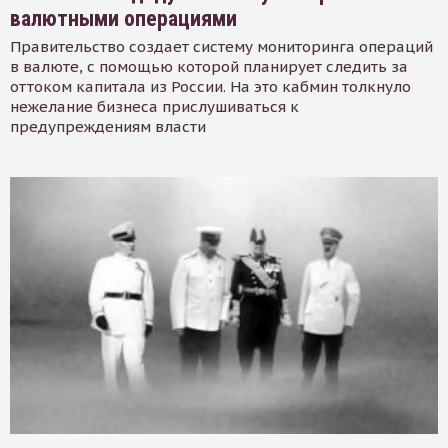
валютными операциями
Правительство создает систему мониторинга операций
в валюте, с помощью которой планирует следить за
оттоком капитала из России. На это кабмин толкнуло
нежелание бизнеса прислушиваться к
предупреждениям власти