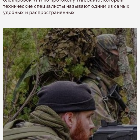
технические специалисты называют одним из самых
удобных и распространенных